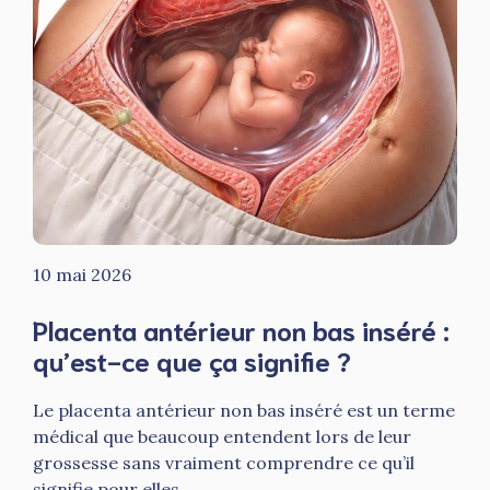
10 mai 2026
Placenta antérieur non bas inséré :
qu’est-ce que ça signifie ?
Le placenta antérieur non bas inséré est un terme
médical que beaucoup entendent lors de leur
grossesse sans vraiment comprendre ce qu’il
signifie pour elles ...