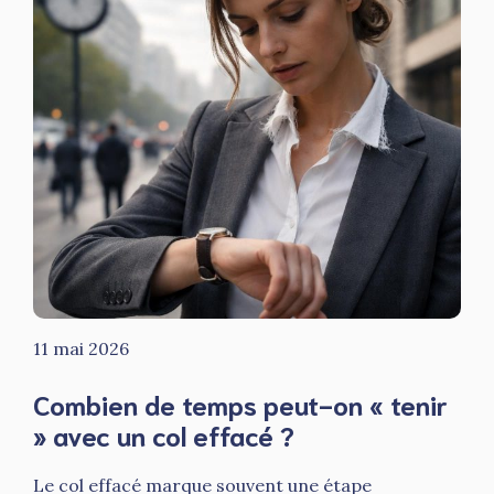
11 mai 2026
Combien de temps peut-on « tenir
» avec un col effacé ?
Le col effacé marque souvent une étape