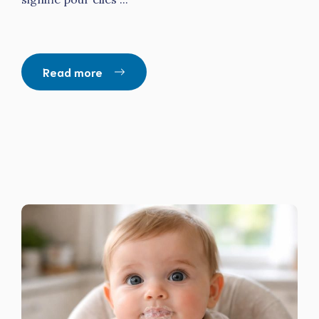
Read more