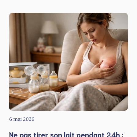
6 mai 2026
Ne pas tirer son lait pendant 24h :