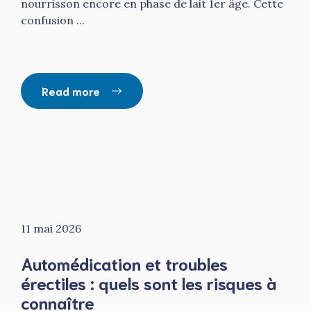
nourrisson encore en phase de lait 1er âge. Cette
confusion ...
Read more
11 mai 2026
Automédication et troubles
érectiles : quels sont les risques à
connaître