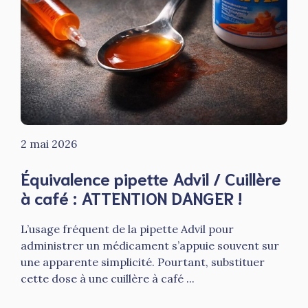
2 mai 2026
Équivalence pipette Advil / Cuillère
à café : ATTENTION DANGER !
L’usage fréquent de la pipette Advil pour
administrer un médicament s’appuie souvent sur
une apparente simplicité. Pourtant, substituer
cette dose à une cuillère à café ...