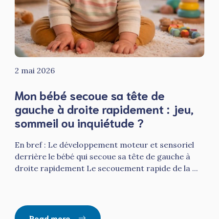
2 mai 2026
Mon bébé secoue sa tête de
gauche à droite rapidement : jeu,
sommeil ou inquiétude ?
En bref : Le développement moteur et sensoriel
derrière le bébé qui secoue sa tête de gauche à
droite rapidement Le secouement rapide de la ...
Read more