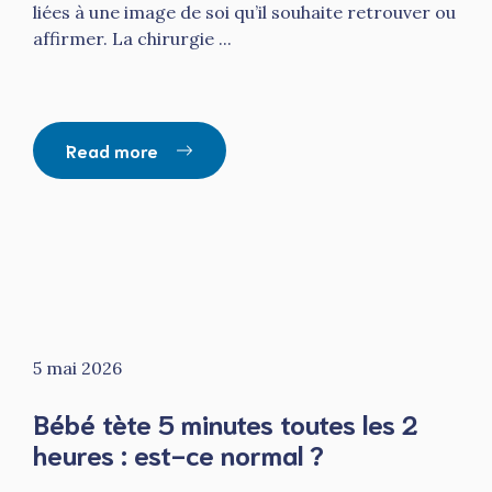
liées à une image de soi qu’il souhaite retrouver ou
affirmer. La chirurgie ...
Read more
5 mai 2026
Bébé tète 5 minutes toutes les 2
heures : est-ce normal ?