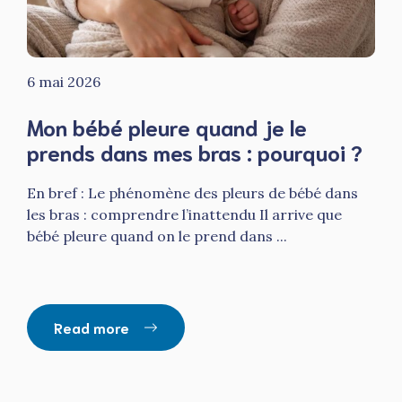
6 mai 2026
Mon bébé pleure quand je le
prends dans mes bras : pourquoi ?
En bref : Le phénomène des pleurs de bébé dans
les bras : comprendre l’inattendu Il arrive que
bébé pleure quand on le prend dans ...
Read more