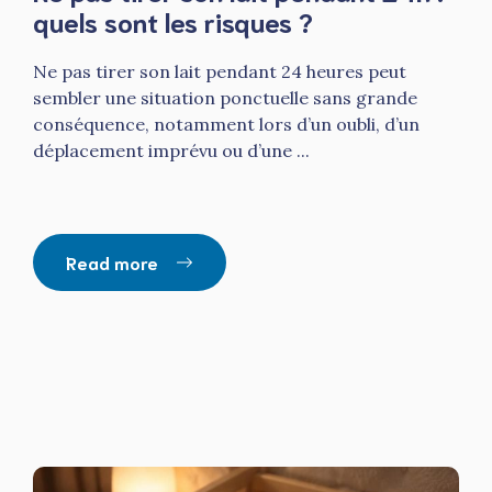
quels sont les risques ?
Ne pas tirer son lait pendant 24 heures peut
sembler une situation ponctuelle sans grande
conséquence, notamment lors d’un oubli, d’un
déplacement imprévu ou d’une ...
Read more