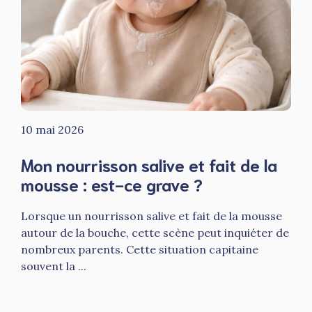
10 mai 2026
Mon nourrisson salive et fait de la
mousse : est-ce grave ?
Lorsque un nourrisson salive et fait de la mousse
autour de la bouche, cette scène peut inquiéter de
nombreux parents. Cette situation capitaine
souvent la ...