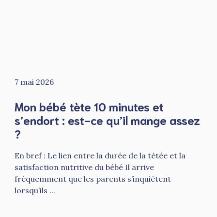
7 mai 2026
Mon bébé tète 10 minutes et
s’endort : est-ce qu’il mange assez
?
En bref : Le lien entre la durée de la tétée et la
satisfaction nutritive du bébé Il arrive
fréquemment que les parents s’inquiètent
lorsqu’ils ...