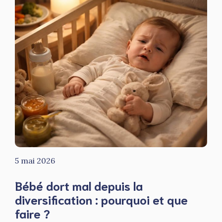
5 mai 2026
Bébé dort mal depuis la
diversification : pourquoi et que
faire ?