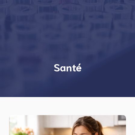
Santé