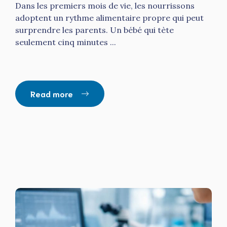
Dans les premiers mois de vie, les nourrissons
adoptent un rythme alimentaire propre qui peut
surprendre les parents. Un bébé qui tète
seulement cinq minutes ...
Read more