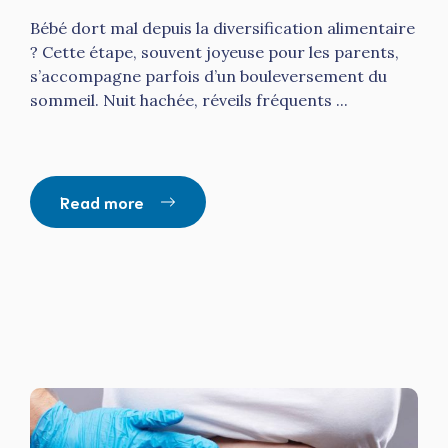
Bébé dort mal depuis la diversification alimentaire
? Cette étape, souvent joyeuse pour les parents,
s’accompagne parfois d’un bouleversement du
sommeil. Nuit hachée, réveils fréquents ...
Read more