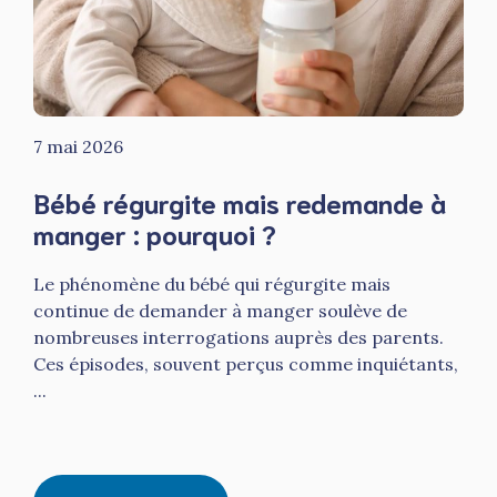
7 mai 2026
Bébé régurgite mais redemande à
manger : pourquoi ?
Le phénomène du bébé qui régurgite mais
continue de demander à manger soulève de
nombreuses interrogations auprès des parents.
Ces épisodes, souvent perçus comme inquiétants,
...