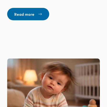
Read more