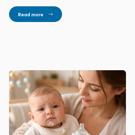
Read more