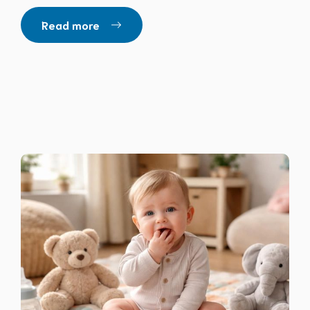
Read more