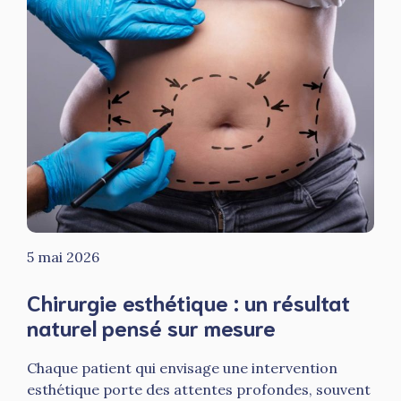
5 mai 2026
Chirurgie esthétique : un résultat
naturel pensé sur mesure
Chaque patient qui envisage une intervention
esthétique porte des attentes profondes, souvent