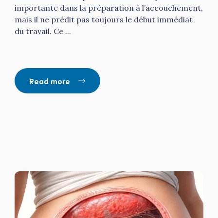
importante dans la préparation à l’accouchement,
mais il ne prédit pas toujours le début immédiat
du travail. Ce ...
Read more