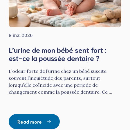
8 mai 2026
L’urine de mon bébé sent fort :
est-ce la poussée dentaire ?
L’odeur forte de l’urine chez un bébé suscite
souvent l’inquiétude des parents, surtout
lorsqu’elle coïncide avec une période de
changement comme la poussée dentaire. Ce ...
Read more