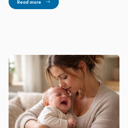
Read more