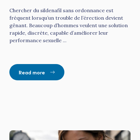
Chercher du sildenafil sans ordonnance est
fréquent lorsqu’un trouble de l’érection devient
gênant. Beaucoup d’hommes veulent une solution
rapide, discrète, capable d’améliorer leur
performance sexuelle ...
Read more