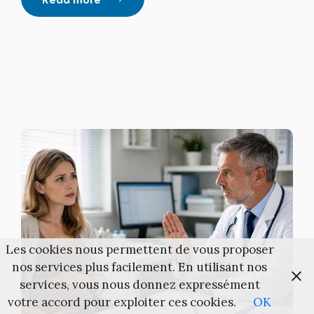
Les cookies nous permettent de vous proposer
nos services plus facilement. En utilisant nos
services, vous nous donnez expressément
votre accord pour exploiter ces cookies.
OK