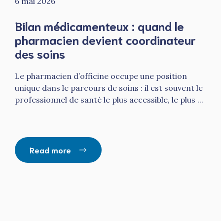
6 mai 2026
Bilan médicamenteux : quand le
pharmacien devient coordinateur
des soins
Le pharmacien d’officine occupe une position
unique dans le parcours de soins : il est souvent le
professionnel de santé le plus accessible, le plus ...
Read more