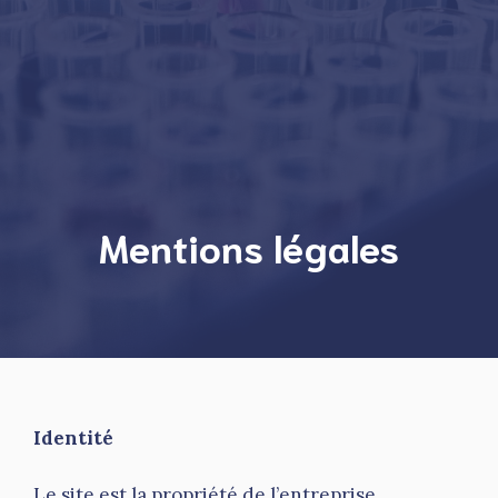
Mentions légales
Identité
Le site est la propriété de l’entreprise