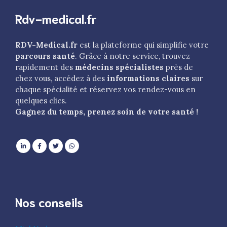
Rdv-medical.fr
RDV-Medical.fr
est la plateforme qui simplifie votre
parcours santé
. Grâce à notre service, trouvez
rapidement des
médecins spécialistes
près de
chez vous, accédez à des
informations claires
sur
chaque spécialité et réservez vos rendez-vous en
quelques clics.
Gagnez du temps, prenez soin de votre santé !
Nos conseils