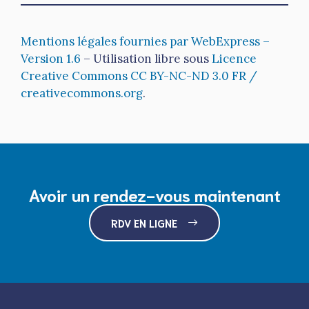
Mentions légales fournies par WebExpress –
Version 1.6
– Utilisation libre sous
Licence
Creative Commons CC BY-NC-ND 3.0 FR /
creativecommons.org
.
Avoir un rendez-vous maintenant
RDV EN LIGNE