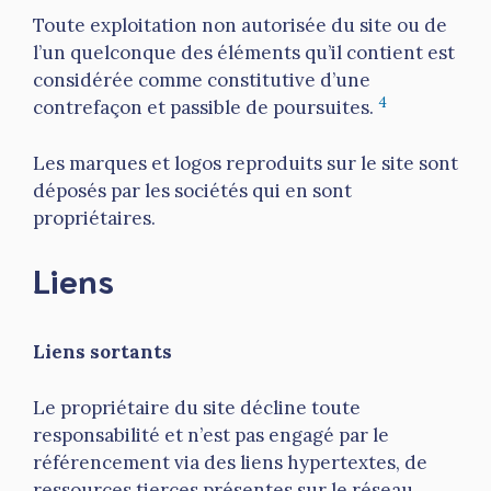
Toute exploitation non autorisée du site ou de
l’un quelconque des éléments qu’il contient est
considérée comme constitutive d’une
4
contrefaçon et passible de poursuites.
Les marques et logos reproduits sur le site sont
déposés par les sociétés qui en sont
propriétaires.
Liens
Liens sortants
Le propriétaire du site décline toute
responsabilité et n’est pas engagé par le
référencement via des liens hypertextes, de
ressources tierces présentes sur le réseau