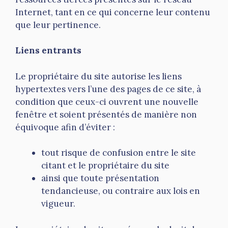
Internet, tant en ce qui concerne leur contenu
que leur pertinence.
Liens entrants
Le propriétaire du site autorise les liens
hypertextes vers l’une des pages de ce site, à
condition que ceux-ci ouvrent une nouvelle
fenêtre et soient présentés de manière non
équivoque afin d’éviter :
tout risque de confusion entre le site
citant et le propriétaire du site
ainsi que toute présentation
tendancieuse, ou contraire aux lois en
vigueur.