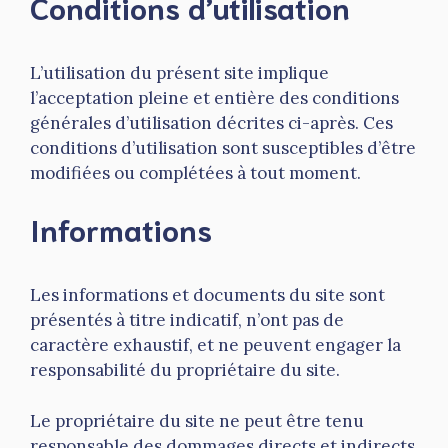
Conditions d’utilisation
L’utilisation du présent site implique
l’acceptation pleine et entière des conditions
générales d’utilisation décrites ci-après. Ces
conditions d’utilisation sont susceptibles d’être
modifiées ou complétées à tout moment.
Informations
Les informations et documents du site sont
présentés à titre indicatif, n’ont pas de
caractère exhaustif, et ne peuvent engager la
responsabilité du propriétaire du site.
Le propriétaire du site ne peut être tenu
responsable des dommages directs et indirects