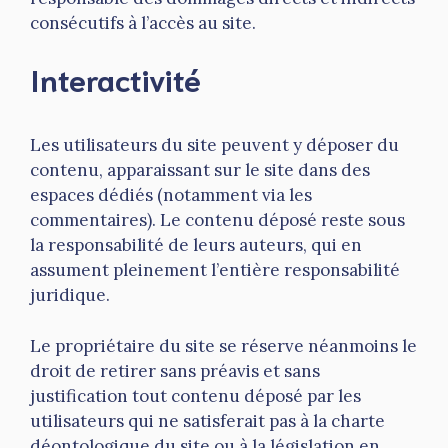
consécutifs à l’accès au site.
Interactivité
Les utilisateurs du site peuvent y déposer du
contenu, apparaissant sur le site dans des
espaces dédiés (notamment via les
commentaires). Le contenu déposé reste sous
la responsabilité de leurs auteurs, qui en
assument pleinement l’entière responsabilité
juridique.
Le propriétaire du site se réserve néanmoins le
droit de retirer sans préavis et sans
justification tout contenu déposé par les
utilisateurs qui ne satisferait pas à la charte
déontologique du site ou à la législation en