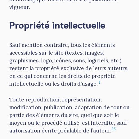
vigueur.
Propriété intellectuelle
Sauf mention contraire, tous les éléments
accessibles sur le site (textes, images,
graphismes, logo, icônes, sons, logiciels, etc.)
restent la propriété exclusive de leurs auteurs,
en ce qui concerne les droits de propriété
1
intellectuelle ou les droits d’usage.
Toute reproduction, représentation,
modification, publication, adaptation de tout ou
partie des éléments du site, quel que soit le
moyen ou le procédé utilisé, est interdite, sauf
2
3
autorisation écrite préalable de l’auteur.