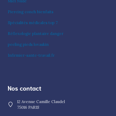
Miel Nude
Piercing conch bienfaits
Spécialités médicales top 7
Réflexologie plantaire danger
peeling pieds lovaskin
Infirmier-sante-travail.fr
Nos contact
12 Avenue Camille Claudel
75016 PARIS