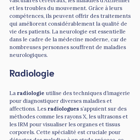
vasculaires cérébraux, les maladies d’Alzheimer
et les troubles du mouvement. Grâce à leurs
compétences, ils peuvent offrir des traitements
qui améliorent considérablement la qualité de
vie des patients. La neurologie est essentielle
dans le cadre de la médecine moderne, car de
nombreuses personnes souffrent de maladies
neurologiques.
Radiologie
La
radiologie
utilise des techniques d’imagerie
pour diagnostiquer diverses maladies et
affections. Les
radiologues
s’appuient sur des
méthodes comme les rayons X, les ultrasons et
les IRM pour visualiser les organes et tissus
corporels. Cette spécialité est cruciale pour