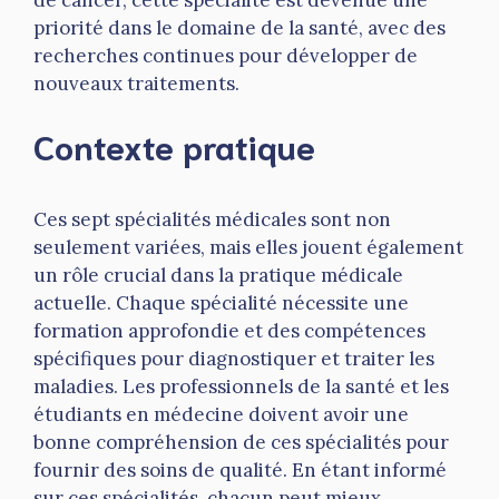
priorité dans le domaine de la santé, avec des
recherches continues pour développer de
nouveaux traitements.
Contexte pratique
Ces sept spécialités médicales sont non
seulement variées, mais elles jouent également
un rôle crucial dans la pratique médicale
actuelle. Chaque spécialité nécessite une
formation approfondie et des compétences
spécifiques pour diagnostiquer et traiter les
maladies. Les professionnels de la santé et les
étudiants en médecine doivent avoir une
bonne compréhension de ces spécialités pour
fournir des soins de qualité. En étant informé
sur ces spécialités, chacun peut mieux