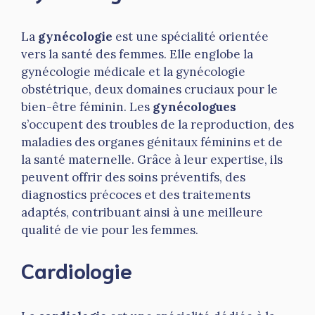
La
gynécologie
est une spécialité orientée
vers la santé des femmes. Elle englobe la
gynécologie médicale et la gynécologie
obstétrique, deux domaines cruciaux pour le
bien-être féminin. Les
gynécologues
s’occupent des troubles de la reproduction, des
maladies des organes génitaux féminins et de
la santé maternelle. Grâce à leur expertise, ils
peuvent offrir des soins préventifs, des
diagnostics précoces et des traitements
adaptés, contribuant ainsi à une meilleure
qualité de vie pour les femmes.
Cardiologie