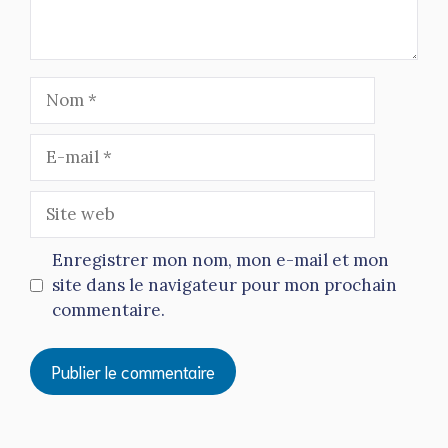
Nom
E-
mail
Site
web
Enregistrer mon nom, mon e-mail et mon
site dans le navigateur pour mon prochain
commentaire.