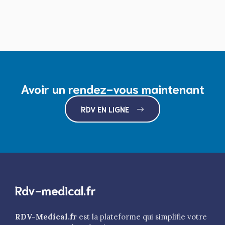
Avoir un rendez-vous maintenant
RDV EN LIGNE
Rdv-medical.fr
RDV-Medical.fr
est la plateforme qui simplifie votre