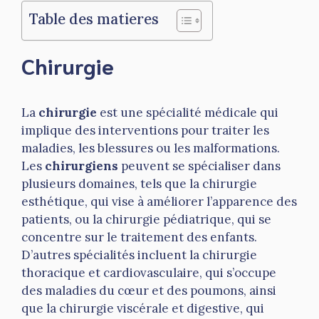
Table des matieres
Chirurgie
La
chirurgie
est une spécialité médicale qui
implique des interventions pour traiter les
maladies, les blessures ou les malformations.
Les
chirurgiens
peuvent se spécialiser dans
plusieurs domaines, tels que la chirurgie
esthétique, qui vise à améliorer l’apparence des
patients, ou la chirurgie pédiatrique, qui se
concentre sur le traitement des enfants.
D’autres spécialités incluent la chirurgie
thoracique et cardiovasculaire, qui s’occupe
des maladies du cœur et des poumons, ainsi
que la chirurgie viscérale et digestive, qui