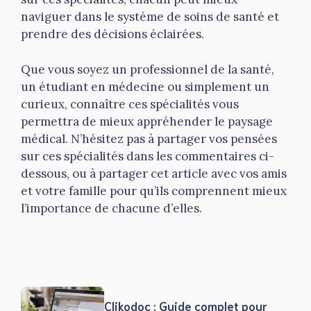
naviguer dans le système de soins de santé et
prendre des décisions éclairées.
Que vous soyez un professionnel de la santé,
un étudiant en médecine ou simplement un
curieux, connaître ces spécialités vous
permettra de mieux appréhender le paysage
médical. N’hésitez pas à partager vos pensées
sur ces spécialités dans les commentaires ci-
dessous, ou à partager cet article avec vos amis
et votre famille pour qu’ils comprennent mieux
l’importance de chacune d’elles.
Clikodoc : Guide complet pour