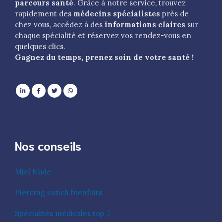
parcours santé
. Grâce à notre service, trouvez
rapidement des
médecins spécialistes
près de
chez vous, accédez à des
informations claires
sur
chaque spécialité et réservez vos rendez-vous en
quelques clics.
Gagnez du temps, prenez soin de votre santé !
Nos conseils
Miel Nude
Piercing conch bienfaits
Spécialités médicales top 7