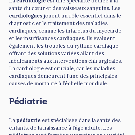
La
cardiologie
est une spécialité dédiée à la
santé du cœur et des vaisseaux sanguins. Les
cardiologues
jouent un rôle essentiel dans le
diagnostic et le traitement des maladies
cardiaques, comme les infarctus du myocarde
et les insuffisances cardiaques. Ils évaluent
également les troubles du rythme cardiaque,
offrant des solutions variées allant des
médicaments aux interventions chirurgicales.
La cardiologie est cruciale, car les maladies
cardiaques demeurent l’une des principales
causes de mortalité à l’échelle mondiale.
Pédiatrie
La
pédiatrie
est spécialisée dans la santé des
enfants, de la naissance à l’âge adulte. Les