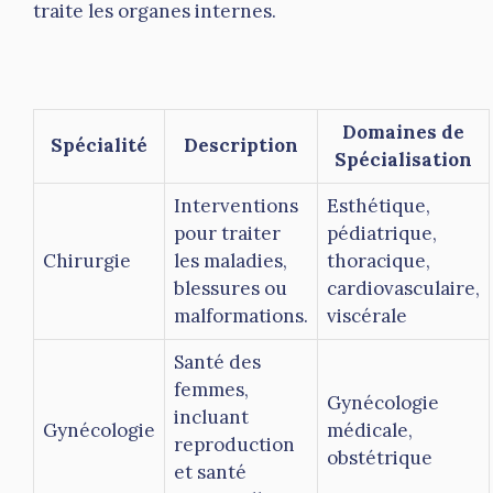
traite les organes internes.
Domaines de
Spécialité
Description
Spécialisation
Interventions
Esthétique,
pour traiter
pédiatrique,
Chirurgie
les maladies,
thoracique,
blessures ou
cardiovasculaire,
malformations.
viscérale
Santé des
femmes,
Gynécologie
incluant
Gynécologie
médicale,
reproduction
obstétrique
et santé