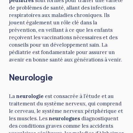
pédiatres
sont formés pour traiter une variété
de problèmes de santé, allant des infections
respiratoires aux maladies chroniques. Ils
jouent également un rôle clé dans la
prévention, en veillant à ce que les enfants
reçoivent les vaccinations nécessaires et des
conseils pour un développement sain. La
pédiatrie est fondamentale pour assurer un
avenir en bonne santé aux générations à venir.
Neurologie
La
neurologie
est consacrée à l’étude et au
traitement du système nerveux, qui comprend
le cerveau, le système nerveux périphérique et
les muscles. Les
neurologues
diagnostiquent
des conditions graves comme les accidents