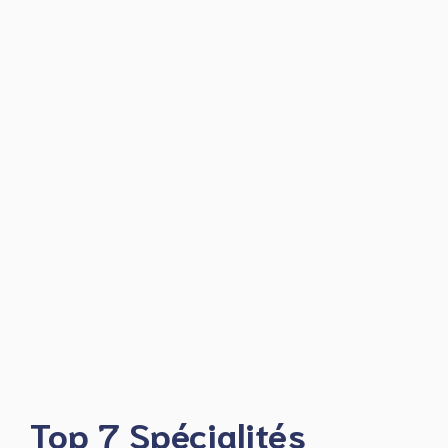
Top 7 Spécialités