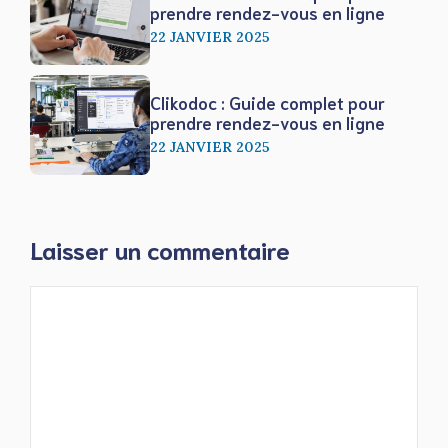
prendre rendez-vous en ligne
22 JANVIER 2025
Clikodoc : Guide complet pour
prendre rendez-vous en ligne
22 JANVIER 2025
Laisser un commentaire
Commentaire