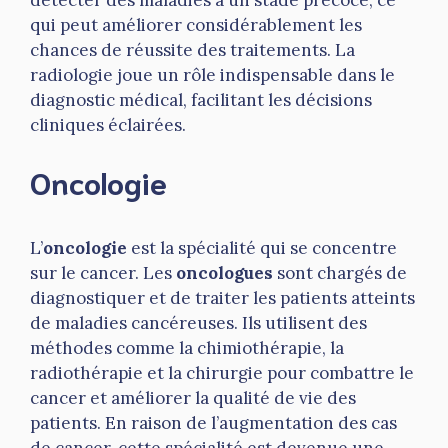
détecter des maladies à un stade précoce, ce
qui peut améliorer considérablement les
chances de réussite des traitements. La
radiologie joue un rôle indispensable dans le
diagnostic médical, facilitant les décisions
cliniques éclairées.
Oncologie
L’
oncologie
est la spécialité qui se concentre
sur le cancer. Les
oncologues
sont chargés de
diagnostiquer et de traiter les patients atteints
de maladies cancéreuses. Ils utilisent des
méthodes comme la chimiothérapie, la
radiothérapie et la chirurgie pour combattre le
cancer et améliorer la qualité de vie des
patients. En raison de l’augmentation des cas
de cancer, cette spécialité est devenue une