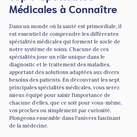
Médicales à Connaître
Dans un monde où la santé est primordiale, il
est essentiel de comprendre les différentes
spécialités médicales qui forment le socle de
notre système de soins. Chacune de ces
spécialités joue un rôle unique dans le
diagnostic et le traitement des maladies,
apportant des solutions adaptées aux divers
besoins des patients. En découvrant les sept
principales spécialités médicales, vous serez
mieux équipé pour saisir l’importance de
chacune d’elles, que ce soit pour vous-même,
vos proches ou simplement par curiosité.
Plongeons ensemble dans l’univers fascinant
de la médecine.