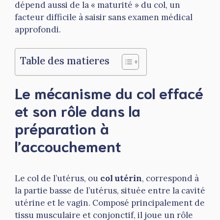
dépend aussi de la « maturité » du col, un
facteur difficile à saisir sans examen médical
approfondi.
Table des matieres
Le mécanisme du col effacé
et son rôle dans la
préparation à
l’accouchement
Le col de l’utérus, ou
col utérin
, correspond à
la partie basse de l’utérus, située entre la cavité
utérine et le vagin. Composé principalement de
tissu musculaire et conjonctif, il joue un rôle