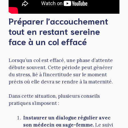
Préparer l’accouchement
tout en restant sereine
face à un col effacé
Lorsqu’un col est effacé, une phase d’attente
débute souvent. Cette période peut générer
du stress, lié à l’incertitude sur le moment
précis où elle devra se rendre à la maternité.
Dans cette situation, plusieurs conseils
pratiques s’imposent :
Instaurer un dialogue régulier avec
son médecin ou sage-femme.
Le suivi