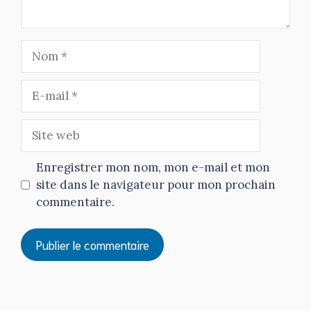
Nom
E-
mail
Site
web
Enregistrer mon nom, mon e-mail et mon
site dans le navigateur pour mon prochain
commentaire.