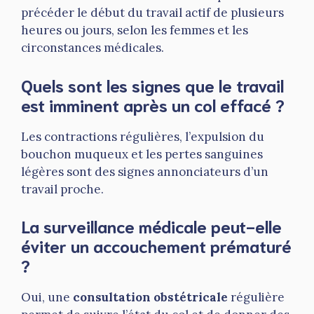
précéder le début du travail actif de plusieurs
heures ou jours, selon les femmes et les
circonstances médicales.
Quels sont les signes que le travail
est imminent après un col effacé ?
Les contractions régulières, l’expulsion du
bouchon muqueux et les pertes sanguines
légères sont des signes annonciateurs d’un
travail proche.
La surveillance médicale peut-elle
éviter un accouchement prématuré
?
Oui, une
consultation obstétricale
régulière