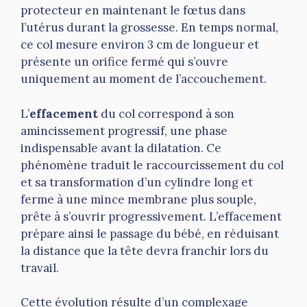
protecteur en maintenant le fœtus dans
l’utérus durant la grossesse. En temps normal,
ce col mesure environ 3 cm de longueur et
présente un orifice fermé qui s’ouvre
uniquement au moment de l’accouchement.
L’
effacement
du col correspond à son
amincissement progressif, une phase
indispensable avant la dilatation. Ce
phénomène traduit le raccourcissement du col
et sa transformation d’un cylindre long et
ferme à une mince membrane plus souple,
prête à s’ouvrir progressivement. L’effacement
prépare ainsi le passage du bébé, en réduisant
la distance que la tête devra franchir lors du
travail.
Cette évolution résulte d’un complexage