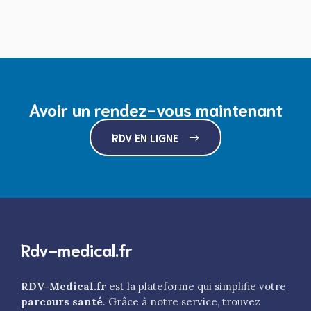
Avoir un rendez-vous maintenant
RDV EN LIGNE
Rdv-medical.fr
RDV-Medical.fr
est la plateforme qui simplifie votre
parcours santé
. Grâce à notre service, trouvez