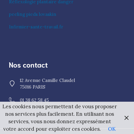
Réflexologie plantaire danger
peeling pieds lovaskin
Infirmier-sante-travail.fr
Nos contact
12 Avenue Camille Claudel
75016 PARIS
01 38 62 58 45
Les cookies nous permettent de vous proposer
nos services plus facilement. En utilisant nos
services, vous nous donnez expressément
votre accord pour exploiter ces cookies.
OK