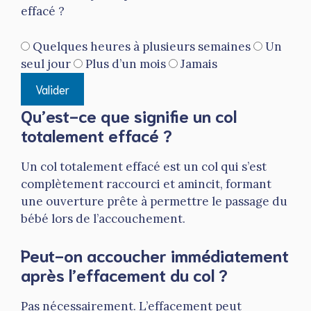
effacé ?
Quelques heures à plusieurs semaines
Un
seul jour
Plus d’un mois
Jamais
Valider
Qu’est-ce que signifie un col
totalement effacé ?
Un col totalement effacé est un col qui s’est
complètement raccourci et amincit, formant
une ouverture prête à permettre le passage du
bébé lors de l’accouchement.
Peut-on accoucher immédiatement
après l’effacement du col ?
Pas nécessairement. L’effacement peut