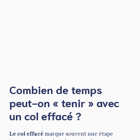
Combien de temps
peut-on « tenir » avec
un col effacé ?
Le col effacé
marque souvent une étape