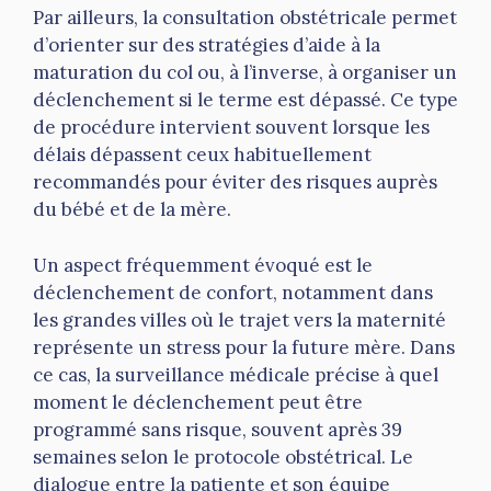
Par ailleurs, la consultation obstétricale permet
d’orienter sur des stratégies d’aide à la
maturation du col ou, à l’inverse, à organiser un
déclenchement si le terme est dépassé. Ce type
de procédure intervient souvent lorsque les
délais dépassent ceux habituellement
recommandés pour éviter des risques auprès
du bébé et de la mère.
Un aspect fréquemment évoqué est le
déclenchement de confort, notamment dans
les grandes villes où le trajet vers la maternité
représente un stress pour la future mère. Dans
ce cas, la surveillance médicale précise à quel
moment le déclenchement peut être
programmé sans risque, souvent après 39
semaines selon le protocole obstétrical. Le
dialogue entre la patiente et son équipe