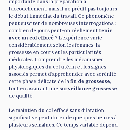
importante dans la préparation à
l’accouchement, mais il ne prédit pas toujours
le début immédiat du travail. Ce phénomène
peut susciter de nombreuses interrogations :
combien de jours peut-on réellement
tenir
avec un col effacé
? L’expérience varie
considérablement selon les femmes, la
grossesse en cours et les particularités
médicales. Comprendre les mécanismes
physiologiques du col utérin et les signes
associés permet d’appréhender avec sérénité
cette phase délicate de la
fin de grossesse
,
tout en assurant une
surveillance grossesse
de qualité.
Le maintien du col effacé sans dilatation
significative peut durer de quelques heures à
plusieurs semaines. Ce temps variable dépend