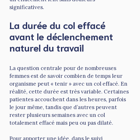
significatives.
La durée du col effacé
avant le déclenchement
naturel du travail
La question centrale pour de nombreuses
femmes est de savoir combien de temps leur
organisme peut « tenir » avec un col effacé. En
réalité, cette durée est très variable. Certaines
patientes accouchent dans les heures, parfois
le jour même, tandis que d’autres peuvent
rester plusieurs semaines avec un col
totalement effacé mais peu ou pas dilaté.
Pour apporter une idée, dans le suivi