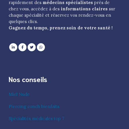
rapidement des
médecins spécialistes
près de
chez vous, accédez à des
informations claires
sur
chaque spécialité et réservez vos rendez-vous en
quelques clics.
Gagnez du temps, prenez soin de votre santé !
Nos conseils
Miel Nude
Piercing conch bienfaits
Spécialités médicales top 7