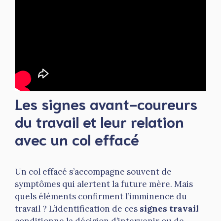
Les signes avant-coureurs
du travail et leur relation
avec un col effacé
Un col effacé s’accompagne souvent de
symptômes qui alertent la future mère. Mais
quels éléments confirment l’imminence du
travail ? L’identification de ces
signes travail