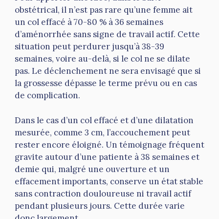
obstétrical, il n’est pas rare qu’une femme ait
un col effacé à 70-80 % à 36 semaines
d’aménorrhée sans signe de travail actif. Cette
situation peut perdurer jusqu’à 38-39
semaines, voire au-delà, si le col ne se dilate
pas. Le déclenchement ne sera envisagé que si
la grossesse dépasse le terme prévu ou en cas
de complication.
Dans le cas d’un col effacé et d’une dilatation
mesurée, comme 3 cm, l’accouchement peut
rester encore éloigné. Un témoignage fréquent
gravite autour d’une patiente à 38 semaines et
demie qui, malgré une ouverture et un
effacement importants, conserve un état stable
sans contraction douloureuse ni travail actif
pendant plusieurs jours. Cette durée varie
donc largement.