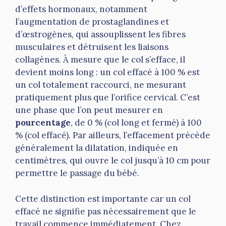
d’effets hormonaux, notamment
l’augmentation de prostaglandines et
d’œstrogènes, qui assouplissent les fibres
musculaires et détruisent les liaisons
collagènes. À mesure que le col s’efface, il
devient moins long : un col effacé à 100 % est
un col totalement raccourci, ne mesurant
pratiquement plus que l’orifice cervical. C’est
une phase que l’on peut mesurer en
pourcentage
, de 0 % (col long et fermé) à 100
% (col effacé). Par ailleurs, l’effacement précède
généralement la dilatation, indiquée en
centimètres, qui ouvre le col jusqu’à 10 cm pour
permettre le passage du bébé.
Cette distinction est importante car un col
effacé ne signifie pas nécessairement que le
travail commence immédiatement. Chez