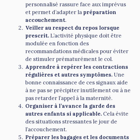
personnalisé rassure face aux imprévus
et permet d’adapter la
préparation
accouchement
.
Veiller au respect du repos lorsque
prescrit.
L’activité physique doit être
modulée en fonction des
recommandations médicales pour éviter
de stimuler prématurément le col.
Apprendre à repérer les contractions
régulières et autres symptômes.
Une
bonne connaissance de ces signaux aide
à ne pas se précipiter inutilement ou à ne
pas retarder l’appel à la maternité.
Organiser à l’avance la garde des
autres enfants si applicable.
Cela évite
des situations stressantes le jour de
l’accouchement.
Préparer les bagages et les documents