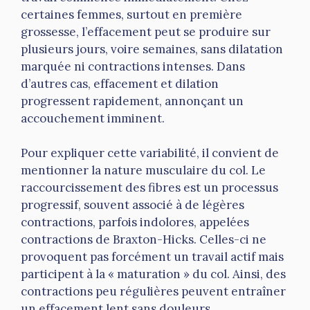
certaines femmes, surtout en première
grossesse, l’effacement peut se produire sur
plusieurs jours, voire semaines, sans dilatation
marquée ni contractions intenses. Dans
d’autres cas, effacement et dilation
progressent rapidement, annonçant un
accouchement imminent.
Pour expliquer cette variabilité, il convient de
mentionner la nature musculaire du col. Le
raccourcissement des fibres est un processus
progressif, souvent associé à de légères
contractions, parfois indolores, appelées
contractions de Braxton-Hicks. Celles-ci ne
provoquent pas forcément un travail actif mais
participent à la « maturation » du col. Ainsi, des
contractions peu régulières peuvent entraîner
un effacement lent sans douleurs