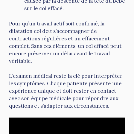
causée par la descente de la tête du bébé
sur le col effacé.
Pour qu’un travail actif soit confirmé, la
dilatation col doit s’accompagner de
contractions régulières et un effacement
complet. Sans ces éléments, un col effacé peut
encore préserver un délai avant le travail
véritable.
L’examen médical reste la clé pour interpréter
les symptômes. Chaque patiente présente une
expérience unique et doit rester en contact
avec son équipe médicale pour répondre aux
questions et s’adapter aux circonstances.