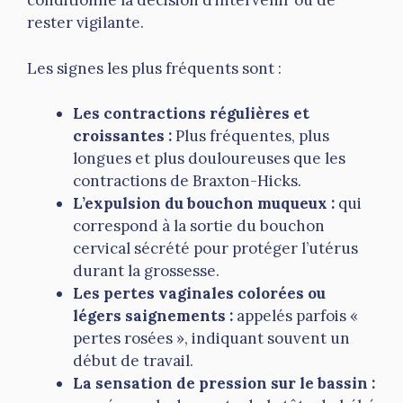
conditionne la décision d’intervenir ou de
rester vigilante.
Les signes les plus fréquents sont :
Les contractions régulières et
croissantes :
Plus fréquentes, plus
longues et plus douloureuses que les
contractions de Braxton-Hicks.
L’expulsion du bouchon muqueux :
qui
correspond à la sortie du bouchon
cervical sécrété pour protéger l’utérus
durant la grossesse.
Les pertes vaginales colorées ou
légers saignements :
appelés parfois «
pertes rosées », indiquant souvent un
début de travail.
La sensation de pression sur le bassin :