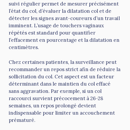
suivi régulier permet de mesurer précisément
l’état du col, d’évaluer la dilatation col et de
détecter les signes avant-coureurs d’un travail
imminent. L’usage de touchers vaginaux
répétés est standard pour quantifier
l’effacement en pourcentage et la dilatation en
centimètres.
Chez certaines patientes, la surveillance peut
recommander un repos strict afin de réduire la
sollicitation du col. Cet aspect est un facteur
déterminant dans le maintien du col effacé
sans aggravation. Par exemple, si un col
raccourci survient précocement à 26-28
semaines, un repos prolongé devient
indispensable pour limiter un accouchement
prématuré.