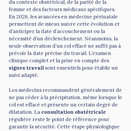
du contexte obstétrical, de la parité de la
femme et des facteurs médicaux spécifiques.
En 2026, les avancées en médecine périnatale
permettent de mieux suivre cette évolution et
d’anticiper la date d’accouchement ou la
nécessité d’un déclenchement. Néanmoins, la
seule observation d’un col effacé ne suffit pas à
prévoir la date précise du travail. L’examen
clinique complet et la prise en compte des
signes travail
sont essentiels pour établir un
suivi adapté.
Les médecins recommandent généralement de
ne pas céder à la précipitation, même lorsque le
col est effacé et présente un certain degré de
dilatation. La
consultation obstétricale
régulière reste le point de référence pour
garantir la sécurité. Cette étape physiologique