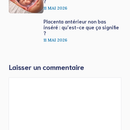
?
11 MAI 2026
Placenta antérieur non bas
inséré : qu’est-ce que ça signifie
?
11 MAI 2026
Laisser un commentaire
Commentaire