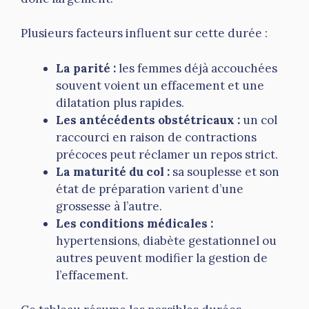
Plusieurs facteurs influent sur cette durée :
La parité :
les femmes déjà accouchées
souvent voient un effacement et une
dilatation plus rapides.
Les antécédents obstétricaux :
un col
raccourci en raison de contractions
précoces peut réclamer un repos strict.
La maturité du col :
sa souplesse et son
état de préparation varient d’une
grossesse à l’autre.
Les conditions médicales :
hypertensions, diabète gestationnel ou
autres peuvent modifier la gestion de
l’effacement.