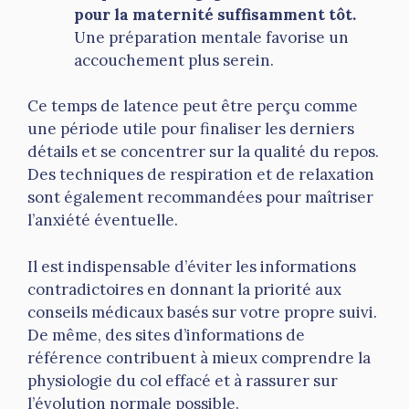
pour la maternité suffisamment tôt.
Une préparation mentale favorise un
accouchement plus serein.
Ce temps de latence peut être perçu comme
une période utile pour finaliser les derniers
détails et se concentrer sur la qualité du repos.
Des techniques de respiration et de relaxation
sont également recommandées pour maîtriser
l’anxiété éventuelle.
Il est indispensable d’éviter les informations
contradictoires en donnant la priorité aux
conseils médicaux basés sur votre propre suivi.
De même, des sites d’informations de
référence contribuent à mieux comprendre la
physiologie du col effacé et à rassurer sur
l’évolution normale possible.