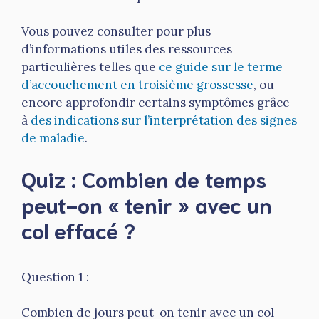
Vous pouvez consulter pour plus
d’informations utiles des ressources
particulières telles que
ce guide sur le terme
d’accouchement en troisième grossesse
, ou
encore approfondir certains symptômes grâce
à
des indications sur l’interprétation des signes
de maladie
.
Quiz : Combien de temps
peut-on « tenir » avec un
col effacé ?
Question 1 :
Combien de jours peut-on tenir avec un col