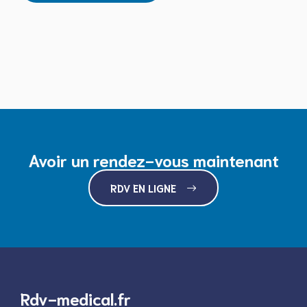
Avoir un rendez-vous maintenant
RDV EN LIGNE
Rdv-medical.fr