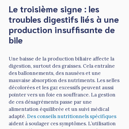
Le troisième signe : les
troubles digestifs liés à une
production insuffisante de
bile
Une baisse de la production biliaire affecte la
digestion, surtout des graisses. Cela entraîne
des ballonnements, des nausées et une
mauvaise absorption des nutriments. Les selles
décolorées et les gaz excessifs peuvent aussi
pointer vers un foie en souffrance. La gestion
de ces désagréments passe par une
alimentation équilibrée et un suivi médical
adapté.
Des conseils nutritionnels spécifiques
aident à soulager ces symptômes. L’utilisation