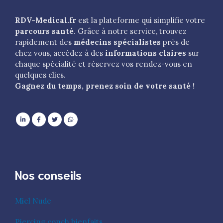
RDV-Medical.fr
est la plateforme qui simplifie votre
parcours santé
. Grâce à notre service, trouvez
rapidement des
médecins spécialistes
près de
chez vous, accédez à des
informations claires
sur
chaque spécialité et réservez vos rendez-vous en
quelques clics.
Gagnez du temps, prenez soin de votre santé !
Nos conseils
Miel Nude
Piercing conch bienfaits