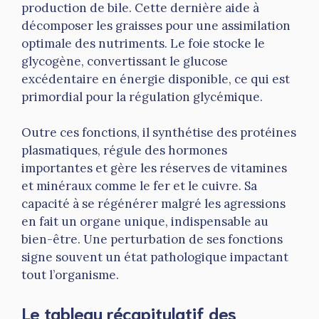
production de bile. Cette dernière aide à
décomposer les graisses pour une assimilation
optimale des nutriments. Le foie stocke le
glycogène, convertissant le glucose
excédentaire en énergie disponible, ce qui est
primordial pour la régulation glycémique.
Outre ces fonctions, il synthétise des protéines
plasmatiques, régule des hormones
importantes et gère les réserves de vitamines
et minéraux comme le fer et le cuivre. Sa
capacité à se régénérer malgré les agressions
en fait un organe unique, indispensable au
bien-être. Une perturbation de ses fonctions
signe souvent un état pathologique impactant
tout l’organisme.
Le tableau récapitulatif des