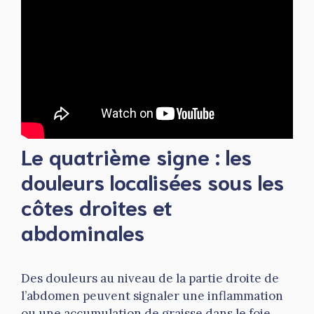
Le quatrième signe : les
douleurs localisées sous les
côtes droites et
abdominales
Des douleurs au niveau de la partie droite de
l’abdomen peuvent signaler une inflammation
ou une accumulation de graisse dans le foie.