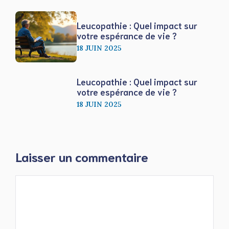
Leucopathie : Quel impact sur
votre espérance de vie ?
18 JUIN 2025
Leucopathie : Quel impact sur
votre espérance de vie ?
18 JUIN 2025
Laisser un commentaire
Commentaire