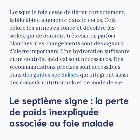
Lorsque le foie cesse de filtrer correctement,
la bilirubine augmente dans le corps. Cela
colore les urines en foncé et décolore les
selles, qui deviennent très claires, parfois
blanches. Ces changements sont des signaux
d’alerte importants. Une hydratation suffisante
et un contrôle médical sont nécessaires. Des
recommandations précises sont accessibles
dans
des guides spécialisés
qui intègrent aussi
des conseils nutritionnels et de mode de vie.
Le septième signe : la perte
de poids inexpliquée
associée au foie malade