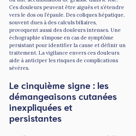
Ces douleurs peuvent être aiguës et s’étendre
vers le dos ou l’épaule. Des coliques hépatique,
souvent dues à des calculs biliaires,
provoquent aussi des douleurs intenses. Une
échographie s’impose en cas de symptôme
persistant pour identifier la cause et définir un
traitement. La vigilance envers ces douleurs
aide à anticiper les risques de complications
sévères.
Le cinquième signe : les
démangeaisons cutanées
inexpliquées et
persistantes