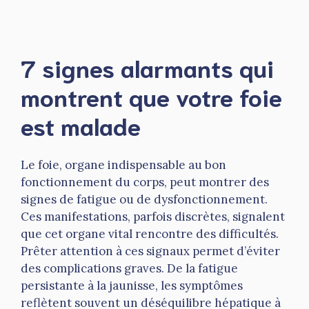
7 signes alarmants qui
montrent que votre foie
est malade
Le foie, organe indispensable au bon
fonctionnement du corps, peut montrer des
signes de fatigue ou de dysfonctionnement.
Ces manifestations, parfois discrètes, signalent
que cet organe vital rencontre des difficultés.
Prêter attention à ces signaux permet d’éviter
des complications graves. De la fatigue
persistante à la jaunisse, les symptômes
reflètent souvent un déséquilibre hépatique à