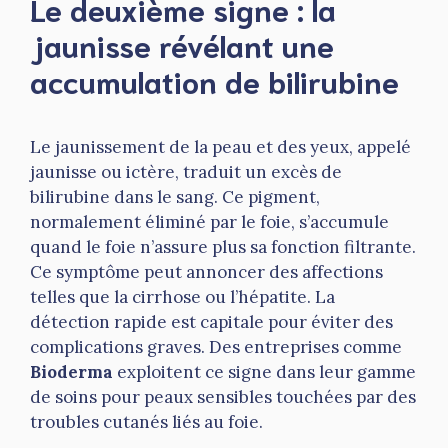
Le deuxième signe : la
jaunisse révélant une
accumulation de bilirubine
Le jaunissement de la peau et des yeux, appelé
jaunisse ou ictère, traduit un excès de
bilirubine dans le sang. Ce pigment,
normalement éliminé par le foie, s’accumule
quand le foie n’assure plus sa fonction filtrante.
Ce symptôme peut annoncer des affections
telles que la cirrhose ou l’hépatite. La
détection rapide est capitale pour éviter des
complications graves. Des entreprises comme
Bioderma
exploitent ce signe dans leur gamme
de soins pour peaux sensibles touchées par des
troubles cutanés liés au foie.