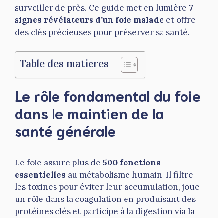
surveiller de près. Ce guide met en lumière
7
signes révélateurs d’un foie malade
et offre
des clés précieuses pour préserver sa santé.
Table des matieres
Le rôle fondamental du foie
dans le maintien de la
santé générale
Le foie assure plus de
500 fonctions
essentielles
au métabolisme humain. Il filtre
les toxines pour éviter leur accumulation, joue
un rôle dans la coagulation en produisant des
protéines clés et participe à la digestion via la