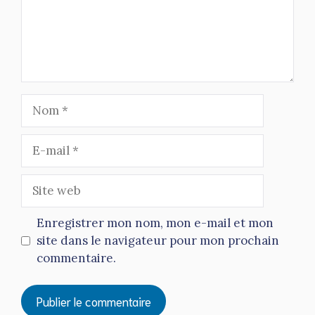
Nom
E-
mail
Site
web
Enregistrer mon nom, mon e-mail et mon
site dans le navigateur pour mon prochain
commentaire.