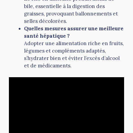
bile, essentielle à la digestion des
graisses, provoquant ballonnements et
selles décolorées.
Quelles mesures assurer une meilleure
santé hépatique ?
Adopter une alimentation riche en fruits,
légumes et compléments adaptés,
s’hydrater bien et éviter l’excès d’alcool
et de médicaments.