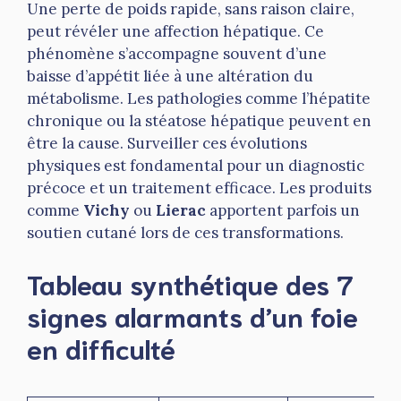
Une perte de poids rapide, sans raison claire,
peut révéler une affection hépatique. Ce
phénomène s’accompagne souvent d’une
baisse d’appétit liée à une altération du
métabolisme. Les pathologies comme l’hépatite
chronique ou la stéatose hépatique peuvent en
être la cause. Surveiller ces évolutions
physiques est fondamental pour un diagnostic
précoce et un traitement efficace. Les produits
comme
Vichy
ou
Lierac
apportent parfois un
soutien cutané lors de ces transformations.
Tableau synthétique des 7
signes alarmants d’un foie
en difficulté