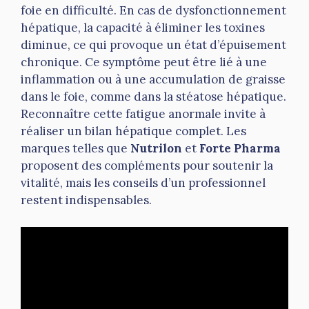
foie en difficulté. En cas de dysfonctionnement
hépatique, la capacité à éliminer les toxines
diminue, ce qui provoque un état d’épuisement
chronique. Ce symptôme peut être lié à une
inflammation ou à une accumulation de graisse
dans le foie, comme dans la stéatose hépatique.
Reconnaître cette fatigue anormale invite à
réaliser un bilan hépatique complet. Les
marques telles que
Nutrilon
et
Forte Pharma
proposent des compléments pour soutenir la
vitalité, mais les conseils d’un professionnel
restent indispensables.