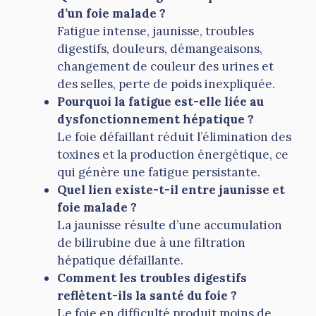
d’un foie malade ?
Fatigue intense, jaunisse, troubles
digestifs, douleurs, démangeaisons,
changement de couleur des urines et
des selles, perte de poids inexpliquée.
Pourquoi la fatigue est-elle liée au
dysfonctionnement hépatique ?
Le foie défaillant réduit l’élimination des
toxines et la production énergétique, ce
qui génère une fatigue persistante.
Quel lien existe-t-il entre jaunisse et
foie malade ?
La jaunisse résulte d’une accumulation
de bilirubine due à une filtration
hépatique défaillante.
Comment les troubles digestifs
reflètent-ils la santé du foie ?
Le foie en difficulté produit moins de