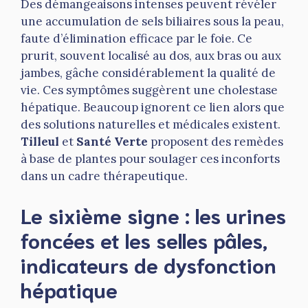
Des démangeaisons intenses peuvent révéler
une accumulation de sels biliaires sous la peau,
faute d’élimination efficace par le foie. Ce
prurit, souvent localisé au dos, aux bras ou aux
jambes, gâche considérablement la qualité de
vie. Ces symptômes suggèrent une cholestase
hépatique. Beaucoup ignorent ce lien alors que
des solutions naturelles et médicales existent.
Tilleul
et
Santé Verte
proposent des remèdes
à base de plantes pour soulager ces inconforts
dans un cadre thérapeutique.
Le sixième signe : les urines
foncées et les selles pâles,
indicateurs de dysfonction
hépatique