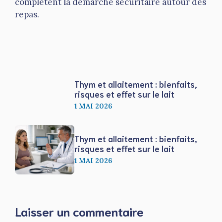
complètent la démarche sécuritaire autour des
repas.
Thym et allaitement : bienfaits,
risques et effet sur le lait
1 MAI 2026
Thym et allaitement : bienfaits,
risques et effet sur le lait
1 MAI 2026
Laisser un commentaire