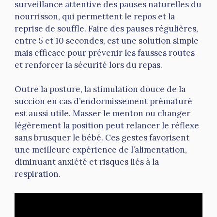
surveillance attentive des pauses naturelles du
nourrisson, qui permettent le repos et la
reprise de souffle. Faire des pauses régulières,
entre 5 et 10 secondes, est une solution simple
mais efficace pour prévenir les fausses routes
et renforcer la sécurité lors du repas.
Outre la posture, la stimulation douce de la
succion en cas d’endormissement prématuré
est aussi utile. Masser le menton ou changer
légèrement la position peut relancer le réflexe
sans brusquer le bébé. Ces gestes favorisent
une meilleure expérience de l’alimentation,
diminuant anxiété et risques liés à la
respiration.