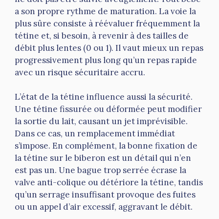
a son propre rythme de maturation. La voie la
plus sûre consiste à réévaluer fréquemment la
tétine et, si besoin, à revenir à des tailles de
débit plus lentes (0 ou 1). Il vaut mieux un repas
progressivement plus long qu’un repas rapide
avec un risque sécuritaire accru.
L’état de la tétine influence aussi la sécurité.
Une tétine fissurée ou déformée peut modifier
la sortie du lait, causant un jet imprévisible.
Dans ce cas, un remplacement immédiat
s’impose. En complément, la bonne fixation de
la tétine sur le biberon est un détail qui n’en
est pas un. Une bague trop serrée écrase la
valve anti-colique ou détériore la tétine, tandis
qu’un serrage insuffisant provoque des fuites
ou un appel d’air excessif, aggravant le débit.