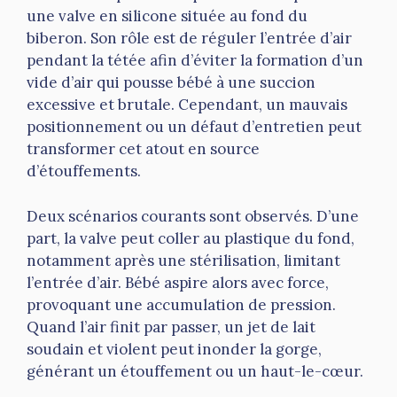
une valve en silicone située au fond du
biberon. Son rôle est de réguler l’entrée d’air
pendant la tétée afin d’éviter la formation d’un
vide d’air qui pousse bébé à une succion
excessive et brutale. Cependant, un mauvais
positionnement ou un défaut d’entretien peut
transformer cet atout en source
d’étouffements.
Deux scénarios courants sont observés. D’une
part, la valve peut coller au plastique du fond,
notamment après une stérilisation, limitant
l’entrée d’air. Bébé aspire alors avec force,
provoquant une accumulation de pression.
Quand l’air finit par passer, un jet de lait
soudain et violent peut inonder la gorge,
générant un étouffement ou un haut-le-cœur.