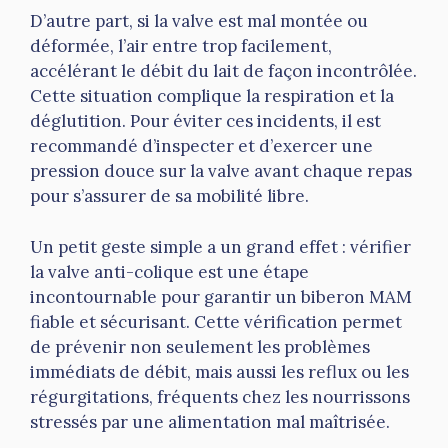
D’autre part, si la valve est mal montée ou
déformée, l’air entre trop facilement,
accélérant le débit du lait de façon incontrôlée.
Cette situation complique la respiration et la
déglutition. Pour éviter ces incidents, il est
recommandé d’inspecter et d’exercer une
pression douce sur la valve avant chaque repas
pour s’assurer de sa mobilité libre.
Un petit geste simple a un grand effet : vérifier
la valve anti-colique est une étape
incontournable pour garantir un biberon MAM
fiable et sécurisant. Cette vérification permet
de prévenir non seulement les problèmes
immédiats de débit, mais aussi les reflux ou les
régurgitations, fréquents chez les nourrissons
stressés par une alimentation mal maîtrisée.