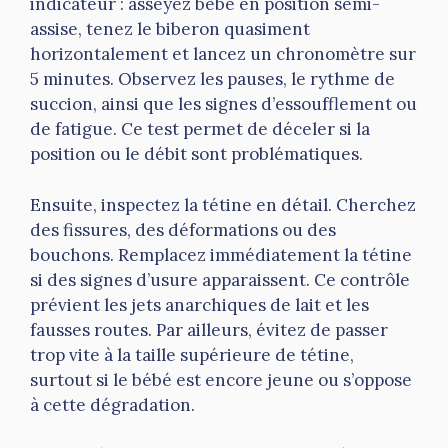
indicateur : asseyez bébé en position semi-
assise, tenez le biberon quasiment
horizontalement et lancez un chronomètre sur
5 minutes. Observez les pauses, le rythme de
succion, ainsi que les signes d’essoufflement ou
de fatigue. Ce test permet de déceler si la
position ou le débit sont problématiques.
Ensuite, inspectez la tétine en détail. Cherchez
des fissures, des déformations ou des
bouchons. Remplacez immédiatement la tétine
si des signes d’usure apparaissent. Ce contrôle
prévient les jets anarchiques de lait et les
fausses routes. Par ailleurs, évitez de passer
trop vite à la taille supérieure de tétine,
surtout si le bébé est encore jeune ou s’oppose
à cette dégradation.