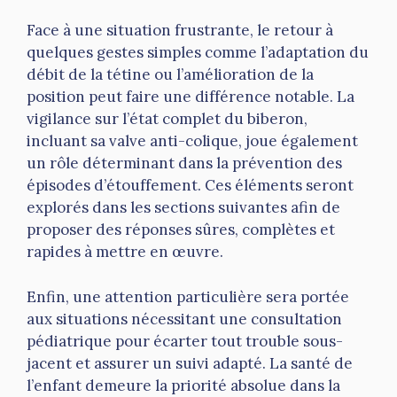
Face à une situation frustrante, le retour à
quelques gestes simples comme l’adaptation du
débit de la tétine ou l’amélioration de la
position peut faire une différence notable. La
vigilance sur l’état complet du biberon,
incluant sa valve anti-colique, joue également
un rôle déterminant dans la prévention des
épisodes d’étouffement. Ces éléments seront
explorés dans les sections suivantes afin de
proposer des réponses sûres, complètes et
rapides à mettre en œuvre.
Enfin, une attention particulière sera portée
aux situations nécessitant une consultation
pédiatrique pour écarter tout trouble sous-
jacent et assurer un suivi adapté. La santé de
l’enfant demeure la priorité absolue dans la