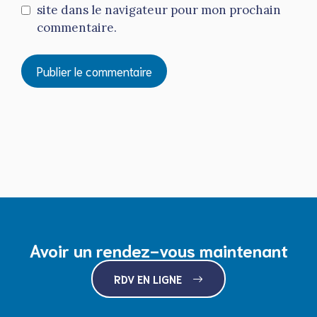
site dans le navigateur pour mon prochain
commentaire.
Avoir un rendez-vous maintenant
RDV EN LIGNE