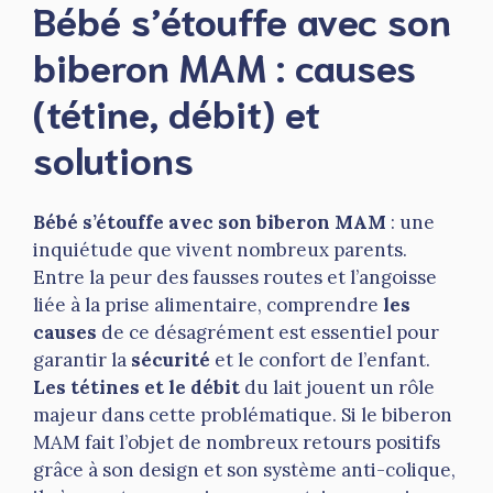
Bébé s’étouffe avec son
biberon MAM : causes
(tétine, débit) et
solutions
Bébé s’étouffe avec son biberon MAM
: une
inquiétude que vivent nombreux parents.
Entre la peur des fausses routes et l’angoisse
liée à la prise alimentaire, comprendre
les
causes
de ce désagrément est essentiel pour
garantir la
sécurité
et le confort de l’enfant.
Les tétines et le débit
du lait jouent un rôle
majeur dans cette problématique. Si le biberon
MAM fait l’objet de nombreux retours positifs
grâce à son design et son système anti-colique,