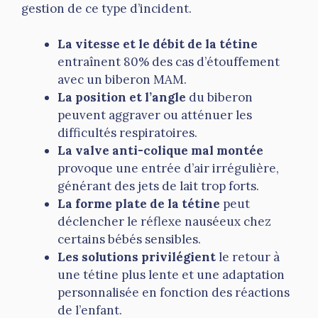
gestion de ce type d’incident.
La vitesse et le débit de la tétine
entraînent 80% des cas d’étouffement
avec un biberon MAM.
La position et l’angle
du biberon
peuvent aggraver ou atténuer les
difficultés respiratoires.
La valve anti-colique mal montée
provoque une entrée d’air irrégulière,
générant des jets de lait trop forts.
La forme plate de la tétine
peut
déclencher le réflexe nauséeux chez
certains bébés sensibles.
Les solutions privilégient
le retour à
une tétine plus lente et une adaptation
personnalisée en fonction des réactions
de l’enfant.