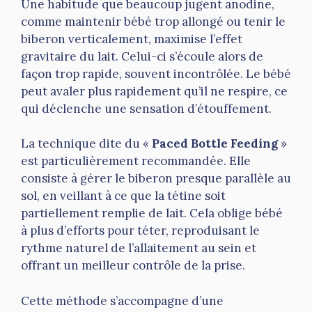
Une habitude que beaucoup jugent anodine,
comme maintenir bébé trop allongé ou tenir le
biberon verticalement, maximise l’effet
gravitaire du lait. Celui-ci s’écoule alors de
façon trop rapide, souvent incontrôlée. Le bébé
peut avaler plus rapidement qu’il ne respire, ce
qui déclenche une sensation d’étouffement.
La technique dite du «
Paced Bottle Feeding
»
est particulièrement recommandée. Elle
consiste à gérer le biberon presque parallèle au
sol, en veillant à ce que la tétine soit
partiellement remplie de lait. Cela oblige bébé
à plus d’efforts pour téter, reproduisant le
rythme naturel de l’allaitement au sein et
offrant un meilleur contrôle de la prise.
Cette méthode s’accompagne d’une