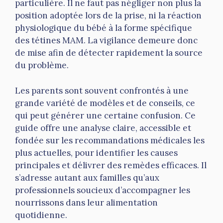
particulière. Il ne faut pas négliger non plus la
position adoptée lors de la prise, ni la réaction
physiologique du bébé à la forme spécifique
des tétines MAM. La vigilance demeure donc
de mise afin de détecter rapidement la source
du problème.
Les parents sont souvent confrontés à une
grande variété de modèles et de conseils, ce
qui peut générer une certaine confusion. Ce
guide offre une analyse claire, accessible et
fondée sur les recommandations médicales les
plus actuelles, pour identifier les causes
principales et délivrer des remèdes efficaces. Il
s’adresse autant aux familles qu’aux
professionnels soucieux d’accompagner les
nourrissons dans leur alimentation
quotidienne.