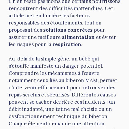
il n’en reste pas moins que certains nourrissons
rencontrent des difficultés inattendues. Cet
article met en lumière les facteurs
responsables des étouffements, tout en
proposant des
solutions concrètes
pour
assurer une meilleure
alimentation
et éviter
les risques pour la
respiration
.
Au-delà de la simple gêne, un bébé qui
s’étouffe manifeste un danger potentiel.
Comprendre les mécanismes à l’œuvre,
notamment ceux liés au biberon MAM, permet
d’intervenir efficacement pour retrouver des
repas sereins et sécurisés. Différentes causes
peuvent se cacher derrière ces incidents : un
débit inadapté, une tétine mal choisie ou un
dysfonctionnement technique du biberon.
Chaque élément demande une attention