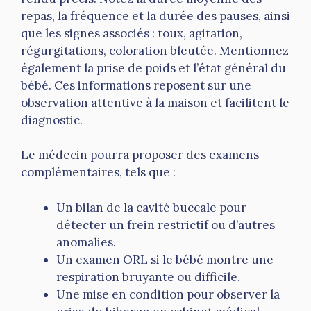
repas, la fréquence et la durée des pauses, ainsi
que les signes associés : toux, agitation,
régurgitations, coloration bleutée. Mentionnez
également la prise de poids et l’état général du
bébé. Ces informations reposent sur une
observation attentive à la maison et facilitent le
diagnostic.
Le médecin pourra proposer des examens
complémentaires, tels que :
Un bilan de la cavité buccale pour
détecter un frein restrictif ou d’autres
anomalies.
Un examen ORL si le bébé montre une
respiration bruyante ou difficile.
Une mise en condition pour observer la