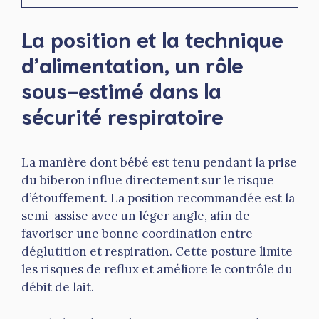
La position et la technique
d’alimentation, un rôle
sous-estimé dans la
sécurité respiratoire
La manière dont bébé est tenu pendant la prise
du biberon influe directement sur le risque
d’étouffement. La position recommandée est la
semi-assise avec un léger angle, afin de
favoriser une bonne coordination entre
déglutition et respiration. Cette posture limite
les risques de reflux et améliore le contrôle du
débit de lait.