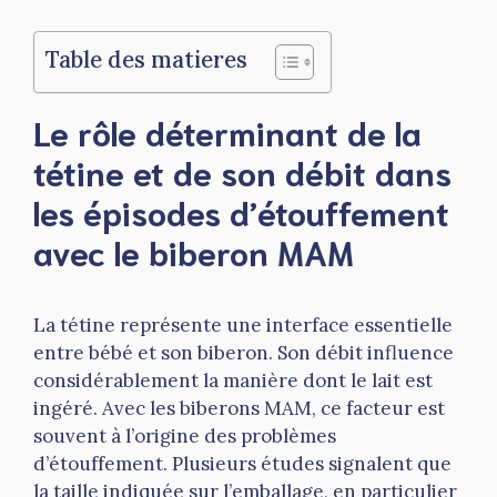
Table des matieres
Le rôle déterminant de la
tétine et de son débit dans
les épisodes d’étouffement
avec le biberon MAM
La tétine représente une interface essentielle
entre bébé et son biberon. Son débit influence
considérablement la manière dont le lait est
ingéré. Avec les biberons MAM, ce facteur est
souvent à l’origine des problèmes
d’étouffement. Plusieurs études signalent que
la taille indiquée sur l’emballage, en particulier