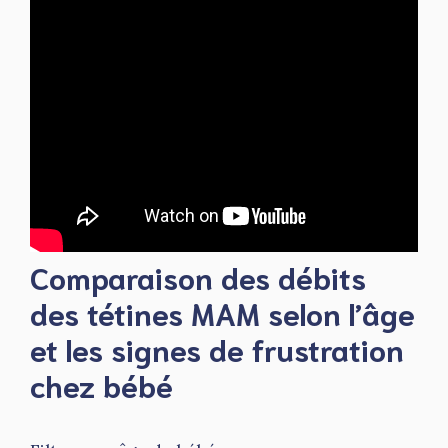
Comparaison des débits
des tétines MAM selon l’âge
et les signes de frustration
chez bébé