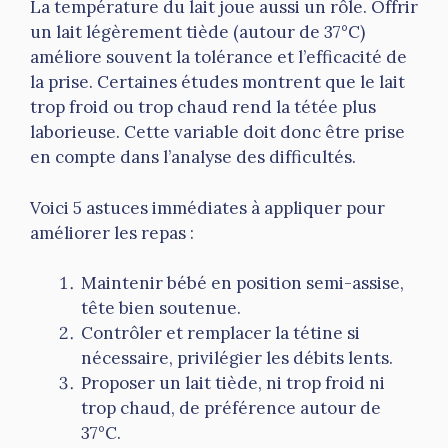
La température du lait joue aussi un rôle. Offrir
un lait légèrement tiède (autour de 37°C)
améliore souvent la tolérance et l’efficacité de
la prise. Certaines études montrent que le lait
trop froid ou trop chaud rend la tétée plus
laborieuse. Cette variable doit donc être prise
en compte dans l’analyse des difficultés.
Voici 5 astuces immédiates à appliquer pour
améliorer les repas :
Maintenir bébé en position semi-assise,
tête bien soutenue.
Contrôler et remplacer la tétine si
nécessaire, privilégier les débits lents.
Proposer un lait tiède, ni trop froid ni
trop chaud, de préférence autour de
37°C.