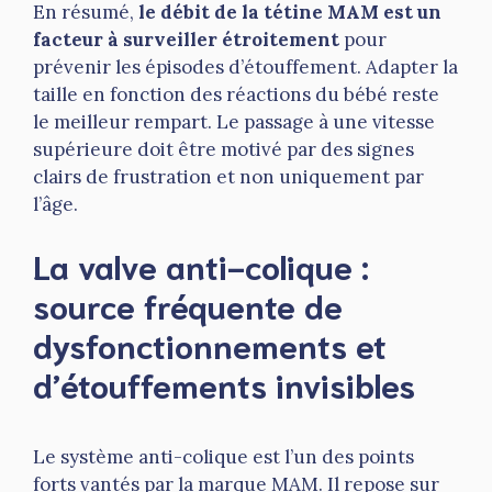
En résumé,
le débit de la tétine MAM est un
facteur à surveiller étroitement
pour
prévenir les épisodes d’étouffement. Adapter la
taille en fonction des réactions du bébé reste
le meilleur rempart. Le passage à une vitesse
supérieure doit être motivé par des signes
clairs de frustration et non uniquement par
l’âge.
La valve anti-colique :
source fréquente de
dysfonctionnements et
d’étouffements invisibles
Le système anti-colique est l’un des points
forts vantés par la marque MAM. Il repose sur