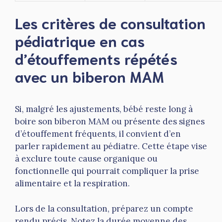
Les critères de consultation
pédiatrique en cas
d’étouffements répétés
avec un biberon MAM
Si, malgré les ajustements, bébé reste long à
boire son biberon MAM ou présente des signes
d’étouffement fréquents, il convient d’en
parler rapidement au pédiatre. Cette étape vise
à exclure toute cause organique ou
fonctionnelle qui pourrait compliquer la prise
alimentaire et la respiration.
Lors de la consultation, préparez un compte
rendu précis. Notez la durée moyenne des