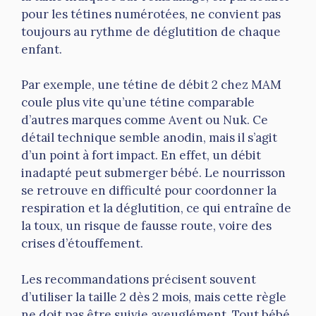
pour les tétines numérotées, ne convient pas
toujours au rythme de déglutition de chaque
enfant.
Par exemple, une tétine de débit 2 chez MAM
coule plus vite qu’une tétine comparable
d’autres marques comme Avent ou Nuk. Ce
détail technique semble anodin, mais il s’agit
d’un point à fort impact. En effet, un débit
inadapté peut submerger bébé. Le nourrisson
se retrouve en difficulté pour coordonner la
respiration et la déglutition, ce qui entraîne de
la toux, un risque de fausse route, voire des
crises d’étouffement.
Les recommandations précisent souvent
d’utiliser la taille 2 dès 2 mois, mais cette règle
ne doit pas être suivie aveuglément. Tout bébé