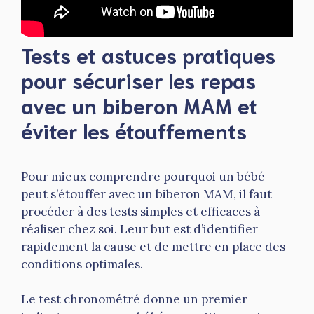
Tests et astuces pratiques
pour sécuriser les repas
avec un biberon MAM et
éviter les étouffements
Pour mieux comprendre pourquoi un bébé
peut s’étouffer avec un biberon MAM, il faut
procéder à des tests simples et efficaces à
réaliser chez soi. Leur but est d’identifier
rapidement la cause et de mettre en place des
conditions optimales.
Le test chronométré donne un premier