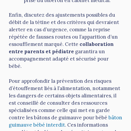
prise du biberon en cabinet médical.
Enfin, discutez des ajustements possibles du
débit de la tétine et des critères qui devraient
alerter en cas d’urgence, comme la reprise
répétée de fausses routes ou l’apparition d’un
essoufflement marqué. Cette
collaboration
entre parents et pédiatre
garantira un
accompagnement adapté et sécurisé pour
bébé.
Pour approfondir la prévention des risques
d’étouffement liés à l’alimentation, notamment
les dangers de certains objets alimentaires, il
est conseillé de consulter des ressources
spécialisées comme celle qui met en garde
contre les bâtons de guimauve pour bébé
bâton
guimauve bébé interdit
. Ces informations