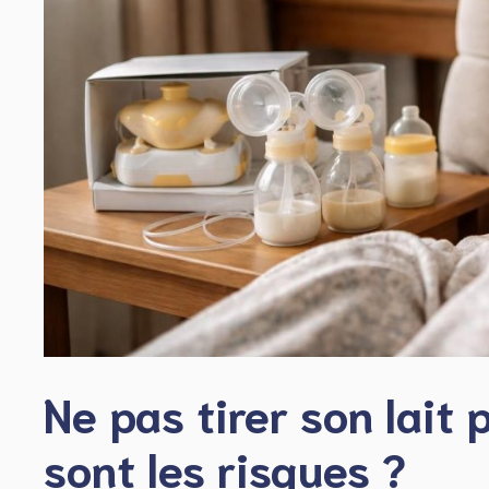
Ne pas tirer son lait
sont les risques ?