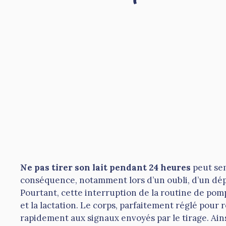
Ne pas tirer son lait pendant 24 heures
peut sem
conséquence, notamment lors d’un oubli, d’un dé
Pourtant, cette interruption de la routine de po
et la lactation. Le corps, parfaitement réglé pour
rapidement aux signaux envoyés par le tirage. Ai