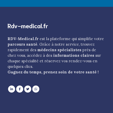
Rdv-medical.fr
RDV-Medical.fr
est la plateforme qui simplifie votre
parcours santé
. Grâce à notre service, trouvez
rapidement des
médecins spécialistes
près de
chez vous, accédez à des
informations claires
sur
chaque spécialité et réservez vos rendez-vous en
quelques clics.
Gagnez du temps, prenez soin de votre santé !