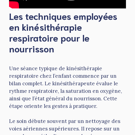
Les techniques employées
en kinésithérapie
respiratoire pour le
nourrisson
Une séance typique de kinésithérapie
respiratoire chez l’enfant commence par un
bilan complet. Le kinésithérapeute évalue le
rythme respiratoire, la saturation en oxygène,
ainsi que l’état général du nourrisson. Cette
étape oriente les gestes à pratiquer.
Le soin débute souvent par un nettoyage des
voies aériennes supérieures. Il repose sur un