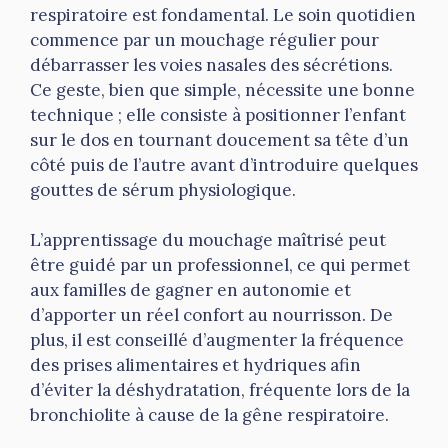
respiratoire est fondamental. Le soin quotidien
commence par un mouchage régulier pour
débarrasser les voies nasales des sécrétions.
Ce geste, bien que simple, nécessite une bonne
technique ; elle consiste à positionner l’enfant
sur le dos en tournant doucement sa tête d’un
côté puis de l’autre avant d’introduire quelques
gouttes de sérum physiologique.
L’apprentissage du mouchage maîtrisé peut
être guidé par un professionnel, ce qui permet
aux familles de gagner en autonomie et
d’apporter un réel confort au nourrisson. De
plus, il est conseillé d’augmenter la fréquence
des prises alimentaires et hydriques afin
d’éviter la déshydratation, fréquente lors de la
bronchiolite à cause de la gêne respiratoire.