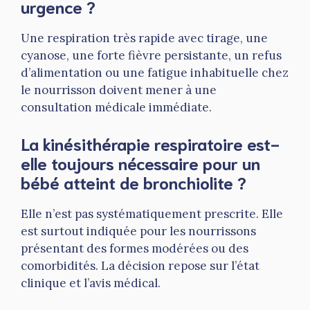
urgence ?
Une respiration très rapide avec tirage, une
cyanose, une forte fièvre persistante, un refus
d’alimentation ou une fatigue inhabituelle chez
le nourrisson doivent mener à une
consultation médicale immédiate.
La kinésithérapie respiratoire est-
elle toujours nécessaire pour un
bébé atteint de bronchiolite ?
Elle n’est pas systématiquement prescrite. Elle
est surtout indiquée pour les nourrissons
présentant des formes modérées ou des
comorbidités. La décision repose sur l’état
clinique et l’avis médical.