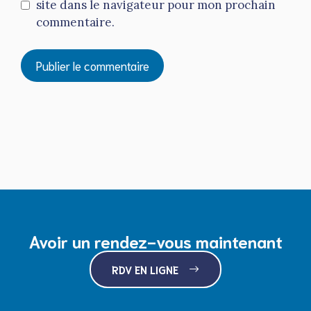
site dans le navigateur pour mon prochain
commentaire.
Avoir un rendez-vous maintenant
RDV EN LIGNE