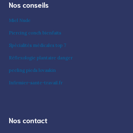
Nos conseils
Miel Nude
Piercing conch bienfaits
Spécialités médicales top 7
Réflexologie plantaire danger
peeling pieds lovaskin
Infirmier-sante-travail.fr
Nos contact