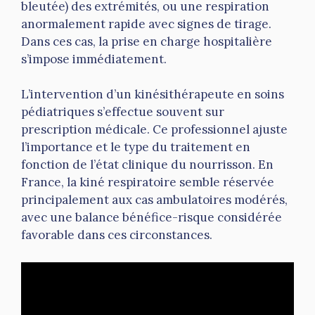
bleutée) des extrémités, ou une respiration
anormalement rapide avec signes de tirage.
Dans ces cas, la prise en charge hospitalière
s’impose immédiatement.
L’intervention d’un kinésithérapeute en soins
pédiatriques s’effectue souvent sur
prescription médicale. Ce professionnel ajuste
l’importance et le type du traitement en
fonction de l’état clinique du nourrisson. En
France, la kiné respiratoire semble réservée
principalement aux cas ambulatoires modérés,
avec une balance bénéfice-risque considérée
favorable dans ces circonstances.