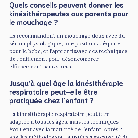
Quels conseils peuvent donner les
kinésithérapeutes aux parents pour
le mouchage ?
Ils recommandent un mouchage doux avec du
sérum physiologique, une position adéquate
pour le bébé, et l’apprentissage des techniques
de reniflement pour désencombrer
efficacement sans stress.
Jusqu’à quel âge la kinésithérapie
respiratoire peut-elle être
pratiquée chez l’enfant ?
La kinésithérapie respiratoire peut être
adaptée à tous les âges, mais les techniques
évoluent avec la maturité de l’enfant. Après 2
ans, les méthodes sont ajustées à sa capacité de