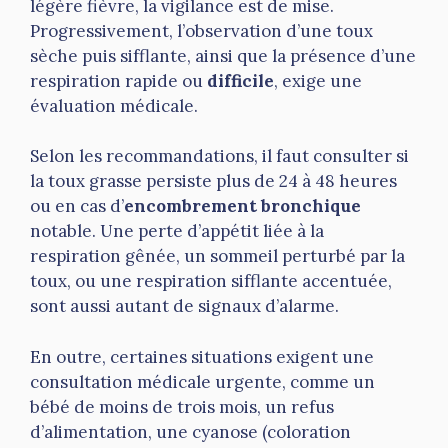
légère fièvre, la vigilance est de mise.
Progressivement, l’observation d’une toux
sèche puis sifflante, ainsi que la présence d’une
respiration rapide ou
difficile
, exige une
évaluation médicale.
Selon les recommandations, il faut consulter si
la toux grasse persiste plus de 24 à 48 heures
ou en cas d’
encombrement bronchique
notable. Une perte d’appétit liée à la
respiration gênée, un sommeil perturbé par la
toux, ou une respiration sifflante accentuée,
sont aussi autant de signaux d’alarme.
En outre, certaines situations exigent une
consultation médicale urgente, comme un
bébé de moins de trois mois, un refus
d’alimentation, une cyanose (coloration