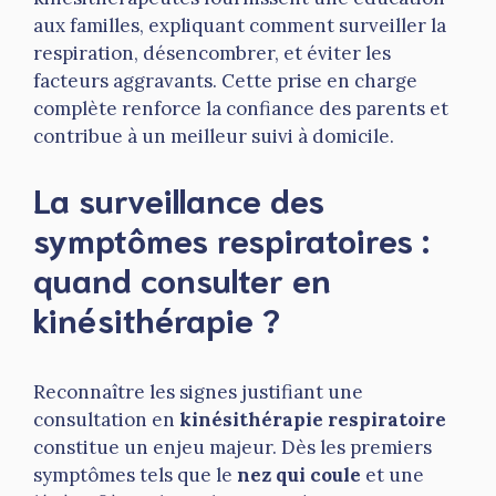
aux familles, expliquant comment surveiller la
respiration, désencombrer, et éviter les
facteurs aggravants. Cette prise en charge
complète renforce la confiance des parents et
contribue à un meilleur suivi à domicile.
La surveillance des
symptômes respiratoires :
quand consulter en
kinésithérapie ?
Reconnaître les signes justifiant une
consultation en
kinésithérapie respiratoire
constitue un enjeu majeur. Dès les premiers
symptômes tels que le
nez qui coule
et une