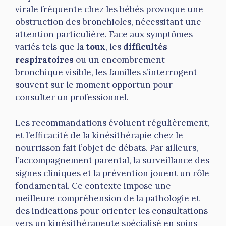
virale fréquente chez les bébés provoque une
obstruction des bronchioles, nécessitant une
attention particulière. Face aux symptômes
variés tels que la
toux
, les
difficultés
respiratoires
ou un encombrement
bronchique visible, les familles s’interrogent
souvent sur le moment opportun pour
consulter un professionnel.
Les recommandations évoluent régulièrement,
et l’efficacité de la kinésithérapie chez le
nourrisson fait l’objet de débats. Par ailleurs,
l’accompagnement parental, la surveillance des
signes cliniques et la prévention jouent un rôle
fondamental. Ce contexte impose une
meilleure compréhension de la pathologie et
des indications pour orienter les consultations
vers un kinésithérapeute spécialisé en soins