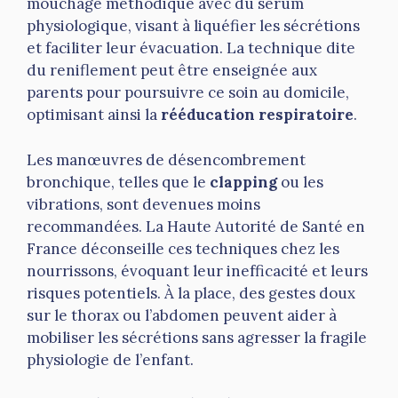
mouchage méthodique avec du sérum
physiologique, visant à liquéfier les sécrétions
et faciliter leur évacuation. La technique dite
du reniflement peut être enseignée aux
parents pour poursuivre ce soin au domicile,
optimisant ainsi la
rééducation respiratoire
.
Les manœuvres de désencombrement
bronchique, telles que le
clapping
ou les
vibrations, sont devenues moins
recommandées. La Haute Autorité de Santé en
France déconseille ces techniques chez les
nourrissons, évoquant leur inefficacité et leurs
risques potentiels. À la place, des gestes doux
sur le thorax ou l’abdomen peuvent aider à
mobiliser les sécrétions sans agresser la fragile
physiologie de l’enfant.