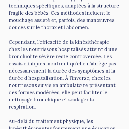
techniques spécifiques, adaptées à la structure
fragile des bébés. Ces méthodes incluent le
mouchage assisté et, parfois, des manœuvres
douces sur le thorax et l’abdomen.
Cependant, l’efficacité de la kinésithérapie
chez les nourrissons hospitalisés atteint d’une
bronchiolite sévère reste controversée. Les
essais cliniques montrent qu’elle n’abrège pas
nécessairement la durée des symptômes ni la
durée d’hospitalisation. À l’inverse, chez les
nourrissons suivis en ambulatoire présentant
des formes modérées, elle peut faciliter le
nettoyage bronchique et soulager la
respiration.
Au-delà du traitement physique, les
kinésithérapeutes fournissent une éducation