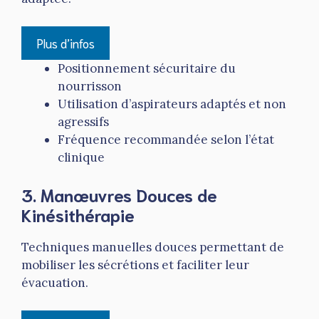
Plus d’infos
Positionnement sécuritaire du
nourrisson
Utilisation d’aspirateurs adaptés et non
agressifs
Fréquence recommandée selon l’état
clinique
3. Manœuvres Douces de
Kinésithérapie
Techniques manuelles douces permettant de
mobiliser les sécrétions et faciliter leur
évacuation.