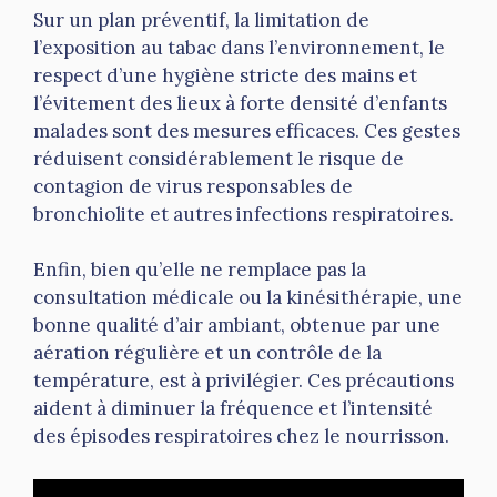
Sur un plan préventif, la limitation de
l’exposition au tabac dans l’environnement, le
respect d’une hygiène stricte des mains et
l’évitement des lieux à forte densité d’enfants
malades sont des mesures efficaces. Ces gestes
réduisent considérablement le risque de
contagion de virus responsables de
bronchiolite et autres infections respiratoires.
Enfin, bien qu’elle ne remplace pas la
consultation médicale ou la kinésithérapie, une
bonne qualité d’air ambiant, obtenue par une
aération régulière et un contrôle de la
température, est à privilégier. Ces précautions
aident à diminuer la fréquence et l’intensité
des épisodes respiratoires chez le nourrisson.