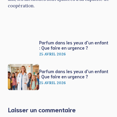
coopération.
Parfum dans les yeux d’un enfant
: Que faire en urgence ?
25 AVRIL 2026
Parfum dans les yeux d’un enfant
: Que faire en urgence ?
25 AVRIL 2026
Laisser un commentaire