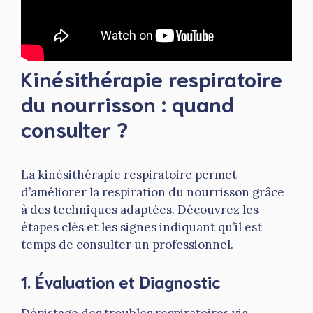
Kinésithérapie respiratoire
du nourrisson : quand
consulter ?
La kinésithérapie respiratoire permet
d’améliorer la respiration du nourrisson grâce
à des techniques adaptées. Découvrez les
étapes clés et les signes indiquant qu’il est
temps de consulter un professionnel.
1. Évaluation et Diagnostic