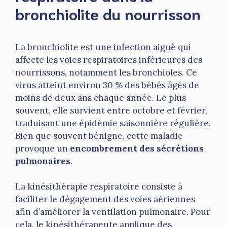
bronchiolite du nourrisson
La bronchiolite est une infection aiguë qui
affecte les voies respiratoires inférieures des
nourrissons, notamment les bronchioles. Ce
virus atteint environ 30 % des bébés âgés de
moins de deux ans chaque année. Le plus
souvent, elle survient entre octobre et février,
traduisant une épidémie saisonnière régulière.
Bien que souvent bénigne, cette maladie
provoque un
encombrement des sécrétions
pulmonaires
.
La kinésithérapie respiratoire consiste à
faciliter le dégagement des voies aériennes
afin d’améliorer la ventilation pulmonaire. Pour
cela, le kinésithérapeute applique des