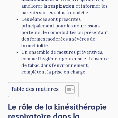
améliorer la
respiration
et informer les
parents sur les soins à domicile.
Les séances sont prescrites
principalement pour les nourrissons
porteurs de comorbidités ou présentant
des formes modérées à sévères de
bronchiolite.
Un ensemble de mesures préventives,
comme l’hygiène rigoureuse et l’absence
de tabac dans l’environnement,
complètent la prise en charge.
Table des matieres
Le rôle de la kinésithérapie
respiratoire dans la