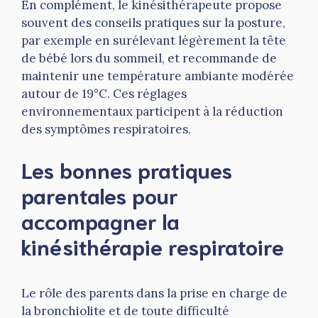
En complément, le kinésithérapeute propose
souvent des conseils pratiques sur la posture,
par exemple en surélevant légèrement la tête
de bébé lors du sommeil, et recommande de
maintenir une température ambiante modérée
autour de 19°C. Ces réglages
environnementaux participent à la réduction
des symptômes respiratoires.
Les bonnes pratiques
parentales pour
accompagner la
kinésithérapie respiratoire
Le rôle des parents dans la prise en charge de
la bronchiolite et de toute difficulté