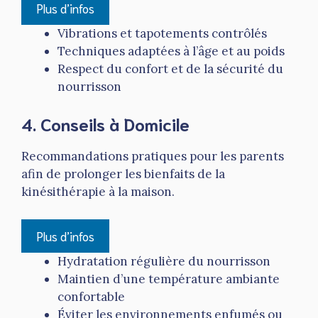
Plus d’infos
Vibrations et tapotements contrôlés
Techniques adaptées à l’âge et au poids
Respect du confort et de la sécurité du
nourrisson
4. Conseils à Domicile
Recommandations pratiques pour les parents
afin de prolonger les bienfaits de la
kinésithérapie à la maison.
Plus d’infos
Hydratation régulière du nourrisson
Maintien d’une température ambiante
confortable
Éviter les environnements enfumés ou