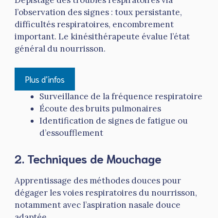
Dépistage des troubles respiratoires via
l’observation des signes : toux persistante,
difficultés respiratoires, encombrement
important. Le kinésithérapeute évalue l’état
général du nourrisson.
Plus d’infos
Surveillance de la fréquence respiratoire
Écoute des bruits pulmonaires
Identification de signes de fatigue ou
d’essoufflement
2. Techniques de Mouchage
Apprentissage des méthodes douces pour
dégager les voies respiratoires du nourrisson,
notamment avec l’aspiration nasale douce
adaptée.