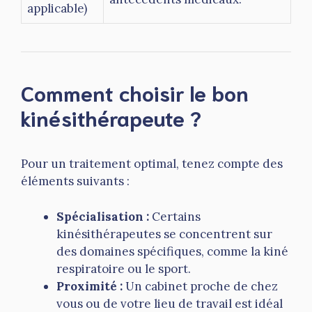
applicable)
Comment choisir le bon
kinésithérapeute ?
Pour un traitement optimal, tenez compte des
éléments suivants :
Spécialisation :
Certains
kinésithérapeutes se concentrent sur
des domaines spécifiques, comme la kiné
respiratoire ou le sport.
Proximité :
Un cabinet proche de chez
vous ou de votre lieu de travail est idéal