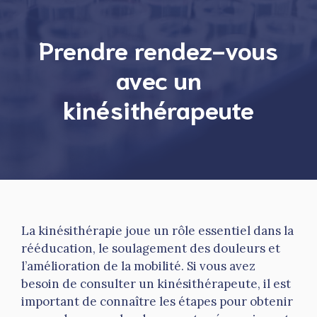
Prendre rendez-vous
avec un
kinésithérapeute
La kinésithérapie joue un rôle essentiel dans la
rééducation, le soulagement des douleurs et
l’amélioration de la mobilité. Si vous avez
besoin de consulter un kinésithérapeute, il est
important de connaître les étapes pour obtenir