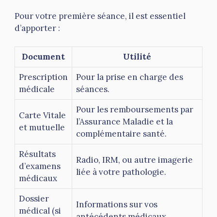
Pour votre première séance, il est essentiel
d’apporter :
Document
Utilité
Prescription
Pour la prise en charge des
médicale
séances.
Pour les remboursements par
Carte Vitale
l’Assurance Maladie et la
et mutuelle
complémentaire santé.
Résultats
Radio, IRM, ou autre imagerie
d’examens
liée à votre pathologie.
médicaux
Dossier
Informations sur vos
médical (si
antécédents médicaux.