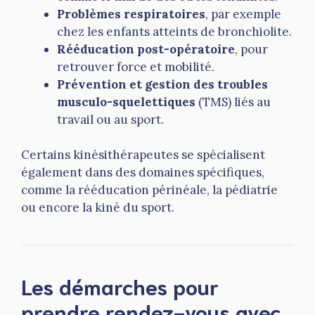
Problèmes respiratoires
, par exemple
chez les enfants atteints de bronchiolite.
Rééducation post-opératoire
, pour
retrouver force et mobilité.
Prévention et gestion des troubles
musculo-squelettiques
(TMS) liés au
travail ou au sport.
Certains kinésithérapeutes se spécialisent
également dans des domaines spécifiques,
comme la rééducation périnéale, la pédiatrie
ou encore la kiné du sport.
Les démarches pour
prendre rendez-vous avec