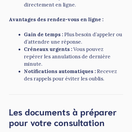
directement en ligne.
Avantages des rendez-vous en ligne :
Gain de temps :
Plus besoin d’appeler ou
d’attendre une réponse.
Créneaux urgents :
Vous pouvez
repérer les annulations de dernière
minute.
Notifications automatiques :
Recevez
des rappels pour éviter les oublis.
Les documents à préparer
pour votre consultation