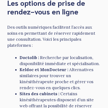
Les options de prise de
rendez-vous en ligne
Des outils numériques facilitent l’accès aux
soins en permettant de réserver rapidement
une consultation. Voici les principales
plateformes :
Doctolib :
Recherche par localisation,
disponibilité immédiate et spécialisation.
Keldoc et MonDocteur :
Alternatives
similaires pour trouver un
kinésithérapeute proche et gérer vos
rendez-vous en quelques clics.
Sites des cabinets :
Certains
kinésithérapeutes disposent d’un site
web offrant la possibilité de réserver