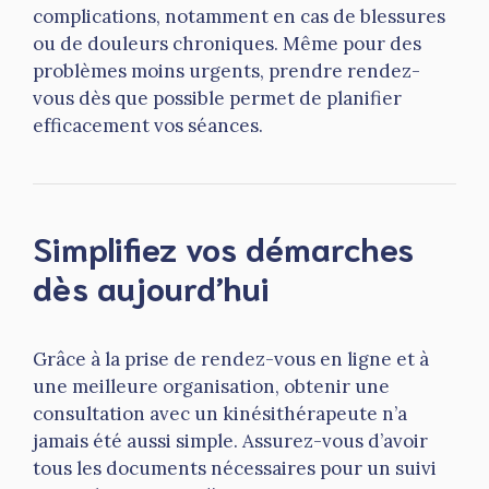
complications, notamment en cas de blessures
ou de douleurs chroniques. Même pour des
problèmes moins urgents, prendre rendez-
vous dès que possible permet de planifier
efficacement vos séances.
Simplifiez vos démarches
dès aujourd’hui
Grâce à la prise de rendez-vous en ligne et à
une meilleure organisation, obtenir une
consultation avec un kinésithérapeute n’a
jamais été aussi simple. Assurez-vous d’avoir
tous les documents nécessaires pour un suivi