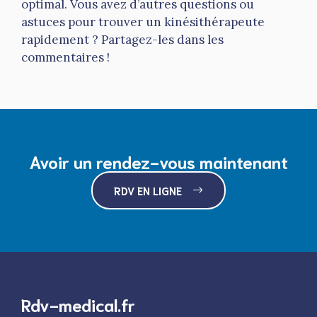
optimal. Vous avez d’autres questions ou
astuces pour trouver un kinésithérapeute
rapidement ? Partagez-les dans les
commentaires !
Avoir un rendez-vous maintenant
RDV EN LIGNE
Rdv-medical.fr