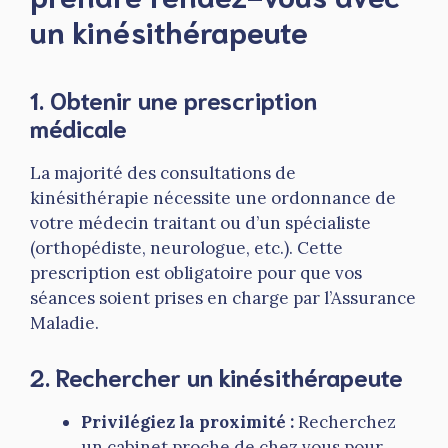
un kinésithérapeute
1.
Obtenir une prescription
médicale
La majorité des consultations de
kinésithérapie nécessite une ordonnance de
votre médecin traitant ou d’un spécialiste
(orthopédiste, neurologue, etc.). Cette
prescription est obligatoire pour que vos
séances soient prises en charge par l’Assurance
Maladie.
2.
Rechercher un kinésithérapeute
Privilégiez la proximité :
Recherchez
un cabinet proche de chez vous pour