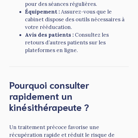
pour des séances régulières.
Équipement :
Assurez-vous que le
cabinet dispose des outils nécessaires à
votre rééducation.
Avis des patients :
Consultez les
retours d’autres patients sur les
plateformes en ligne.
Pourquoi consulter
rapidement un
kinésithérapeute ?
Un traitement précoce favorise une
récupération rapide et réduit le risque de