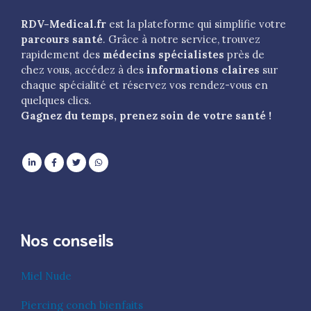
RDV-Medical.fr
est la plateforme qui simplifie votre
parcours santé
. Grâce à notre service, trouvez
rapidement des
médecins spécialistes
près de
chez vous, accédez à des
informations claires
sur
chaque spécialité et réservez vos rendez-vous en
quelques clics.
Gagnez du temps, prenez soin de votre santé !
Nos conseils
Miel Nude
Piercing conch bienfaits