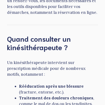
un rendez-vous, les documents nécessaires et
les outils disponibles pour faciliter vos
démarches, notamment la réservation en ligne.
Quand consulter un
kinésithérapeute ?
Un kinésithérapeute intervient sur
prescription médicale pour de nombreux
motifs, notamment :
Rééducation après une blessure
(fracture, entorse, etc.).
Traitement des douleurs chroniques
,
comme le mal de dos ou les tendinites.