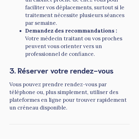
faciliter vos déplacements, surtout si le
traitement nécessite plusieurs séances
par semaine.
Demandez des recommandations :
Votre médecin traitant ou vos proches
peuvent vous orienter vers un
professionnel de confiance.
3.
Réserver votre rendez-vous
Vous pouvez prendre rendez-vous par
téléphone ou, plus simplement, utiliser des
plateformes en ligne pour trouver rapidement
un créneau disponible.