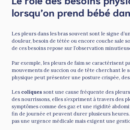
lorsqu’on prend bébé dan
Les pleurs dans les bras souvent sont le signe d’u
douleur, besoin de tétée ou encore couche sale s
de ces besoins repose sur l’observation minutieus
Par exemple, les pleurs de faim se caractérisent p
mouvements de succion ou de tête cherchant le se
physique peut présenter une posture crispée, des 
Les
coliques
sont une cause fréquente des pleurs 
des nourrissons, elles s’expriment à travers des pl
symptômes comme des gaz et une rigidité abdomina
fin de journée et peuvent durer plusieurs heures.
pas une urgence médicale mais exigent une gestio