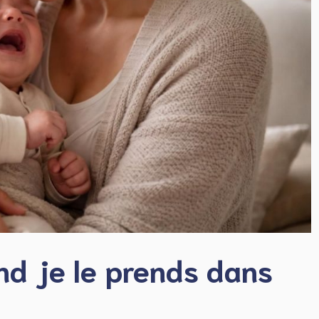
d je le prends dans