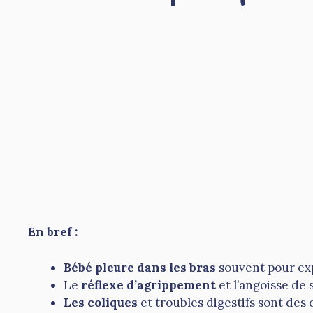
En bref :
Bébé pleure dans les bras
souvent pour exp
Le
réflexe d’agrippement
et l’angoisse de 
Les coliques
et troubles digestifs sont des