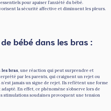
essentiels pour apaiser l’anxiété du bébé.
vorisent la sécurité affective et diminuent les pleurs.
de bébé dans les bras :
 les bras
, une réaction qui peut surprendre et
erprété par les parents, qui craignent un rejet ou
’est jamais un signe de rejet. Ils reflètent une forme
 adapté. En effet, ce phénomène s’observe lors de
es stimulations soudaines provoquent une tension