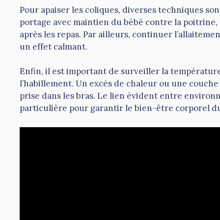
Pour apaiser les coliques, diverses techniques son
portage avec maintien du bébé contre la poitrine, 
après les repas. Par ailleurs, continuer l’allaitemen
un effet calmant.
Enfin, il est important de surveiller la températur
l’habillement. Un excès de chaleur ou une couche
prise dans les bras. Le lien évident entre environ
particulière pour garantir le bien-être corporel d