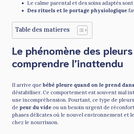
Le calme parental et des soins adaptés sont 
Des rituels et le portage physiologique
fa
Table des matieres
Le phénomène des pleurs 
comprendre l’inattendu
Il arrive que
bébé pleure quand on le prend dans
déstabiliser. Ce comportement est souvent mal int
une incompréhension. Pourtant, ce type de pleurs n
de
peur du vide
ou un besoin urgent de réconfort
phases délicates où le nouvel environnement et l
chez le nourrisson.