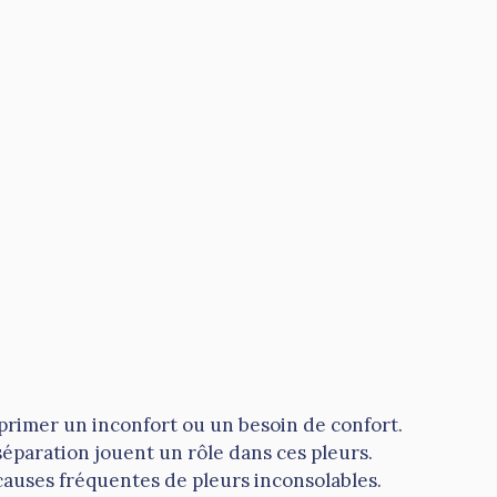
rimer un inconfort ou un besoin de confort.
séparation jouent un rôle dans ces pleurs.
 causes fréquentes de pleurs inconsolables.