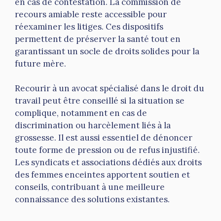
en cas de contestation. La commission de
recours amiable reste accessible pour
réexaminer les litiges. Ces dispositifs
permettent de préserver la santé tout en
garantissant un socle de droits solides pour la
future mère.
Recourir à un avocat spécialisé dans le droit du
travail peut être conseillé si la situation se
complique, notamment en cas de
discrimination ou harcèlement liés à la
grossesse. Il est aussi essentiel de dénoncer
toute forme de pression ou de refus injustifié.
Les syndicats et associations dédiés aux droits
des femmes enceintes apportent soutien et
conseils, contribuant à une meilleure
connaissance des solutions existantes.