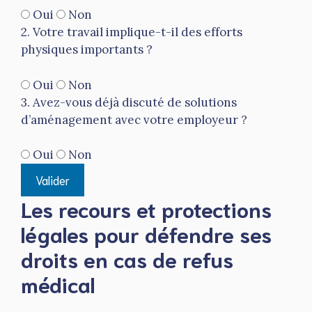
Oui
Non
2. Votre travail implique-t-il des efforts
physiques importants ?
Oui
Non
3. Avez-vous déjà discuté de solutions
d’aménagement avec votre employeur ?
Oui
Non
Valider
Les recours et protections
légales pour défendre ses
droits en cas de refus
médical