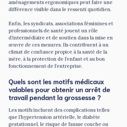
aménagements ergonomiques peut faire une
différence visible dans le ressenti quotidien.
Enfin, les syndicats, associations féminines et
professionnels de santé jouent un rôle
d’intermédiaire et de soutien dans la mise en
œuvre de ces mesures. Ils contribuent à un
climat de confiance propice à la santé de la
mère, à la protection de l’enfant et au bon
fonctionnement de l’entreprise.
Quels sont les motifs médicaux
valables pour obtenir un arrêt de
travail pendant la grossesse ?
Les motifs incluent des complications telles
que l’hypertension artérielle, le diabète
gestationnel, le risque de fausse couche ou