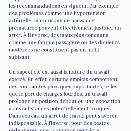
les recommandations en vigueur. Par exemple,
des problèmes comme une hypertension
artérielle ou un risque de naissance
prématurée peuvent effectivement justifier un
arrêt. À l’inverse, des maux plus communs
comme une fatigue passagère ou des douleurs
modérées ne constituent pas un motif
suffisant.
Un aspect clé est aussi la nature du travail
exercé. En effet, certains emplois comportent
des contraintes physiques importantes, telles
que le port de charges lourdes, un travail
prolongé en position debout ou une exposition
à des substances potentiellement toxiques.
Dans ces cas, un arrêt de travail peut s’avérer
indispensable. À l’inverse, pour des postes
sédentaires, une adaptation peut être