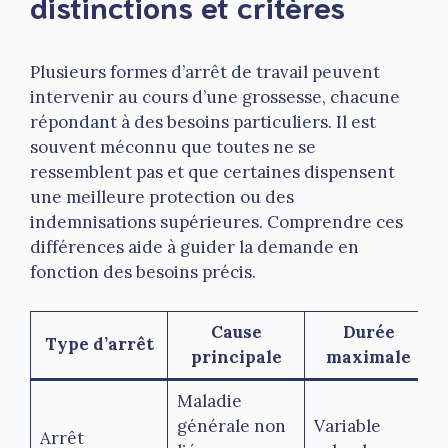
distinctions et critères
Plusieurs formes d’arrêt de travail peuvent
intervenir au cours d’une grossesse, chacune
répondant à des besoins particuliers. Il est
souvent méconnu que toutes ne se
ressemblent pas et que certaines dispensent
une meilleure protection ou des
indemnisations supérieures. Comprendre ces
différences aide à guider la demande en
fonction des besoins précis.
Cause
Durée
Type d’arrêt
principale
maximale
Maladie
générale non
Variable
Arrêt