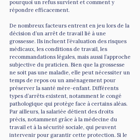
pourquoi un refus survient et comment y
répondre efficacement.
De nombreux facteurs entrent en jeu lors de la
décision d’un arrêt de travail lié à une
grossesse. Ils incluent l’évaluation des risques
médicaux, les conditions de travail, les
recommandations légales, mais aussi l’approche
subjective du praticien. Bien que la grossesse
ne soit pas une maladie, elle peut nécessiter un
temps de repos ou un aménagement pour
préserver la santé mère-enfant. Différents
types d’arrêts existent, notamment le congé
pathologique qui protège face à certains aléas.
Par ailleurs, la salariée détient des droits
précis, notamment grâce à la médecine du
travail et à la sécurité sociale, qui peuvent
intervenir pour garantir cette protection. Si le