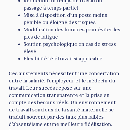
Réduction du temps de travail ou
passage à temps partiel
Mise à disposition d’un poste moins
pénible ou éloigné des risques
Modification des horaires pour éviter les
pics de fatigue
Soutien psychologique en cas de stress
élevé
Flexibilité télétravail si applicable
Ces ajustements nécessitent une concertation
entre la salarié, l’employeur et le médecin du
travail. Leur succès repose sur une
communication transparente et la prise en
compte des besoins réels. Un environnement
de travail soucieux de la santé maternelle se
traduit souvent par des taux plus faibles
d’absentéisme et une meilleure fidélisation.