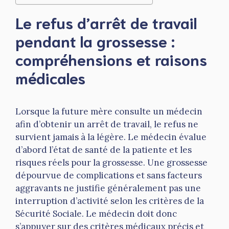
Le refus d’arrêt de travail
pendant la grossesse :
compréhensions et raisons
médicales
Lorsque la future mère consulte un médecin
afin d’obtenir un arrêt de travail, le refus ne
survient jamais à la légère. Le médecin évalue
d’abord l’état de santé de la patiente et les
risques réels pour la grossesse. Une grossesse
dépourvue de complications et sans facteurs
aggravants ne justifie généralement pas une
interruption d’activité selon les critères de la
Sécurité Sociale. Le médecin doit donc
s’appuyer sur des critères médicaux précis et