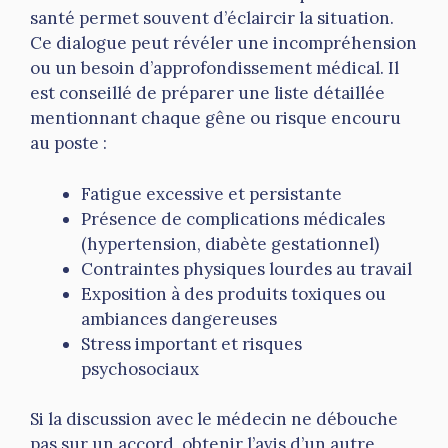
santé permet souvent d’éclaircir la situation.
Ce dialogue peut révéler une incompréhension
ou un besoin d’approfondissement médical. Il
est conseillé de préparer une liste détaillée
mentionnant chaque gêne ou risque encouru
au poste :
Fatigue excessive et persistante
Présence de complications médicales
(hypertension, diabète gestationnel)
Contraintes physiques lourdes au travail
Exposition à des produits toxiques ou
ambiances dangereuses
Stress important et risques
psychosociaux
Si la discussion avec le médecin ne débouche
pas sur un accord, obtenir l’avis d’un autre