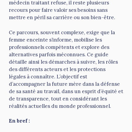
médecin traitant refuse, il reste plusieurs
recours pour faire valoir ses besoins sans
mettre en péril sa carrière ou son bien-être.
Ce parcours, souvent complexe, exige que la
femme enceinte s’informe, mobilise les
professionnels compétents et explore des
alternatives parfois méconnues. Ce guide
détaille ainsi les démarches à suivre, les rôles
des différents acteurs et les protections
légales à connaître. L’objectif est
d’accompagner la future mère dans la défense
de sa santé au travail, dans un esprit d’équité et
de transparence, tout en considérant les
réalités actuelles du monde professionnel.
En bref :