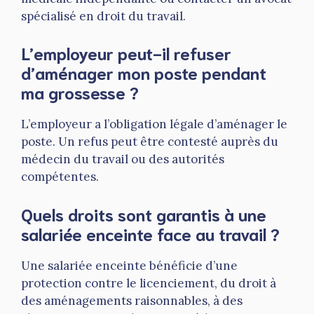
spécialisé en droit du travail.
L’employeur peut-il refuser
d’aménager mon poste pendant
ma grossesse ?
L’employeur a l’obligation légale d’aménager le
poste. Un refus peut être contesté auprès du
médecin du travail ou des autorités
compétentes.
Quels droits sont garantis à une
salariée enceinte face au travail ?
Une salariée enceinte bénéficie d’une
protection contre le licenciement, du droit à
des aménagements raisonnables, à des