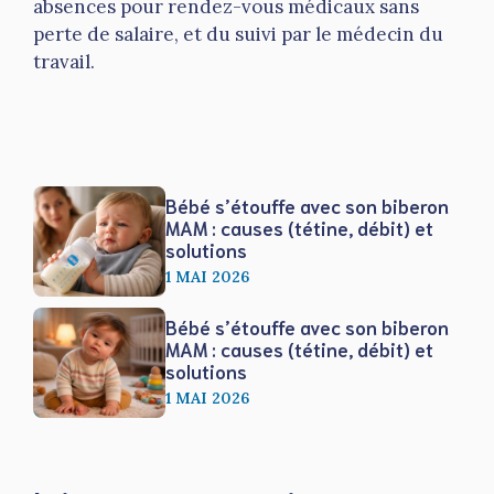
absences pour rendez-vous médicaux sans
perte de salaire, et du suivi par le médecin du
travail.
Bébé s’étouffe avec son biberon
MAM : causes (tétine, débit) et
solutions
1 MAI 2026
Bébé s’étouffe avec son biberon
MAM : causes (tétine, débit) et
solutions
1 MAI 2026