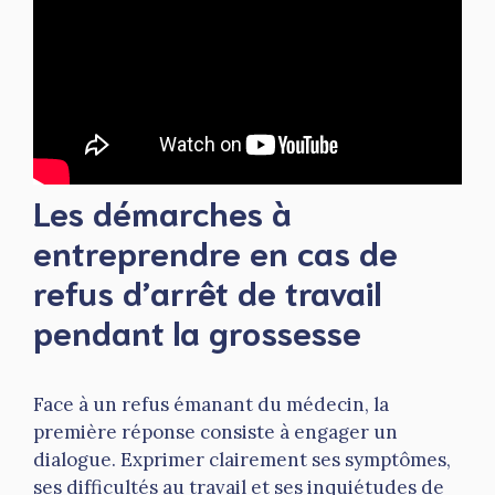
Les démarches à
entreprendre en cas de
refus d’arrêt de travail
pendant la grossesse
Face à un refus émanant du médecin, la
première réponse consiste à engager un
dialogue. Exprimer clairement ses symptômes,
ses difficultés au travail et ses inquiétudes de