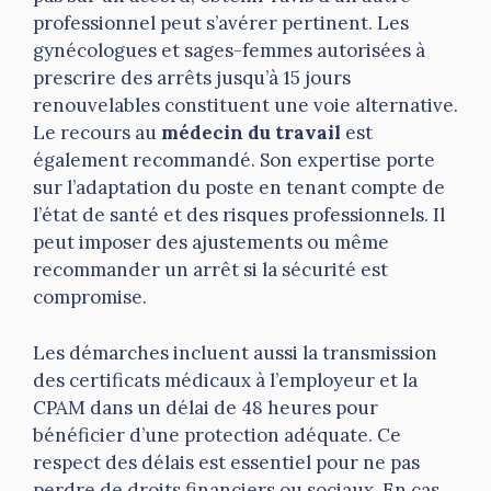
professionnel peut s’avérer pertinent. Les
gynécologues et sages-femmes autorisées à
prescrire des arrêts jusqu’à 15 jours
renouvelables constituent une voie alternative.
Le recours au
médecin du travail
est
également recommandé. Son expertise porte
sur l’adaptation du poste en tenant compte de
l’état de santé et des risques professionnels. Il
peut imposer des ajustements ou même
recommander un arrêt si la sécurité est
compromise.
Les démarches incluent aussi la transmission
des certificats médicaux à l’employeur et la
CPAM dans un délai de 48 heures pour
bénéficier d’une protection adéquate. Ce
respect des délais est essentiel pour ne pas
perdre de droits financiers ou sociaux. En cas