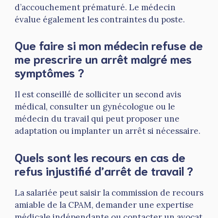
d’accouchement prématuré. Le médecin
évalue également les contraintes du poste.
Que faire si mon médecin refuse de
me prescrire un arrêt malgré mes
symptômes ?
Il est conseillé de solliciter un second avis
médical, consulter un gynécologue ou le
médecin du travail qui peut proposer une
adaptation ou implanter un arrêt si nécessaire.
Quels sont les recours en cas de
refus injustifié d’arrêt de travail ?
La salariée peut saisir la commission de recours
amiable de la CPAM, demander une expertise
médicale indépendante ou contacter un avocat