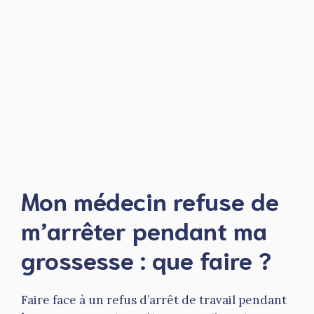
Mon médecin refuse de
m’arrêter pendant ma
grossesse : que faire ?
Faire face à un refus d’arrêt de travail pendant