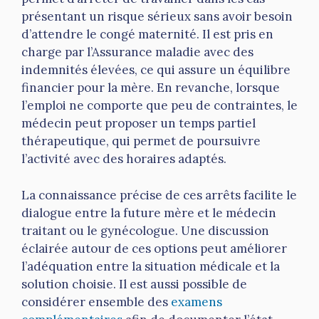
présentant un risque sérieux sans avoir besoin
d’attendre le congé maternité. Il est pris en
charge par l’Assurance maladie avec des
indemnités élevées, ce qui assure un équilibre
financier pour la mère. En revanche, lorsque
l’emploi ne comporte que peu de contraintes, le
médecin peut proposer un temps partiel
thérapeutique, qui permet de poursuivre
l’activité avec des horaires adaptés.
La connaissance précise de ces arrêts facilite le
dialogue entre la future mère et le médecin
traitant ou le gynécologue. Une discussion
éclairée autour de ces options peut améliorer
l’adéquation entre la situation médicale et la
solution choisie. Il est aussi possible de
considérer ensemble des
examens