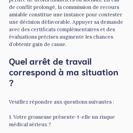
de conflit prolongé, la commission de recours
amiable constitue une instance pour contester
une décision défavorable. Appuyer sa demande
avec des certificats complémentaires et des
évaluations précises augmente les chances
d’obtenir gain de cause.
Quel arrêt de travail
correspond à ma situation
?
Veuillez répondre aux questions suivantes :
1. Votre grossesse présente-t-elle un risque
médical sérieux ?