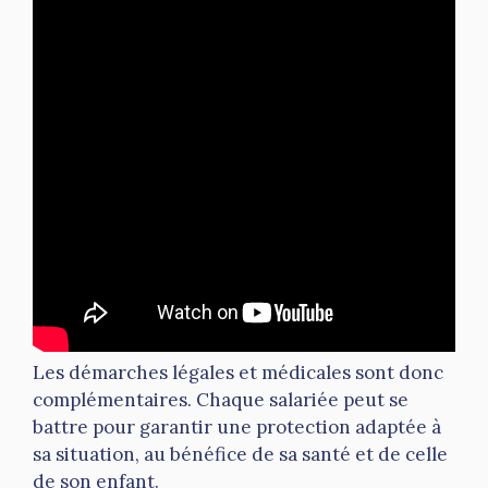
Les démarches légales et médicales sont donc
complémentaires. Chaque salariée peut se
battre pour garantir une protection adaptée à
sa situation, au bénéfice de sa santé et de celle
de son enfant.