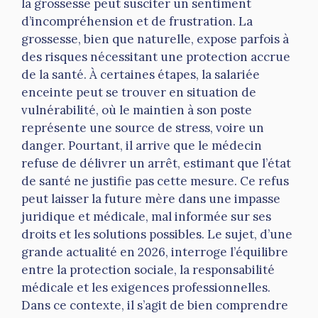
la grossesse peut susciter un sentiment
d’incompréhension et de frustration. La
grossesse, bien que naturelle, expose parfois à
des risques nécessitant une protection accrue
de la santé. À certaines étapes, la salariée
enceinte peut se trouver en situation de
vulnérabilité, où le maintien à son poste
représente une source de stress, voire un
danger. Pourtant, il arrive que le médecin
refuse de délivrer un arrêt, estimant que l’état
de santé ne justifie pas cette mesure. Ce refus
peut laisser la future mère dans une impasse
juridique et médicale, mal informée sur ses
droits et les solutions possibles. Le sujet, d’une
grande actualité en 2026, interroge l’équilibre
entre la protection sociale, la responsabilité
médicale et les exigences professionnelles.
Dans ce contexte, il s’agit de bien comprendre