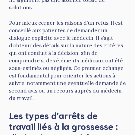
ne signifient pas une absence totale de
solutions.
Pour mieux cerner les raisons d’un refus, il est
conseillé aux patientes de demander un
dialogue explicite avec le médecin. Il s’agit
d’obtenir des détails sur la nature des critères
qui ont conduit à la décision, afin de
comprendre si des éléments médicaux ont été
sous-estimés ou négligés. Ce premier échange
est fondamental pour orienter les actions à
suivre, notamment une éventuelle demande de
second avis ou un recours auprès du médecin
du travail.
Les types d’arrêts de
travail liés à la grossesse :