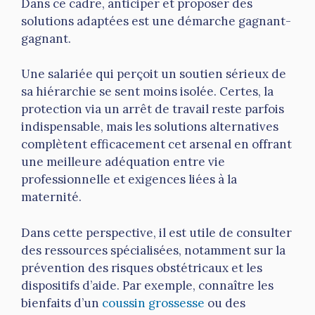
Dans ce cadre, anticiper et proposer des
solutions adaptées est une démarche gagnant-
gagnant.
Une salariée qui perçoit un soutien sérieux de
sa hiérarchie se sent moins isolée. Certes, la
protection via un arrêt de travail reste parfois
indispensable, mais les solutions alternatives
complètent efficacement cet arsenal en offrant
une meilleure adéquation entre vie
professionnelle et exigences liées à la
maternité.
Dans cette perspective, il est utile de consulter
des ressources spécialisées, notamment sur la
prévention des risques obstétricaux et les
dispositifs d’aide. Par exemple, connaître les
bienfaits d’un
coussin grossesse
ou des