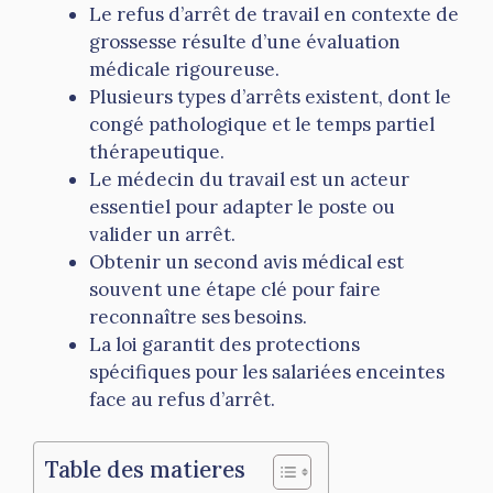
Le refus d’arrêt de travail en contexte de
grossesse résulte d’une évaluation
médicale rigoureuse.
Plusieurs types d’arrêts existent, dont le
congé pathologique et le temps partiel
thérapeutique.
Le médecin du travail est un acteur
essentiel pour adapter le poste ou
valider un arrêt.
Obtenir un second avis médical est
souvent une étape clé pour faire
reconnaître ses besoins.
La loi garantit des protections
spécifiques pour les salariées enceintes
face au refus d’arrêt.
Table des matieres