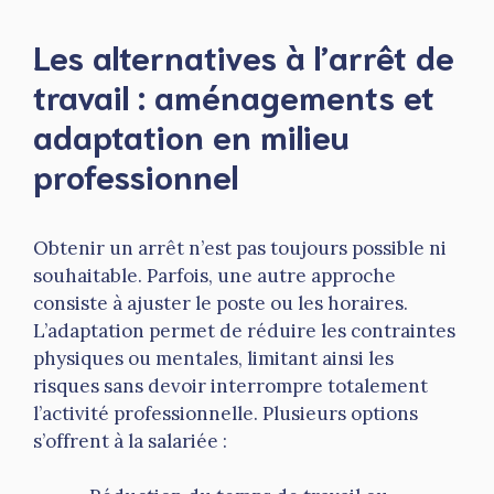
Les alternatives à l’arrêt de
travail : aménagements et
adaptation en milieu
professionnel
Obtenir un arrêt n’est pas toujours possible ni
souhaitable. Parfois, une autre approche
consiste à ajuster le poste ou les horaires.
L’adaptation permet de réduire les contraintes
physiques ou mentales, limitant ainsi les
risques sans devoir interrompre totalement
l’activité professionnelle. Plusieurs options
s’offrent à la salariée :