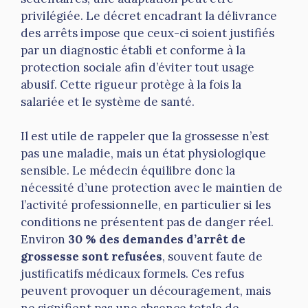
privilégiée. Le décret encadrant la délivrance
des arrêts impose que ceux-ci soient justifiés
par un diagnostic établi et conforme à la
protection sociale afin d’éviter tout usage
abusif. Cette rigueur protège à la fois la
salariée et le système de santé.
Il est utile de rappeler que la grossesse n’est
pas une maladie, mais un état physiologique
sensible. Le médecin équilibre donc la
nécessité d’une protection avec le maintien de
l’activité professionnelle, en particulier si les
conditions ne présentent pas de danger réel.
Environ
30 % des demandes d’arrêt de
grossesse sont refusées
, souvent faute de
justificatifs médicaux formels. Ces refus
peuvent provoquer un découragement, mais