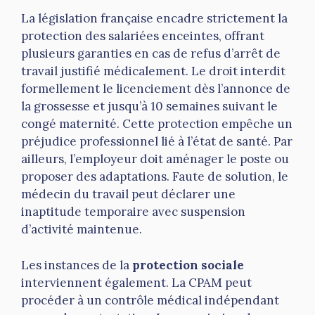
La législation française encadre strictement la
protection des salariées enceintes, offrant
plusieurs garanties en cas de refus d’arrêt de
travail justifié médicalement. Le droit interdit
formellement le licenciement dès l’annonce de
la grossesse et jusqu’à 10 semaines suivant le
congé maternité. Cette protection empêche un
préjudice professionnel lié à l’état de santé. Par
ailleurs, l’employeur doit aménager le poste ou
proposer des adaptations. Faute de solution, le
médecin du travail peut déclarer une
inaptitude temporaire avec suspension
d’activité maintenue.
Les instances de la
protection sociale
interviennent également. La CPAM peut
procéder à un contrôle médical indépendant