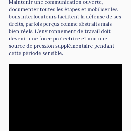
Maintenir une communication ouverte,
documenter toutes les étapes et mobiliser les
bons interlocuteurs facilitent la défense de ses
droits, parfois perçus comme abstraits mais
bien réels. L’environnement de travail doit
devenir une force protectrice et non une
source de pression supplémentaire pendant
cette période sensible.