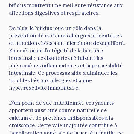
bifidus montrent une meilleure résistance aux
affections digestives et respiratoires.
De plus, le bifidus joue un rôle dans la
prévention de certaines allergies alimentaires
et infections liées à un microbiote déséquilibré.
En améliorant l’intégrité de la barrière
intestinale, ces bactéries réduisent les
phénomènes inflammatoires et la perméabilité
intestinale. Ce processus aide à diminuer les
troubles liés aux allergies et à une
hyperréactivité immunitaire.
D’un point de vue nutritionnel, ces yaourts
apportent aussi une source naturelle de
calcium et de protéines indispensables à la
croissance. Cette valeur ajoutée contribue à
l’amélioration générale de la santé infantile, ce