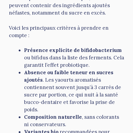
peuvent contenir des ingrédients ajoutés
néfastes, notamment du sucre en excès.
Voici les principaux critères à prendre en
compte :
Présence explicite de bifidobacterium
ou bifidus dans la liste des ferments. Cela
garantit l’effet probiotique.
Absence ou faible teneur en sucres
ajoutés
. Les yaourts aromatisés
contiennent souvent jusqu’à 3 carrés de
sucre par portion, ce qui nuit à la santé
bucco-dentaire et favorise la prise de
poids.
Composition naturelle
, sans colorants
ni conservateurs.
Variantes bio
recommandées pour