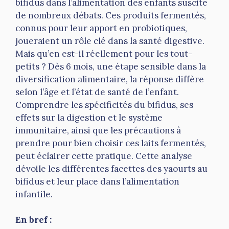
bifidus dans l’alimentation des enfants suscite
de nombreux débats. Ces produits fermentés,
connus pour leur apport en probiotiques,
joueraient un rôle clé dans la santé digestive.
Mais qu’en est-il réellement pour les tout-
petits ? Dès 6 mois, une étape sensible dans la
diversification alimentaire, la réponse diffère
selon l’âge et l’état de santé de l’enfant.
Comprendre les spécificités du bifidus, ses
effets sur la digestion et le système
immunitaire, ainsi que les précautions à
prendre pour bien choisir ces laits fermentés,
peut éclairer cette pratique. Cette analyse
dévoile les différentes facettes des yaourts au
bifidus et leur place dans l’alimentation
infantile.
En bref :