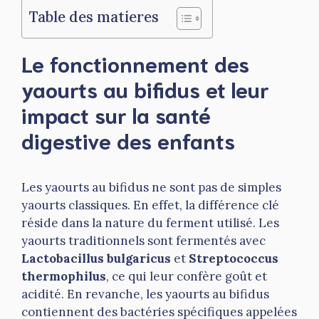
Table des matieres
Le fonctionnement des
yaourts au bifidus et leur
impact sur la santé
digestive des enfants
Les yaourts au bifidus ne sont pas de simples
yaourts classiques. En effet, la différence clé
réside dans la nature du ferment utilisé. Les
yaourts traditionnels sont fermentés avec
Lactobacillus bulgaricus
et
Streptococcus
thermophilus
, ce qui leur confère goût et
acidité. En revanche, les yaourts au bifidus
contiennent des bactéries spécifiques appelées