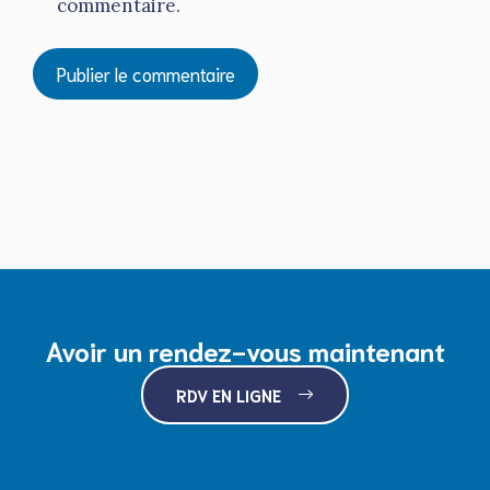
commentaire.
Avoir un rendez-vous maintenant
RDV EN LIGNE