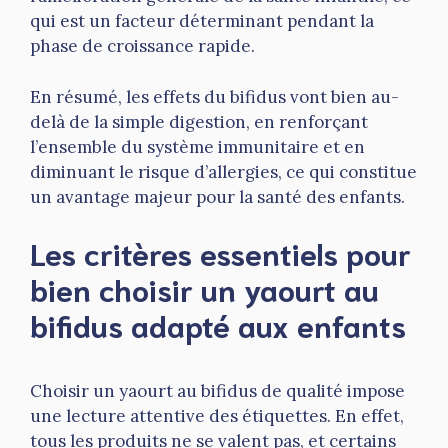
qui est un facteur déterminant pendant la
phase de croissance rapide.
En résumé, les effets du bifidus vont bien au-
delà de la simple digestion, en renforçant
l’ensemble du système immunitaire et en
diminuant le risque d’allergies, ce qui constitue
un avantage majeur pour la santé des enfants.
Les critères essentiels pour
bien choisir un yaourt au
bifidus adapté aux enfants
Choisir un yaourt au bifidus de qualité impose
une lecture attentive des étiquettes. En effet,
tous les produits ne se valent pas, et certains