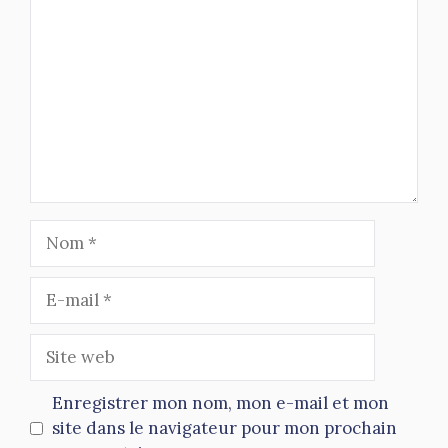
Nom
E-
mail
Site
web
Enregistrer mon nom, mon e-mail et mon
site dans le navigateur pour mon prochain