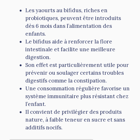
Les yaourts au bifidus, riches en
probiotiques, peuvent être introduits
dès 6 mois dans l’alimentation des
enfants.
Le bifidus aide à renforcer la flore
intestinale et facilite une meilleure
digestion.
Son effet est particulièrement utile pour
prévenir ou soulager certains troubles
digestifs comme la constipation.
Une consommation régulière favorise un
système immunitaire plus résistant chez
l’enfant.
Il convient de privilégier des produits
nature, à faible teneur en sucre et sans
additifs nocifs.