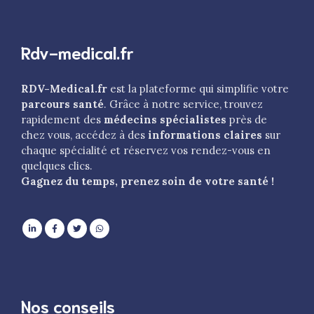
Rdv-medical.fr
RDV-Medical.fr
est la plateforme qui simplifie votre
parcours santé
. Grâce à notre service, trouvez
rapidement des
médecins spécialistes
près de
chez vous, accédez à des
informations claires
sur
chaque spécialité et réservez vos rendez-vous en
quelques clics.
Gagnez du temps, prenez soin de votre santé !
Nos conseils