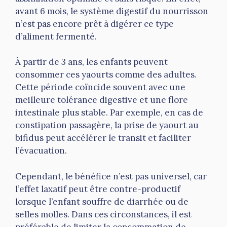
avant 6 mois, le système digestif du nourrisson
n’est pas encore prêt à digérer ce type
d’aliment fermenté.
À partir de 3 ans, les enfants peuvent
consommer ces yaourts comme des adultes.
Cette période coïncide souvent avec une
meilleure tolérance digestive et une flore
intestinale plus stable. Par exemple, en cas de
constipation passagère, la prise de yaourt au
bifidus peut accélérer le transit et faciliter
l’évacuation.
Cependant, le bénéfice n’est pas universel, car
l’effet laxatif peut être contre-productif
lorsque l’enfant souffre de diarrhée ou de
selles molles. Dans ces circonstances, il est
préférable de limiter la consommation de