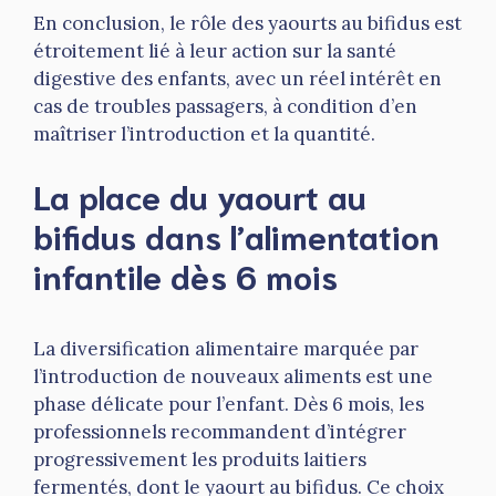
En conclusion, le rôle des yaourts au bifidus est
étroitement lié à leur action sur la santé
digestive des enfants, avec un réel intérêt en
cas de troubles passagers, à condition d’en
maîtriser l’introduction et la quantité.
La place du yaourt au
bifidus dans l’alimentation
infantile dès 6 mois
La diversification alimentaire marquée par
l’introduction de nouveaux aliments est une
phase délicate pour l’enfant. Dès 6 mois, les
professionnels recommandent d’intégrer
progressivement les produits laitiers
fermentés, dont le yaourt au bifidus. Ce choix