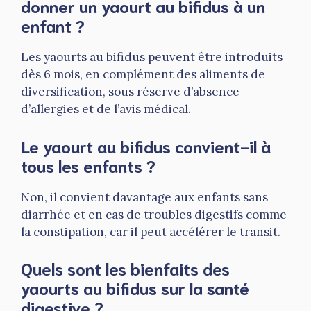
donner un yaourt au bifidus à un
enfant ?
Les yaourts au bifidus peuvent être introduits
dès 6 mois, en complément des aliments de
diversification, sous réserve d’absence
d’allergies et de l’avis médical.
Le yaourt au bifidus convient-il à
tous les enfants ?
Non, il convient davantage aux enfants sans
diarrhée et en cas de troubles digestifs comme
la constipation, car il peut accélérer le transit.
Quels sont les bienfaits des
yaourts au bifidus sur la santé
digestive ?