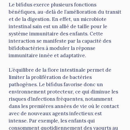
Le bifidus exerce plusieurs fonctions
bénéfiques, au-delà de l’amélioration du transit
et de la digestion. En effet, un microbiote
intestinal sain est un allié de taille pour le
système immunitaire des enfants. Cette
interaction se manifeste par la capacité des
bifidobactéries à moduler la réponse
immunitaire innée et adaptative.
L’équilibre de la flore intestinale permet de
limiter la prolifération de bactéries
pathogènes. Le bifidus favorise donc un
environnement protecteur, ce qui diminue les
risques d’infections fréquentes, notamment
dans les premières années de vie où le contact
avec de nouveaux agents infectieux est
intense. Par exemple, les enfants qui
consomment quotidiennement des yaourts au