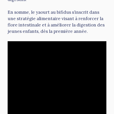
En somme, le yaourt au bifidus s’inscrit dans
une stratégie alimentaire visant à renforcer la
flore intestinale et à améliorer la digestion des
jeunes enfants, dès la première année.