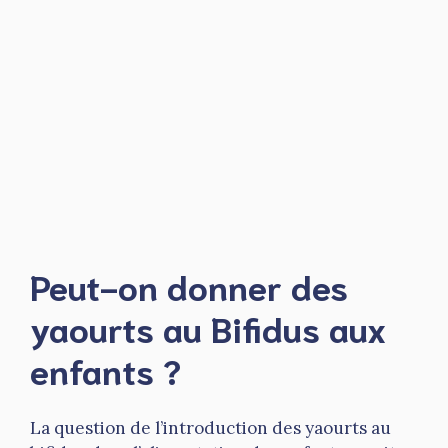
Peut-on donner des
yaourts au Bifidus aux
enfants ?
La question de l’introduction des yaourts au