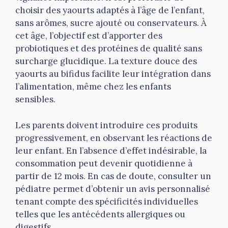
choisir des yaourts adaptés à l’âge de l’enfant,
sans arômes, sucre ajouté ou conservateurs. À
cet âge, l’objectif est d’apporter des
probiotiques et des protéines de qualité sans
surcharge glucidique. La texture douce des
yaourts au bifidus facilite leur intégration dans
l’alimentation, même chez les enfants
sensibles.
Les parents doivent introduire ces produits
progressivement, en observant les réactions de
leur enfant. En l’absence d’effet indésirable, la
consommation peut devenir quotidienne à
partir de 12 mois. En cas de doute, consulter un
pédiatre permet d’obtenir un avis personnalisé
tenant compte des spécificités individuelles
telles que les antécédents allergiques ou
digestifs.