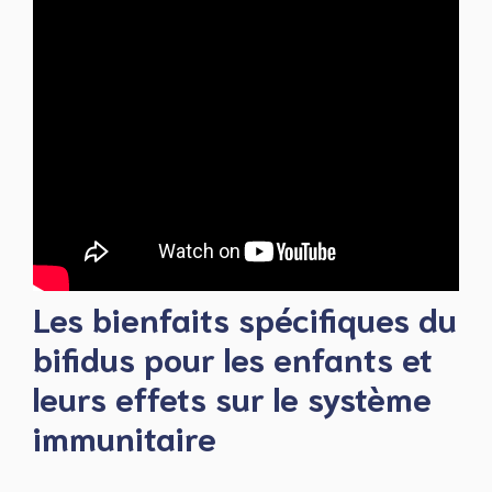
Les bienfaits spécifiques du
bifidus pour les enfants et
leurs effets sur le système
immunitaire