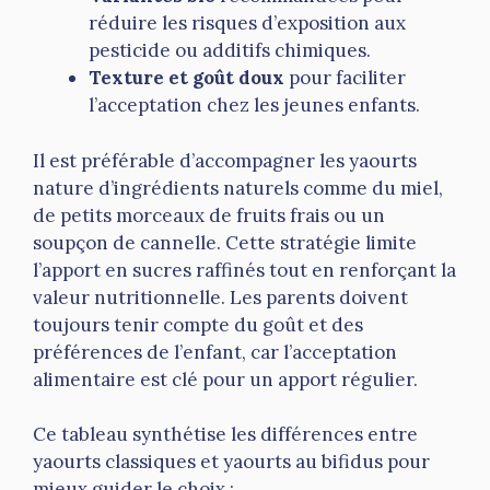
réduire les risques d’exposition aux
pesticide ou additifs chimiques.
Texture et goût doux
pour faciliter
l’acceptation chez les jeunes enfants.
Il est préférable d’accompagner les yaourts
nature d’ingrédients naturels comme du miel,
de petits morceaux de fruits frais ou un
soupçon de cannelle. Cette stratégie limite
l’apport en sucres raffinés tout en renforçant la
valeur nutritionnelle. Les parents doivent
toujours tenir compte du goût et des
préférences de l’enfant, car l’acceptation
alimentaire est clé pour un apport régulier.
Ce tableau synthétise les différences entre
yaourts classiques et yaourts au bifidus pour
mieux guider le choix :