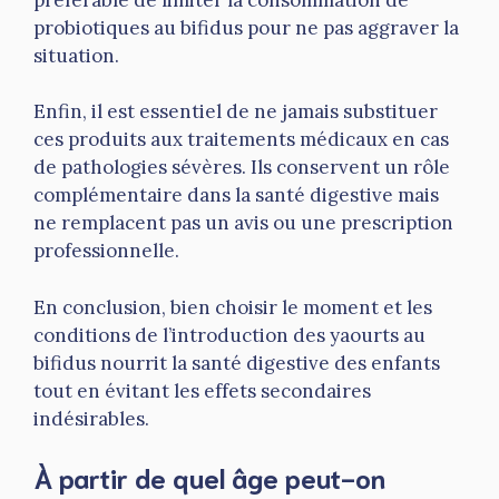
probiotiques au bifidus pour ne pas aggraver la
situation.
Enfin, il est essentiel de ne jamais substituer
ces produits aux traitements médicaux en cas
de pathologies sévères. Ils conservent un rôle
complémentaire dans la santé digestive mais
ne remplacent pas un avis ou une prescription
professionnelle.
En conclusion, bien choisir le moment et les
conditions de l’introduction des yaourts au
bifidus nourrit la santé digestive des enfants
tout en évitant les effets secondaires
indésirables.
À partir de quel âge peut-on