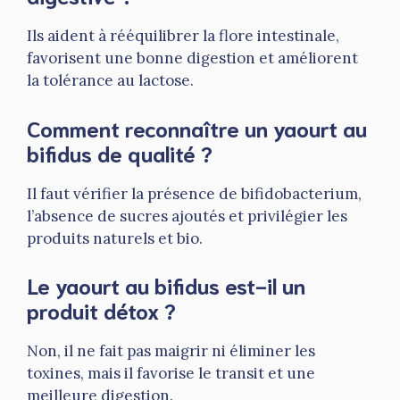
Ils aident à rééquilibrer la flore intestinale,
favorisent une bonne digestion et améliorent
la tolérance au lactose.
Comment reconnaître un yaourt au
bifidus de qualité ?
Il faut vérifier la présence de bifidobacterium,
l’absence de sucres ajoutés et privilégier les
produits naturels et bio.
Le yaourt au bifidus est-il un
produit détox ?
Non, il ne fait pas maigrir ni éliminer les
toxines, mais il favorise le transit et une
meilleure digestion.