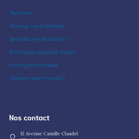
Miel Nude
Piercing conch bienfaits
Spécialités médicales top 7
Réflexologie plantaire danger
peeling pieds lovaskin
Infirmier-sante-travail.fr
Nos contact
12 Avenue Camille Claudel