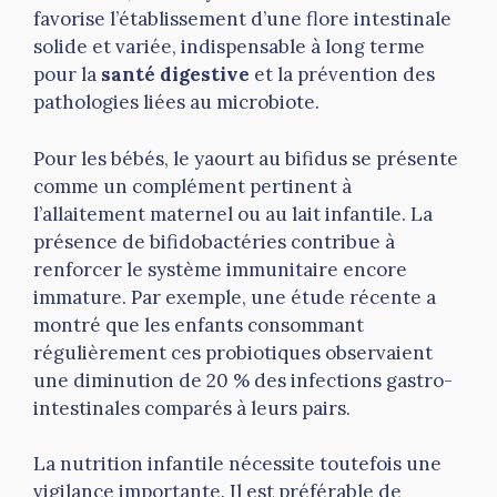
favorise l’établissement d’une flore intestinale
solide et variée, indispensable à long terme
pour la
santé digestive
et la prévention des
pathologies liées au microbiote.
Pour les bébés, le yaourt au bifidus se présente
comme un complément pertinent à
l’allaitement maternel ou au lait infantile. La
présence de bifidobactéries contribue à
renforcer le système immunitaire encore
immature. Par exemple, une étude récente a
montré que les enfants consommant
régulièrement ces probiotiques observaient
une diminution de 20 % des infections gastro-
intestinales comparés à leurs pairs.
La nutrition infantile nécessite toutefois une
vigilance importante. Il est préférable de