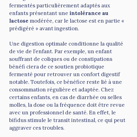
fermentés particulièrement adaptés aux
enfants présentant une
intolérance au
lactose
modérée, car le lactose est en partie «
prédigéré » avant ingestion.
Une digestion optimale conditionne la qualité
de vie de l’enfant. Par exemple, un enfant
souffrant de coliques ou de constipations
bénéfi ciera de ce soutien probiotique
fermenté pour retrouver un confort digestif
notable. Toutefois, ce bénéfice reste lié à une
consommation régulière et adaptée. Chez
certains enfants, en cas de diarrhée ou selles
molles, la dose ou la fréquence doit être revue
avec un professionnel de santé. En effet, le
bifidus stimule le transit intestinal, ce qui peut
aggraver ces troubles.