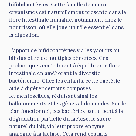
bifidobactéries
. Cette famille de micro-
organismes est naturellement présente dans la
flore intestinale humaine, notamment chez le
nourrisson, où elle joue un rôle essentiel dans
la digestion.
L’apport de bifidobactéries via les yaourts au
bifidus offre de multiples bénéfices. Ces
probiotiques contribuent à équilibrer la flore
intestinale en améliorant la diversité
bactérienne. Chez les enfants, cette bactérie
aide à digérer certains composés
fermentescibles, réduisant ainsi les
ballonnements et les gênes abdominales. Sur le
plan fonctionnel, ces bactéries participent à la
dégradation partielle du lactose, le sucre
naturel du lait, via leur propre enzyme
analogue à la lactase. Cela rend ces laits