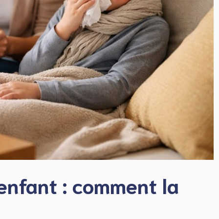
enfant : comment la