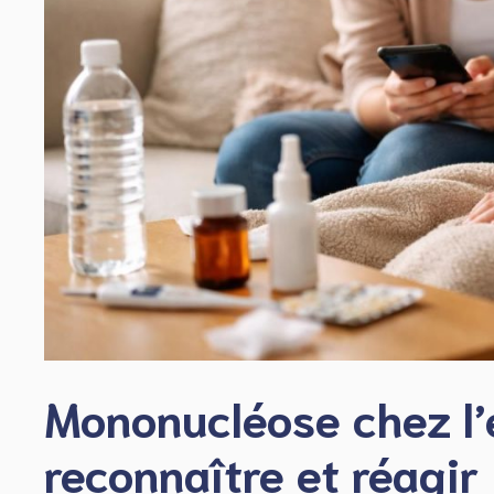
Mononucléose chez l’
reconnaître et réagir