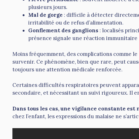
plusieurs jours.
Mal de gorge
: difficile à détecter directe
irritabilité ou de refus d’alimentation.
Gonflement des ganglions
: localisés prin
présence signale une réaction immunitaire 
Moins fréquemment, des complications comme le g
survenir. Ce phénomène, bien que rare, peut caus
toujours une attention médicale renforcée.
Certaines difficultés respiratoires peuvent appara
secondaire, et nécessitant un suivi rigoureux. Il e
Dans tous les cas, une vigilance constante est
chez l’enfant, les expressions du malaise ne s’arti