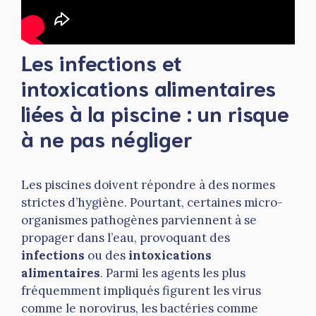
Les infections et
intoxications alimentaires
liées à la piscine : un risque
à ne pas négliger
Les piscines doivent répondre à des normes
strictes d’hygiène. Pourtant, certaines micro-
organismes pathogènes parviennent à se
propager dans l’eau, provoquant des
infections
ou des
intoxications
alimentaires
. Parmi les agents les plus
fréquemment impliqués figurent les virus
comme le norovirus, les bactéries comme