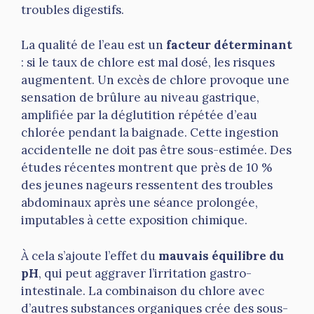
troubles digestifs.
La qualité de l’eau est un
facteur déterminant
: si le taux de chlore est mal dosé, les risques
augmentent. Un excès de chlore provoque une
sensation de brûlure au niveau gastrique,
amplifiée par la déglutition répétée d’eau
chlorée pendant la baignade. Cette ingestion
accidentelle ne doit pas être sous-estimée. Des
études récentes montrent que près de 10 %
des jeunes nageurs ressentent des troubles
abdominaux après une séance prolongée,
imputables à cette exposition chimique.
À cela s’ajoute l’effet du
mauvais équilibre du
pH
, qui peut aggraver l’irritation gastro-
intestinale. La combinaison du chlore avec
d’autres substances organiques crée des sous-