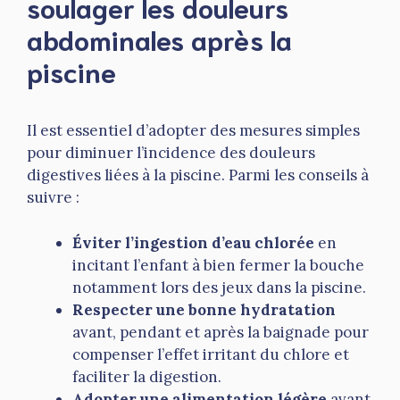
soulager les douleurs
abdominales après la
piscine
Il est essentiel d’adopter des mesures simples
pour diminuer l’incidence des douleurs
digestives liées à la piscine. Parmi les conseils à
suivre :
Éviter l’ingestion d’eau chlorée
en
incitant l’enfant à bien fermer la bouche
notamment lors des jeux dans la piscine.
Respecter une bonne hydratation
avant, pendant et après la baignade pour
compenser l’effet irritant du chlore et
faciliter la digestion.
Adopter une alimentation légère
avant