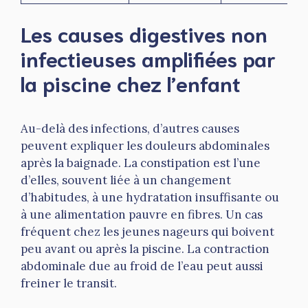
Les causes digestives non
infectieuses amplifiées par
la piscine chez l’enfant
Au-delà des infections, d’autres causes
peuvent expliquer les douleurs abdominales
après la baignade. La constipation est l’une
d’elles, souvent liée à un changement
d’habitudes, à une hydratation insuffisante ou
à une alimentation pauvre en fibres. Un cas
fréquent chez les jeunes nageurs qui boivent
peu avant ou après la piscine. La contraction
abdominale due au froid de l’eau peut aussi
freiner le transit.