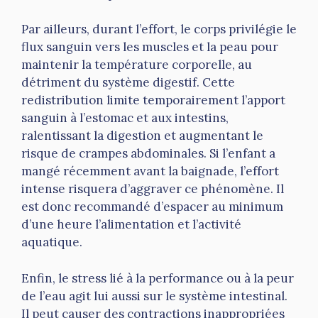
Par ailleurs, durant l’effort, le corps privilégie le
flux sanguin vers les muscles et la peau pour
maintenir la température corporelle, au
détriment du système digestif. Cette
redistribution limite temporairement l’apport
sanguin à l’estomac et aux intestins,
ralentissant la digestion et augmentant le
risque de crampes abdominales. Si l’enfant a
mangé récemment avant la baignade, l’effort
intense risquera d’aggraver ce phénomène. Il
est donc recommandé d’espacer au minimum
d’une heure l’alimentation et l’activité
aquatique.
Enfin, le stress lié à la performance ou à la peur
de l’eau agit lui aussi sur le système intestinal.
Il peut causer des contractions inappropriées