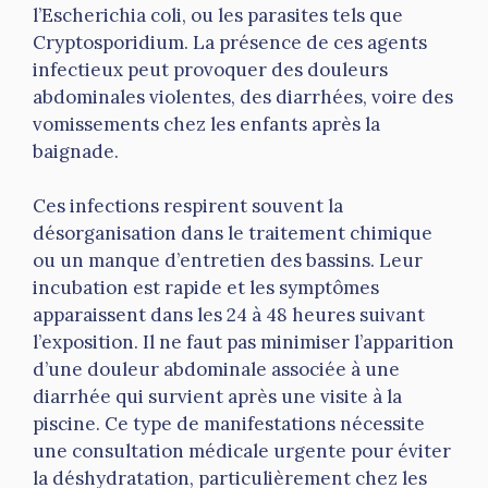
l’Escherichia coli, ou les parasites tels que
Cryptosporidium. La présence de ces agents
infectieux peut provoquer des douleurs
abdominales violentes, des diarrhées, voire des
vomissements chez les enfants après la
baignade.
Ces infections respirent souvent la
désorganisation dans le traitement chimique
ou un manque d’entretien des bassins. Leur
incubation est rapide et les symptômes
apparaissent dans les 24 à 48 heures suivant
l’exposition. Il ne faut pas minimiser l’apparition
d’une douleur abdominale associée à une
diarrhée qui survient après une visite à la
piscine. Ce type de manifestations nécessite
une consultation médicale urgente pour éviter
la déshydratation, particulièrement chez les