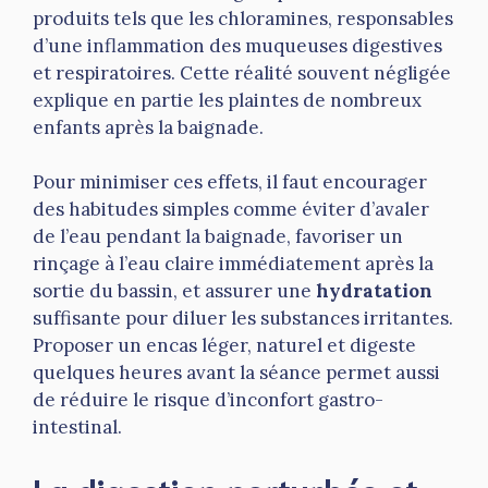
produits tels que les chloramines, responsables
d’une inflammation des muqueuses digestives
et respiratoires. Cette réalité souvent négligée
explique en partie les plaintes de nombreux
enfants après la baignade.
Pour minimiser ces effets, il faut encourager
des habitudes simples comme éviter d’avaler
de l’eau pendant la baignade, favoriser un
rinçage à l’eau claire immédiatement après la
sortie du bassin, et assurer une
hydratation
suffisante pour diluer les substances irritantes.
Proposer un encas léger, naturel et digeste
quelques heures avant la séance permet aussi
de réduire le risque d’inconfort gastro-
intestinal.