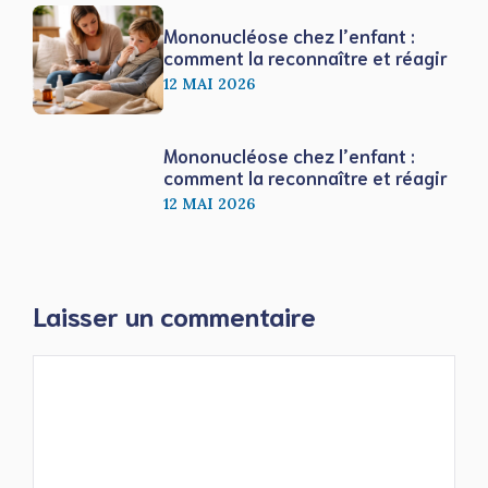
Mononucléose chez l’enfant :
comment la reconnaître et réagir
12 MAI 2026
Mononucléose chez l’enfant :
comment la reconnaître et réagir
12 MAI 2026
Laisser un commentaire
Commentaire