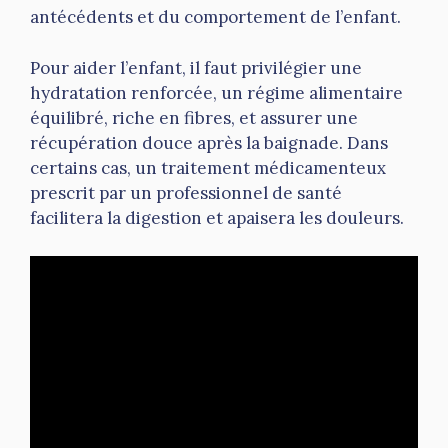
antécédents et du comportement de l’enfant.
Pour aider l’enfant, il faut privilégier une
hydratation renforcée, un régime alimentaire
équilibré, riche en fibres, et assurer une
récupération douce après la baignade. Dans
certains cas, un traitement médicamenteux
prescrit par un professionnel de santé
facilitera la digestion et apaisera les douleurs.