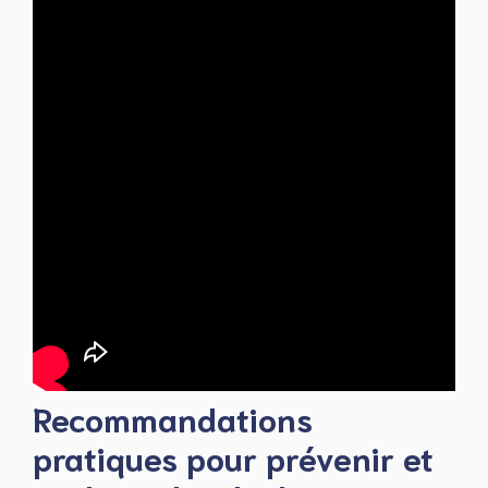
Recommandations
pratiques pour prévenir et