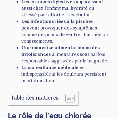
Les crampes digestives
apparaissent
aussi chez l’enfant mal hydraté ou
stressé par l’effort et l’excitation.
Les infections liées à la piscine
peuvent provoquer des symptômes
comme des maux de ventre, diarrhée ou
vomissements.
Une mauvaise alimentation ou des
intolérances
alimentaires sont parfois
responsables, aggravées par la baignade.
La surveillance médicale
est
indispensable si les douleurs persistent
ou s’intensifient.
Table des matieres
Le rôle de l’eau chlorée