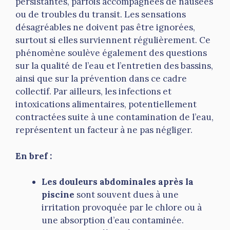
persistantes, parfois accompagnées de nausées
ou de troubles du transit. Les sensations
désagréables ne doivent pas être ignorées,
surtout si elles surviennent régulièrement. Ce
phénomène soulève également des questions
sur la qualité de l’eau et l’entretien des bassins,
ainsi que sur la prévention dans ce cadre
collectif. Par ailleurs, les infections et
intoxications alimentaires, potentiellement
contractées suite à une contamination de l’eau,
représentent un facteur à ne pas négliger.
En bref :
Les douleurs abdominales après la
piscine
sont souvent dues à une
irritation provoquée par le chlore ou à
une absorption d’eau contaminée.