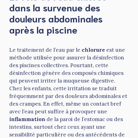
dans la survenue des
douleurs abdominales
après la piscine
Le traitement de l’eau par le
chlorure
est une
méthode utilisée pour assurer la désinfection
des piscines collectives. Pourtant, cette
désinfection génère des composés chimiques
qui peuvent irriter la muqueuse digestive.
Chez les enfants, cette irritation se traduit
fréquemment par des douleurs abdominales et
des crampes. En effet, même un contact bref
avec l’eau peut suffire à provoquer une
inflammation
de la paroi de l’estomac ou des
intestins, surtout chez ceux ayant une
sensibilité particulière ou des antécédents de