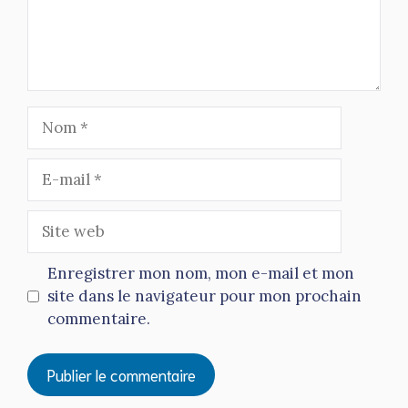
Nom
E-
mail
Site
web
Enregistrer mon nom, mon e-mail et mon
site dans le navigateur pour mon prochain
commentaire.