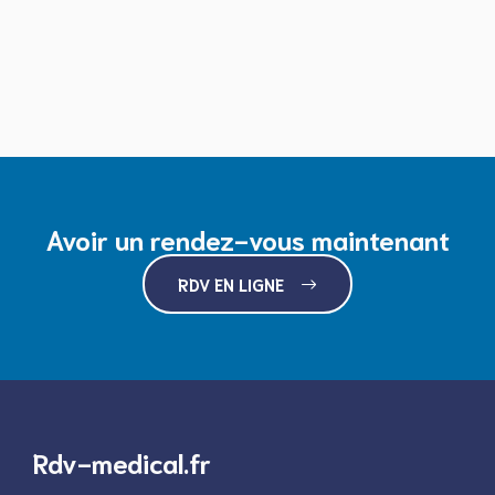
Avoir un rendez-vous maintenant
RDV EN LIGNE
Rdv-medical.fr