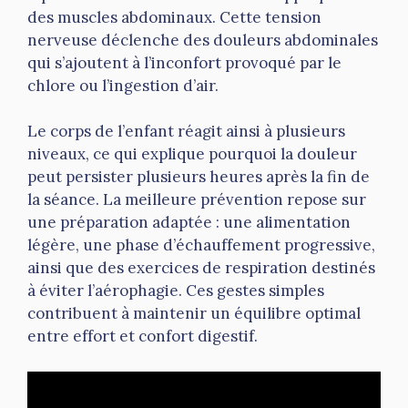
des muscles abdominaux. Cette tension
nerveuse déclenche des douleurs abdominales
qui s’ajoutent à l’inconfort provoqué par le
chlore ou l’ingestion d’air.
Le corps de l’enfant réagit ainsi à plusieurs
niveaux, ce qui explique pourquoi la douleur
peut persister plusieurs heures après la fin de
la séance. La meilleure prévention repose sur
une préparation adaptée : une alimentation
légère, une phase d’échauffement progressive,
ainsi que des exercices de respiration destinés
à éviter l’aérophagie. Ces gestes simples
contribuent à maintenir un équilibre optimal
entre effort et confort digestif.