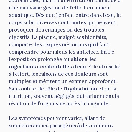
abdominales, allant d’une irritation chimique à
une mauvaise gestion de l’effort en milieu
aquatique. Dès que l’enfant entre dans l’eau, le
corps subit diverses contraintes qui peuvent
provoquer des crampes ou des troubles
digestifs. La piscine, malgré ses bienfaits,
comporte des risques méconnus qu’il faut
comprendre pour mieux les anticiper. Entre
l’exposition prolongée au
chlore
, les
ingestions accidentelles d’eau
et le stress lié
à l’effort, les raisons de ces douleurs sont
multiples et méritent un examen approfondi.
Sans oublier le rôle de l’
hydratation
et de la
nutrition, souvent négligés, qui influencent la
réaction de l’organisme après la baignade.
Les symptômes peuvent varier, allant de
simples crampes passagères à des douleurs