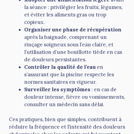
la séance : privilégier les fruits, légumes,
et éviter les aliments gras ou trop
copieux.
Organiser une phase de récupération
après la baignade, comprenant un
rinçage soigneux sous l’eau claire, et
l’utilisation d’une bouillotte tiède en cas
de douleurs persistantes.
Contrôler la qualité de l’eau
en
s’assurant que la piscine respecte les
normes sanitaires en vigueur.
Surveiller les symptômes
: en cas de
douleur intense, fièvre ou vomissements,
consulter un médecin sans délai.
Ces pratiques, bien que simples, contribuent à
réduire la fréquence et l’intensité des douleurs