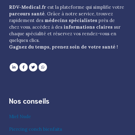
RDV-Medical.fr
est la plateforme qui simplifie votre
parcours santé
. Grâce à notre service, trouvez
rapidement des
médecins spécialistes
près de
chez vous, accédez à des
informations claires
sur
chaque spécialité et réservez vos rendez-vous en
quelques clics.
Gagnez du temps, prenez soin de votre santé !
Nos conseils
Miel Nude
Piercing conch bienfaits