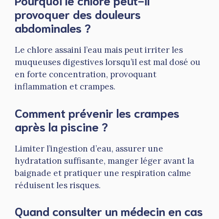
Pourquoi le chlore peut-il
provoquer des douleurs
abdominales ?
Le chlore assaini l’eau mais peut irriter les
muqueuses digestives lorsqu’il est mal dosé ou
en forte concentration, provoquant
inflammation et crampes.
Comment prévenir les crampes
après la piscine ?
Limiter l’ingestion d’eau, assurer une
hydratation suffisante, manger léger avant la
baignade et pratiquer une respiration calme
réduisent les risques.
Quand consulter un médecin en cas