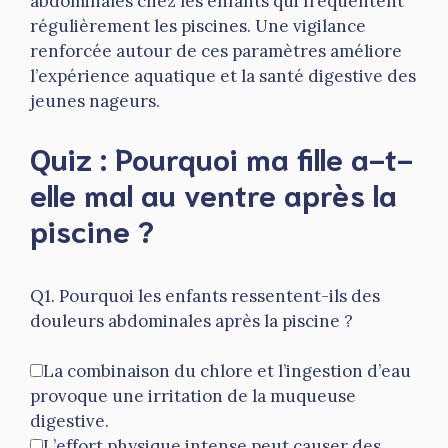
abdominales chez les enfants qui fréquentent
régulièrement les piscines. Une vigilance
renforcée autour de ces paramètres améliore
l’expérience aquatique et la santé digestive des
jeunes nageurs.
Quiz : Pourquoi ma fille a-t-
elle mal au ventre après la
piscine ?
Q1. Pourquoi les enfants ressentent-ils des
douleurs abdominales après la piscine ?
La combinaison du chlore et l’ingestion d’eau
provoque une irritation de la muqueuse
digestive.
L’effort physique intense peut causer des