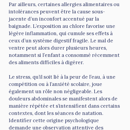
Par ailleurs, certaines allergies alimentaires ou
intolérances peuvent être la cause sous-
jacente d’un inconfort accentué par la
baignade. L’exposition au chlore favorise une
légère inflammation, qui cumule ses effets à
ceux d’un système digestif fragile. Le mal de
ventre peut alors durer plusieurs heures,
notamment si l’enfant a consommé récemment
des aliments difficiles à digérer.
Le stress, qu’il soit lié à la peur de l’eau, à une
compétition ou à l’anxiété scolaire, joue
également un rôle non négligeable. Les
douleurs abdominales se manifestent alors de
manière répétée et s’intensifient dans certains
contextes, dont les séances de natation.
Identifier cette origine psychologique
demande une observation attentive des