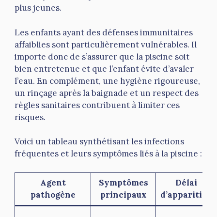
plus jeunes.
Les enfants ayant des défenses immunitaires
affaiblies sont particulièrement vulnérables. Il
importe donc de s’assurer que la piscine soit
bien entretenue et que l’enfant évite d’avaler
l’eau. En complément, une hygiène rigoureuse,
un rinçage après la baignade et un respect des
règles sanitaires contribuent à limiter ces
risques.
Voici un tableau synthétisant les infections
fréquentes et leurs symptômes liés à la piscine :
Agent
Symptômes
Délai
pathogène
principaux
d’apparition