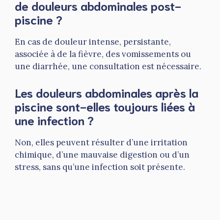
de douleurs abdominales post-
piscine ?
En cas de douleur intense, persistante,
associée à de la fièvre, des vomissements ou
une diarrhée, une consultation est nécessaire.
Les douleurs abdominales après la
piscine sont-elles toujours liées à
une infection ?
Non, elles peuvent résulter d’une irritation
chimique, d’une mauvaise digestion ou d’un
stress, sans qu’une infection soit présente.