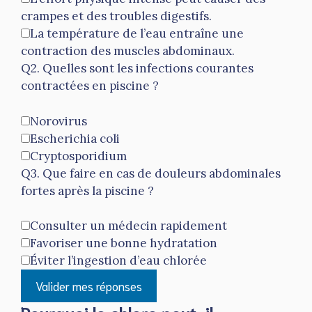
crampes et des troubles digestifs.
La température de l’eau entraîne une
contraction des muscles abdominaux.
Q2. Quelles sont les infections courantes
contractées en piscine ?
Norovirus
Escherichia coli
Cryptosporidium
Q3. Que faire en cas de douleurs abdominales
fortes après la piscine ?
Consulter un médecin rapidement
Favoriser une bonne hydratation
Éviter l’ingestion d’eau chlorée
Valider mes réponses