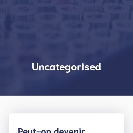
Uncategorised
Peut-on devenir