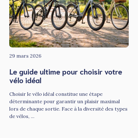
29 mars 2026
Le guide ultime pour choisir votre
vélo idéal
Choisir le vélo idéal constitue une étape
déterminante pour garantir un plaisir maximal
lors de chaque sortie. Face à la diversité des types
de vélos, ...