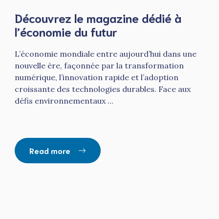
Découvrez le magazine dédié à
l’économie du futur
L’économie mondiale entre aujourd’hui dans une
nouvelle ère, façonnée par la transformation
numérique, l’innovation rapide et l’adoption
croissante des technologies durables. Face aux
défis environnementaux ...
Read more