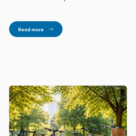
Read more