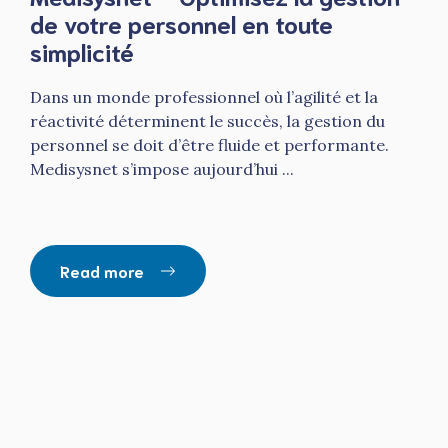
de votre personnel en toute
simplicité
Dans un monde professionnel où l’agilité et la
réactivité déterminent le succès, la gestion du
personnel se doit d’être fluide et performante.
Medisysnet s’impose aujourd’hui ...
Read more