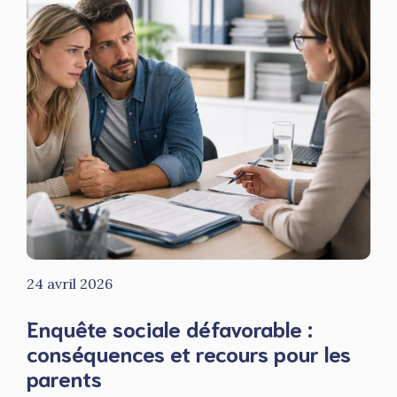
24 avril 2026
Enquête sociale défavorable :
conséquences et recours pour les
parents