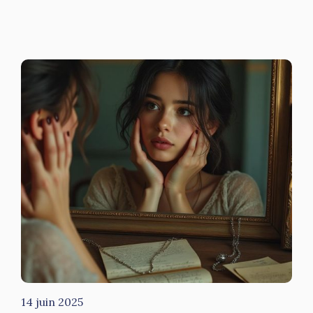
14 juin 2025