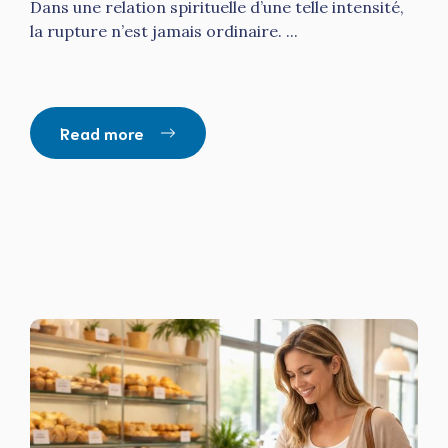
Dans une relation spirituelle d’une telle intensité,
la rupture n’est jamais ordinaire. ...
Read more