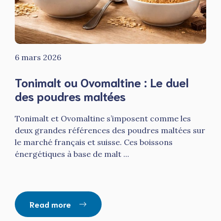
6 mars 2026
Tonimalt ou Ovomaltine : Le duel
des poudres maltées
Tonimalt et Ovomaltine s’imposent comme les
deux grandes références des poudres maltées sur
le marché français et suisse. Ces boissons
énergétiques à base de malt ...
Read more