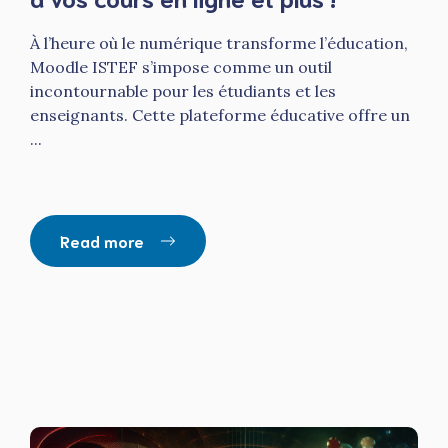
À l’heure où le numérique transforme l’éducation,
Moodle ISTEF s’impose comme un outil
incontournable pour les étudiants et les
enseignants. Cette plateforme éducative offre un
...
Read more