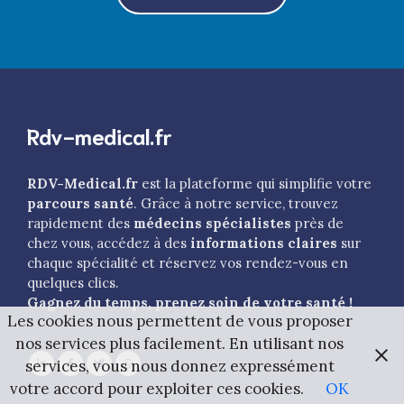
Rdv-medical.fr
RDV-Medical.fr
est la plateforme qui simplifie votre
parcours santé
. Grâce à notre service, trouvez
rapidement des
médecins spécialistes
près de
chez vous, accédez à des
informations claires
sur
chaque spécialité et réservez vos rendez-vous en
quelques clics.
Gagnez du temps, prenez soin de votre santé !
Les cookies nous permettent de vous proposer
nos services plus facilement. En utilisant nos
services, vous nous donnez expressément
votre accord pour exploiter ces cookies.
OK