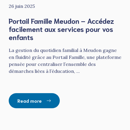
26 juin 2025
Portail Famille Meudon – Accédez
facilement aux services pour vos
enfants
La gestion du quotidien familial à Meudon gagne
en fluidité grâce au Portail Famille, une plateforme
pensée pour centraliser l’ensemble des
démarches liées à l’éducation, ...
Read more