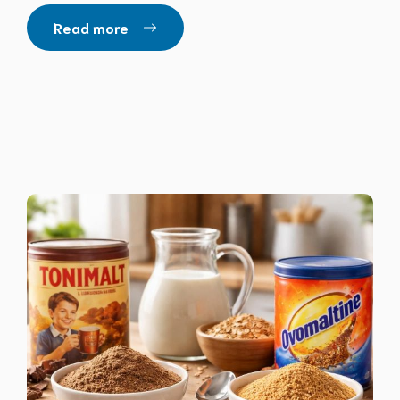
Read more