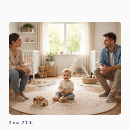
3 mai 2026