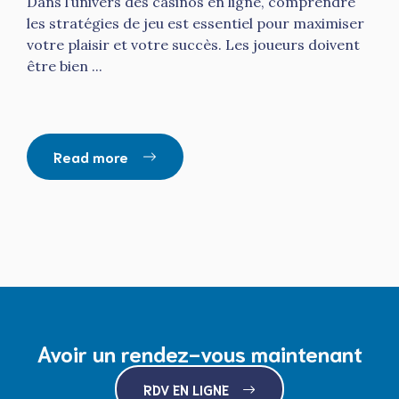
Dans l’univers des casinos en ligne, comprendre
les stratégies de jeu est essentiel pour maximiser
votre plaisir et votre succès. Les joueurs doivent
être bien ...
Read more
Avoir un rendez-vous maintenant
RDV EN LIGNE