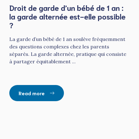
Droit de garde d’un bébé de 1 an :
la garde alternée est-elle possible
?
La garde d’un bébé de 1 an soulève fréquemment
des questions complexes chez les parents
séparés. La garde alternée, pratique qui consiste
à partager équitablement ...
Read more