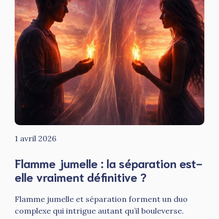
1 avril 2026
Flamme jumelle : la séparation est-
elle vraiment définitive ?
Flamme jumelle et séparation forment un duo
complexe qui intrigue autant qu’il bouleverse.