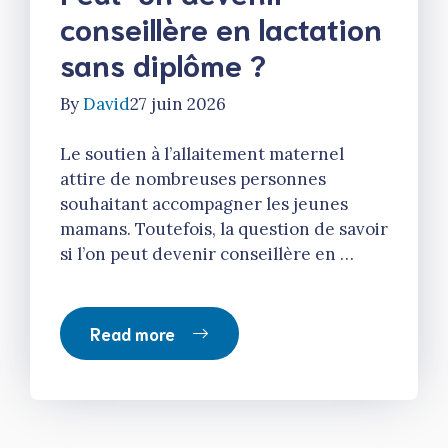
conseillère en lactation
sans diplôme ?
By
David
27 juin 2026
Le soutien à l’allaitement maternel
attire de nombreuses personnes
souhaitant accompagner les jeunes
mamans. Toutefois, la question de savoir
si l’on peut devenir conseillère en …
Read more