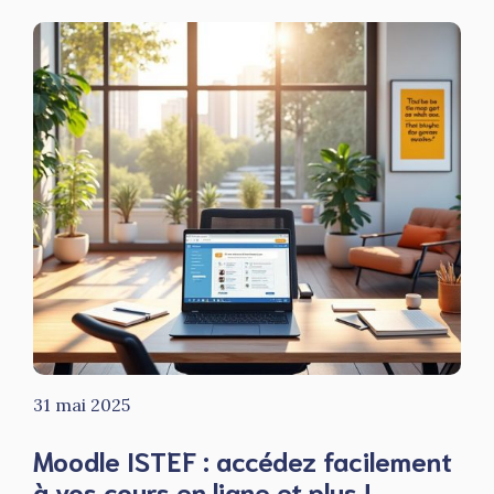
31 mai 2025
Moodle ISTEF : accédez facilement
à vos cours en ligne et plus !