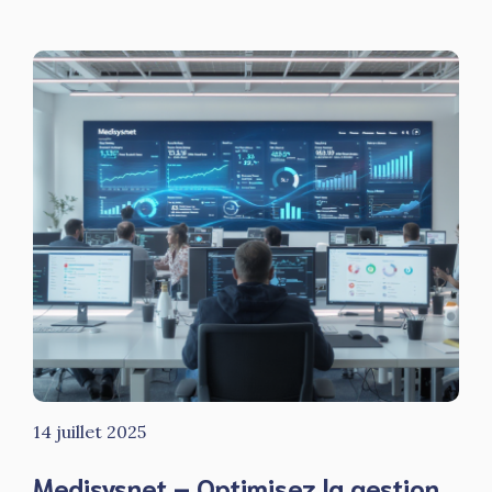
14 juillet 2025
Medisysnet – Optimisez la gestion