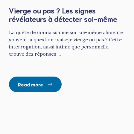
Vierge ou pas ? Les signes
révélateurs à détecter soi-même
La quête de connaissance sur soi-même alimente
souvent la question : suis-je vierge ou pas ? Cette
interrogation, aussi intime que personnelle,
trouve des réponses ...
Read more