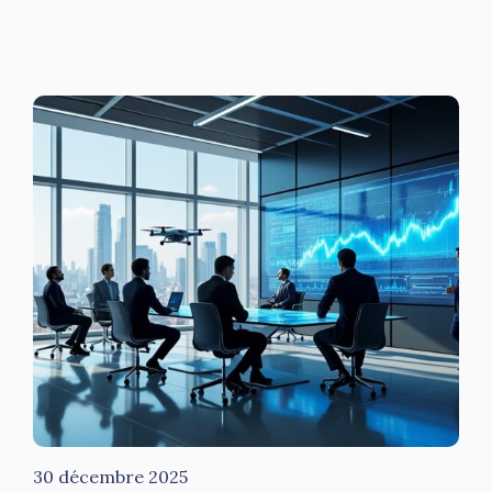
30 décembre 2025