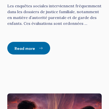
Les enquêtes sociales interviennent fréquemment
dans les dossiers de justice familiale, notamment
en matière d’autorité parentale et de garde des
enfants. Ces évaluations sont ordonnées ...
Read more