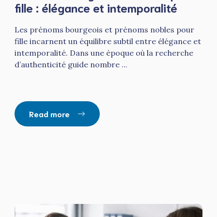
fille : élégance et intemporalité
Les prénoms bourgeois et prénoms nobles pour
fille incarnent un équilibre subtil entre élégance et
intemporalité. Dans une époque où la recherche
d’authenticité guide nombre ...
Read more