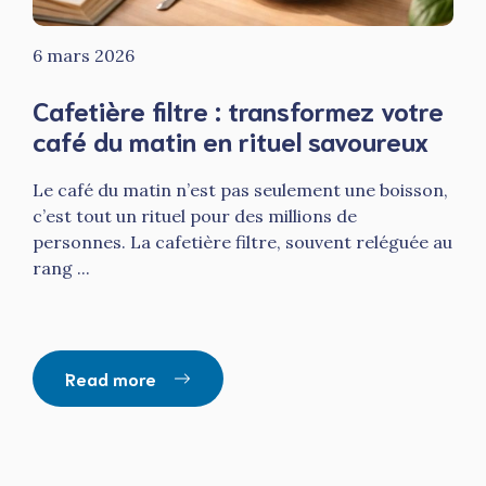
6 mars 2026
Cafetière filtre : transformez votre
café du matin en rituel savoureux
Le café du matin n’est pas seulement une boisson,
c’est tout un rituel pour des millions de
personnes. La cafetière filtre, souvent reléguée au
rang ...
Read more