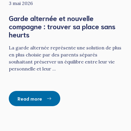
3 mai 2026
Garde alternée et nouvelle
compagne : trouver sa place sans
heurts
La garde alternée représente une solution de plus
en plus choisie par des parents séparés
souhaitant préserver un équilibre entre leur vie
personnelle et leur ...
Read more