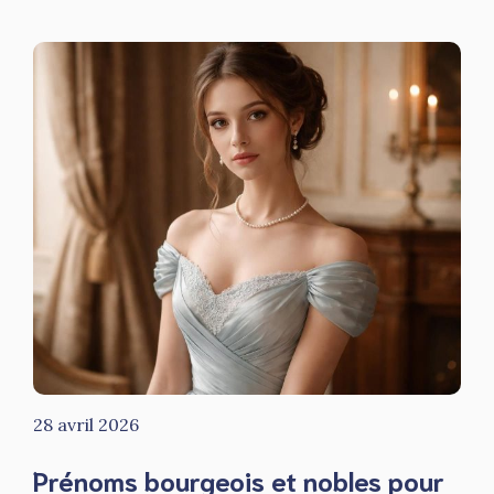
28 avril 2026
Prénoms bourgeois et nobles pour