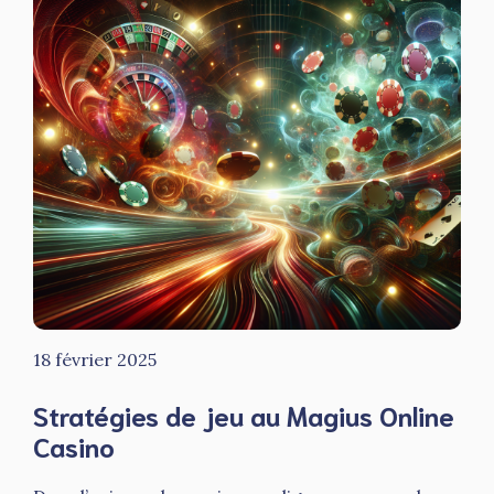
18 février 2025
Stratégies de jeu au Magius Online
Casino