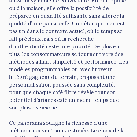
aussi un symbole de convivialité. En entreprise
ou à la maison, elle offre la possibilité de
préparer en quantité suffisante sans altérer la
qualité d’une pause café. Un détail qui n’en est
pas un dans le contexte actuel, où le temps se
fait précieux mais où la recherche
d’authenticité reste une priorité. De plus en
plus, les consommateurs se tournent vers des
méthodes alliant simplicité et performance. Les
modèles programmables ou avec broyeur
intégré gagnent du terrain, proposant une
personnalisation poussée sans complexité,
pour que chaque café filtre révèle tout son
potentiel d’arômes café en même temps que
son plaisir sensoriel.
Ce panorama souligne la richesse d’une
méthode souvent sous-estimée. Le choix de la