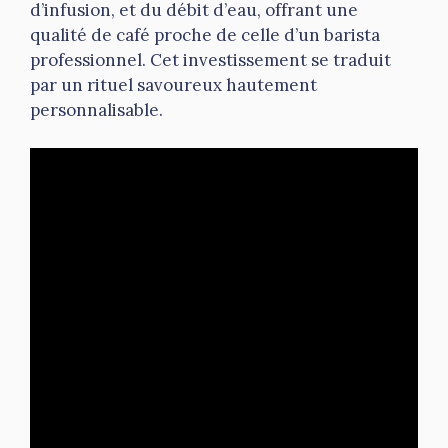
d’infusion, et du débit d’eau, offrant une
qualité de café proche de celle d’un barista
professionnel. Cet investissement se traduit
par un rituel savoureux hautement
personnalisable.