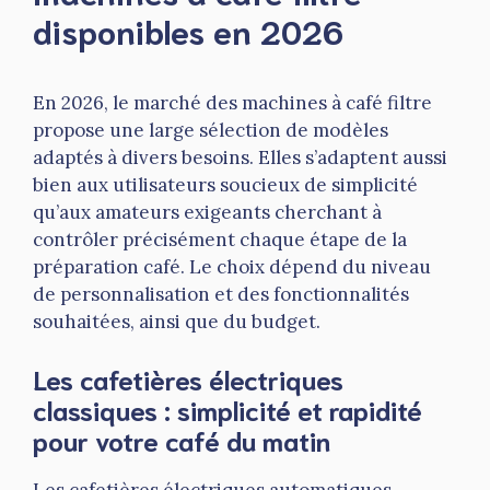
disponibles en 2026
En 2026, le marché des machines à café filtre
propose une large sélection de modèles
adaptés à divers besoins. Elles s’adaptent aussi
bien aux utilisateurs soucieux de simplicité
qu’aux amateurs exigeants cherchant à
contrôler précisément chaque étape de la
préparation café. Le choix dépend du niveau
de personnalisation et des fonctionnalités
souhaitées, ainsi que du budget.
Les cafetières électriques
classiques : simplicité et rapidité
pour votre café du matin