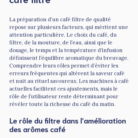
La préparation d’un café filtre de qualité
repose sur plusieurs facteurs, qui méritent une
attention particulière. Le choix du café, du
filtre, de la mouture, de l’eau, ainsi que le
dosage, le temps et la température d’infusion
définissent l’équilibre aromatique du breuvage.
Comprendre leurs rôles permet d’éviter les
erreurs fréquentes qui altèrent la saveur café
et nuit au rituel savoureux. Les machines à café
actuelles facilitent ces ajustements, mais le
rôle de l’utilisateur reste déterminant pour
révéler toute la richesse du café du matin.
Le rôle du filtre dans l’amélioration
des arômes café