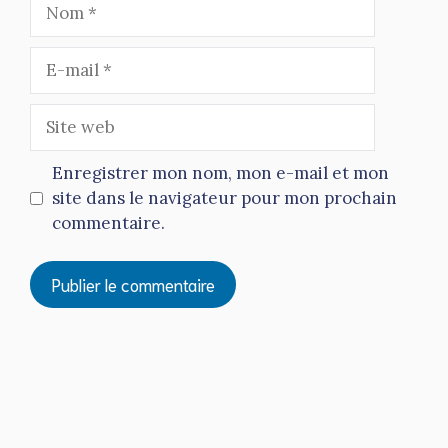
Nom
E-
mail
Site
web
Enregistrer mon nom, mon e-mail et mon
site dans le navigateur pour mon prochain
commentaire.