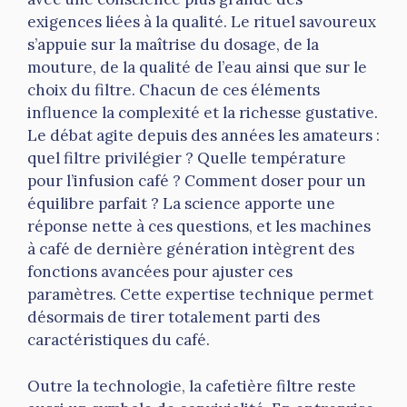
exigences liées à la qualité. Le rituel savoureux
s’appuie sur la maîtrise du dosage, de la
mouture, de la qualité de l’eau ainsi que sur le
choix du filtre. Chacun de ces éléments
influence la complexité et la richesse gustative.
Le débat agite depuis des années les amateurs :
quel filtre privilégier ? Quelle température
pour l’infusion café ? Comment doser pour un
équilibre parfait ? La science apporte une
réponse nette à ces questions, et les machines
à café de dernière génération intègrent des
fonctions avancées pour ajuster ces
paramètres. Cette expertise technique permet
désormais de tirer totalement parti des
caractéristiques du café.
Outre la technologie, la cafetière filtre reste