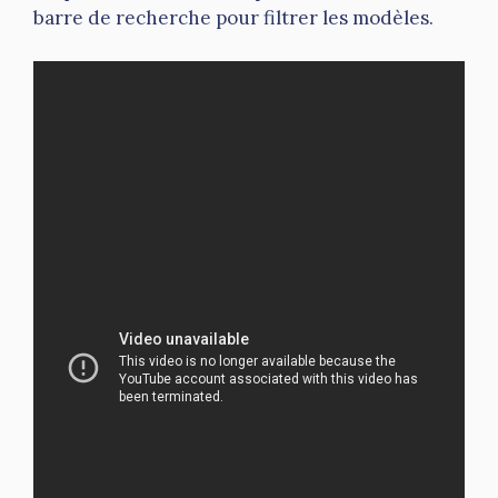
barre de recherche pour filtrer les modèles.