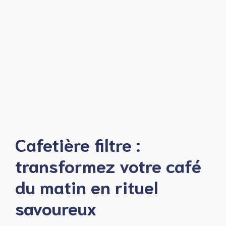
Cafetière filtre :
transformez votre café
du matin en rituel
savoureux