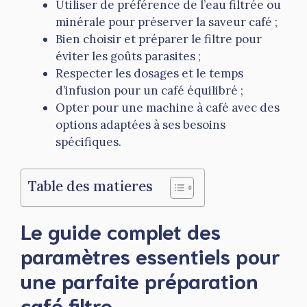
Utiliser de préférence de l’eau filtrée ou
minérale pour préserver la saveur café ;
Bien choisir et préparer le filtre pour
éviter les goûts parasites ;
Respecter les dosages et le temps
d’infusion pour un café équilibré ;
Opter pour une machine à café avec des
options adaptées à ses besoins
spécifiques.
Table des matieres
Le guide complet des
paramètres essentiels pour
une parfaite préparation
café filtre