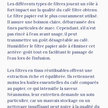
Les différents types de filtres jouent un rôle à
fort impact sur la qualité du café filtre obtenu.
Le filtre papier est le plus couramment utilisé.
Il assure une boisson claire, débarrassée des
fines particules de marc. Cependant, s’il n’est
pas rincé à l’eau avant usage, il peut
transmettre un goût désagréable au café.
Humidifier le filtre papier aide à éliminer cet
arrière-goût tout en facilitant le passage de
l’eau lors de l’infusion.
Les filtres en tissu réutilisables offrent une
extraction riche et équilibrée. Ils retiennent
moins les huiles essentielles du café comparés
au papier, ce qui intensifie la saveur.
Néanmoins, leur entretien demande un soin
particulier, car un mauvais stockage ou un
nettoyage insuffisant peut nuire à la qualité du