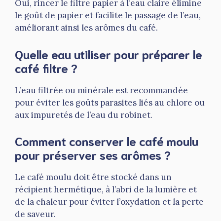
Oui, rincer le filtre papier à l’eau claire élimine
le goût de papier et facilite le passage de l’eau,
améliorant ainsi les arômes du café.
Quelle eau utiliser pour préparer le
café filtre ?
L’eau filtrée ou minérale est recommandée
pour éviter les goûts parasites liés au chlore ou
aux impuretés de l’eau du robinet.
Comment conserver le café moulu
pour préserver ses arômes ?
Le café moulu doit être stocké dans un
récipient hermétique, à l’abri de la lumière et
de la chaleur pour éviter l’oxydation et la perte
de saveur.