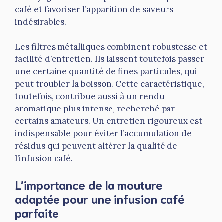
café et favoriser l’apparition de saveurs
indésirables.
Les filtres métalliques combinent robustesse et
facilité d’entretien. Ils laissent toutefois passer
une certaine quantité de fines particules, qui
peut troubler la boisson. Cette caractéristique,
toutefois, contribue aussi à un rendu
aromatique plus intense, recherché par
certains amateurs. Un entretien rigoureux est
indispensable pour éviter l’accumulation de
résidus qui peuvent altérer la qualité de
l’infusion café.
L’importance de la mouture
adaptée pour une infusion café
parfaite