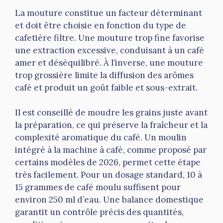
La mouture constitue un facteur déterminant
et doit être choisie en fonction du type de
cafetière filtre. Une mouture trop fine favorise
une extraction excessive, conduisant à un café
amer et déséquilibré. À l’inverse, une mouture
trop grossière limite la diffusion des arômes
café et produit un goût faible et sous-extrait.
Il est conseillé de moudre les grains juste avant
la préparation, ce qui préserve la fraîcheur et la
complexité aromatique du café. Un moulin
intégré à la machine à café, comme proposé par
certains modèles de 2026, permet cette étape
très facilement. Pour un dosage standard, 10 à
15 grammes de café moulu suffisent pour
environ 250 ml d’eau. Une balance domestique
garantit un contrôle précis des quantités,