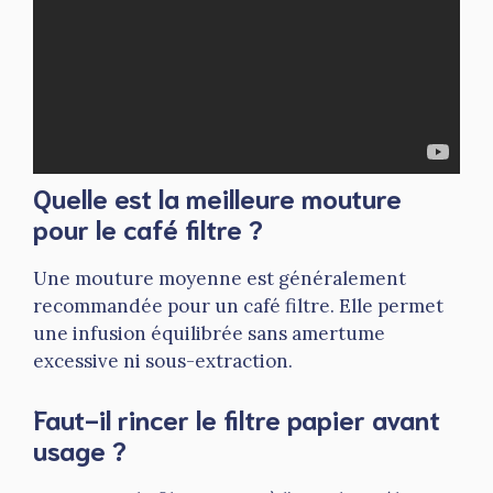
Quelle est la meilleure mouture
pour le café filtre ?
Une mouture moyenne est généralement
recommandée pour un café filtre. Elle permet
une infusion équilibrée sans amertume
excessive ni sous-extraction.
Faut-il rincer le filtre papier avant
usage ?