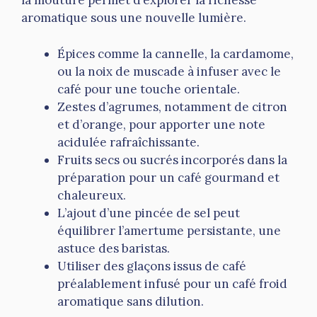
la mouture permet d’explorer la richesse
aromatique sous une nouvelle lumière.
Épices comme la cannelle, la cardamome,
ou la noix de muscade à infuser avec le
café pour une touche orientale.
Zestes d’agrumes, notamment de citron
et d’orange, pour apporter une note
acidulée rafraîchissante.
Fruits secs ou sucrés incorporés dans la
préparation pour un café gourmand et
chaleureux.
L’ajout d’une pincée de sel peut
équilibrer l’amertume persistante, une
astuce des baristas.
Utiliser des glaçons issus de café
préalablement infusé pour un café froid
aromatique sans dilution.