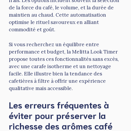
frais. Les options incluent souvent la sélection
de la force du café, le volume, et la durée de
maintien au chaud. Cette automatisation
optimise le rituel savoureux en alliant
commodité et goût.
Si vous recherchez un équilibre entre
performance et budget, la Melitta Look Timer
propose toutes ces fonctionnalités sans excès,
avec une carafe isotherme et un nettoyage
facile. Elle illustre bien la tendance des
cafetières à filtre à offrir une expérience
qualitative mais accessible.
Les erreurs fréquentes à
éviter pour préserver la
richesse des arômes café