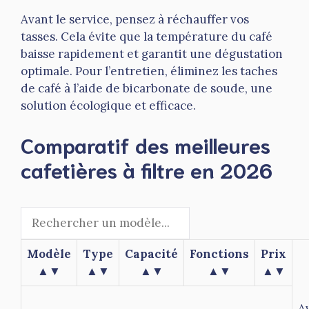
Avant le service, pensez à réchauffer vos
tasses. Cela évite que la température du café
baisse rapidement et garantit une dégustation
optimale. Pour l’entretien, éliminez les taches
de café à l’aide de bicarbonate de soude, une
solution écologique et efficace.
Comparatif des meilleures
cafetières à filtre en 2026
Modèle
Type
Capacité
Fonctions
Prix
▲▼
▲▼
▲▼
▲▼
▲▼
A