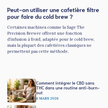
Peut-on utiliser une cafetière filtre
pour faire du cold brew ?
Certaines machines comme la Sage The
Precision Brewer offrent une fonction
d’infusion à froid, adaptée pour le cold brew,
mais la plupart des cafetières classiques ne
permettent pas cette méthode.
Comment intégrer le CBD sans
THC dans une routine anti-burn-
out
6 MARS 2026