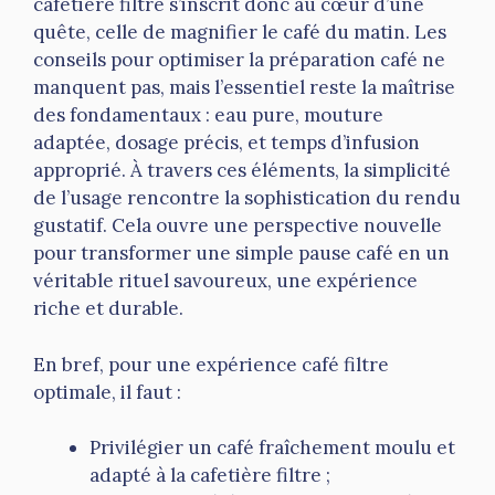
cafetière filtre s’inscrit donc au cœur d’une
quête, celle de magnifier le café du matin. Les
conseils pour optimiser la préparation café ne
manquent pas, mais l’essentiel reste la maîtrise
des fondamentaux : eau pure, mouture
adaptée, dosage précis, et temps d’infusion
approprié. À travers ces éléments, la simplicité
de l’usage rencontre la sophistication du rendu
gustatif. Cela ouvre une perspective nouvelle
pour transformer une simple pause café en un
véritable rituel savoureux, une expérience
riche et durable.
En bref, pour une expérience café filtre
optimale, il faut :
Privilégier un café fraîchement moulu et
adapté à la cafetière filtre ;