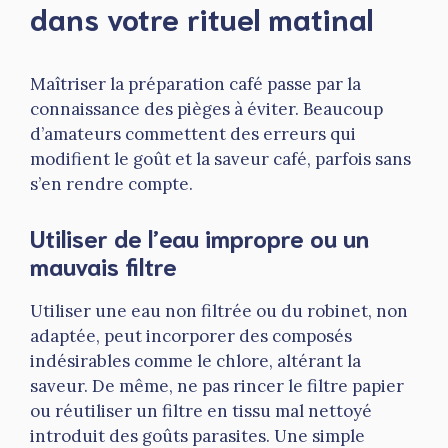
dans votre rituel matinal
Maîtriser la préparation café passe par la
connaissance des pièges à éviter. Beaucoup
d’amateurs commettent des erreurs qui
modifient le goût et la saveur café, parfois sans
s’en rendre compte.
Utiliser de l’eau impropre ou un
mauvais filtre
Utiliser une eau non filtrée ou du robinet, non
adaptée, peut incorporer des composés
indésirables comme le chlore, altérant la
saveur. De même, ne pas rincer le filtre papier
ou réutiliser un filtre en tissu mal nettoyé
introduit des goûts parasites. Une simple