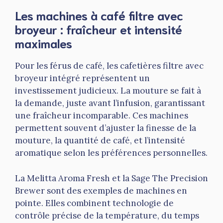
Les machines à café filtre avec
broyeur : fraîcheur et intensité
maximales
Pour les férus de café, les cafetières filtre avec
broyeur intégré représentent un
investissement judicieux. La mouture se fait à
la demande, juste avant l’infusion, garantissant
une fraîcheur incomparable. Ces machines
permettent souvent d’ajuster la finesse de la
mouture, la quantité de café, et l’intensité
aromatique selon les préférences personnelles.
La Melitta Aroma Fresh et la Sage The Precision
Brewer sont des exemples de machines en
pointe. Elles combinent technologie de
contrôle précise de la température, du temps