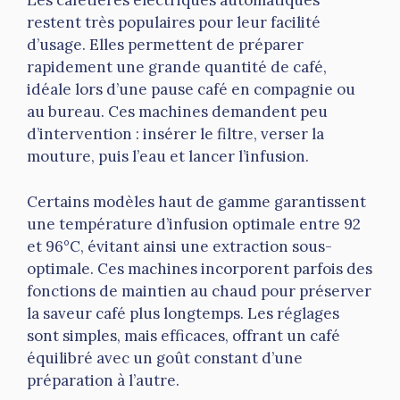
Les cafetières électriques automatiques
restent très populaires pour leur facilité
d’usage. Elles permettent de préparer
rapidement une grande quantité de café,
idéale lors d’une pause café en compagnie ou
au bureau. Ces machines demandent peu
d’intervention : insérer le filtre, verser la
mouture, puis l’eau et lancer l’infusion.
Certains modèles haut de gamme garantissent
une température d’infusion optimale entre 92
et 96°C, évitant ainsi une extraction sous-
optimale. Ces machines incorporent parfois des
fonctions de maintien au chaud pour préserver
la saveur café plus longtemps. Les réglages
sont simples, mais efficaces, offrant un café
équilibré avec un goût constant d’une
préparation à l’autre.