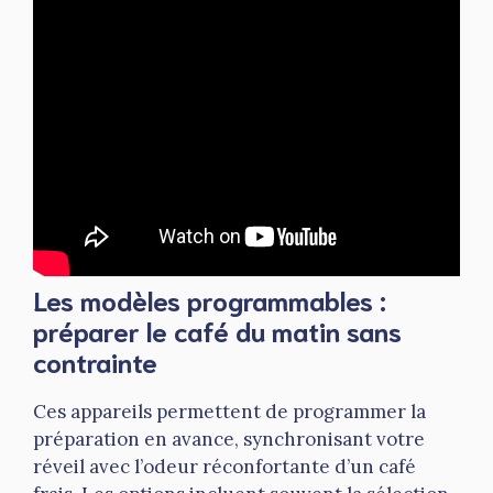
Les modèles programmables :
préparer le café du matin sans
contrainte
Ces appareils permettent de programmer la
préparation en avance, synchronisant votre
réveil avec l’odeur réconfortante d’un café