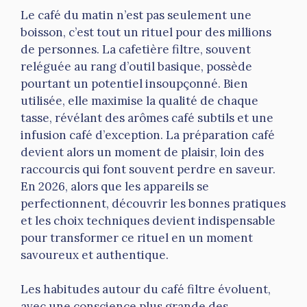
Le café du matin n’est pas seulement une
boisson, c’est tout un rituel pour des millions
de personnes. La cafetière filtre, souvent
reléguée au rang d’outil basique, possède
pourtant un potentiel insoupçonné. Bien
utilisée, elle maximise la qualité de chaque
tasse, révélant des arômes café subtils et une
infusion café d’exception. La préparation café
devient alors un moment de plaisir, loin des
raccourcis qui font souvent perdre en saveur.
En 2026, alors que les appareils se
perfectionnent, découvrir les bonnes pratiques
et les choix techniques devient indispensable
pour transformer ce rituel en un moment
savoureux et authentique.
Les habitudes autour du café filtre évoluent,
avec une conscience plus grande des