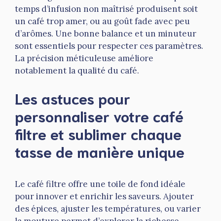
temps d’infusion non maîtrisé produisent soit
un café trop amer, ou au goût fade avec peu
d’arômes. Une bonne balance et un minuteur
sont essentiels pour respecter ces paramètres.
La précision méticuleuse améliore
notablement la qualité du café.
Les astuces pour
personnaliser votre café
filtre et sublimer chaque
tasse de manière unique
Le café filtre offre une toile de fond idéale
pour innover et enrichir les saveurs. Ajouter
des épices, ajuster les températures, ou varier