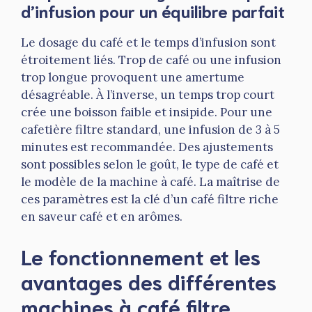
d’infusion pour un équilibre parfait
Le dosage du café et le temps d’infusion sont
étroitement liés. Trop de café ou une infusion
trop longue provoquent une amertume
désagréable. À l’inverse, un temps trop court
crée une boisson faible et insipide. Pour une
cafetière filtre standard, une infusion de 3 à 5
minutes est recommandée. Des ajustements
sont possibles selon le goût, le type de café et
le modèle de la machine à café. La maîtrise de
ces paramètres est la clé d’un café filtre riche
en saveur café et en arômes.
Le fonctionnement et les
avantages des différentes
machines à café filtre