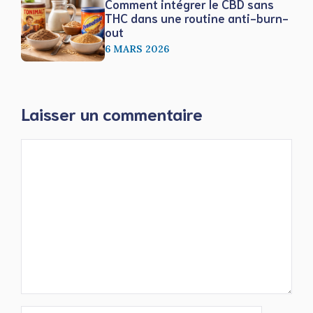
Comment intégrer le CBD sans
THC dans une routine anti-burn-
out
6 MARS 2026
Laisser un commentaire
Commentaire