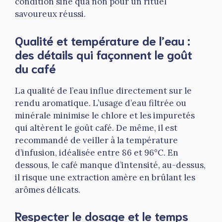
condition sine qua non pour un rituel
savoureux réussi.
Qualité et température de l’eau :
des détails qui façonnent le goût
du café
La qualité de l’eau influe directement sur le
rendu aromatique. L’usage d’eau filtrée ou
minérale minimise le chlore et les impuretés
qui altèrent le goût café. De même, il est
recommandé de veiller à la température
d’infusion, idéalisée entre 86 et 96°C. En
dessous, le café manque d’intensité, au-dessus,
il risque une extraction amère en brûlant les
arômes délicats.
Respecter le dosage et le temps