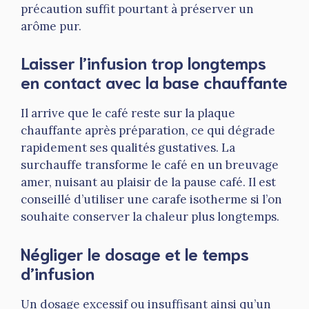
précaution suffit pourtant à préserver un
arôme pur.
Laisser l’infusion trop longtemps
en contact avec la base chauffante
Il arrive que le café reste sur la plaque
chauffante après préparation, ce qui dégrade
rapidement ses qualités gustatives. La
surchauffe transforme le café en un breuvage
amer, nuisant au plaisir de la pause café. Il est
conseillé d’utiliser une carafe isotherme si l’on
souhaite conserver la chaleur plus longtemps.
Négliger le dosage et le temps
d’infusion
Un dosage excessif ou insuffisant ainsi qu’un