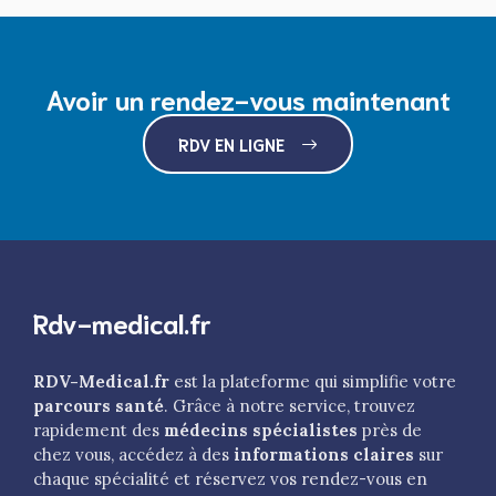
Avoir un rendez-vous maintenant
RDV EN LIGNE
Rdv-medical.fr
RDV-Medical.fr
est la plateforme qui simplifie votre
parcours santé
. Grâce à notre service, trouvez
rapidement des
médecins spécialistes
près de
chez vous, accédez à des
informations claires
sur
chaque spécialité et réservez vos rendez-vous en