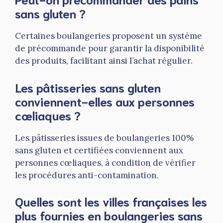
sans gluten ?
Certaines boulangeries proposent un système
de précommande pour garantir la disponibilité
des produits, facilitant ainsi l’achat régulier.
Les pâtisseries sans gluten
conviennent-elles aux personnes
cœliaques ?
Les pâtisseries issues de boulangeries 100%
sans gluten et certifiées conviennent aux
personnes cœliaques, à condition de vérifier
les procédures anti-contamination.
Quelles sont les villes françaises les
plus fournies en boulangeries sans