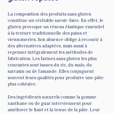
La composition des produits sans gluten
constitue un véritable savoir-faire. En effet, le
gluten provoque un réseau élastique essentiel
à la texture traditionnelle des pains et
viennoiseries. Son absence oblige à recourir à
des alternatives adaptées, mais aussi à
repenser intégralement les méthodes de
fabrication. Les farines sans gluten les plus
courantes sont issues du riz, du maïs, du
sarrasin ou de l’amande. Elles conjuguent
souvent leurs qualités pour produire une pâte
plus cohésive.
Des ingrédients naturels comme la gomme
xanthane ou de guar interviennent pour
améliorer le liant et la tenue de la pâte. Leur