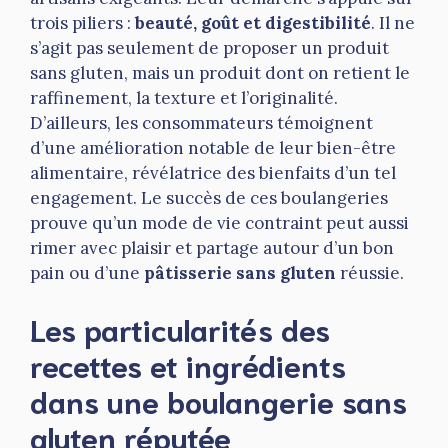
trois piliers :
beauté, goût et digestibilité
. Il ne
s’agit pas seulement de proposer un produit
sans gluten, mais un produit dont on retient le
raffinement, la texture et l’originalité.
D’ailleurs, les consommateurs témoignent
d’une amélioration notable de leur bien-être
alimentaire, révélatrice des bienfaits d’un tel
engagement. Le succès de ces boulangeries
prouve qu’un mode de vie contraint peut aussi
rimer avec plaisir et partage autour d’un bon
pain ou d’une
pâtisserie sans gluten
réussie.
Les particularités des
recettes et ingrédients
dans une boulangerie sans
gluten réputée