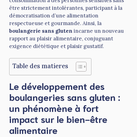
consommation à des personnes sensibles sans
être strictement intolérantes, participant à la
démocratisation d’une alimentation
respectueuse et gourmande. Ainsi, la
boulangerie sans gluten
incarne un nouveau
rapport au plaisir alimentaire, conjuguant
exigence diététique et plaisir gustatif.
Table des matieres
Le développement des
boulangeries sans gluten :
un phénomène à fort
impact sur le bien-être
alimentaire