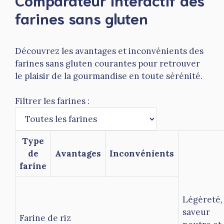
farines sans gluten
Découvrez les avantages et inconvénients des
farines sans gluten courantes pour retrouver
le plaisir de la gourmandise en toute sérénité.
Filtrer les farines :
Type
de
Avantages
Inconvénients
farine
Légèreté,
saveur
Farine de riz