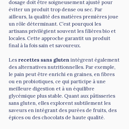
dosage doit être soigneusement ajusté pour
éviter un produit trop dense ou sec. Par
ailleurs, la qualité des matières premières joue
un rôle déterminant. C’est pourquoi les
artisans privilégient souvent les filières bio et
locales. Cette approche garantit un produit
final à la fois sain et savoureux.
Les
recettes sans gluten
intègrent également
des alternatives nutritionnelles. Par exemple,
le pain peut être enrichi en graines, en fibres
ou en probiotiques, ce qui participe à une
meilleure digestion et à un équilibre
glycémique plus stable. Quant aux pâtisseries
sans gluten, elles explorent subtilement les
saveurs en intégrant des purées de fruits, des
épices ou des chocolats de haute qualité.