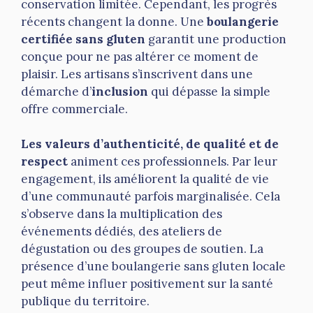
conservation limitée. Cependant, les progrès
récents changent la donne. Une
boulangerie
certifiée sans gluten
garantit une production
conçue pour ne pas altérer ce moment de
plaisir. Les artisans s’inscrivent dans une
démarche d’
inclusion
qui dépasse la simple
offre commerciale.
Les valeurs d’authenticité, de qualité et de
respect
animent ces professionnels. Par leur
engagement, ils améliorent la qualité de vie
d’une communauté parfois marginalisée. Cela
s’observe dans la multiplication des
événements dédiés, des ateliers de
dégustation ou des groupes de soutien. La
présence d’une boulangerie sans gluten locale
peut même influer positivement sur la santé
publique du territoire.