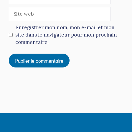
mail
Site
web
Enregistrer mon nom, mon e-mail et mon
site dans le navigateur pour mon prochain
commentaire.