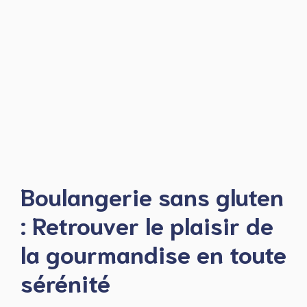
Boulangerie sans gluten
: Retrouver le plaisir de
la gourmandise en toute
sérénité