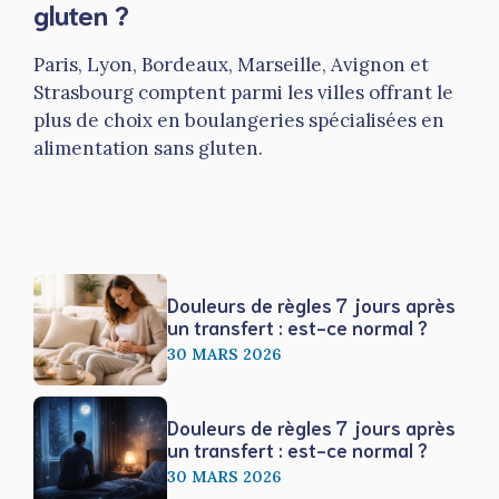
gluten ?
Paris, Lyon, Bordeaux, Marseille, Avignon et
Strasbourg comptent parmi les villes offrant le
plus de choix en boulangeries spécialisées en
alimentation sans gluten.
Douleurs de règles 7 jours après
un transfert : est-ce normal ?
30 MARS 2026
Douleurs de règles 7 jours après
un transfert : est-ce normal ?
30 MARS 2026