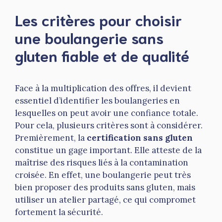
Les critères pour choisir
une boulangerie sans
gluten fiable et de qualité
Face à la multiplication des offres, il devient
essentiel d’identifier les boulangeries en
lesquelles on peut avoir une confiance totale.
Pour cela, plusieurs critères sont à considérer.
Premièrement, la
certification sans gluten
constitue un gage important. Elle atteste de la
maîtrise des risques liés à la contamination
croisée. En effet, une boulangerie peut très
bien proposer des produits sans gluten, mais
utiliser un atelier partagé, ce qui compromet
fortement la sécurité.