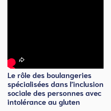
Le rôle des boulangeries
spécialisées dans l’inclusion
sociale des personnes avec
intolérance au gluten