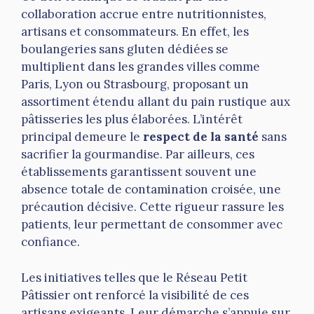
collaboration accrue entre nutritionnistes,
artisans et consommateurs. En effet, les
boulangeries sans gluten dédiées se
multiplient dans les grandes villes comme
Paris, Lyon ou Strasbourg, proposant un
assortiment étendu allant du pain rustique aux
pâtisseries les plus élaborées. L’intérêt
principal demeure le
respect de la santé
sans
sacrifier la gourmandise. Par ailleurs, ces
établissements garantissent souvent une
absence totale de contamination croisée, une
précaution décisive. Cette rigueur rassure les
patients, leur permettant de consommer avec
confiance.
Les initiatives telles que le Réseau Petit
Pâtissier ont renforcé la visibilité de ces
artisans exigeants. Leur démarche s’appuie sur