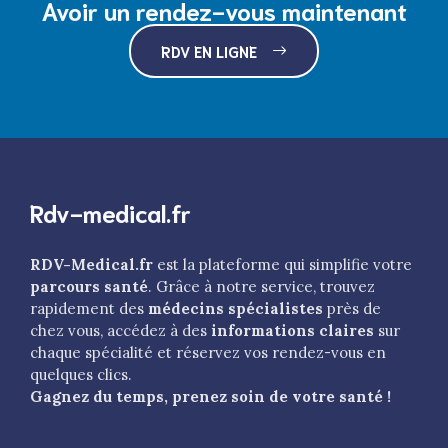
Avoir un rendez-vous maintenant
RDV EN LIGNE
Rdv-medical.fr
RDV-Medical.fr
est la plateforme qui simplifie votre
parcours santé
. Grâce à notre service, trouvez
rapidement des
médecins spécialistes
près de
chez vous, accédez à des
informations claires
sur
chaque spécialité et réservez vos rendez-vous en
quelques clics.
Gagnez du temps, prenez soin de votre santé !