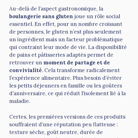
Au-delà de l’aspect gastronomique, la
boulangerie sans gluten
joue un rôle social
essentiel. En effet, pour un nombre croissant
de personnes, le gluten n’est plus seulement
un ingrédient mais un facteur problématique
qui contraint leur mode de vie. La disponibilité
de pains et pâtisseries adaptés permet de
retrouver un
moment de partage et de
convivialité
. Cela transforme radicalement
l’expérience alimentaire. Plus besoin d’éviter
les petits déjeuners en famille ou les goûters
d’anniversaire, ce qui réduit l’isolement lié à la
maladie.
Certes, les premières versions de ces produits
souffraient d’une réputation peu flatteuse :
texture sèche, goût neutre, durée de