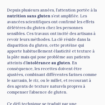
Depuis plusieurs années, l’attention portée à la
nutrition sans gluten
s’est amplifiée. Les
avancées scientifiques ont confirmé les effets
délétères du gluten chez les personnes
sensibles. Ces travaux ont incité des artisans à
revoir leurs méthodes. La clé réside dans la
disparition du gluten, cette protéine qui
apporte habituellement élasticité et texture à
la pâte mais qui pose problème aux patients
atteints d’
intolérance au gluten
. En
conséquence, les recettes doivent être
ajustées, combinant différentes farines comme
le sarrasin, le riz, ou le millet, et recourant à
des agents de texture naturels propres à
compenser l’absence de gluten.
Ce défi technique se traduit par une