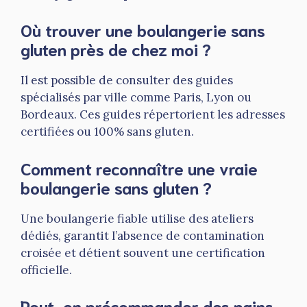
Où trouver une boulangerie sans
gluten près de chez moi ?
Il est possible de consulter des guides
spécialisés par ville comme Paris, Lyon ou
Bordeaux. Ces guides répertorient les adresses
certifiées ou 100% sans gluten.
Comment reconnaître une vraie
boulangerie sans gluten ?
Une boulangerie fiable utilise des ateliers
dédiés, garantit l’absence de contamination
croisée et détient souvent une certification
officielle.
Peut-on précommander des pains