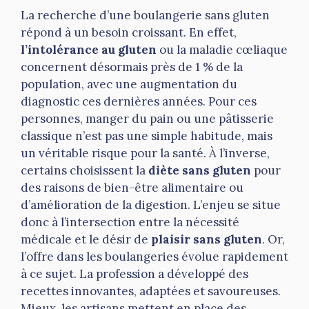
La recherche d’une boulangerie sans gluten
répond à un besoin croissant. En effet,
l’intolérance au gluten
ou la maladie cœliaque
concernent désormais près de 1 % de la
population, avec une augmentation du
diagnostic ces dernières années. Pour ces
personnes, manger du pain ou une pâtisserie
classique n’est pas une simple habitude, mais
un véritable risque pour la santé. À l’inverse,
certains choisissent la
diète sans gluten
pour
des raisons de bien-être alimentaire ou
d’amélioration de la digestion. L’enjeu se situe
donc à l’intersection entre la nécessité
médicale et le désir de
plaisir sans gluten
. Or,
l’offre dans les boulangeries évolue rapidement
à ce sujet. La profession a développé des
recettes innovantes, adaptées et savoureuses.
Mieux, les artisans mettent en place des