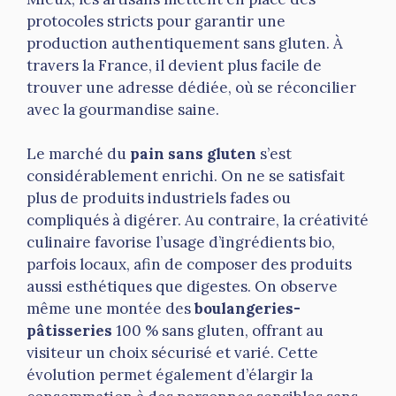
protocoles stricts pour garantir une
production authentiquement sans gluten. À
travers la France, il devient plus facile de
trouver une adresse dédiée, où se réconcilier
avec la gourmandise saine.
Le marché du
pain sans gluten
s’est
considérablement enrichi. On ne se satisfait
plus de produits industriels fades ou
compliqués à digérer. Au contraire, la créativité
culinaire favorise l’usage d’ingrédients bio,
parfois locaux, afin de composer des produits
aussi esthétiques que digestes. On observe
même une montée des
boulangeries-
pâtisseries
100 % sans gluten, offrant au
visiteur un choix sécurisé et varié. Cette
évolution permet également d’élargir la