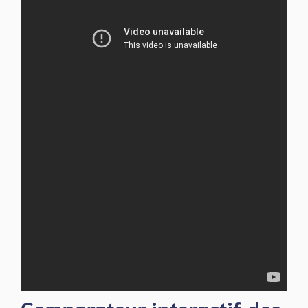
Comparateur interactif des