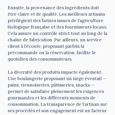
Ensuite, la provenance des ingrédients doit
être claire et de qualité. Les meilleurs artisans
privilégient des farines issues de l’agriculture
biologique française et des fournisseurs locaux.
Cela assure un contrôle strict tout au long de la
chaîne de fabrication. Par ailleurs, un service
client à l’écoute, proposant parfois la
précommande ou la réservation, facilite le
quotidien des consommateurs.
La diversité des produits impacte également.
Une boulangerie proposant un large éventail —
pains, viennoiseries, pâtisseries, snacks —
permet de satisfaire pleinement les exigences
gourmandes et les différents moments de
consommation. La transparence de l’artisan sur
ses procédés et son engagement est un facteur