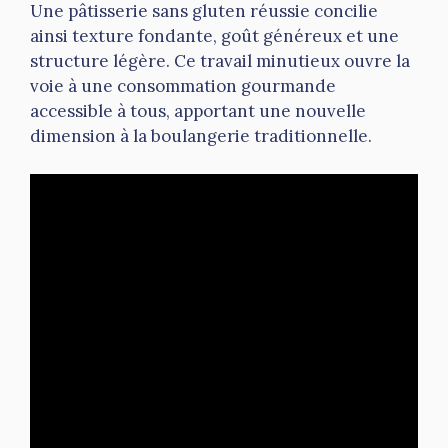
Une pâtisserie sans gluten réussie concilie
ainsi texture fondante, goût généreux et une
structure légère. Ce travail minutieux ouvre la
voie à une consommation gourmande
accessible à tous, apportant une nouvelle
dimension à la boulangerie traditionnelle.