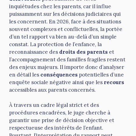
inquiétudes chez les parents, car il influe
puissamment sur les décisions judiciaires qui
les concernent. En 2026, face à des situations
souvent complexes et conflictuelles, la portée
d’un tel rapport va bien au-delà d’un simple
constat. La protection de l’enfance, la
reconnaissance des
droits des parents
et
l’accompagnement des familles fragiles restent
des enjeux majeurs. Il importe donc d’analyser
en détail les
conséquences
potentielles d’une
enquête sociale négative ainsi que les
recours
accessibles aux parents concernés.
À travers un cadre légal strict et des
procédures encadrées, le juge cherche à
garantir une prise de décision objective et
respectueuse des intérêts de l’enfant.
Pourtant, l’interprétation du rapport peut