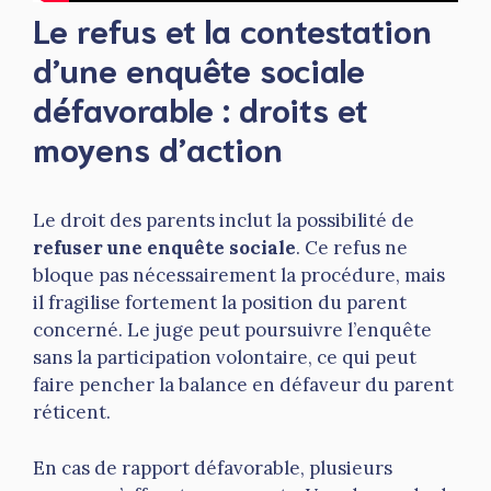
Le refus et la contestation
d’une enquête sociale
défavorable : droits et
moyens d’action
Le droit des parents inclut la possibilité de
refuser une enquête sociale
. Ce refus ne
bloque pas nécessairement la procédure, mais
il fragilise fortement la position du parent
concerné. Le juge peut poursuivre l’enquête
sans la participation volontaire, ce qui peut
faire pencher la balance en défaveur du parent
réticent.
En cas de rapport défavorable, plusieurs