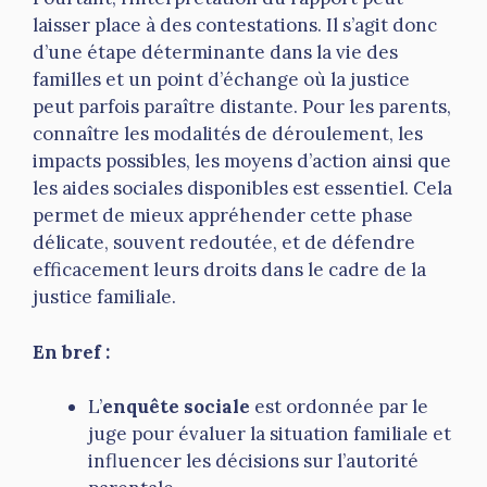
laisser place à des contestations. Il s’agit donc
d’une étape déterminante dans la vie des
familles et un point d’échange où la justice
peut parfois paraître distante. Pour les parents,
connaître les modalités de déroulement, les
impacts possibles, les moyens d’action ainsi que
les aides sociales disponibles est essentiel. Cela
permet de mieux appréhender cette phase
délicate, souvent redoutée, et de défendre
efficacement leurs droits dans le cadre de la
justice familiale.
En bref :
L’
enquête sociale
est ordonnée par le
juge pour évaluer la situation familiale et
influencer les décisions sur l’autorité