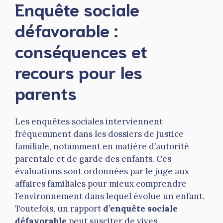
Enquête sociale
défavorable :
conséquences et
recours pour les
parents
Les enquêtes sociales interviennent
fréquemment dans les dossiers de justice
familiale, notamment en matière d’autorité
parentale et de garde des enfants. Ces
évaluations sont ordonnées par le juge aux
affaires familiales pour mieux comprendre
l’environnement dans lequel évolue un enfant.
Toutefois, un rapport
d’enquête sociale
défavorable
peut susciter de vives