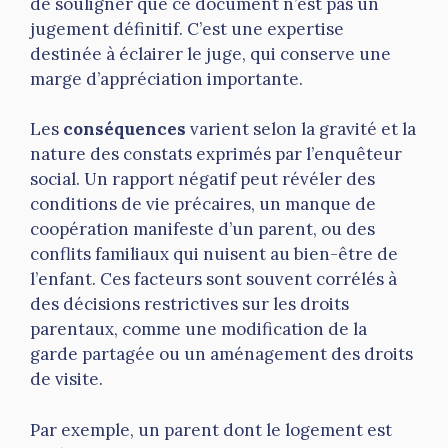
de souligner que ce document n’est pas un
jugement définitif. C’est une expertise
destinée à éclairer le juge, qui conserve une
marge d’appréciation importante.
Les
conséquences
varient selon la gravité et la
nature des constats exprimés par l’enquêteur
social. Un rapport négatif peut révéler des
conditions de vie précaires, un manque de
coopération manifeste d’un parent, ou des
conflits familiaux qui nuisent au bien-être de
l’enfant. Ces facteurs sont souvent corrélés à
des décisions restrictives sur les droits
parentaux, comme une modification de la
garde partagée ou un aménagement des droits
de visite.
Par exemple, un parent dont le logement est