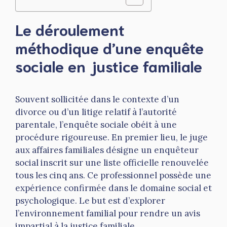
Le déroulement
méthodique d’une enquête
sociale en justice familiale
Souvent sollicitée dans le contexte d’un
divorce ou d’un litige relatif à l’autorité
parentale, l’enquête sociale obéit à une
procédure rigoureuse. En premier lieu, le juge
aux affaires familiales désigne un enquêteur
social inscrit sur une liste officielle renouvelée
tous les cinq ans. Ce professionnel possède une
expérience confirmée dans le domaine social et
psychologique. Le but est d’explorer
l’environnement familial pour rendre un avis
impartial à la justice familiale.