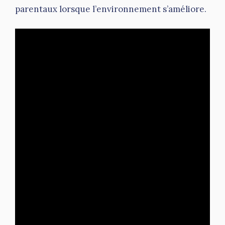
parentaux lorsque l’environnement s’améliore.