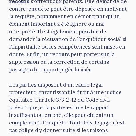
recours
s’offrent aux parents. Une demande de
contre-enquête peut être déposée en motivant
la requête, notamment en démontrant qu’un
élément important a été ignoré ou mal
interprété. Il est également possible de
demander la récusation de l’enquêteur social si
l’impartialité ou les compétences sont mises en
doute. Enfin, un recours peut porter sur la
suppression ou la correction de certains
passages du rapport jugés biaisés.
Les parties disposent d’un cadre légal
protecteur, garantissant le droit à une justice
équitable. L’article 373-2-12 du Code civil
prévoit que, si la partie estime le rapport
insuffisant ou erroné, elle peut obtenir un
complément d’enquête. Toutefois, le juge n’est
pas obligé d’y donner suite si les raisons