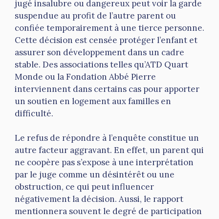
jugé insalubre ou dangereux peut voir la garde
suspendue au profit de l’autre parent ou
confiée temporairement à une tierce personne.
Cette décision est censée protéger l’enfant et
assurer son développement dans un cadre
stable. Des associations telles qu’ATD Quart
Monde ou la Fondation Abbé Pierre
interviennent dans certains cas pour apporter
un soutien en logement aux familles en
difficulté.
Le refus de répondre à l’enquête constitue un
autre facteur aggravant. En effet, un parent qui
ne coopère pas s’expose à une interprétation
par le juge comme un désintérêt ou une
obstruction, ce qui peut influencer
négativement la décision. Aussi, le rapport
mentionnera souvent le degré de participation