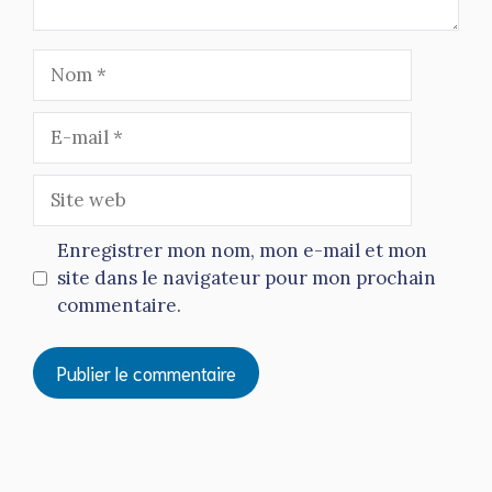
Nom
E-
mail
Site
web
Enregistrer mon nom, mon e-mail et mon
site dans le navigateur pour mon prochain
commentaire.