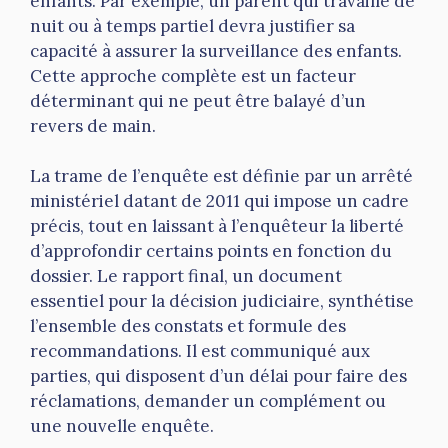
enfants. Par exemple, un parent qui travaille de
nuit ou à temps partiel devra justifier sa
capacité à assurer la surveillance des enfants.
Cette approche complète est un facteur
déterminant qui ne peut être balayé d’un
revers de main.
La trame de l’enquête est définie par un arrêté
ministériel datant de 2011 qui impose un cadre
précis, tout en laissant à l’enquêteur la liberté
d’approfondir certains points en fonction du
dossier. Le rapport final, un document
essentiel pour la décision judiciaire, synthétise
l’ensemble des constats et formule des
recommandations. Il est communiqué aux
parties, qui disposent d’un délai pour faire des
réclamations, demander un complément ou
une nouvelle enquête.