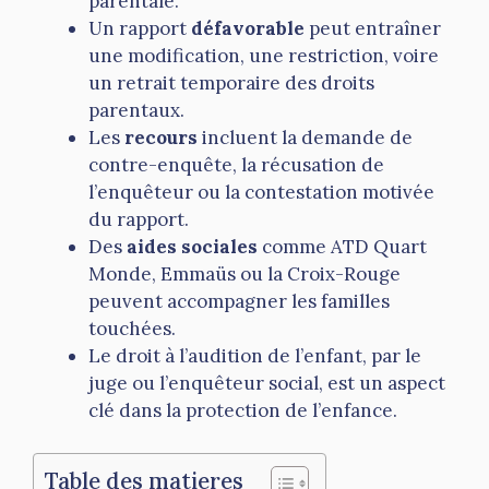
parentale.
Un rapport
défavorable
peut entraîner
une modification, une restriction, voire
un retrait temporaire des droits
parentaux.
Les
recours
incluent la demande de
contre-enquête, la récusation de
l’enquêteur ou la contestation motivée
du rapport.
Des
aides sociales
comme ATD Quart
Monde, Emmaüs ou la Croix-Rouge
peuvent accompagner les familles
touchées.
Le droit à l’audition de l’enfant, par le
juge ou l’enquêteur social, est un aspect
clé dans la protection de l’enfance.
Table des matieres