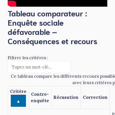
Tableau comparateur :
Enquête sociale
défavorable –
Conséquences et recours
Filtrer les critères :
Ce tableau compare les différents recours possibl
avec leurs critères 
Critère
Contre-
Récusation
Correction
▲
enquête
P