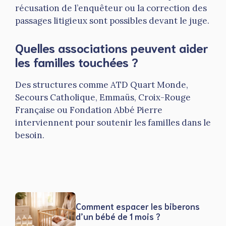
récusation de l’enquêteur ou la correction des
passages litigieux sont possibles devant le juge.
Quelles associations peuvent aider
les familles touchées ?
Des structures comme ATD Quart Monde,
Secours Catholique, Emmaüs, Croix-Rouge
Française ou Fondation Abbé Pierre
interviennent pour soutenir les familles dans le
besoin.
Comment espacer les biberons
d’un bébé de 1 mois ?