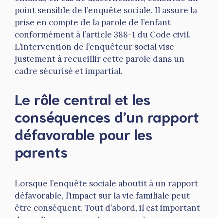
point sensible de l’enquête sociale. Il assure la
prise en compte de la parole de l’enfant
conformément à l’article 388-1 du Code civil.
L’intervention de l’enquêteur social vise
justement à recueillir cette parole dans un
cadre sécurisé et impartial.
Le rôle central et les
conséquences d’un rapport
défavorable pour les
parents
Lorsque l’enquête sociale aboutit à un rapport
défavorable, l’impact sur la vie familiale peut
être conséquent. Tout d’abord, il est important