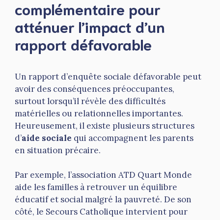
complémentaire pour
atténuer l’impact d’un
rapport défavorable
Un rapport d’enquête sociale défavorable peut
avoir des conséquences préoccupantes,
surtout lorsqu’il révèle des difficultés
matérielles ou relationnelles importantes.
Heureusement, il existe plusieurs structures
d’
aide sociale
qui accompagnent les parents
en situation précaire.
Par exemple, l’association ATD Quart Monde
aide les familles à retrouver un équilibre
éducatif et social malgré la pauvreté. De son
côté, le Secours Catholique intervient pour