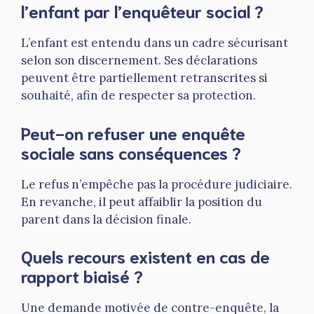
l’enfant par l’enquêteur social ?
L’enfant est entendu dans un cadre sécurisant
selon son discernement. Ses déclarations
peuvent être partiellement retranscrites si
souhaité, afin de respecter sa protection.
Peut-on refuser une enquête
sociale sans conséquences ?
Le refus n’empêche pas la procédure judiciaire.
En revanche, il peut affaiblir la position du
parent dans la décision finale.
Quels recours existent en cas de
rapport biaisé ?
Une demande motivée de contre-enquête, la