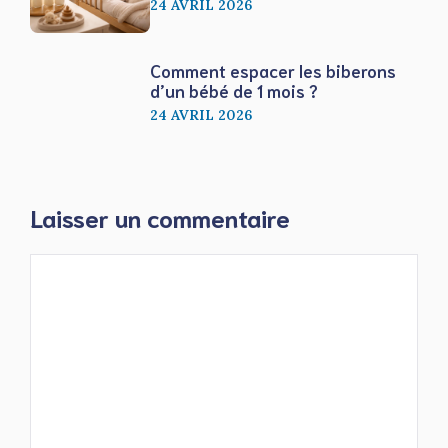
24 AVRIL 2026
Comment espacer les biberons
d’un bébé de 1 mois ?
24 AVRIL 2026
Laisser un commentaire
Commentaire