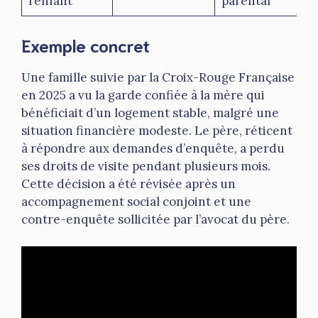
l’enfant
parental
Exemple concret
Une famille suivie par la Croix-Rouge Française
en 2025 a vu la garde confiée à la mère qui
bénéficiait d’un logement stable, malgré une
situation financière modeste. Le père, réticent
à répondre aux demandes d’enquête, a perdu
ses droits de visite pendant plusieurs mois.
Cette décision a été révisée après un
accompagnement social conjoint et une
contre-enquête sollicitée par l’avocat du père.