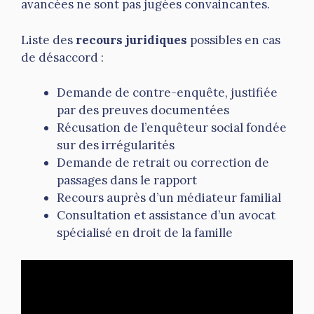
avancées ne sont pas jugées convaincantes.
Liste des
recours juridiques
possibles en cas
de désaccord :
Demande de contre-enquête, justifiée
par des preuves documentées
Récusation de l’enquêteur social fondée
sur des irrégularités
Demande de retrait ou correction de
passages dans le rapport
Recours auprès d’un médiateur familial
Consultation et assistance d’un avocat
spécialisé en droit de la famille