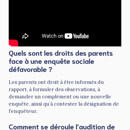
Quels sont les droits des parents
face à une enquête sociale
défavorable ?
Les parents ont droit à être informés du
rapport, à formuler des observations, à
demander un complément ou une nouvelle
enquête, ainsi qu’à contester la désignation de
l’enquêteur.
Comment se déroule l’audition de