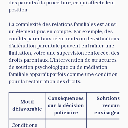
des parents à la procédure, ce qui affecte leur
position.
La complexité des relations familiales est aussi
un élément pris en compte. Par exemple, des
conflits parentaux récurrents ou des situations
d’aliénation parentale peuvent entraîner une
limitation, voire une supervision renforcée, des
droits parentaux. L’intervention de structures
de soutien psychologique ou de médiation
familiale apparaît parfois comme une condition
pour la restauration des droits.
Conséquences
Solutions ou
Motif
sur la décision
recours
défavorable
judiciaire
envisageable
Conditions