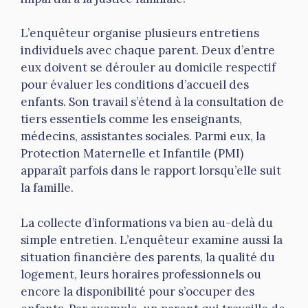
L’enquêteur organise plusieurs entretiens
individuels avec chaque parent. Deux d’entre
eux doivent se dérouler au domicile respectif
pour évaluer les conditions d’accueil des
enfants. Son travail s’étend à la consultation de
tiers essentiels comme les enseignants,
médecins, assistantes sociales. Parmi eux, la
Protection Maternelle et Infantile (PMI)
apparaît parfois dans le rapport lorsqu’elle suit
la famille.
La collecte d’informations va bien au-delà du
simple entretien. L’enquêteur examine aussi la
situation financière des parents, la qualité du
logement, leurs horaires professionnels ou
encore la disponibilité pour s’occuper des