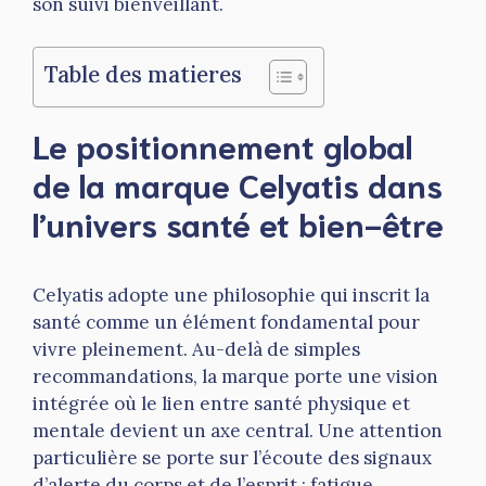
son suivi bienveillant.
Table des matieres
Le positionnement global
de la marque Celyatis dans
l’univers santé et bien-être
Celyatis adopte une philosophie qui inscrit la
santé comme un élément fondamental pour
vivre pleinement. Au-delà de simples
recommandations, la marque porte une vision
intégrée où le lien entre santé physique et
mentale devient un axe central. Une attention
particulière se porte sur l’écoute des signaux
d’alerte du corps et de l’esprit : fatigue