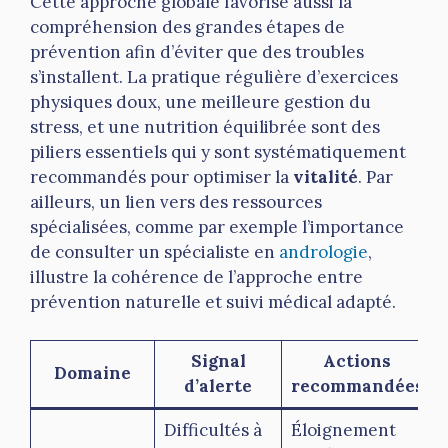
Cette approche globale favorise aussi la
compréhension des grandes étapes de
prévention afin d’éviter que des troubles
s’installent. La pratique régulière d’exercices
physiques doux, une meilleure gestion du
stress, et une nutrition équilibrée sont des
piliers essentiels qui y sont systématiquement
recommandés pour optimiser la
vitalité
. Par
ailleurs, un lien vers des ressources
spécialisées, comme par exemple l’importance
de consulter un spécialiste en
andrologie
,
illustre la cohérence de l’approche entre
prévention naturelle et suivi médical adapté.
Signal
Actions
Domaine
d’alerte
recommandées
Difficultés à
Éloignement