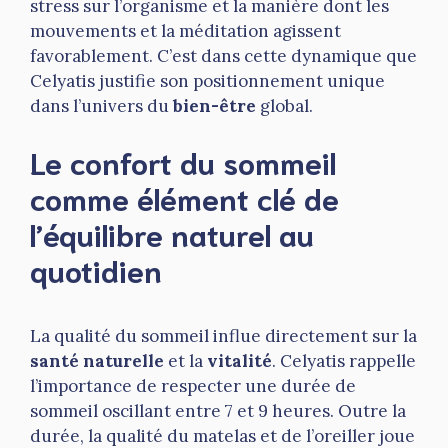
stress sur l’organisme et la manière dont les
mouvements et la méditation agissent
favorablement. C’est dans cette dynamique que
Celyatis justifie son positionnement unique
dans l’univers du
bien-être
global.
Le confort du sommeil
comme élément clé de
l’équilibre naturel au
quotidien
La qualité du sommeil influe directement sur la
santé naturelle
et la
vitalité
. Celyatis rappelle
l’importance de respecter une durée de
sommeil oscillant entre 7 et 9 heures. Outre la
durée, la qualité du matelas et de l’oreiller joue