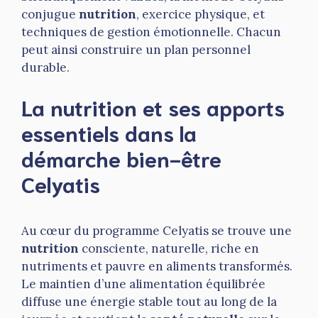
conjugue
nutrition
, exercice physique, et
techniques de gestion émotionnelle. Chacun
peut ainsi construire un plan personnel
durable.
La nutrition et ses apports
essentiels dans la
démarche bien-être
Celyatis
Au cœur du programme Celyatis se trouve une
nutrition
consciente, naturelle, riche en
nutriments et pauvre en aliments transformés.
Le maintien d’une alimentation équilibrée
diffuse une énergie stable tout au long de la