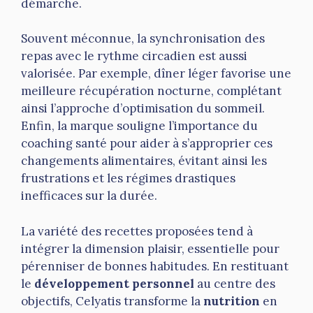
démarche.
Souvent méconnue, la synchronisation des
repas avec le rythme circadien est aussi
valorisée. Par exemple, dîner léger favorise une
meilleure récupération nocturne, complétant
ainsi l’approche d’optimisation du sommeil.
Enfin, la marque souligne l’importance du
coaching santé pour aider à s’approprier ces
changements alimentaires, évitant ainsi les
frustrations et les régimes drastiques
inefficaces sur la durée.
La variété des recettes proposées tend à
intégrer la dimension plaisir, essentielle pour
pérenniser de bonnes habitudes. En restituant
le
développement personnel
au centre des
objectifs, Celyatis transforme la
nutrition
en