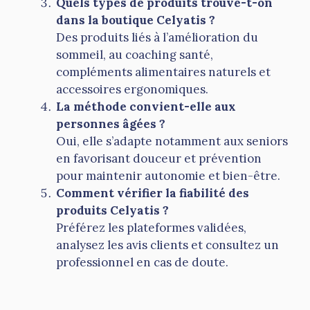
Quels types de produits trouve-t-on
dans la boutique Celyatis ?
Des produits liés à l’amélioration du
sommeil, au coaching santé,
compléments alimentaires naturels et
accessoires ergonomiques.
La méthode convient-elle aux
personnes âgées ?
Oui, elle s’adapte notamment aux seniors
en favorisant douceur et prévention
pour maintenir autonomie et bien-être.
Comment vérifier la fiabilité des
produits Celyatis ?
Préférez les plateformes validées,
analysez les avis clients et consultez un
professionnel en cas de doute.