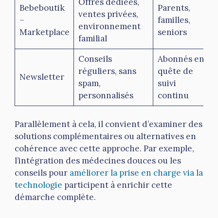
Offres dédiées,
Bebeboutik
Parents,
ventes privées,
–
familles,
environnement
Marketplace
seniors
familial
Conseils
Abonnés en
réguliers, sans
quête de
Newsletter
spam,
suivi
personnalisés
continu
Parallèlement à cela, il convient d’examiner des
solutions complémentaires ou alternatives en
cohérence avec cette approche. Par exemple,
l’intégration des médecines douces ou les
conseils pour
améliorer la prise en charge via la
technologie
participent à enrichir cette
démarche complète.