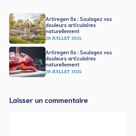
Artiregen 6x : Soulagez vos
douleurs articulaires
naturellement
29 JUILLET 2025
Artiregen 6x : Soulagez vos
douleurs articulaires
naturellement
29 JUILLET 2025
Laisser un commentaire
Commentaire