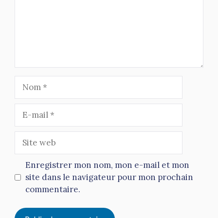
Nom
E-
mail
Site
web
Enregistrer mon nom, mon e-mail et mon
site dans le navigateur pour mon prochain
commentaire.