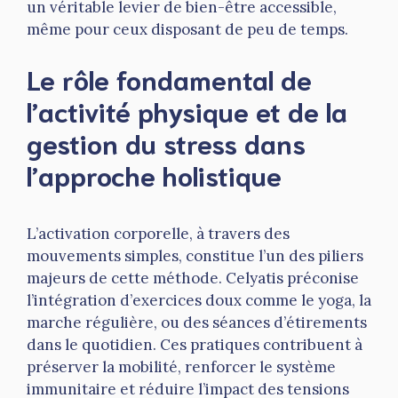
un véritable levier de bien-être accessible,
même pour ceux disposant de peu de temps.
Le rôle fondamental de
l’activité physique et de la
gestion du stress dans
l’approche holistique
L’activation corporelle, à travers des
mouvements simples, constitue l’un des piliers
majeurs de cette méthode. Celyatis préconise
l’intégration d’exercices doux comme le yoga, la
marche régulière, ou des séances d’étirements
dans le quotidien. Ces pratiques contribuent à
préserver la mobilité, renforcer le système
immunitaire et réduire l’impact des tensions