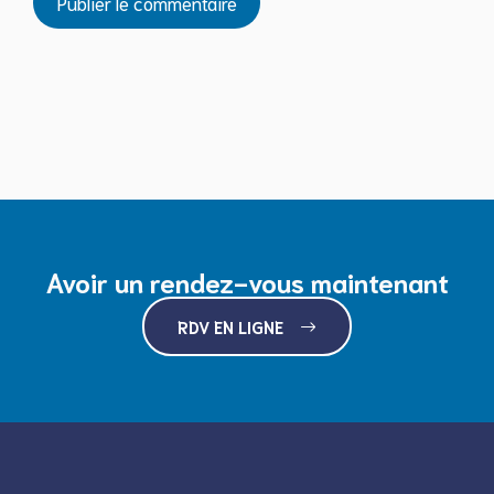
Avoir un rendez-vous maintenant
RDV EN LIGNE