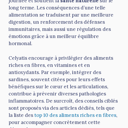
journée et soutient la
santé naturelle
sur le
long terme. Les conséquences d’une telle
alimentation se traduisent par une meilleure
digestion, un renforcement des défenses
immunitaires, mais aussi une régulation des
émotions grâce à un meilleur équilibre
hormonal.
Celyatis encourage à privilégier des aliments
riches en fibres, en vitamines et en
antioxydants. Par exemple, intégrer des
sardines, souvent citées pour leurs effets
bénéfiques sur le cœur et les articulations,
contribue à prévenir diverses pathologies
inflammatoires. De surcroît, des conseils ciblés
sont proposés via des articles dédiés, tels que
la liste des
top 10 des aliments riches en fibres
,
pour accompagner concrètement cette