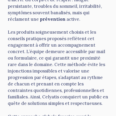
persistante, troubles du sommeil, irritabilité,
symptômes souvent banalisés, mais qui
réclament une
prévention
active.
Les produits soigneusement choisis et les
conseils pratiques proposés reflètent cet
engagement à offrir un accompagnement
concret. L’équipe demeure accessible par mail
ou formulaire, ce qui garantit une proximité
rare dans le domaine. Cette méthode évite les
injonctions impossibles et valorise une
progression par étapes, s’adaptant au rythme
de chacun et prenant en compte les
contraintes quotidiennes, professionnelles et
familiales. Ainsi, Celyatis conquiert un public en
quête de solutions simples et respectueuses.