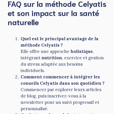
FAQ sur la méthode Celyatis
et son impact sur la santé
naturelle
Quel est le principal avantage de la
méthode Celyatis ?
Elle offre une approche
holistique
,
intégrant
nutrition
, exercice et gestion
du stress adaptée aux besoins
individuels.
Comment commencer à intégrer les
conseils Celyatis dans son quotidien ?
Commencez par explorer leurs articles
de blog, puis inscrivez-vous à la
newsletter pour un suivi progressif et
personnalisé.