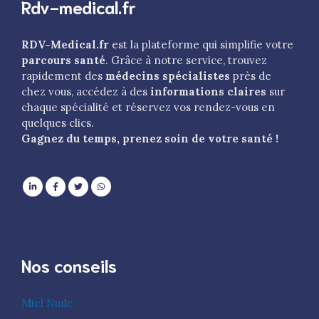
Rdv-medical.fr
RDV-Medical.fr
est la plateforme qui simplifie votre
parcours santé
. Grâce à notre service, trouvez
rapidement des
médecins spécialistes
près de
chez vous, accédez à des
informations claires
sur
chaque spécialité et réservez vos rendez-vous en
quelques clics.
Gagnez du temps, prenez soin de votre santé !
Nos conseils
Miel Nude