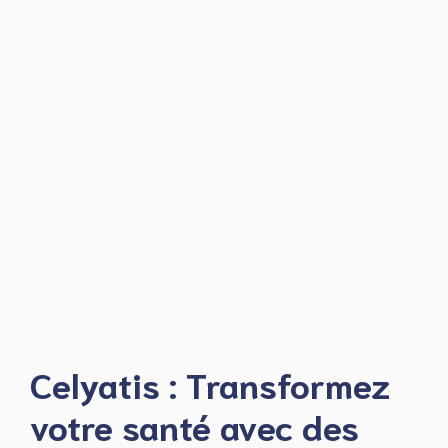
Celyatis : Transformez
votre santé avec des