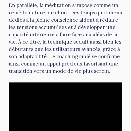
En parallèle, la méditation s’impose comme un
remède naturel de choix. Des temps quotidiens
dédiés à la pleine conscience aident à réduire
les tensions accumulées et à développer une
capacité intérieure à faire face aux aléas de la
vie. À ce titre, la technique séduit aussi bien les
débutants que les utilisateurs avancés, grâce à
son adaptabilité. Le coaching ciblé se confirme
ainsi comme un appui précieux favorisant une
transition vers un mode de vie plus serein.