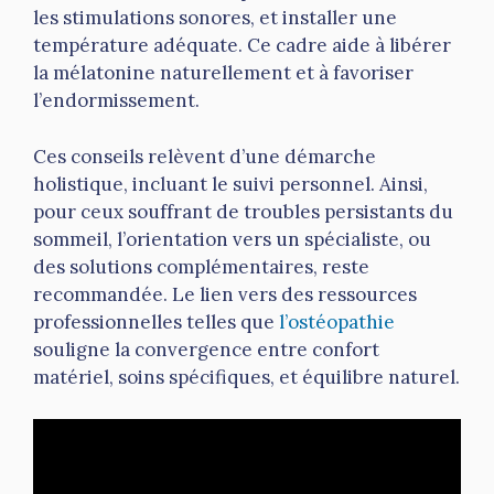
les stimulations sonores, et installer une
température adéquate. Ce cadre aide à libérer
la mélatonine naturellement et à favoriser
l’endormissement.
Ces conseils relèvent d’une démarche
holistique, incluant le suivi personnel. Ainsi,
pour ceux souffrant de troubles persistants du
sommeil, l’orientation vers un spécialiste, ou
des solutions complémentaires, reste
recommandée. Le lien vers des ressources
professionnelles telles que
l’ostéopathie
souligne la convergence entre confort
matériel, soins spécifiques, et équilibre naturel.