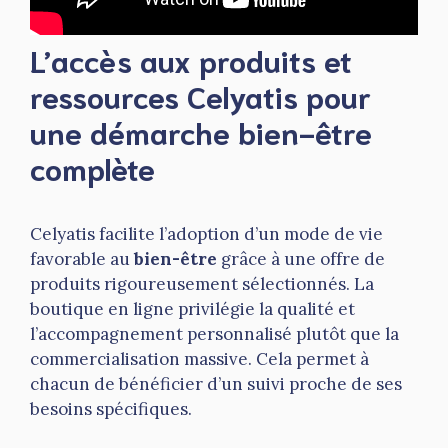
L’accès aux produits et
ressources Celyatis pour
une démarche bien-être
complète
Celyatis facilite l’adoption d’un mode de vie
favorable au
bien-être
grâce à une offre de
produits rigoureusement sélectionnés. La
boutique en ligne privilégie la qualité et
l’accompagnement personnalisé plutôt que la
commercialisation massive. Cela permet à
chacun de bénéficier d’un suivi proche de ses
besoins spécifiques.