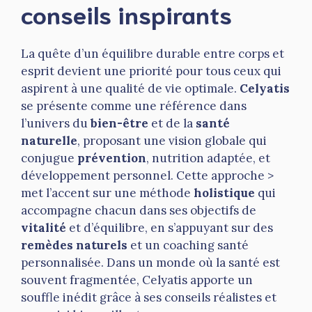
conseils inspirants
La quête d’un équilibre durable entre corps et
esprit devient une priorité pour tous ceux qui
aspirent à une qualité de vie optimale.
Celyatis
se présente comme une référence dans
l’univers du
bien-être
et de la
santé
naturelle
, proposant une vision globale qui
conjugue
prévention
, nutrition adaptée, et
développement personnel. Cette approche >
met l’accent sur une méthode
holistique
qui
accompagne chacun dans ses objectifs de
vitalité
et d’équilibre, en s’appuyant sur des
remèdes naturels
et un coaching santé
personnalisée. Dans un monde où la santé est
souvent fragmentée, Celyatis apporte un
souffle inédit grâce à ses conseils réalistes et