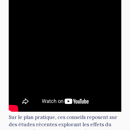
Sur le plan pratique, ces conseils reposent sur
des études récentes explorant les effets du