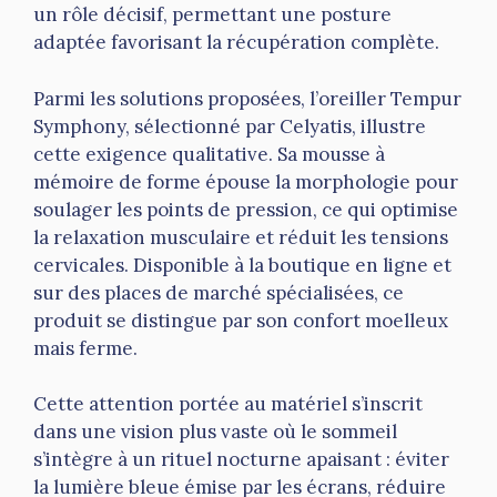
un rôle décisif, permettant une posture
adaptée favorisant la récupération complète.
Parmi les solutions proposées, l’oreiller Tempur
Symphony, sélectionné par Celyatis, illustre
cette exigence qualitative. Sa mousse à
mémoire de forme épouse la morphologie pour
soulager les points de pression, ce qui optimise
la relaxation musculaire et réduit les tensions
cervicales. Disponible à la boutique en ligne et
sur des places de marché spécialisées, ce
produit se distingue par son confort moelleux
mais ferme.
Cette attention portée au matériel s’inscrit
dans une vision plus vaste où le sommeil
s’intègre à un rituel nocturne apaisant : éviter
la lumière bleue émise par les écrans, réduire