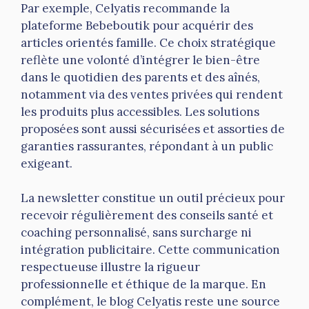
Par exemple, Celyatis recommande la
plateforme Bebeboutik pour acquérir des
articles orientés famille. Ce choix stratégique
reflète une volonté d’intégrer le bien-être
dans le quotidien des parents et des aînés,
notamment via des ventes privées qui rendent
les produits plus accessibles. Les solutions
proposées sont aussi sécurisées et assorties de
garanties rassurantes, répondant à un public
exigeant.
La newsletter constitue un outil précieux pour
recevoir régulièrement des conseils santé et
coaching personnalisé, sans surcharge ni
intégration publicitaire. Cette communication
respectueuse illustre la rigueur
professionnelle et éthique de la marque. En
complément, le blog Celyatis reste une source