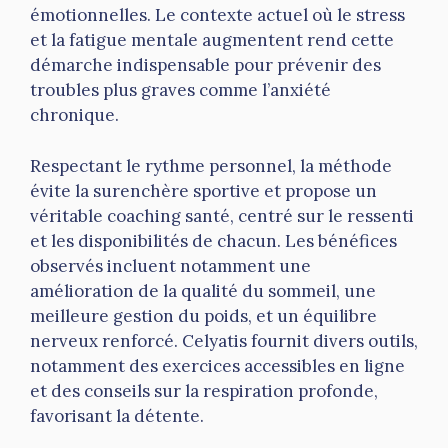
émotionnelles. Le contexte actuel où le stress
et la fatigue mentale augmentent rend cette
démarche indispensable pour prévenir des
troubles plus graves comme l’anxiété
chronique.
Respectant le rythme personnel, la méthode
évite la surenchère sportive et propose un
véritable coaching santé, centré sur le ressenti
et les disponibilités de chacun. Les bénéfices
observés incluent notamment une
amélioration de la qualité du sommeil, une
meilleure gestion du poids, et un équilibre
nerveux renforcé. Celyatis fournit divers outils,
notamment des exercices accessibles en ligne
et des conseils sur la respiration profonde,
favorisant la détente.