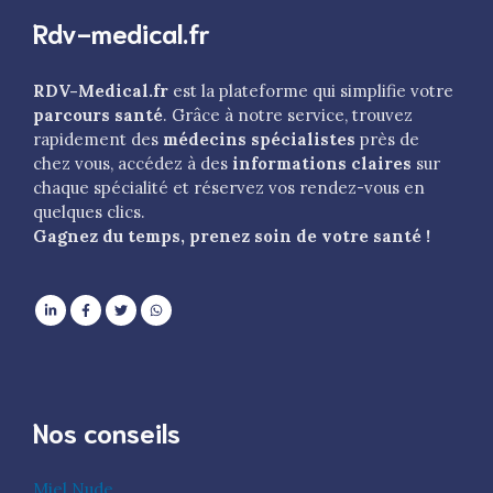
Rdv-medical.fr
RDV-Medical.fr
est la plateforme qui simplifie votre
parcours santé
. Grâce à notre service, trouvez
rapidement des
médecins spécialistes
près de
chez vous, accédez à des
informations claires
sur
chaque spécialité et réservez vos rendez-vous en
quelques clics.
Gagnez du temps, prenez soin de votre santé !
Nos conseils
Miel Nude