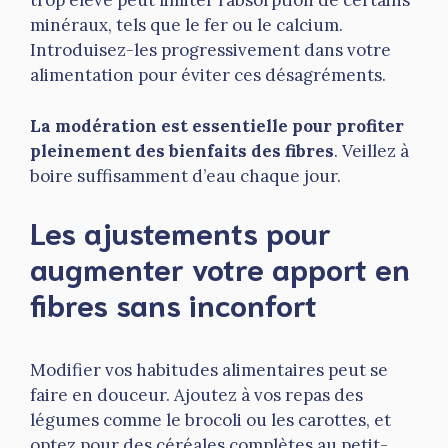
trop élevé peut limiter l’absorption de certains
minéraux, tels que le fer ou le calcium.
Introduisez-les progressivement dans votre
alimentation pour éviter ces désagréments.
La modération est essentielle pour profiter
pleinement des bienfaits des fibres
. Veillez à
boire suffisamment d’eau chaque jour.
Les ajustements pour
augmenter votre apport en
fibres sans inconfort
Modifier vos habitudes alimentaires peut se
faire en douceur. Ajoutez à vos repas des
légumes comme le brocoli ou les carottes, et
optez pour des céréales complètes au petit-