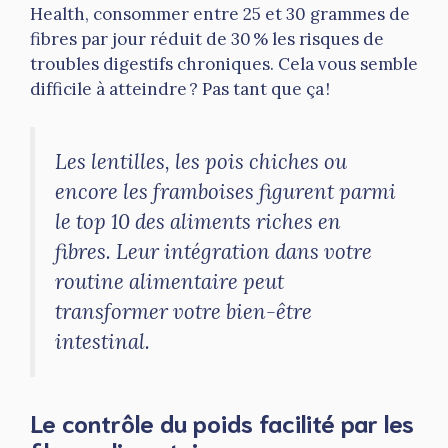
Health, consommer entre 25 et 30 grammes de
fibres par jour réduit de 30 % les risques de
troubles digestifs chroniques. Cela vous semble
difficile à atteindre ? Pas tant que ça !
Les lentilles, les pois chiches ou
encore les framboises figurent parmi
le top 10 des aliments riches en
fibres. Leur intégration dans votre
routine alimentaire peut
transformer votre bien-être
intestinal.
Le contrôle du poids facilité par les