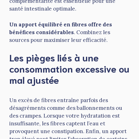
complémentarité est essentielle pour une
santé intestinale optimale.
Un apport équilibré en fibres offre des
bénéfices considérables
. Combinez les
sources pour maximiser leur efficacité.
Les pièges liés à une
consommation excessive ou
mal ajustée
Un excès de fibres entraîne parfois des
désagréments comme des ballonnements ou
des crampes. Lorsque votre hydratation est
insuffisante, les fibres captent l’eau et
provoquent une constipation. Enfin, un apport