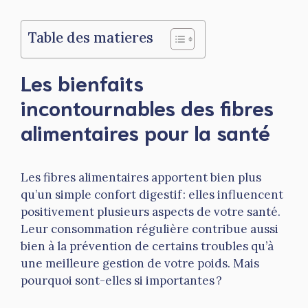
Table des matieres
Les bienfaits
incontournables des fibres
alimentaires pour la santé
Les fibres alimentaires apportent bien plus
qu’un simple confort digestif : elles influencent
positivement plusieurs aspects de votre santé.
Leur consommation régulière contribue aussi
bien à la prévention de certains troubles qu’à
une meilleure gestion de votre poids. Mais
pourquoi sont-elles si importantes ?