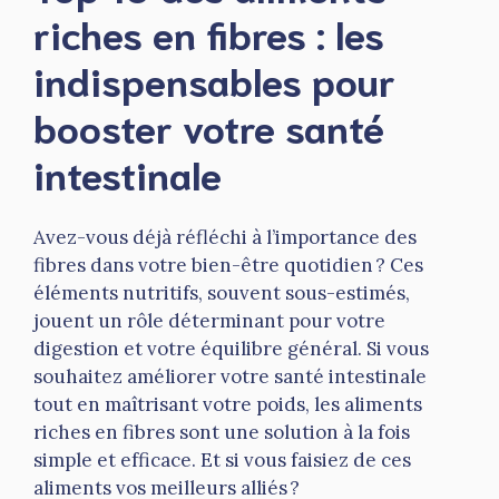
riches en fibres : les
indispensables pour
booster votre santé
intestinale
Avez-vous déjà réfléchi à l’importance des
fibres dans votre bien-être quotidien ? Ces
éléments nutritifs, souvent sous-estimés,
jouent un rôle déterminant pour votre
digestion et votre équilibre général. Si vous
souhaitez améliorer votre santé intestinale
tout en maîtrisant votre poids, les aliments
riches en fibres sont une solution à la fois
simple et efficace. Et si vous faisiez de ces
aliments vos meilleurs alliés ?