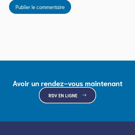
Avoir un rendez-vous maintenant
RDV EN LIGNE