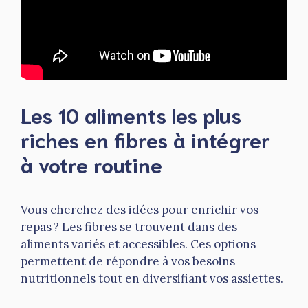
Les 10 aliments les plus
riches en fibres à intégrer
à votre routine
Vous cherchez des idées pour enrichir vos
repas ? Les fibres se trouvent dans des
aliments variés et accessibles. Ces options
permettent de répondre à vos besoins
nutritionnels tout en diversifiant vos assiettes.