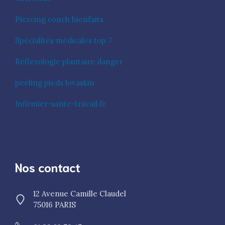
Piercing conch bienfaits
Spécialités médicales top 7
Réflexologie plantaire danger
peeling pieds lovaskin
Infirmier-sante-travail.fr
Nos contact
12 Avenue Camille Claudel
75016 PARIS