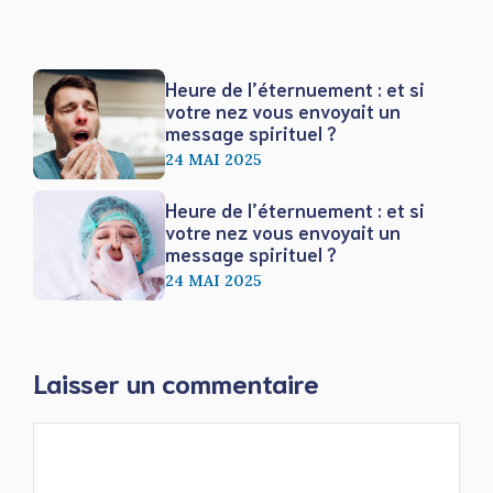
Heure de l’éternuement : et si
votre nez vous envoyait un
message spirituel ?
24 MAI 2025
Heure de l’éternuement : et si
votre nez vous envoyait un
message spirituel ?
24 MAI 2025
Laisser un commentaire
Commentaire