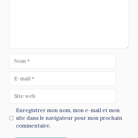
Nom
E-
mail
Site
web
Enregistrer mon nom, mon e-mail et mon
site dans le navigateur pour mon prochain
commentaire.