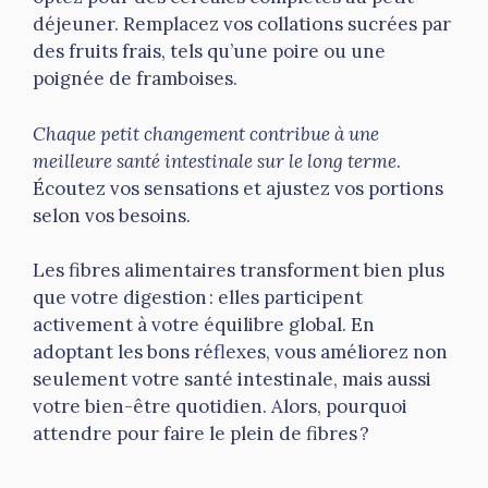
déjeuner. Remplacez vos collations sucrées par
des fruits frais, tels qu’une poire ou une
poignée de framboises.
Chaque petit changement contribue à une
meilleure santé intestinale sur le long terme
.
Écoutez vos sensations et ajustez vos portions
selon vos besoins.
Les fibres alimentaires transforment bien plus
que votre digestion : elles participent
activement à votre équilibre global. En
adoptant les bons réflexes, vous améliorez non
seulement votre santé intestinale, mais aussi
votre bien-être quotidien. Alors, pourquoi
attendre pour faire le plein de fibres ?