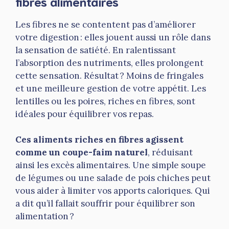
fibres alimentaires
Les fibres ne se contentent pas d’améliorer
votre digestion : elles jouent aussi un rôle dans
la sensation de satiété. En ralentissant
l’absorption des nutriments, elles prolongent
cette sensation. Résultat ? Moins de fringales
et une meilleure gestion de votre appétit. Les
lentilles ou les poires, riches en fibres, sont
idéales pour équilibrer vos repas.
Ces aliments riches en fibres agissent
comme un coupe-faim naturel
, réduisant
ainsi les excès alimentaires. Une simple soupe
de légumes ou une salade de pois chiches peut
vous aider à limiter vos apports caloriques. Qui
a dit qu’il fallait souffrir pour équilibrer son
alimentation ?