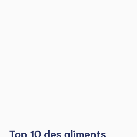
Top 10 des aliments