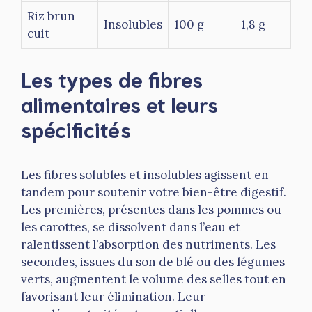
Riz brun
Insolubles
100 g
1,8 g
cuit
Les types de fibres
alimentaires et leurs
spécificités
Les fibres solubles et insolubles agissent en
tandem pour soutenir votre bien-être digestif.
Les premières, présentes dans les pommes ou
les carottes, se dissolvent dans l’eau et
ralentissent l’absorption des nutriments. Les
secondes, issues du son de blé ou des légumes
verts, augmentent le volume des selles tout en
favorisant leur élimination. Leur