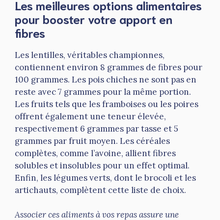
Les meilleures options alimentaires
pour booster votre apport en
fibres
Les lentilles, véritables championnes,
contiennent environ 8 grammes de fibres pour
100 grammes. Les pois chiches ne sont pas en
reste avec 7 grammes pour la même portion.
Les fruits tels que les framboises ou les poires
offrent également une teneur élevée,
respectivement 6 grammes par tasse et 5
grammes par fruit moyen. Les céréales
complètes, comme l’avoine, allient fibres
solubles et insolubles pour un effet optimal.
Enfin, les légumes verts, dont le brocoli et les
artichauts, complètent cette liste de choix.
Associer ces aliments à vos repas assure une