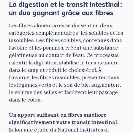
La digestion et le transit intestinal :
un duo gagnant grâce aux fibres
Les fibres alimentaires se divisent en deux
catégories complémentaires : les solubles et les
insolubles. Les fibres solubles, contenues dans
l’avoine et les pommes, créent une substance
gélatineuse au contact de l’eau. Ce processus
ralentit la digestion, stabilise le taux de sucre
dans le sang et réduit le cholestérol. À
l’inverse, les fibres insolubles, présentes dans
les légumes verts et le son de blé, augmentent
le volume des selles et facilitent leur passage
dans le côlon.
Un apport suffisant en fibres améliore
significativement votre transit intestinal
.
Selon une étude du National Institutes of