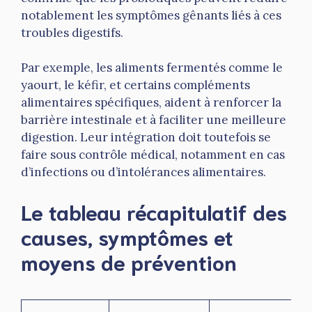
notablement les symptômes gênants liés à ces
troubles digestifs.
Par exemple, les aliments fermentés comme le
yaourt, le kéfir, et certains compléments
alimentaires spécifiques, aident à renforcer la
barrière intestinale et à faciliter une meilleure
digestion. Leur intégration doit toutefois se
faire sous contrôle médical, notamment en cas
d’infections ou d’intolérances alimentaires.
Le tableau récapitulatif des
causes, symptômes et
moyens de prévention