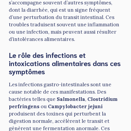
s’accompagne souvent d’autres symptômes,
dont la diarrhée, qui est un signe fréquent
d’une perturbation du transit intestinal. Ces
troubles traduisent souvent une inflammation
ou une infection, mais peuvent aussi résulter
d’intolérances alimentaires.
Le rôle des infections et
intoxications alimentaires dans ces
symptômes
Les infections gastro-intestinales sont une
cause notable de ces manifestations. Des
bactéries telles que
Salmonella
,
Clostridium
perfringens
ou
Campylobacter jejuni
produisent des toxines qui perturbent la
digestion normale, accélèrent le transit et
génèrent une fermentation anormale. Ces