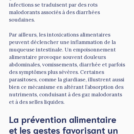
infections se traduisent par des rots
malodorants associés à des diarrhées
soudaines.
Par ailleurs, les intoxications alimentaires
peuvent déclencher une inflammation de la
muqueuse intestinale. Un empoisonnement
alimentaire provoque souvent douleurs
abdominales, vomissements, diarrhée et parfois
des symptômes plus sévères. Certaines
parasitoses, comme la giardiase, illustrent aussi
bien ce mécanisme en altérant l’absorption des
nutriments, conduisant à des gaz malodorants
et à des selles liquides.
La prévention alimentaire
et les gestes favorisant un