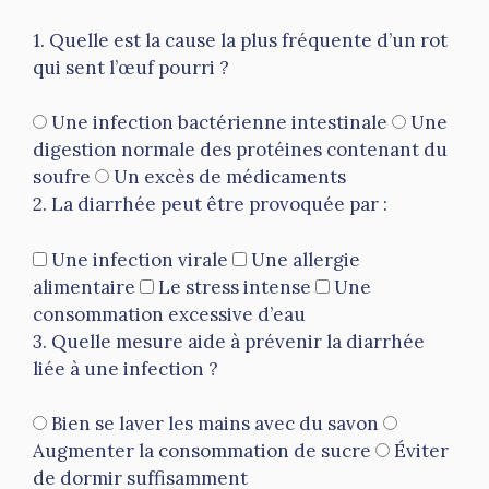
1. Quelle est la cause la plus fréquente d’un rot
qui sent l’œuf pourri ?
Une infection bactérienne intestinale
Une
digestion normale des protéines contenant du
soufre
Un excès de médicaments
2. La diarrhée peut être provoquée par :
Une infection virale
Une allergie
alimentaire
Le stress intense
Une
consommation excessive d’eau
3. Quelle mesure aide à prévenir la diarrhée
liée à une infection ?
Bien se laver les mains avec du savon
Augmenter la consommation de sucre
Éviter
de dormir suffisamment