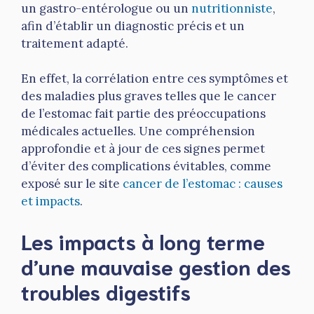
un gastro-entérologue ou un
nutritionniste
,
afin d’établir un diagnostic précis et un
traitement adapté.
En effet, la corrélation entre ces symptômes et
des maladies plus graves telles que le cancer
de l’estomac fait partie des préoccupations
médicales actuelles. Une compréhension
approfondie et à jour de ces signes permet
d’éviter des complications évitables, comme
exposé sur le site
cancer de l’estomac : causes
et impacts
.
Les impacts à long terme
d’une mauvaise gestion des
troubles digestifs