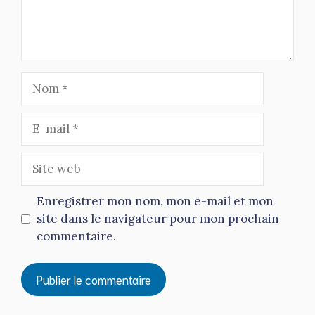
Nom
E-
mail
Site
web
Enregistrer mon nom, mon e-mail et mon
site dans le navigateur pour mon prochain
commentaire.