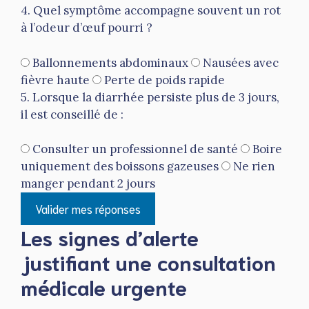
4. Quel symptôme accompagne souvent un rot
à l’odeur d’œuf pourri ?
Ballonnements abdominaux
Nausées avec
fièvre haute
Perte de poids rapide
5. Lorsque la diarrhée persiste plus de 3 jours,
il est conseillé de :
Consulter un professionnel de santé
Boire
uniquement des boissons gazeuses
Ne rien
manger pendant 2 jours
Valider mes réponses
Les signes d’alerte
justifiant une consultation
médicale urgente