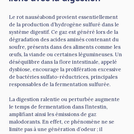
Le rot nauséabond provient essentiellement
de la production d’hydrogène sulfuré dans le
système digestif. Ce gaz est généré lors de la
dégradation des acides aminés contenant du
soufre, présents dans des aliments comme les
œufs, la viande ou certaines légumineuses. Un
déséquilibre dans la flore intestinale, appelé
dysbiose, encourage la prolifération excessive
de bactéries sulfato-réductrices, principales
responsables de la fermentation sulfurée.
La digestion ralentie ou perturbée augmente
le temps de fermentation dans l’intestin,
amplifiant ainsi les émissions de gaz
malodorants. En effet, ce phénomène ne se
limite pas à une génération d’odeur ; il