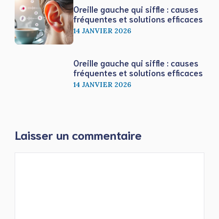
Oreille gauche qui siffle : causes
fréquentes et solutions efficaces
14 JANVIER 2026
Oreille gauche qui siffle : causes
fréquentes et solutions efficaces
14 JANVIER 2026
Laisser un commentaire
Commentaire