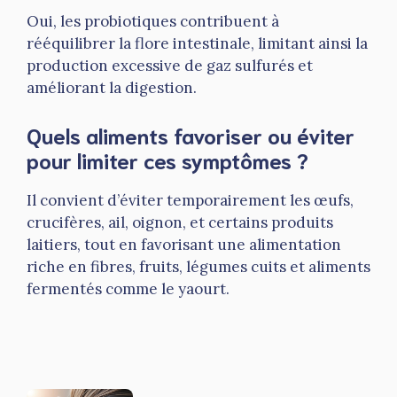
Oui, les probiotiques contribuent à
rééquilibrer la flore intestinale, limitant ainsi la
production excessive de gaz sulfurés et
améliorant la digestion.
Quels aliments favoriser ou éviter
pour limiter ces symptômes ?
Il convient d’éviter temporairement les œufs,
crucifères, ail, oignon, et certains produits
laitiers, tout en favorisant une alimentation
riche en fibres, fruits, légumes cuits et aliments
fermentés comme le yaourt.