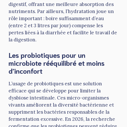
digestif, offrant une meilleure absorption des
nutriments. Par ailleurs, l’hydratation joue un
rôle important : boire suffisamment d’eau
(entre 2 et 3 litres par jour) compense les
pertes liées à la diarrhée et facilite le travail de
la digestion.
Les probiotiques pour un
microbiote rééquilibré et moins
d’inconfort
L’usage de probiotiques est une solution
efficace qui se développe pour limiter la
dysbiose intestinale. Ces micro-organismes
vivants améliorent la diversité bactérienne et
suppriment les bactéries responsables de la
fermentation excessive. En 2026, la recherche
confirme que les probiotiques peuvent réduire