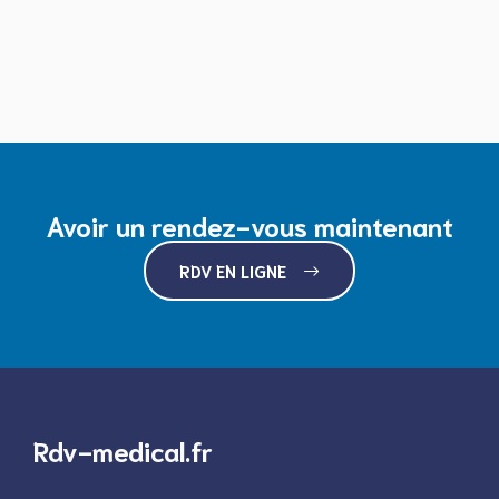
Avoir un rendez-vous maintenant
RDV EN LIGNE
Rdv-medical.fr