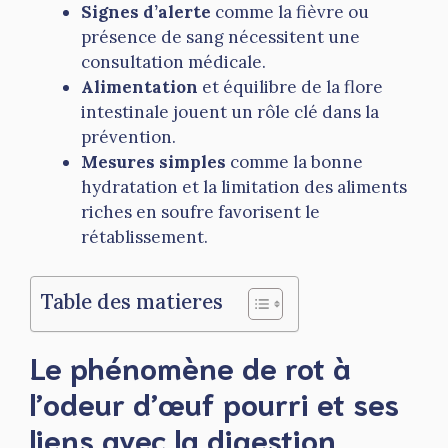
Signes d’alerte
comme la fièvre ou
présence de sang nécessitent une
consultation médicale.
Alimentation
et équilibre de la flore
intestinale jouent un rôle clé dans la
prévention.
Mesures simples
comme la bonne
hydratation et la limitation des aliments
riches en soufre favorisent le
rétablissement.
Table des matieres
Le phénomène de rot à
l’odeur d’œuf pourri et ses
liens avec la digestion