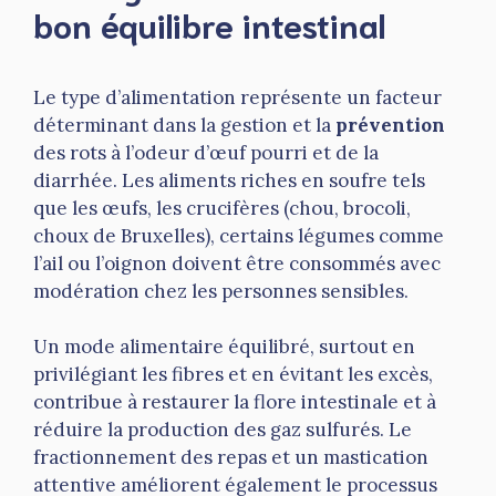
bon équilibre intestinal
Le type d’alimentation représente un facteur
déterminant dans la gestion et la
prévention
des rots à l’odeur d’œuf pourri et de la
diarrhée. Les aliments riches en soufre tels
que les œufs, les crucifères (chou, brocoli,
choux de Bruxelles), certains légumes comme
l’ail ou l’oignon doivent être consommés avec
modération chez les personnes sensibles.
Un mode alimentaire équilibré, surtout en
privilégiant les fibres et en évitant les excès,
contribue à restaurer la flore intestinale et à
réduire la production des gaz sulfurés. Le
fractionnement des repas et un mastication
attentive améliorent également le processus