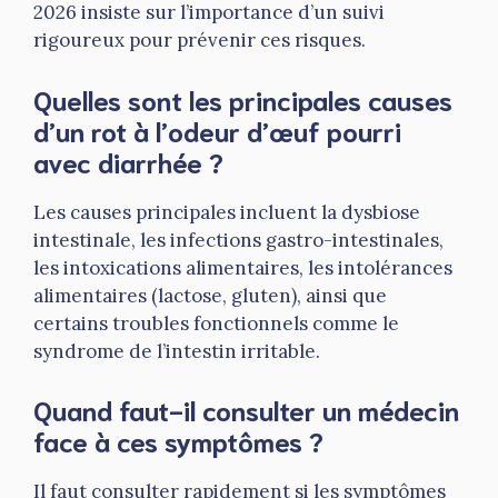
2026 insiste sur l’importance d’un suivi
rigoureux pour prévenir ces risques.
Quelles sont les principales causes
d’un rot à l’odeur d’œuf pourri
avec diarrhée ?
Les causes principales incluent la dysbiose
intestinale, les infections gastro-intestinales,
les intoxications alimentaires, les intolérances
alimentaires (lactose, gluten), ainsi que
certains troubles fonctionnels comme le
syndrome de l’intestin irritable.
Quand faut-il consulter un médecin
face à ces symptômes ?
Il faut consulter rapidement si les symptômes