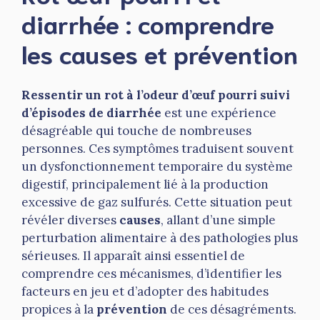
diarrhée : comprendre
les causes et prévention
Ressentir un rot à l’odeur d’œuf pourri suivi
d’épisodes de diarrhée
est une expérience
désagréable qui touche de nombreuses
personnes. Ces symptômes traduisent souvent
un dysfonctionnement temporaire du système
digestif, principalement lié à la production
excessive de gaz sulfurés. Cette situation peut
révéler diverses
causes
, allant d’une simple
perturbation alimentaire à des pathologies plus
sérieuses. Il apparaît ainsi essentiel de
comprendre ces mécanismes, d’identifier les
facteurs en jeu et d’adopter des habitudes
propices à la
prévention
de ces désagréments.