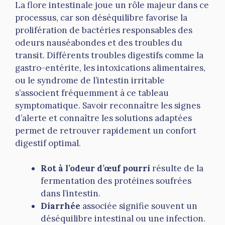
La flore intestinale joue un rôle majeur dans ce
processus, car son déséquilibre favorise la
prolifération de bactéries responsables des
odeurs nauséabondes et des troubles du
transit. Différents troubles digestifs comme la
gastro-entérite, les intoxications alimentaires,
ou le syndrome de l’intestin irritable
s’associent fréquemment à ce tableau
symptomatique. Savoir reconnaître les signes
d’alerte et connaître les solutions adaptées
permet de retrouver rapidement un confort
digestif optimal.
Rot à l’odeur d’œuf pourri
résulte de la
fermentation des protéines soufrées
dans l’intestin.
Diarrhée
associée signifie souvent un
déséquilibre intestinal ou une infection.