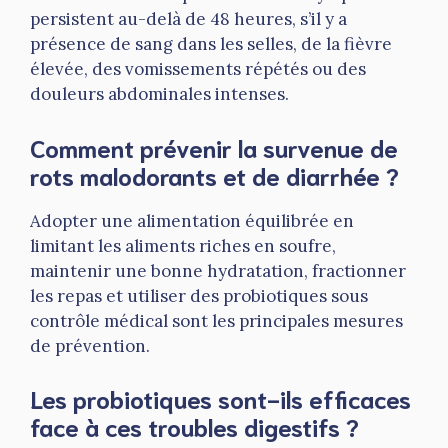
persistent au-delà de 48 heures, s’il y a
présence de sang dans les selles, de la fièvre
élevée, des vomissements répétés ou des
douleurs abdominales intenses.
Comment prévenir la survenue de
rots malodorants et de diarrhée ?
Adopter une alimentation équilibrée en
limitant les aliments riches en soufre,
maintenir une bonne hydratation, fractionner
les repas et utiliser des probiotiques sous
contrôle médical sont les principales mesures
de prévention.
Les probiotiques sont-ils efficaces
face à ces troubles digestifs ?