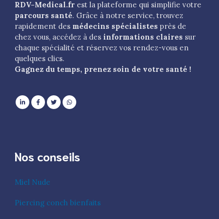
RDV-Medical.fr
est la plateforme qui simplifie votre
parcours santé
. Grâce à notre service, trouvez
rapidement des
médecins spécialistes
près de
chez vous, accédez à des
informations claires
sur
chaque spécialité et réservez vos rendez-vous en
quelques clics.
Gagnez du temps, prenez soin de votre santé !
Nos conseils
Miel Nude
Piercing conch bienfaits