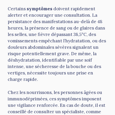
Certains
symptômes
doivent rapidement
alerter et encourager une consultation. La
persistance des manifestations au-delà de 48
heures, la présence de sang ou de glaires dans
les selles, une fièvre dépassant 38,5°C, des
vomissements empêchant l’hydratation, ou des
douleurs abdominales sévères signalent un
risque potentiellement grave. De même, la
déshydratation, identifiable par une soif
intense, une sécheresse de la bouche ou des
vertiges, nécessite toujours une prise en
charge rapide.
Chez les nourrissons, les personnes âgées ou
immunodéprimées, ces symptômes imposent
une vigilance renforcée. En cas de doute, il est
conseillé de consulter un spécialiste, comme