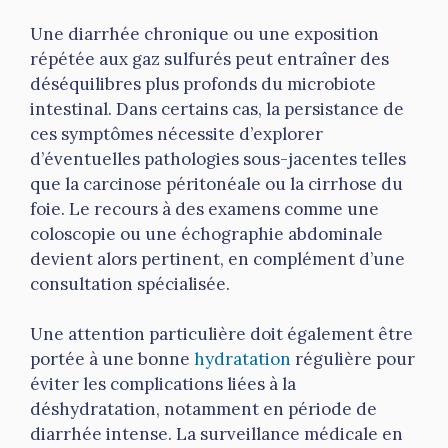
Une diarrhée chronique ou une exposition
répétée aux gaz sulfurés peut entraîner des
déséquilibres plus profonds du microbiote
intestinal. Dans certains cas, la persistance de
ces symptômes nécessite d’explorer
d’éventuelles pathologies sous-jacentes telles
que la carcinose péritonéale ou la cirrhose du
foie. Le recours à des examens comme une
coloscopie ou une échographie abdominale
devient alors pertinent, en complément d’une
consultation spécialisée.
Une attention particulière doit également être
portée à une bonne
hydratation
régulière pour
éviter les complications liées à la
déshydratation, notamment en période de
diarrhée intense. La surveillance médicale en