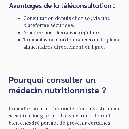
Avantages de la téléconsultation :
Consultation depuis chez soi, via une
plateforme sécurisée.
Adaptée pour les suivis réguliers.
Transmission d’ordonnances ou de plans
alimentaires directement en ligne.
Pourquoi consulter un
médecin nutritionniste ?
Consulter un nutritionniste, c’est investir dans
sa santé à long terme. Un suivi nutritionnel
bien encadré permet de prévenir certaines