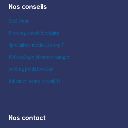
Nos conseils
Miel Nude
Piercing conch bienfaits
Spécialités médicales top 7
Réflexologie plantaire danger
peeling pieds lovaskin
Infirmier-sante-travail.fr
Nos contact