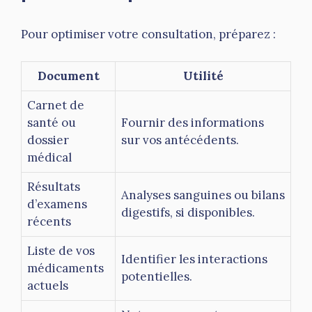
Pour optimiser votre consultation, préparez :
Document
Utilité
Carnet de
santé ou
Fournir des informations
dossier
sur vos antécédents.
médical
Résultats
Analyses sanguines ou bilans
d’examens
digestifs, si disponibles.
récents
Liste de vos
Identifier les interactions
médicaments
potentielles.
actuels