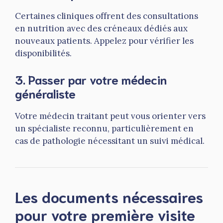
Certaines cliniques offrent des consultations
en nutrition avec des créneaux dédiés aux
nouveaux patients. Appelez pour vérifier les
disponibilités.
3.
Passer par votre médecin
généraliste
Votre médecin traitant peut vous orienter vers
un spécialiste reconnu, particulièrement en
cas de pathologie nécessitant un suivi médical.
Les documents nécessaires
pour votre première visite