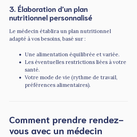
3.
Élaboration d’un plan
nutritionnel personnalisé
Le médecin établira un plan nutritionnel
adapté à vos besoins, basé sur :
Une alimentation équilibrée et variée.
Les éventuelles restrictions liées à votre
santé.
Votre mode de vie (rythme de travail,
préférences alimentaires).
Comment prendre rendez-
vous avec un médecin