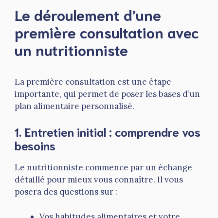
Le déroulement d’une
première consultation avec
un nutritionniste
La première consultation est une étape
importante, qui permet de poser les bases d’un
plan alimentaire personnalisé.
1.
Entretien initial : comprendre vos
besoins
Le nutritionniste commence par un échange
détaillé pour mieux vous connaître. Il vous
posera des questions sur :
Vos habitudes alimentaires et votre