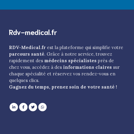
Rdv-medical.fr
RDV-Medical.fr
est la plateforme qui simplifie votre
parcours santé
. Grâce à notre service, trouvez
rapidement des
médecins spécialistes
près de
chez vous, accédez à des
informations claires
sur
chaque spécialité et réservez vos rendez-vous en
quelques clics.
Gagnez du temps, prenez soin de votre santé !