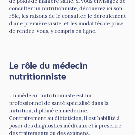
de poids de manière saine. Si vous envisagez de
consulter un nutritionniste, découvrez ici son
rôle, les raisons de le consulter, le déroulement
d’une première visite, et les modalités de prise
de rendez-vous, y compris en ligne.
Le rôle du médecin
nutritionniste
Un médecin nutritionniste est un
professionnel de santé spécialisé dans la
nutrition, diplômé en médecine.
Contrairement au diététicien, il est habilité à
poser des diagnostics médicaux et à prescrire
des traitements ou des examens.