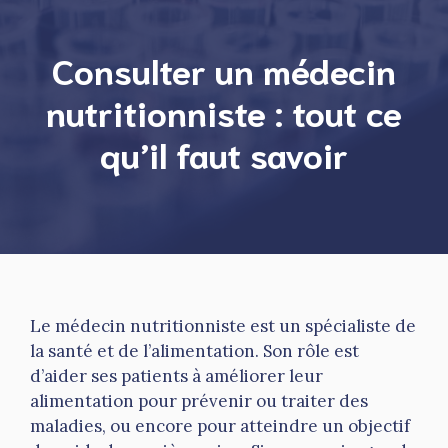
Consulter un médecin
nutritionniste : tout ce
qu’il faut savoir
Le médecin nutritionniste est un spécialiste de
la santé et de l’alimentation. Son rôle est
d’aider ses patients à améliorer leur
alimentation pour prévenir ou traiter des
maladies, ou encore pour atteindre un objectif