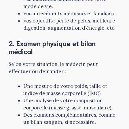
mode de vie.
Vos antécédents médicaux et familiaux.
Vos objectifs : perte de poids, meilleure
digestion, augmentation d’énergie, etc.
2.
Examen physique et bilan
médical
Selon votre situation, le médecin peut
effectuer ou demander :
Une mesure de votre poids, taille et
indice de masse corporelle (IMC).
Une analyse de votre composition
corporelle (masse grasse, musculaire).
Des examens complémentaires, comme
un bilan sanguin, si nécessaire.