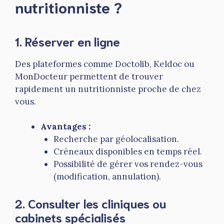
nutritionniste ?
1.
Réserver en ligne
Des plateformes comme Doctolib, Keldoc ou
MonDocteur permettent de trouver
rapidement un nutritionniste proche de chez
vous.
Avantages :
Recherche par géolocalisation.
Créneaux disponibles en temps réel.
Possibilité de gérer vos rendez-vous
(modification, annulation).
2.
Consulter les cliniques ou
cabinets spécialisés