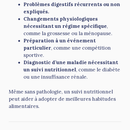
Problèmes digestifs récurrents ou non
expliqués.
Changements physiologiques
nécessitant un régime spécifique
,
comme la grossesse ou la ménopause.
Préparation à un événement
particulier
, comme une compétition
sportive.
Diagnostic d’une maladie nécessitant
un suivi nutritionnel
, comme le diabète
ou une insuffisance rénale.
Même sans pathologie, un suivi nutritionnel
peut aider à adopter de meilleures habitudes
alimentaires.