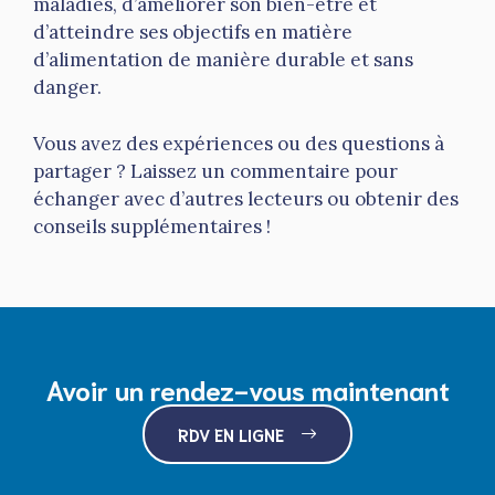
maladies, d’améliorer son bien-être et
d’atteindre ses objectifs en matière
d’alimentation de manière durable et sans
danger.
Vous avez des expériences ou des questions à
partager ? Laissez un commentaire pour
échanger avec d’autres lecteurs ou obtenir des
conseils supplémentaires !
Avoir un rendez-vous maintenant
RDV EN LIGNE