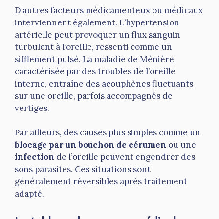
D’autres facteurs médicamenteux ou médicaux
interviennent également. L’hypertension
artérielle peut provoquer un flux sanguin
turbulent à l’oreille, ressenti comme un
sifflement pulsé. La maladie de Ménière,
caractérisée par des troubles de l’oreille
interne, entraîne des acouphènes fluctuants
sur une oreille, parfois accompagnés de
vertiges.
Par ailleurs, des causes plus simples comme un
blocage par un bouchon de cérumen
ou une
infection
de l’oreille peuvent engendrer des
sons parasites. Ces situations sont
généralement réversibles après traitement
adapté.