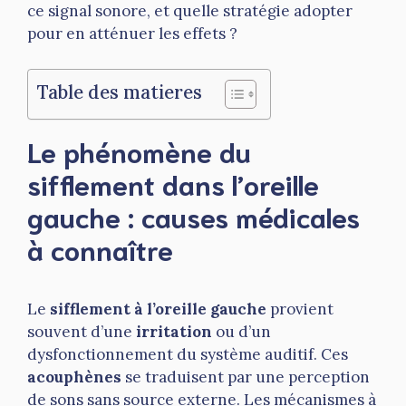
ce signal sonore, et quelle stratégie adopter
pour en atténuer les effets ?
Table des matieres
Le phénomène du
sifflement dans l’oreille
gauche : causes médicales
à connaître
Le
sifflement à l’oreille gauche
provient
souvent d’une
irritation
ou d’un
dysfonctionnement du système auditif. Ces
acouphènes
se traduisent par une perception
de sons sans source externe. Les mécanismes à