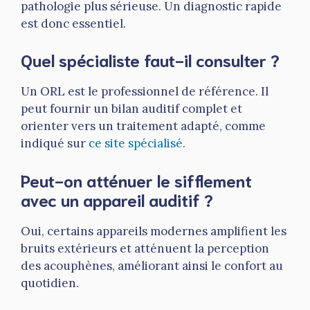
pathologie plus sérieuse. Un diagnostic rapide
est donc essentiel.
Quel spécialiste faut-il consulter ?
Un ORL est le professionnel de référence. Il
peut fournir un bilan auditif complet et
orienter vers un traitement adapté, comme
indiqué sur
ce site spécialisé
.
Peut-on atténuer le sifflement
avec un appareil auditif ?
Oui, certains appareils modernes amplifient les
bruits extérieurs et atténuent la perception
des acouphènes, améliorant ainsi le confort au
quotidien.