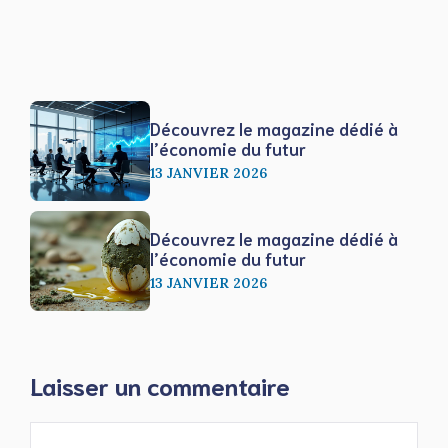
Découvrez le magazine dédié à
l’économie du futur
13 JANVIER 2026
Découvrez le magazine dédié à
l’économie du futur
13 JANVIER 2026
Laisser un commentaire
Commentaire