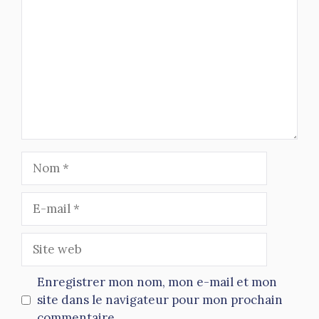
Nom
E-
mail
Site
web
Enregistrer mon nom, mon e-mail et mon
site dans le navigateur pour mon prochain
commentaire.