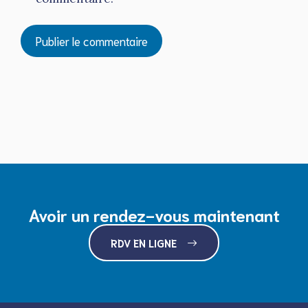
Avoir un rendez-vous maintenant
RDV EN LIGNE