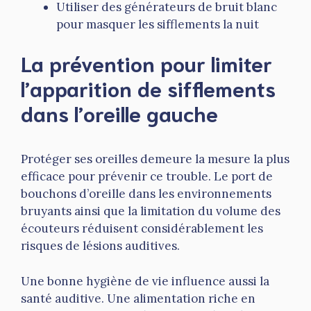
Utiliser des générateurs de bruit blanc
pour masquer les sifflements la nuit
La prévention pour limiter
l’apparition de sifflements
dans l’oreille gauche
Protéger ses oreilles demeure la mesure la plus
efficace pour prévenir ce trouble. Le port de
bouchons d’oreille dans les environnements
bruyants ainsi que la limitation du volume des
écouteurs réduisent considérablement les
risques de lésions auditives.
Une bonne hygiène de vie influence aussi la
santé auditive. Une alimentation riche en