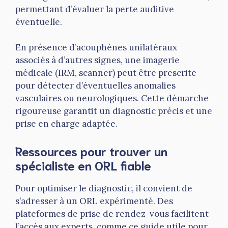
permettant d’évaluer la perte auditive
éventuelle.
En présence d’acouphènes unilatéraux
associés à d’autres signes, une imagerie
médicale (IRM, scanner) peut être prescrite
pour détecter d’éventuelles anomalies
vasculaires ou neurologiques. Cette démarche
rigoureuse garantit un diagnostic précis et une
prise en charge adaptée.
Ressources pour trouver un
spécialiste en ORL fiable
Pour optimiser le diagnostic, il convient de
s’adresser à un ORL expérimenté. Des
plateformes de prise de rendez-vous facilitent
l’accès aux experts, comme ce guide utile pour