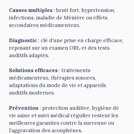
Causes multiples
: bruit fort, hypertension,
infections, maladie de Ménière ou effets
secondaires médicamenteux.
Diagnostic
: clé d’une prise en charge efficace,
reposant sur un examen ORL et des tests
auditifs adaptés.
Solutions efficaces
: traitements
médicamenteux, thérapies sonores,
adaptations du mode de vie et appareils
auditifs modernes.
Prévention
: protection auditive, hygiène de
vie saine et suivi médical régulier restent les
meilleures garanties contre la survenue ou
l’aggravation des acouphènes.