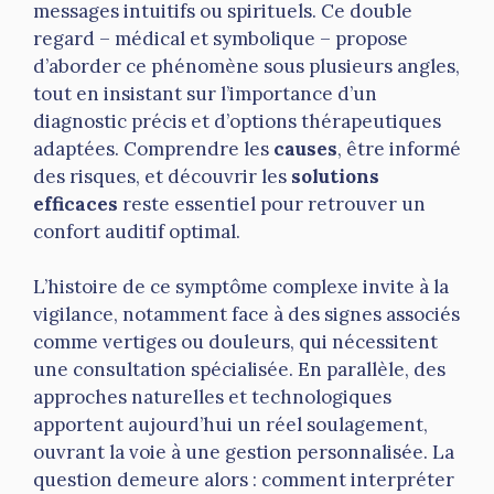
messages intuitifs ou spirituels. Ce double
regard – médical et symbolique – propose
d’aborder ce phénomène sous plusieurs angles,
tout en insistant sur l’importance d’un
diagnostic précis et d’options thérapeutiques
adaptées. Comprendre les
causes
, être informé
des risques, et découvrir les
solutions
efficaces
reste essentiel pour retrouver un
confort auditif optimal.
L’histoire de ce symptôme complexe invite à la
vigilance, notamment face à des signes associés
comme vertiges ou douleurs, qui nécessitent
une consultation spécialisée. En parallèle, des
approches naturelles et technologiques
apportent aujourd’hui un réel soulagement,
ouvrant la voie à une gestion personnalisée. La
question demeure alors : comment interpréter