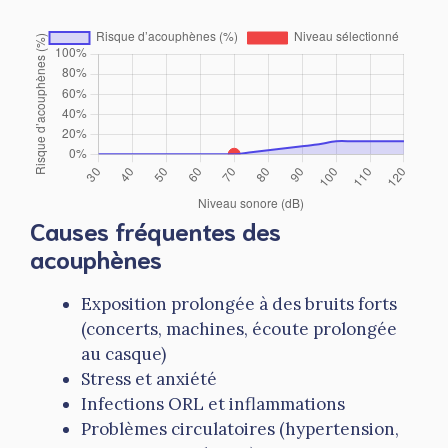
Causes fréquentes des
acouphènes
Exposition prolongée à des bruits forts
(concerts, machines, écoute prolongée
au casque)
Stress et anxiété
Infections ORL et inflammations
Problèmes circulatoires (hypertension,