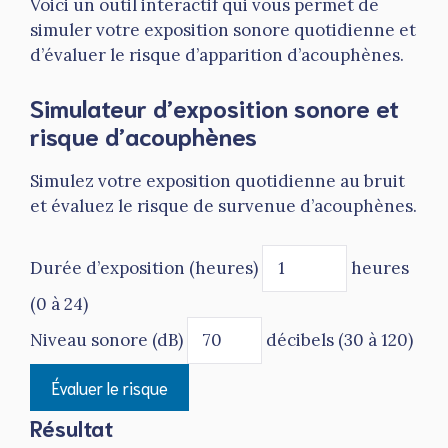
Voici un outil interactif qui vous permet de
simuler votre exposition sonore quotidienne et
d’évaluer le risque d’apparition d’acouphènes.
Simulateur d’exposition sonore et
risque d’acouphènes
Simulez votre exposition quotidienne au bruit
et évaluez le risque de survenue d’acouphènes.
Durée d’exposition (heures)
heures
(0 à 24)
Niveau sonore (dB)
décibels (30 à 120)
Évaluer le risque
Résultat