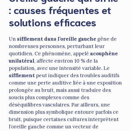
: causes fréquentes et
solutions efficaces
Un
sifflement dans l’oreille gauche
gêne de
nombreuses personnes, perturbant leur
quotidien. Ce phénomène, appelé
acouphène
unilatéral
, affecte environ 10 % de la
population, avec une intensité variable. Le
sifflement
peut indiquer des troubles auditifs
comme une perte auditive liée à une exposition
prolongée au bruit, mais aussi traduire des
soucis plus complexes comme des
déséquilibres vasculaires. Par ailleurs, une
dimension plus symbolique entoure parfois ce
bruit, puisque certaines cultures interprètent
l’oreille gauche comme un vecteur de