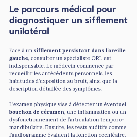
Le parcours médical pour
diagnostiquer un sifflement
unilatéral
Face à un
sifflement persistant dans l’oreille
gauche
, consulter un spécialiste ORL est
indispensable. Le médecin commence par
recueillir les antécédents personnels, les
habitudes d’exposition au bruit, ainsi que la
description détaillée des symptômes.
L’examen physique vise à détecter un éventuel
bouchon de cérumen
, une inflammation ou un
dysfonctionnement de l’articulation temporo-
mandibulaire. Ensuite, les tests auditifs comme
l’audiogramme évaluent la fonction cochléaire,