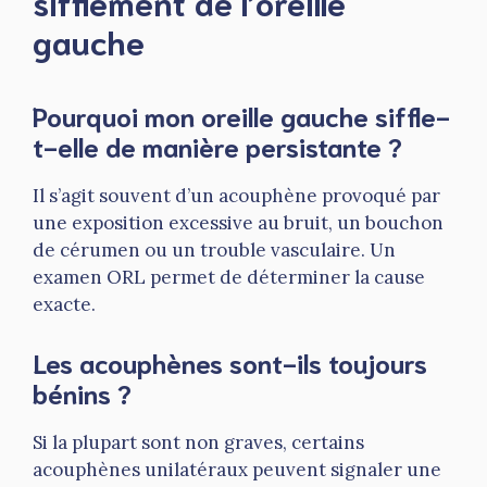
sifflement de l’oreille
gauche
Pourquoi mon oreille gauche siffle-
t-elle de manière persistante ?
Il s’agit souvent d’un acouphène provoqué par
une exposition excessive au bruit, un bouchon
de cérumen ou un trouble vasculaire. Un
examen ORL permet de déterminer la cause
exacte.
Les acouphènes sont-ils toujours
bénins ?
Si la plupart sont non graves, certains
acouphènes unilatéraux peuvent signaler une