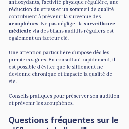
antioxydants, l’activité physique régulière, une
réduction du stress et un sommeil de qualité
contribuent à prévenir la survenue des
acouphènes
. Ne pas négliger la
surveillance
médicale
via des bilans auditifs réguliers est
également un facteur clé.
Une attention particulière s’impose dès les
premiers signes. En consultant rapidement, il
est possible d’éviter que le sifflement ne
devienne chronique et impacte la qualité de
vie.
Conseils pratiques pour préserver son audition
et prévenir les acouphènes.
Questions fréquentes sur le