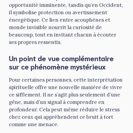
opportunité imminente, tandis qu’en Occident,
il symbolise protection ou avertissement
énergétique. Ce lien entre acouphènes et
monde invisible nourrit la curiosité de
beaucoup, tout en invitant chacun à écouter
ses propres ressentis.
Un point de vue complémentaire
sur ce phénomène mystérieux
Pour certaines personnes, cette interprétation
spirituelle offre une nouvelle manière de vivre
ce sifflement. Il ne s’agit plus seulement d’une
gêne, mais d’un signal à comprendre en
profondeur. Cela peut même réduire le stress
chez ceux qui appréhendent ce bruit à tort
comme une menace.