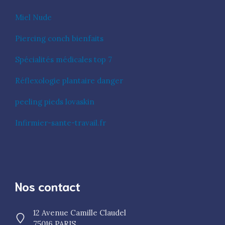
Miel Nude
Piercing conch bienfaits
Spécialités médicales top 7
Réflexologie plantaire danger
peeling pieds lovaskin
Infirmier-sante-travail.fr
Nos contact
12 Avenue Camille Claudel
75016 PARIS