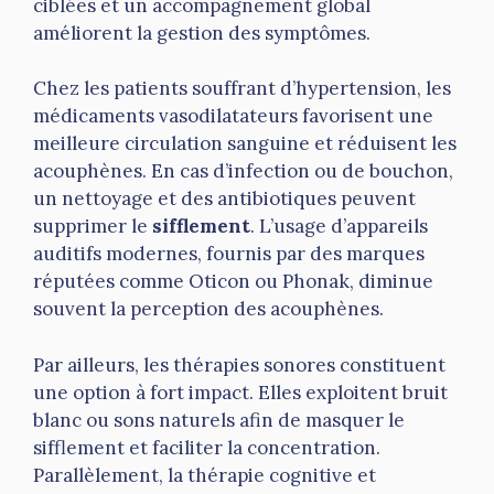
ciblées et un accompagnement global
améliorent la gestion des symptômes.
Chez les patients souffrant d’hypertension, les
médicaments vasodilatateurs favorisent une
meilleure circulation sanguine et réduisent les
acouphènes. En cas d’infection ou de bouchon,
un nettoyage et des antibiotiques peuvent
supprimer le
sifflement
. L’usage d’appareils
auditifs modernes, fournis par des marques
réputées comme Oticon ou Phonak, diminue
souvent la perception des acouphènes.
Par ailleurs, les thérapies sonores constituent
une option à fort impact. Elles exploitent bruit
blanc ou sons naturels afin de masquer le
sifflement et faciliter la concentration.
Parallèlement, la thérapie cognitive et