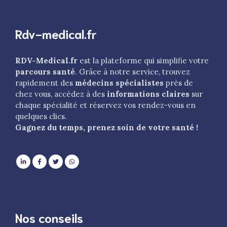
Rdv-medical.fr
RDV-Medical.fr
est la plateforme qui simplifie votre
parcours santé
. Grâce à notre service, trouvez
rapidement des
médecins spécialistes
près de
chez vous, accédez à des
informations claires
sur
chaque spécialité et réservez vos rendez-vous en
quelques clics.
Gagnez du temps, prenez soin de votre santé !
Nos conseils