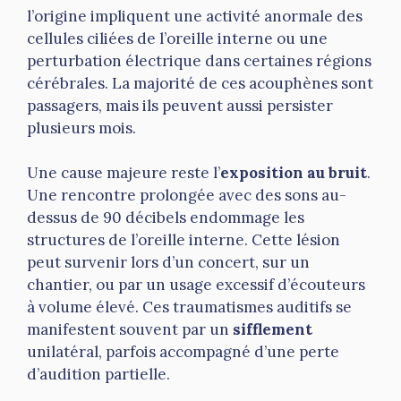
l’origine impliquent une activité anormale des
cellules ciliées de l’oreille interne ou une
perturbation électrique dans certaines régions
cérébrales. La majorité de ces acouphènes sont
passagers, mais ils peuvent aussi persister
plusieurs mois.
Une cause majeure reste l’
exposition au bruit
.
Une rencontre prolongée avec des sons au-
dessus de 90 décibels endommage les
structures de l’oreille interne. Cette lésion
peut survenir lors d’un concert, sur un
chantier, ou par un usage excessif d’écouteurs
à volume élevé. Ces traumatismes auditifs se
manifestent souvent par un
sifflement
unilatéral, parfois accompagné d’une perte
d’audition partielle.