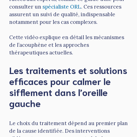
consulter un
spécialiste ORL
. Ces ressources
assurent un suivi de qualité, indispensable
notamment pour les cas complexes.
Cette vidéo explique en détail les mécanismes
de l’acouphène et les approches
thérapeutiques actuelles.
Les traitements et solutions
efficaces pour calmer le
sifflement dans l’oreille
gauche
Le choix du traitement dépend au premier plan
de la cause identifiée. Des interventions