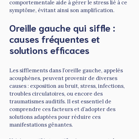
comportementale aide à gérer le stress lié à ce
symptôme, évitant ainsi son amplification.
Oreille gauche qui siffle :
causes fréquentes et
solutions efficaces
Les sifflements dans l’oreille gauche, appelés
acouphènes, peuvent provenir de diverses
causes : exposition au bruit, stress, infections,
troubles circulatoires, ou encore des
traumatismes auditifs. Il est essentiel de
comprendre ces facteurs et d’adopter des
solutions adaptées pour réduire ces
manifestations gênantes.