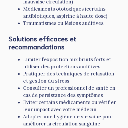
mauvaise circulation)
Médicaments ototoxiques (certains
antibiotiques, aspirine à haute dose)
Traumatismes ou lésions auditives
Solutions efficaces et
recommandations
Limiter l’exposition aux bruits forts et
utiliser des protections auditives
Pratiquer des techniques de relaxation
et gestion du stress
Consulter un professionnel de santé en
cas de persistance des symptômes
Eviter certains médicaments ou vérifier
leur impact avec votre médecin
Adopter une hygiène de vie saine pour
améliorer la circulation sanguine