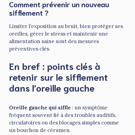
Comment prévenir un nouveau
sifflement ?
Limiter l’exposition au bruit, bien protéger ses
oreilles, gérer le stress et maintenir une
alimentation saine sont des mesures
préventives clés.
En bref : points clés à
retenir sur le sifflement
dans l’oreille gauche
Oreille gauche qui siffle
: un symptôme
fréquent souvent lié à des troubles auditifs,
circulatoires ou des blocages simples comme
un bouchon de cérumen.