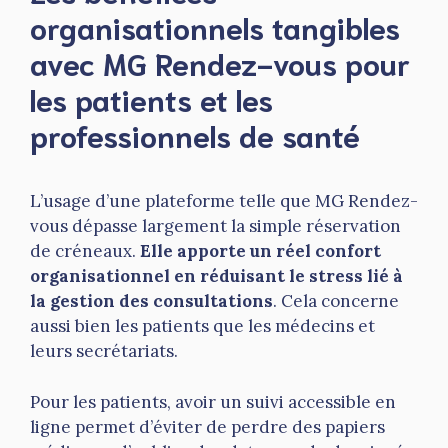
organisationnels tangibles
avec MG Rendez-vous pour
les patients et les
professionnels de santé
L’usage d’une plateforme telle que MG Rendez-
vous dépasse largement la simple réservation
de créneaux.
Elle apporte un réel confort
organisationnel en réduisant le stress lié à
la gestion des consultations
. Cela concerne
aussi bien les patients que les médecins et
leurs secrétariats.
Pour les patients, avoir un suivi accessible en
ligne permet d’éviter de perdre des papiers