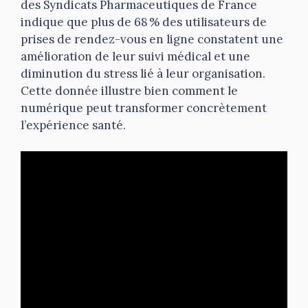
des Syndicats Pharmaceutiques de France
indique que plus de 68 % des utilisateurs de
prises de rendez-vous en ligne constatent une
amélioration de leur suivi médical et une
diminution du stress lié à leur organisation.
Cette donnée illustre bien comment le
numérique peut transformer concrètement
l’expérience santé.