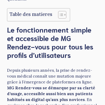
Table des matieres
Le fonctionnement simple
et accessible de MG
Rendez-vous pour tous les
profils d’utilisateurs
Depuis plusieurs années, la prise de rendez-
vous médical connaît une mutation majeure
grâce à l’émergence de plateformes en ligne.
MG Rendez-vous se démarque par sa clarté
d’usage, accessible aussi bien aux patients
habitués au digital qu’aux plus novices
. En