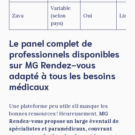
Variable
Zava
(selon
Oui
Limit
pays)
Le panel complet de
professionnels disponibles
sur MG Rendez-vous
adapté à tous les besoins
médicaux
Une plateforme peu utile s’il manque les
bonnes ressources ! Heureusement,
MG
Rendez-vous propose un large éventail de
spécialistes et paramédicaux, couvrant