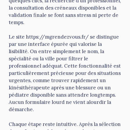
quelques clics, la recherche d’un professionnel,
la consultation des créneaux disponibles et la
validation finale se font sans stress ni perte de
temps.
Le site https://mgrendezvous.fr/ se distingue
par une interface épurée qui valorise la
lisibilité. On entre simplement le nom, la
spécialité ou la ville pour filtrer le
professionnel adéquat. Cette fonctionnalité est
particulièrement précieuse pour des situations
urgentes, comme trouver rapidement un
kinésithérapeute après une blessure ou un
pédiatre disponible sans attendre longtemps.
Aucun formulaire lourd ne vient alourdir la
démarche.
Chaque étape reste intuitive. Après la sélection