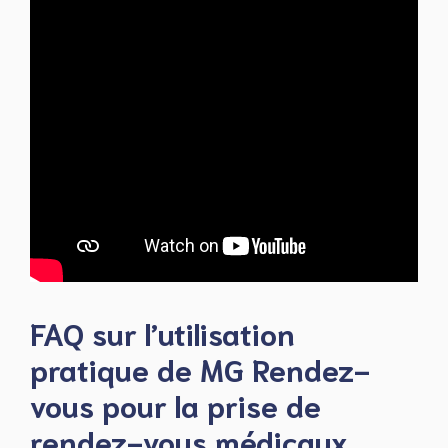
FAQ sur l’utilisation
pratique de MG Rendez-
vous pour la prise de
rendez-vous médicaux