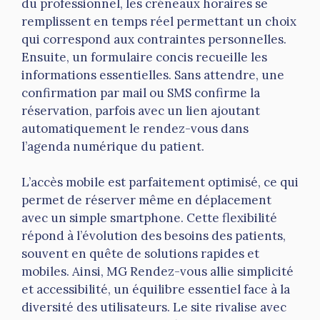
du professionnel, les créneaux horaires se
remplissent en temps réel permettant un choix
qui correspond aux contraintes personnelles.
Ensuite, un formulaire concis recueille les
informations essentielles. Sans attendre, une
confirmation par mail ou SMS confirme la
réservation, parfois avec un lien ajoutant
automatiquement le rendez-vous dans
l’agenda numérique du patient.
L’accès mobile est parfaitement optimisé, ce qui
permet de réserver même en déplacement
avec un simple smartphone. Cette flexibilité
répond à l’évolution des besoins des patients,
souvent en quête de solutions rapides et
mobiles. Ainsi, MG Rendez-vous allie simplicité
et accessibilité, un équilibre essentiel face à la
diversité des utilisateurs. Le site rivalise avec