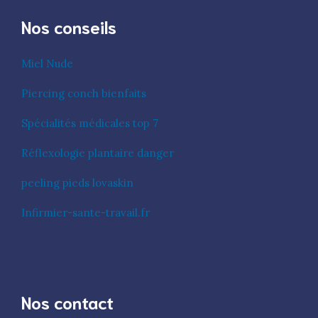
Nos conseils
Miel Nude
Piercing conch bienfaits
Spécialités médicales top 7
Réflexologie plantaire danger
peeling pieds lovaskin
Infirmier-sante-travail.fr
Nos contact