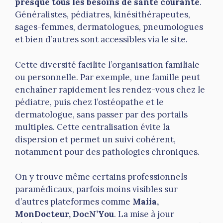
presque tous les besoins de santé courante
.
Généralistes, pédiatres, kinésithérapeutes,
sages-femmes, dermatologues, pneumologues
et bien d’autres sont accessibles via le site.
Cette diversité facilite l’organisation familiale
ou personnelle. Par exemple, une famille peut
enchaîner rapidement les rendez-vous chez le
pédiatre, puis chez l’ostéopathe et le
dermatologue, sans passer par des portails
multiples. Cette centralisation évite la
dispersion et permet un suivi cohérent,
notamment pour des pathologies chroniques.
On y trouve même certains professionnels
paramédicaux, parfois moins visibles sur
d’autres plateformes comme
Maiia,
MonDocteur, DocN’You
. La mise à jour