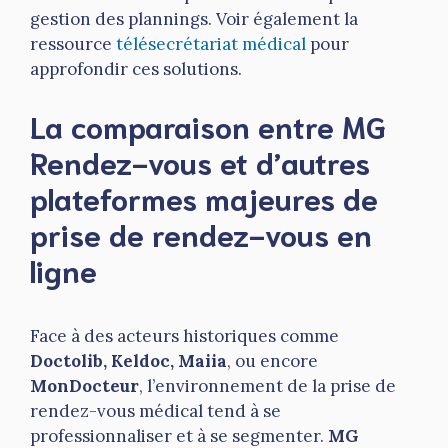
gestion des plannings. Voir également la
ressource
télésecrétariat médical
pour
approfondir ces solutions.
La comparaison entre MG
Rendez-vous et d’autres
plateformes majeures de
prise de rendez-vous en
ligne
Face à des acteurs historiques comme
Doctolib, Keldoc, Maiia
, ou encore
MonDocteur
, l’environnement de la prise de
rendez-vous médical tend à se
professionnaliser et à se segmenter.
MG