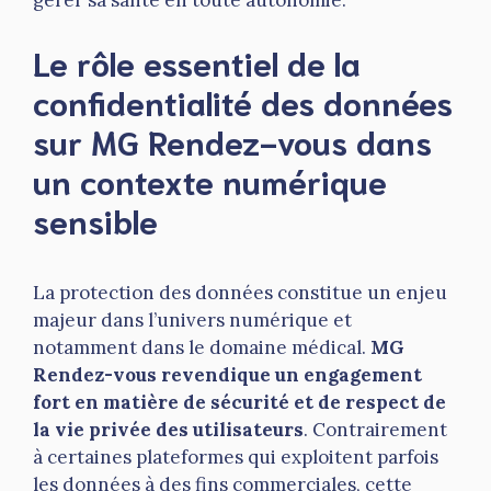
gérer sa santé en toute autonomie.
Le rôle essentiel de la
confidentialité des données
sur MG Rendez-vous dans
un contexte numérique
sensible
La protection des données constitue un enjeu
majeur dans l’univers numérique et
notamment dans le domaine médical.
MG
Rendez-vous revendique un engagement
fort en matière de sécurité et de respect de
la vie privée des utilisateurs
. Contrairement
à certaines plateformes qui exploitent parfois
les données à des fins commerciales, cette