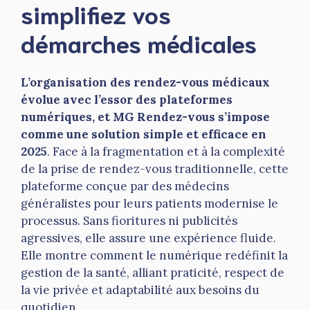
simplifiez vos
démarches médicales
L’organisation des rendez-vous médicaux
évolue avec l’essor des plateformes
numériques, et MG Rendez-vous s’impose
comme une solution simple et efficace en
2025
. Face à la fragmentation et à la complexité
de la prise de rendez-vous traditionnelle, cette
plateforme conçue par des médecins
généralistes pour leurs patients modernise le
processus. Sans fioritures ni publicités
agressives, elle assure une expérience fluide.
Elle montre comment le numérique redéfinit la
gestion de la santé, alliant praticité, respect de
la vie privée et adaptabilité aux besoins du
quotidien.