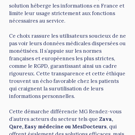
solution héberge les informations en France et
limite leur usage strictement aux fonctions
nécessaires au service.
Ce choix rassure les utilisateurs soucieux de ne
pas voir leurs données médicales dispersées ou
monétisées. Il s’appuie sur les normes
françaises et européennes les plus strictes,
comme le RGPD, garantissant ainsi un cadre
rigoureux. Cette transparence et cette éthique
trouvent un écho favorable chez les patients
qui craignent la surutilisation de leurs
informations personnelles.
Cette démarche différencie MG Rendez-vous
d’autres acteurs du secteur tels que
Zava,
Qare, Easy médecine ou MesDocteurs
, qui
offrent également des solutions efficaces, mais