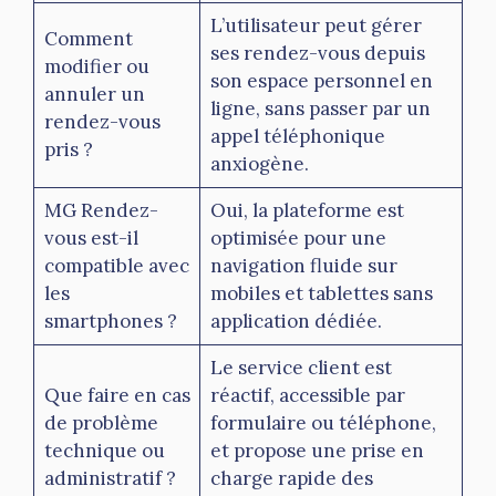
L’utilisateur peut gérer
Comment
ses rendez-vous depuis
modifier ou
son espace personnel en
annuler un
ligne, sans passer par un
rendez-vous
appel téléphonique
pris ?
anxiogène.
MG Rendez-
Oui, la plateforme est
vous est-il
optimisée pour une
compatible avec
navigation fluide sur
les
mobiles et tablettes sans
smartphones ?
application dédiée.
Le service client est
Que faire en cas
réactif, accessible par
de problème
formulaire ou téléphone,
technique ou
et propose une prise en
administratif ?
charge rapide des