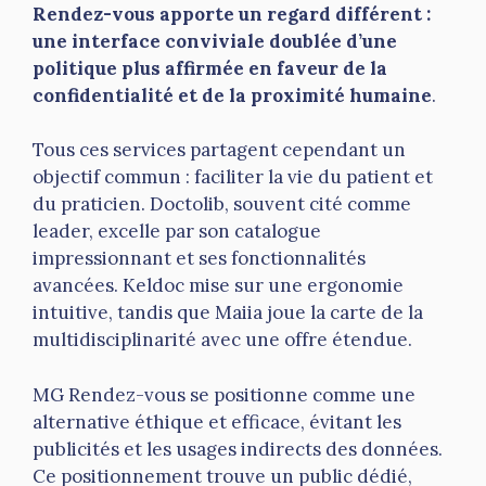
Rendez-vous apporte un regard différent :
une interface conviviale doublée d’une
politique plus affirmée en faveur de la
confidentialité et de la proximité humaine
.
Tous ces services partagent cependant un
objectif commun : faciliter la vie du patient et
du praticien. Doctolib, souvent cité comme
leader, excelle par son catalogue
impressionnant et ses fonctionnalités
avancées. Keldoc mise sur une ergonomie
intuitive, tandis que Maiia joue la carte de la
multidisciplinarité avec une offre étendue.
MG Rendez-vous se positionne comme une
alternative éthique et efficace, évitant les
publicités et les usages indirects des données.
Ce positionnement trouve un public dédié,