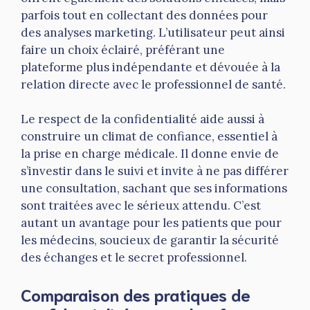
parfois tout en collectant des données pour
des analyses marketing. L’utilisateur peut ainsi
faire un choix éclairé, préférant une
plateforme plus indépendante et dévouée à la
relation directe avec le professionnel de santé.
Le respect de la confidentialité aide aussi à
construire un climat de confiance, essentiel à
la prise en charge médicale. Il donne envie de
s’investir dans le suivi et invite à ne pas différer
une consultation, sachant que ses informations
sont traitées avec le sérieux attendu. C’est
autant un avantage pour les patients que pour
les médecins, soucieux de garantir la sécurité
des échanges et le secret professionnel.
Comparaison des pratiques de