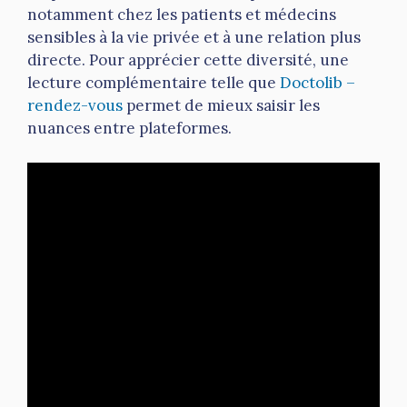
notamment chez les patients et médecins
sensibles à la vie privée et à une relation plus
directe. Pour apprécier cette diversité, une
lecture complémentaire telle que
Doctolib –
rendez-vous
permet de mieux saisir les
nuances entre plateformes.