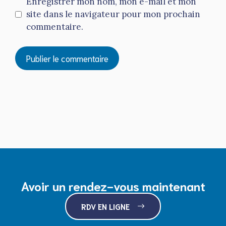
Enregistrer mon nom, mon e-mail et mon
site dans le navigateur pour mon prochain
commentaire.
Avoir un rendez-vous maintenant
RDV EN LIGNE