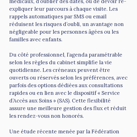
médicaux, d’oublier des dates, ou de devoir ré-
expliquer leur parcours à chaque visite. Les
rappels automatiques par SMS ou email
réduisent les risques d’oubli, un avantage non
négligeable pour les personnes âgées ou les
familles avec enfants.
Du côté professionnel, l’agenda paramétrable
selon les règles du cabinet simplifie la vie
quotidienne. Les créneaux peuvent être
ouverts ou réservés selon les préférences, avec
parfois des options dédiées aux consultations
rapides ou en lien avec le dispositif « Service
d’Accès aux Soins » (SAS). Cette flexibilité
assure une meilleure gestion des flux et réduit
les rendez-vous non honorés.
Une étude récente menée par la Fédération