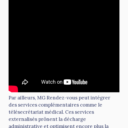
Par ailleurs, MG Rendez-vous peut intégrer
des services complémentaires comme le
télésecrétariat médical. Ces services
externalisés prônent la décharge
administrative et optimisent encore plus la