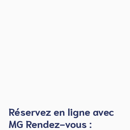
Réservez en ligne avec
MG Rendez-vous :