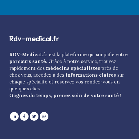
Rdv-medical.fr
RDV-Medical.fr
est la plateforme qui simplifie votre
parcours santé
. Grâce à notre service, trouvez
rapidement des
médecins spécialistes
près de
chez vous, accédez à des
informations claires
sur
chaque spécialité et réservez vos rendez-vous en
quelques clics.
Gagnez du temps, prenez soin de votre santé !