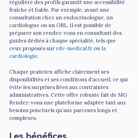
régulière des profils garantit une accessibilité
fraîche et fiable. Par exemple, avant une
consultation chez un endocrinologue, un
cardiologue ou un ORL, il est possible de
préparer son rendez-vous en consultant des
guides dédiés à chaque spécialité, tels que
ceux proposés sur
rdv-medical.fr
ou
la
cardiologie
.
Chaque praticien affiche clairement ses
disponibilités et ses conditions d’accueil, ce qui
évite les surprises liées aux contraintes
administratives. Cette offre robuste fait de MG
Rendez-vous une plateforme adaptée tant aux
besoins ponctuels qu’aux parcours longs et
complexes.
Les bénéfices