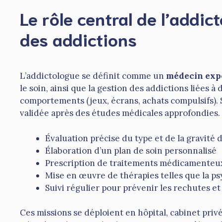
Le rôle central de l’addic
des addictions
L’addictologue se définit comme un
médecin expe
le soin, ainsi que la gestion des addictions liées à
comportements (jeux, écrans, achats compulsifs). 
validée après des études médicales approfondies.
Évaluation précise du type et de la gravité d
Élaboration d’un plan de soin personnalisé
Prescription de traitements médicamenteux
Mise en œuvre de thérapies telles que la p
Suivi régulier pour prévenir les rechutes et 
Ces missions se déploient en hôpital, cabinet priv