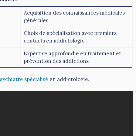
Acquisition des connaissances médicales
générales
Choix de spécialisation avec premiers
contacts en addictologie
Expertise approfondie en traitement et
prévention des addictions
sychiatre spécialisé
en addictologie.