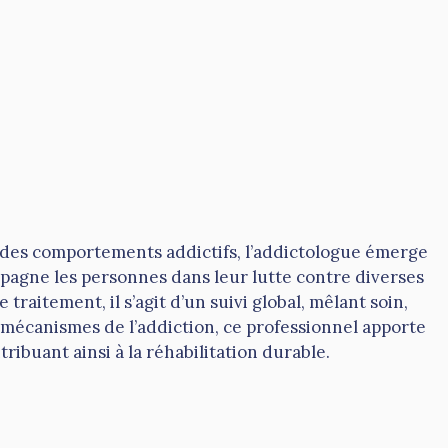
 des comportements addictifs, l’addictologue émerge
mpagne les personnes dans leur lutte contre diverses
raitement, il s’agit d’un suivi global, mêlant soin,
mécanismes de l’addiction, ce professionnel apporte
buant ainsi à la réhabilitation durable.