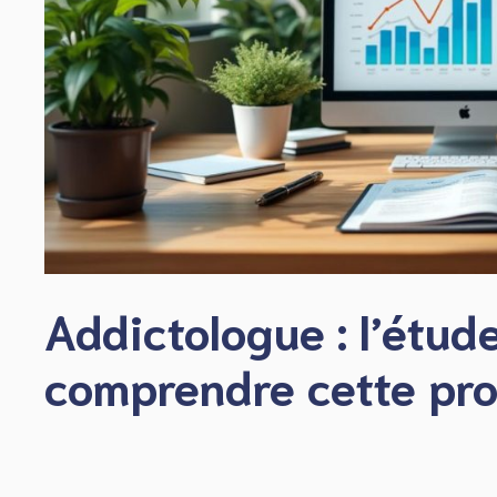
Addictologue : l’étud
comprendre cette pro