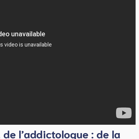
de l’addictologue : de la