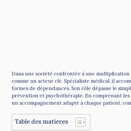
Dans une société confrontée à une multiplication
comme un acteur clé. Spécialiste médical, il acco
formes de dépendances. Son rôle dépasse le simple t
prévention et psychothérapie. En comprenant les 
un accompagnement adapté à chaque patient, contri
Table des matieres