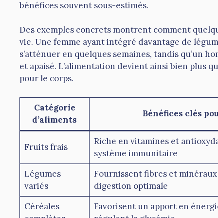
bénéfices souvent sous-estimés.
Des exemples concrets montrent comment quelqu
vie. Une femme ayant intégré davantage de légumes
s’atténuer en quelques semaines, tandis qu’un hom
et apaisé. L’alimentation devient ainsi bien plus qu
pour le corps.
Catégorie
Bénéfices clés pou
d’aliments
Riche en vitamines et antioxyd
Fruits frais
système immunitaire
Légumes
Fournissent fibres et minéraux
variés
digestion optimale
Céréales
Favorisent un apport en énergi