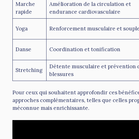
Marche
Amélioration de la circulation et
rapide
endurance cardiovasculaire
Yoga
Renforcement musculaire et soupl
Danse
Coordination et tonification
Détente musculaire et prévention 
Stretching
blessures
Pour ceux qui souhaitent approfondir ces bénéfices,
approches complémentaires, telles que celles pro
méconnue mais enrichissante.