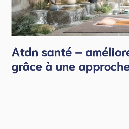
Atdn santé – amélior
grâce à une approche