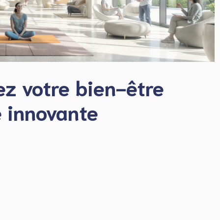
ez votre bien-être
 innovante