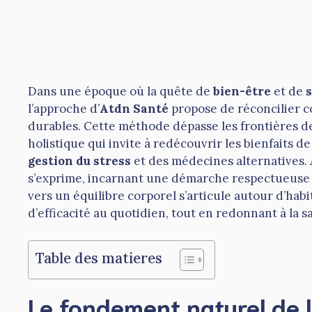
Dans une époque où la quête de
bien-être
et de
l’approche d’
Atdn Santé
propose de réconcilier co
durables. Cette méthode dépasse les frontières d
holistique qui invite à redécouvrir les bienfaits de
gestion du stress
et des médecines alternatives.
s’exprime, incarnant une démarche respectueuse 
vers un équilibre corporel s’articule autour d’hab
d’efficacité au quotidien, tout en redonnant à la s
Table des matieres
Le fondement naturel de 