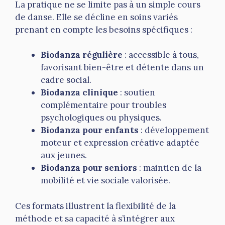
La pratique ne se limite pas à un simple cours
de danse. Elle se décline en soins variés
prenant en compte les besoins spécifiques :
Biodanza régulière
: accessible à tous,
favorisant bien-être et détente dans un
cadre social.
Biodanza clinique
: soutien
complémentaire pour troubles
psychologiques ou physiques.
Biodanza pour enfants
: développement
moteur et expression créative adaptée
aux jeunes.
Biodanza pour seniors
: maintien de la
mobilité et vie sociale valorisée.
Ces formats illustrent la flexibilité de la
méthode et sa capacité à s’intégrer aux