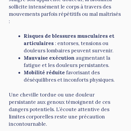
sollicite intensément le corps à travers des
mouvements parfois répétitifs ou mal maîtrisés
:
Risques de blessures musculaires et
articulaires
: entorses, tensions ou
douleurs lombaires peuvent survenir.
Mauvaise exécution
augmentant la
fatigue et les douleurs persistantes.
Mobilité réduite
favorisant des
déséquilibres et inconforts physiques.
Une cheville tordue ou une douleur
persistante aux genoux témoignent de ces
dangers potentiels. L’écoute attentive des
limites corporelles reste une précaution
incontournable.