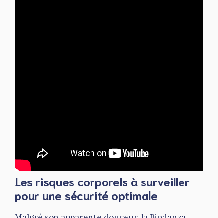
Les risques corporels à surveiller
pour une sécurité optimale
Malgré son apparente douceur, la Biodanza