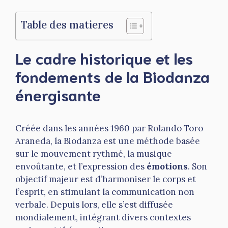
Table des matieres
Le cadre historique et les
fondements de la Biodanza
énergisante
Créée dans les années 1960 par Rolando Toro
Araneda, la Biodanza est une méthode basée
sur le mouvement rythmé, la musique
envoûtante, et l’expression des
émotions
. Son
objectif majeur est d’harmoniser le corps et
l’esprit, en stimulant la communication non
verbale. Depuis lors, elle s’est diffusée
mondialement, intégrant divers contextes