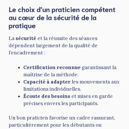
Le choix d’un praticien compétent
au cœur de la sécurité de la
pratique
La
sécurité
et la réussite des séances
dépendent largement de la qualité de
l’encadrement :
Certification reconnue
garantissant la
maîtrise de la méthode.
Capacité à adapter
les mouvements aux
limitations individuelles.
Écoute des besoins
et mises en garde
précises envers les participants.
Un bon praticien favorise un cadre rassurant,
particulièrement pour les débutants ou