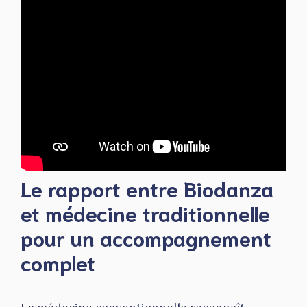
Le rapport entre Biodanza
et médecine traditionnelle
pour un accompagnement
complet