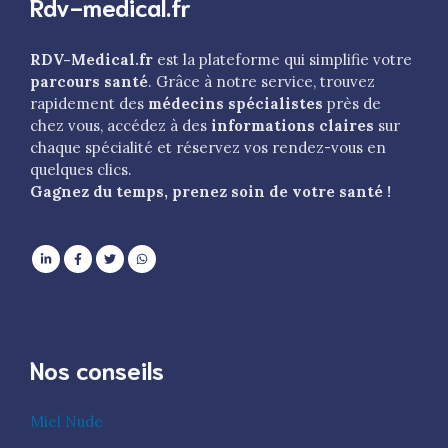
Rdv-medical.fr
RDV-Medical.fr
est la plateforme qui simplifie votre
parcours santé
. Grâce à notre service, trouvez
rapidement des
médecins spécialistes
près de
chez vous, accédez à des
informations claires
sur
chaque spécialité et réservez vos rendez-vous en
quelques clics.
Gagnez du temps, prenez soin de votre santé !
Nos conseils
Miel Nude