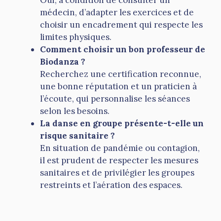
Oui, à condition de consulter un
médecin, d’adapter les exercices et de
choisir un encadrement qui respecte les
limites physiques.
Comment choisir un bon professeur de
Biodanza ?
Recherchez une certification reconnue,
une bonne réputation et un praticien à
l’écoute, qui personnalise les séances
selon les besoins.
La danse en groupe présente-t-elle un
risque sanitaire ?
En situation de pandémie ou contagion,
il est prudent de respecter les mesures
sanitaires et de privilégier les groupes
restreints et l’aération des espaces.