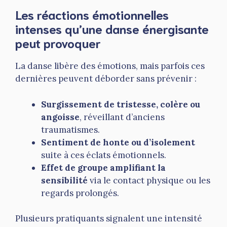
Les réactions émotionnelles
intenses qu’une danse énergisante
peut provoquer
La danse libère des émotions, mais parfois ces
dernières peuvent déborder sans prévenir :
Surgissement de tristesse, colère ou
angoisse
, réveillant d’anciens
traumatismes.
Sentiment de honte ou d’isolement
suite à ces éclats émotionnels.
Effet de groupe amplifiant la
sensibilité
via le contact physique ou les
regards prolongés.
Plusieurs pratiquants signalent une intensité