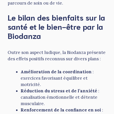
parcours de soin ou de vie.
Le bilan des bienfaits sur la
santé et le bien-être par la
Biodanza
Outre son aspect ludique, la Biodanza présente
des effets positifs reconnus sur divers plans :
Amélioration de la coordination
:
exercices favorisant équilibre et
motricité.
Réduction du stress et de l’anxiété
:
canalisation émotionnelle et détente
musculaire.
Renforcement de la confiance en soi
: