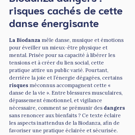
risques cachés de cette
danse énergisante
La Biodanza
mêle danse, musique et émotions
pour éveiller un mieux-être physique et
mental. Prisée pour sa capacité à libérer les
tensions et à créer du lien social, cette
pratique attire un public varié. Pourtant,
derrière la joie et l’énergie dégagées, certains
risques
méconnus accompagnent cette «
danse de la vie ». Entre blessures musculaires,
dépassement émotionnel, et vigilance
nécessaire, comment se prémunir des
dangers
sans renoncer aux bienfaits ? Ce texte éclaire
les aspects inattendus de la Biodanza, afin de
favoriser une pratique éclairée et sécurisée.