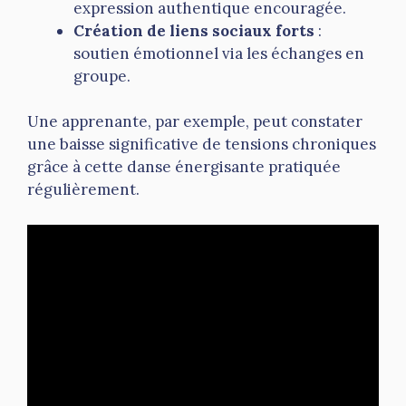
expression authentique encouragée.
Création de liens sociaux forts
:
soutien émotionnel via les échanges en
groupe.
Une apprenante, par exemple, peut constater
une baisse significative de tensions chroniques
grâce à cette danse énergisante pratiquée
régulièrement.