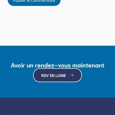
Avoir un rendez-vous maintenant
RDV EN LIGNE