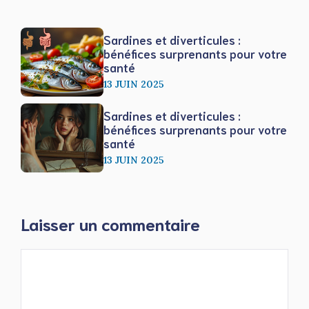
Sardines et diverticules :
bénéfices surprenants pour votre
santé
13 JUIN 2025
Sardines et diverticules :
bénéfices surprenants pour votre
santé
13 JUIN 2025
Laisser un commentaire
Commentaire