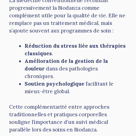
La médecine conventionnelle reconnaît
progressivement la Biodanza comme
complément utile pour la qualité de vie. Elle ne
remplace pas un traitement médical, mais
s’ajoute souvent aux programmes de soin :
Réduction du stress liée aux thérapies
classiques
.
Amélioration de la gestion de la
douleur
dans des pathologies
chroniques.
Soutien psychologique
facilitant le
mieux-être global.
Cette complémentarité entre approches
traditionnelles et pratiques corporelles
souligne l’importance d’un suivi médical
parallèle lors des soins en Biodanza.