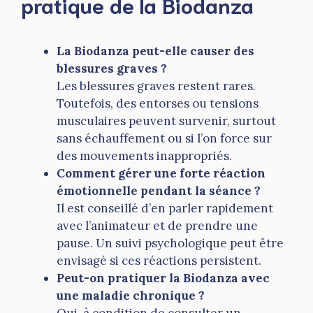
pratique de la Biodanza
La Biodanza peut-elle causer des
blessures graves ?
Les blessures graves restent rares.
Toutefois, des entorses ou tensions
musculaires peuvent survenir, surtout
sans échauffement ou si l’on force sur
des mouvements inappropriés.
Comment gérer une forte réaction
émotionnelle pendant la séance ?
Il est conseillé d’en parler rapidement
avec l’animateur et de prendre une
pause. Un suivi psychologique peut être
envisagé si ces réactions persistent.
Peut-on pratiquer la Biodanza avec
une maladie chronique ?