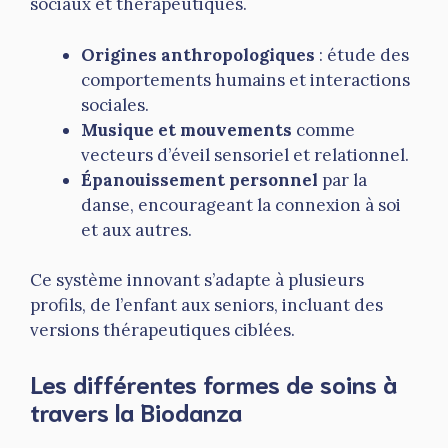
sociaux et thérapeutiques.
Origines anthropologiques
: étude des
comportements humains et interactions
sociales.
Musique et mouvements
comme
vecteurs d’éveil sensoriel et relationnel.
Épanouissement personnel
par la
danse, encourageant la connexion à soi
et aux autres.
Ce système innovant s’adapte à plusieurs
profils, de l’enfant aux seniors, incluant des
versions thérapeutiques ciblées.
Les différentes formes de soins à
travers la Biodanza