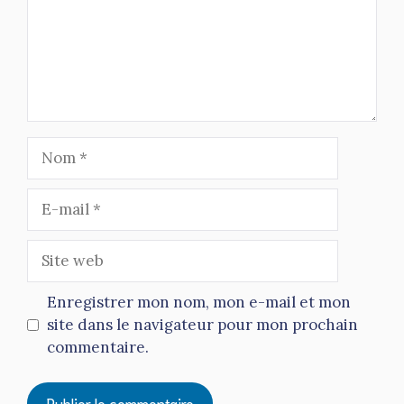
Nom
E-
mail
Site
web
Enregistrer mon nom, mon e-mail et mon
site dans le navigateur pour mon prochain
commentaire.