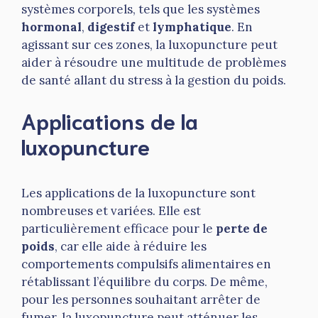
systèmes corporels, tels que les systèmes
hormonal
,
digestif
et
lymphatique
. En
agissant sur ces zones, la luxopuncture peut
aider à résoudre une multitude de problèmes
de santé allant du stress à la gestion du poids.
Applications de la
luxopuncture
Les applications de la luxopuncture sont
nombreuses et variées. Elle est
particulièrement efficace pour le
perte de
poids
, car elle aide à réduire les
comportements compulsifs alimentaires en
rétablissant l’équilibre du corps. De même,
pour les personnes souhaitant arrêter de
fumer, la luxopuncture peut atténuer les