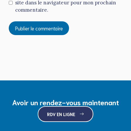
site dans le navigateur pour mon prochain
commentaire.
Avoir un rendez-vous maintenant
RDV EN LIGNE