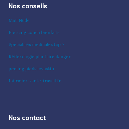
Nos conseils
Miel Nude
Piercing conch bienfaits
Spécialités médicales top 7
Réflexologie plantaire danger
peeling pieds lovaskin
Infirmier-sante-travail.fr
Nos contact