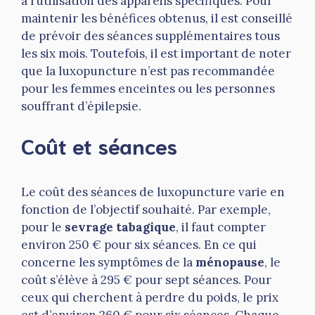
à l’utilisation des appareils spécifiques. Pour
maintenir les bénéfices obtenus, il est conseillé
de prévoir des séances supplémentaires tous
les six mois. Toutefois, il est important de noter
que la luxopuncture n’est pas recommandée
pour les femmes enceintes ou les personnes
souffrant d’épilepsie.
Coût et séances
Le coût des séances de luxopuncture varie en
fonction de l’objectif souhaité. Par exemple,
pour le
sevrage tabagique
, il faut compter
environ 250 € pour six séances. En ce qui
concerne les symptômes de la
ménopause
, le
coût s’élève à 295 € pour sept séances. Pour
ceux qui cherchent à perdre du poids, le prix