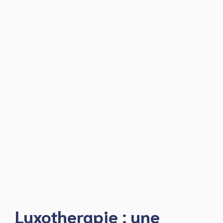
Luxotherapie : une