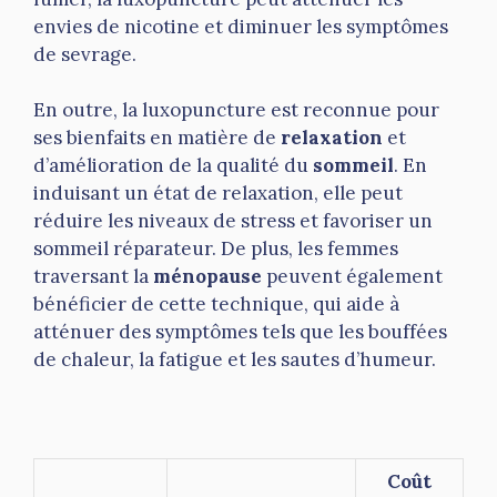
envies de nicotine et diminuer les symptômes
de sevrage.
En outre, la luxopuncture est reconnue pour
ses bienfaits en matière de
relaxation
et
d’amélioration de la qualité du
sommeil
. En
induisant un état de relaxation, elle peut
réduire les niveaux de stress et favoriser un
sommeil réparateur. De plus, les femmes
traversant la
ménopause
peuvent également
bénéficier de cette technique, qui aide à
atténuer des symptômes tels que les bouffées
de chaleur, la fatigue et les sautes d’humeur.
Coût