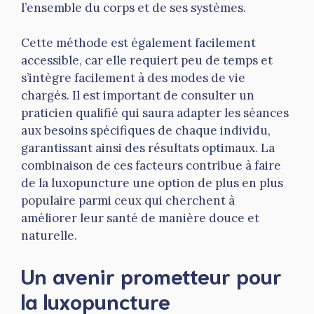
l’ensemble du corps et de ses systèmes.
Cette méthode est également facilement
accessible, car elle requiert peu de temps et
s’intègre facilement à des modes de vie
chargés. Il est important de consulter un
praticien qualifié qui saura adapter les séances
aux besoins spécifiques de chaque individu,
garantissant ainsi des résultats optimaux. La
combinaison de ces facteurs contribue à faire
de la luxopuncture une option de plus en plus
populaire parmi ceux qui cherchent à
améliorer leur santé de manière douce et
naturelle.
Un avenir prometteur pour
la luxopuncture