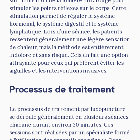
sur l’utilisation de la lumière infrarouge pour
stimuler les points réflexes sur le corps. Cette
stimulation permet de réguler le système
hormonal, le système digestif et le système
lymphatique. Lors d’une séance, les patients
ressentent généralement une légère sensation
de chaleur, mais la méthode est entièrement
indolore et sans risque. Cela en fait une option
attrayante pour ceux qui préfèrent éviter les
aiguilles et les interventions invasives.
Processus de traitement
Le processus de traitement par luxopuncture
se déroule généralement en plusieurs séances,
chacune durant environ 30 minutes. Ces
sessions sont réalisées par un spécialiste formé