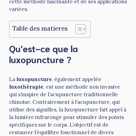
cette méthode fascinante et de ses applications
variées.
Table des matieres
Qu’est-ce que la
luxopuncture ?
La
luxopuncture
, également appelée
luxothérapie
, est une méthode non invasive
qui s’inspire de l’acupuncture traditionnelle
chinoise. Contrairement à l’acupuncture, qui
utilise des aiguilles, la luxopuncture fait appel à
la lumière infrarouge pour stimuler des points
spécifiques sur le corps. L’objectif est de
restaurer l’équilibre fonctionnel de divers