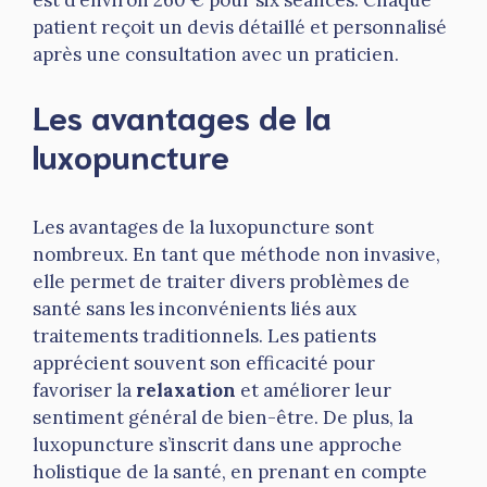
est d’environ 260 € pour six séances. Chaque
patient reçoit un devis détaillé et personnalisé
après une consultation avec un praticien.
Les avantages de la
luxopuncture
Les avantages de la luxopuncture sont
nombreux. En tant que méthode non invasive,
elle permet de traiter divers problèmes de
santé sans les inconvénients liés aux
traitements traditionnels. Les patients
apprécient souvent son efficacité pour
favoriser la
relaxation
et améliorer leur
sentiment général de bien-être. De plus, la
luxopuncture s’inscrit dans une approche
holistique de la santé, en prenant en compte