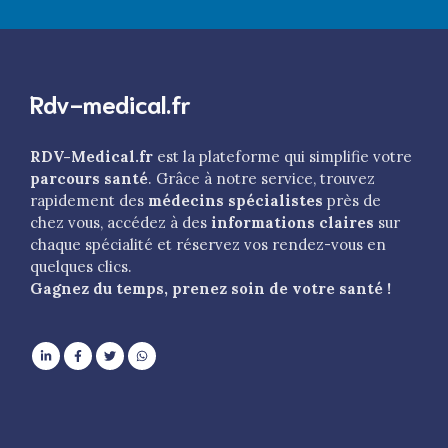
Rdv-medical.fr
RDV-Medical.fr
est la plateforme qui simplifie votre
parcours santé
. Grâce à notre service, trouvez
rapidement des
médecins spécialistes
près de
chez vous, accédez à des
informations claires
sur
chaque spécialité et réservez vos rendez-vous en
quelques clics.
Gagnez du temps, prenez soin de votre santé !