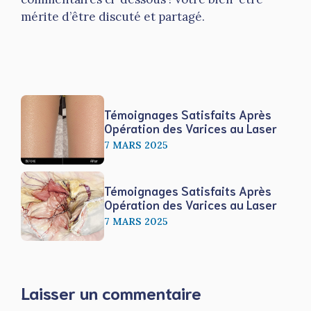
mérite d’être discuté et partagé.
Témoignages Satisfaits Après
Opération des Varices au Laser
7 MARS 2025
Témoignages Satisfaits Après
Opération des Varices au Laser
7 MARS 2025
Laisser un commentaire