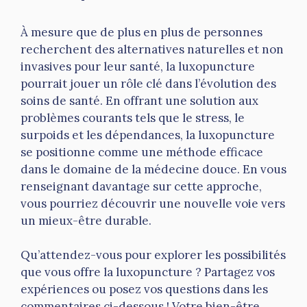
À mesure que de plus en plus de personnes
recherchent des alternatives naturelles et non
invasives pour leur santé, la luxopuncture
pourrait jouer un rôle clé dans l’évolution des
soins de santé. En offrant une solution aux
problèmes courants tels que le stress, le
surpoids et les dépendances, la luxopuncture
se positionne comme une méthode efficace
dans le domaine de la médecine douce. En vous
renseignant davantage sur cette approche,
vous pourriez découvrir une nouvelle voie vers
un mieux-être durable.
Qu’attendez-vous pour explorer les possibilités
que vous offre la luxopuncture ? Partagez vos
expériences ou posez vos questions dans les
commentaires ci-dessous ! Votre bien-être