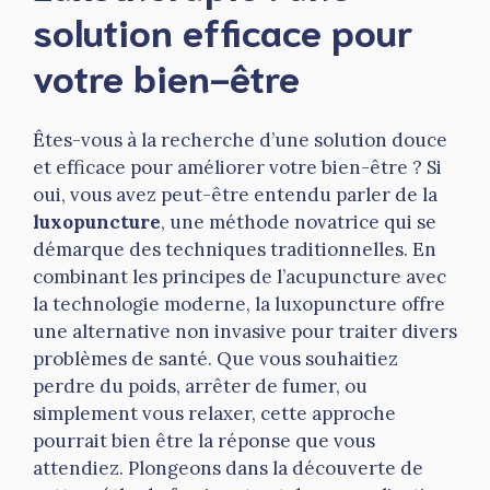
solution efficace pour
votre bien-être
Êtes-vous à la recherche d’une solution douce
et efficace pour améliorer votre bien-être ? Si
oui, vous avez peut-être entendu parler de la
luxopuncture
, une méthode novatrice qui se
démarque des techniques traditionnelles. En
combinant les principes de l’acupuncture avec
la technologie moderne, la luxopuncture offre
une alternative non invasive pour traiter divers
problèmes de santé. Que vous souhaitiez
perdre du poids, arrêter de fumer, ou
simplement vous relaxer, cette approche
pourrait bien être la réponse que vous
attendiez. Plongeons dans la découverte de