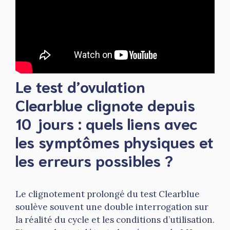
Le test d’ovulation
Clearblue clignote depuis
10 jours : quels liens avec
les symptômes physiques et
les erreurs possibles ?
Le clignotement prolongé du test Clearblue
soulève souvent une double interrogation sur
la réalité du cycle et les conditions d’utilisation.