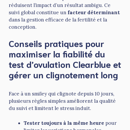
réduisent l’impact d’un résultat ambigu. Ce
suivi global constitue un
facteur déterminant
dans la gestion efficace de la fertilité et la
conception.
Conseils pratiques pour
maximiser la fiabilité du
test d’ovulation Clearblue et
gérer un clignotement long
Face à un smiley qui clignote depuis 10 jours,
plusieurs règles simples améliorent la qualité
du suivi et limitent le stress induit.
Tester toujours à la même heure
pour