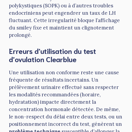
polykystiques (SOPK) ou à d’autres troubles
endocriniens peut engendrer un taux de LH
fluctuant. Cette irregularité bloque l’affichage
du smiley fixe et maintient un clignotement
prolongé.
Erreurs d’utilisation du test
d’ovulation Clearblue
Une utilisation non conforme reste une cause
fréquente de résultats incertains. Un
prélèvement urinaire effectué sans respecter
les modalités recommandées (horaire,
hydratation) impacte directement la
concentration hormonale détectée. De même,
le non-respect du délai entre deux tests, ou un
positionnement incorrect du test, génèrent un
problème technique
susceptible d’allonger la