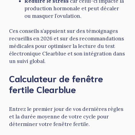
Réduire le stress
car celui-ci impacte la
production hormonale et peut décaler
ou masquer l’ovulation.
Ces conseils s’appuient sur des témoignages
recueillis en 2026 et sur des recommandations
médicales pour optimiser la lecture du test
électronique Clearblue et son intégration dans
un suivi global.
Calculateur de fenêtre
fertile Clearblue
Entrez le premier jour de vos dernières règles
et la durée moyenne de votre cycle pour
déterminer votre fenêtre fertile.