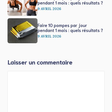
pendant 1 mois : quels résultats ?
9 AVRIL 2026
Faire 10 pompes par jour
pendant 1 mois : quels résultats ?
9 AVRIL 2026
Laisser un commentaire
Commentaire