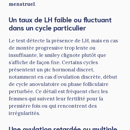
menstruel
.
Un taux de LH faible ou fluctuant
dans un cycle particulier
Le test détecte la présence de LH, mais en cas
de montée progressive trop lente ou
insuffisante, le smiley clignote plutôt que
s’affiche de façon fixe. Certains cycles
présentent un pic hormonal discret,
notamment en cas d’ovulation discrète, début
de cycle anovulatoire ou phase folliculaire
perturbée. Ce détail est fréquent chez les
femmes qui suivent leur fertilité pour la
première fois ou qui rencontrent des
irrégularités.
Une ovulation retardée ou multiple