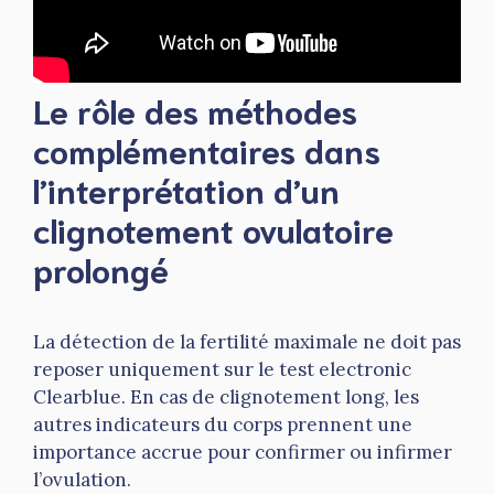
Le rôle des méthodes
complémentaires dans
l’interprétation d’un
clignotement ovulatoire
prolongé
La détection de la fertilité maximale ne doit pas
reposer uniquement sur le test electronic
Clearblue. En cas de clignotement long, les
autres indicateurs du corps prennent une
importance accrue pour confirmer ou infirmer
l’ovulation.