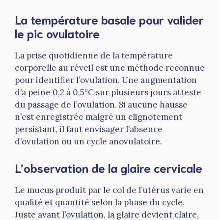
La température basale pour valider
le pic ovulatoire
La prise quotidienne de la température
corporelle au réveil est une méthode reconnue
pour identifier l’ovulation. Une augmentation
d’a peine 0,2 à 0,5°C sur plusieurs jours atteste
du passage de l’ovulation. Si aucune hausse
n’est enregistrée malgré un clignotement
persistant, il faut envisager l’absence
d’ovulation ou un cycle anovulatoire.
L’observation de la glaire cervicale
Le mucus produit par le col de l’utérus varie en
qualité et quantité selon la phase du cycle.
Juste avant l’ovulation, la glaire devient claire,