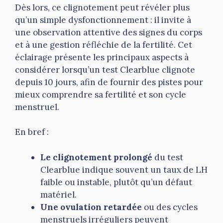
Dès lors, ce clignotement peut révéler plus
qu’un simple dysfonctionnement : il invite à
une observation attentive des signes du corps
et à une gestion réfléchie de la fertilité. Cet
éclairage présente les principaux aspects à
considérer lorsqu’un test Clearblue clignote
depuis 10 jours, afin de fournir des pistes pour
mieux comprendre sa fertilité et son cycle
menstruel.
En bref :
Le clignotement prolongé
du test
Clearblue indique souvent un taux de LH
faible ou instable, plutôt qu’un défaut
matériel.
Une ovulation retardée
ou des cycles
menstruels irréguliers peuvent