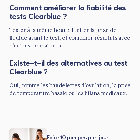
Comment améliorer la fiabilité des
tests Clearblue ?
Tester à la même heure, limiter la prise de
liquide avant le test, et combiner résultats avec
d’autres indicateurs.
Existe-t-il des alternatives au test
Clearblue ?
Oui, comme les bandelettes d’ovulation, la prise
de température basale ou les bilans médicaux.
Faire 10 pompes par jour