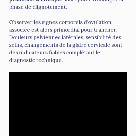
phase de clignotement.
Observer les signes corporels d’ovulation
associée est alors primordial pour trancher.
Douleurs pelviennes latérales, sensibilité des
seins, changements de la glaire cervicale sont
des indicateurs fiables complétant le
diagnostic technique.