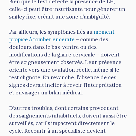
Bien que le test détecte la présence de LH,
celle-ci peut être insuffisante pour générer un
smiley fixe, créant une zone d’ambiguïté.
Par ailleurs, les symptômes liés au
moment
propice à tomber enceinte
– comme des
douleurs dans le bas-ventre ou des
modifications de la glaire cervicale – doivent
être soigneusement observés. Leur présence
oriente vers une ovulation réelle, même si le
test clignote. En revanche, l’absence de ces
signes devrait inciter à revoir l’interprétation
et envisager un bilan médical.
D’autres troubles, dont certains provoquent
des saignements inhabituels, doivent aussi être
surveillés, car ils impactent directement le
cycle. Recourir à un spécialiste devient