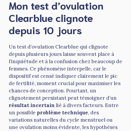
Mon test d’ovulation
Clearblue clignote
depuis 10 jours
Un test d’ovulation Clearblue qui clignote
depuis plusieurs jours laisse souvent place à
l’inquiétude et à la confusion chez beaucoup de
femmes. Ce phénomène interpelle, car le
dispositif est censé indiquer clairement le pic
de fertilité, moment crucial pour maximiser les
chances de conception. Pourtant, un
clignotement persistant peut témoigner d’un
résultat incertain
lié à divers facteurs. Entre
un possible
problème technique
, des
variations naturelles du cycle menstruel ou
une ovulation moins évidente, les hypothèses