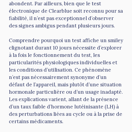
abondent. Par ailleurs, bien que le test
électronique de Clearblue soit reconnu pour sa
fiabilité, il n’est pas exceptionnel d’observer
des signes ambigus pendant plusieurs jours.
Comprendre pourquoi un test affiche un smiley
clignotant durant 10 jours nécessite d’explorer
à la fois le fonctionnement du test, les
particularités physiologiques individuelles et
les conditions d’utilisation. Ce phénomène
n’est pas nécessairement synonyme d’un
défaut de l’appareil, mais plutôt d’une situation
hormonale particulière ou d’un usage inadapté.
Les explications varient, allant de la présence
d’un taux faible d’hormone lutéinisante (LH) à
des perturbations liées au cycle ou à la prise de
certains médicaments.