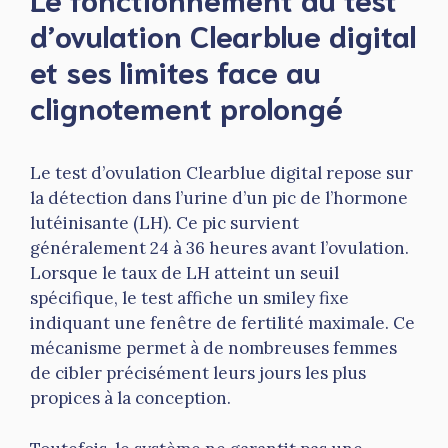
d’ovulation Clearblue digital
et ses limites face au
clignotement prolongé
Le test d’ovulation Clearblue digital repose sur
la détection dans l’urine d’un pic de l’hormone
lutéinisante (LH). Ce pic survient
généralement 24 à 36 heures avant l’ovulation.
Lorsque le taux de LH atteint un seuil
spécifique, le test affiche un smiley fixe
indiquant une fenêtre de fertilité maximale. Ce
mécanisme permet à de nombreuses femmes
de cibler précisément leurs jours les plus
propices à la conception.