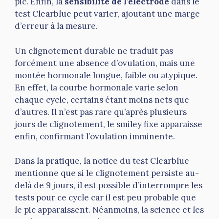
pic. Enfin, la
sensibilité de l’électrode
dans le
test Clearblue peut varier, ajoutant une marge
d’erreur à la mesure.
Un clignotement durable ne traduit pas
forcément une absence d’ovulation, mais une
montée hormonale longue, faible ou atypique.
En effet, la courbe hormonale varie selon
chaque cycle, certains étant moins nets que
d’autres. Il n’est pas rare qu’après plusieurs
jours de clignotement, le smiley fixe apparaisse
enfin, confirmant l’ovulation imminente.
Dans la pratique, la notice du test Clearblue
mentionne que si le clignotement persiste au-
delà de 9 jours, il est possible d’interrompre les
tests pour ce cycle car il est peu probable que
le pic apparaissent. Néanmoins, la science et les