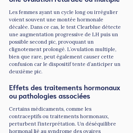
Les femmes ayant un cycle long ou irrégulier
voient souvent une montée hormonale
décalée. Dans ce cas, le test Clearblue détecte
une augmentation progressive de LH puis un
possible second pic, provoquant un
clignotement prolongé. L’ovulation multiple,
bien que rare, peut également causer cette
confusion car le dispositif tente d’anticiper un
deuxième pic.
Effets des traitements hormonaux
ou pathologies associées
Certains médicaments, comme les
contraceptifs ou traitements hormonaux,
perturbent l’interprétation. Un déséquilibre
hormonal lié au syndrome des ovaires