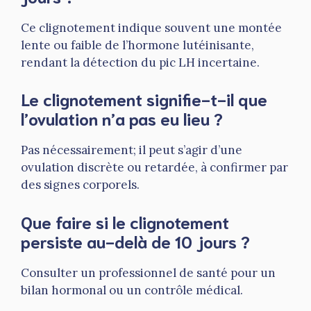
Ce clignotement indique souvent une montée
lente ou faible de l’hormone lutéinisante,
rendant la détection du pic LH incertaine.
Le clignotement signifie-t-il que
l’ovulation n’a pas eu lieu ?
Pas nécessairement; il peut s’agir d’une
ovulation discrète ou retardée, à confirmer par
des signes corporels.
Que faire si le clignotement
persiste au-delà de 10 jours ?
Consulter un professionnel de santé pour un
bilan hormonal ou un contrôle médical.