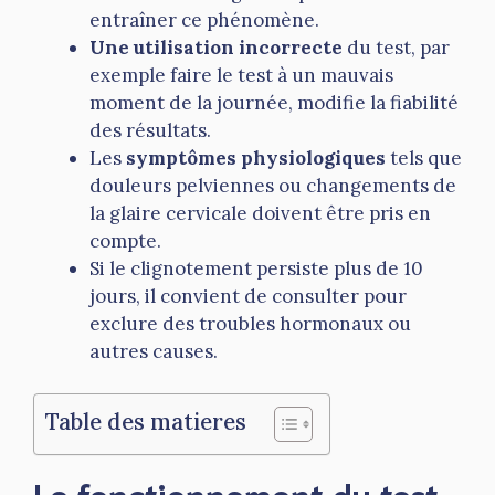
entraîner ce phénomène.
Une utilisation incorrecte
du test, par
exemple faire le test à un mauvais
moment de la journée, modifie la fiabilité
des résultats.
Les
symptômes physiologiques
tels que
douleurs pelviennes ou changements de
la glaire cervicale doivent être pris en
compte.
Si le clignotement persiste plus de 10
jours, il convient de consulter pour
exclure des troubles hormonaux ou
autres causes.
Table des matieres
Le fonctionnement du test