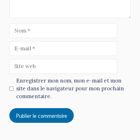
Nom
E-
mail
Site
web
Enregistrer mon nom, mon e-mail et mon
site dans le navigateur pour mon prochain
commentaire.