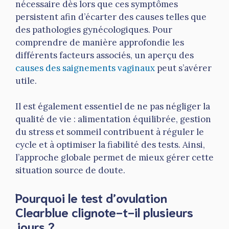
nécessaire dès lors que ces symptômes
persistent afin d’écarter des causes telles que
des pathologies gynécologiques. Pour
comprendre de manière approfondie les
différents facteurs associés, un aperçu des
causes des saignements vaginaux
peut s’avérer
utile.
Il est également essentiel de ne pas négliger la
qualité de vie : alimentation équilibrée, gestion
du stress et sommeil contribuent à réguler le
cycle et à optimiser la fiabilité des tests. Ainsi,
l’approche globale permet de mieux gérer cette
situation source de doute.
Pourquoi le test d’ovulation
Clearblue clignote-t-il plusieurs
jours ?