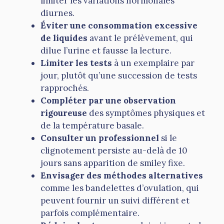
limiter les variations hormonales
diurnes.
Éviter une consommation excessive
de liquides
avant le prélèvement, qui
dilue l’urine et fausse la lecture.
Limiter les tests
à un exemplaire par
jour, plutôt qu’une succession de tests
rapprochés.
Compléter par une observation
rigoureuse
des symptômes physiques et
de la température basale.
Consulter un professionnel
si le
clignotement persiste au-delà de 10
jours sans apparition de smiley fixe.
Envisager des méthodes alternatives
comme les bandelettes d’ovulation, qui
peuvent fournir un suivi différent et
parfois complémentaire.