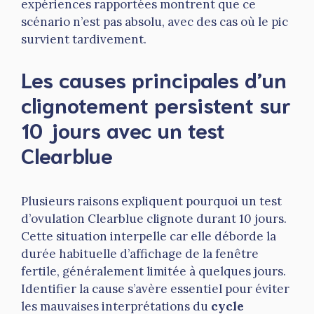
expériences rapportées montrent que ce
scénario n’est pas absolu, avec des cas où le pic
survient tardivement.
Les causes principales d’un
clignotement persistent sur
10 jours avec un test
Clearblue
Plusieurs raisons expliquent pourquoi un test
d’ovulation Clearblue clignote durant 10 jours.
Cette situation interpelle car elle déborde la
durée habituelle d’affichage de la fenêtre
fertile, généralement limitée à quelques jours.
Identifier la cause s’avère essentiel pour éviter
les mauvaises interprétations du
cycle