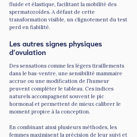
fluide et élastique, facilitant la mobilité des
spermatozoïdes. A défaut de cette
transformation visible, un clignotement du test
perd en fiabilité.
Les autres signes physiques
d’ovulation
Des sensations comme les légers tiraillements
dans le bas-ventre, une sensibilité mammaire
accrue ou une modification de l’humeur
peuvent compléter le tableau. Ces indices
naturels accompagnent souvent le pic
hormonal et permettent de mieux calibrer le
moment propice à la conception.
En combinant ainsi plusieurs méthodes, les
femmes maximisent la précision de leur suivi et