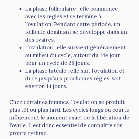
La phase folliculaire : elle commence
avec les règles et se termine à
l’ovulation. Pendant cette période, un
follicule dominant se développe dans un
des ovaires.
L’ovulation : elle survient généralement
au milieu du cycle, autour du 14e jour
pour un cycle de 28 jours.
La phase lutéale : elle suit l’ovulation et
dure jusqu’aux prochaines règles, soit
environ 14 jours.
Chez certaines femmes, l’ovulation se produit
plus tôt ou plus tard. Les cycles longs ou courts
influencent le moment exact de la libération de
l’ovule. Il est donc essentiel de connaître son
propre rythme.