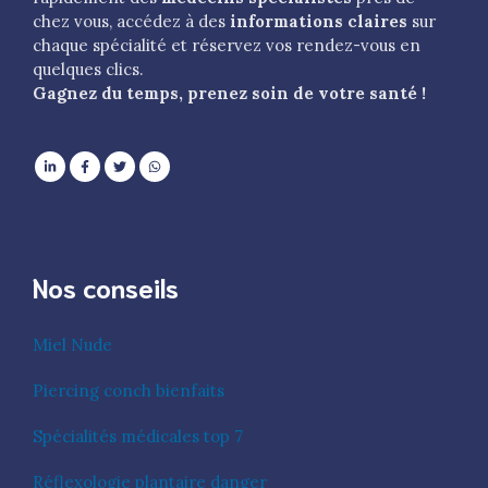
chez vous, accédez à des
informations claires
sur
chaque spécialité et réservez vos rendez-vous en
quelques clics.
Gagnez du temps, prenez soin de votre santé !
Nos conseils
Miel Nude
Piercing conch bienfaits
Spécialités médicales top 7
Réflexologie plantaire danger