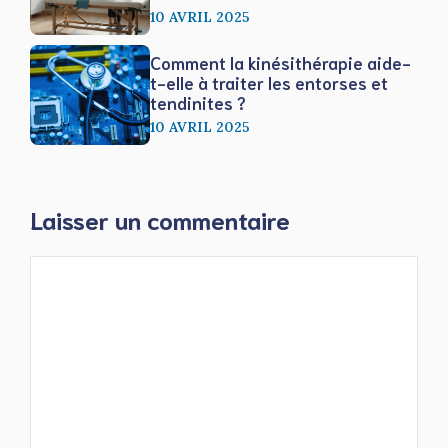
10 AVRIL 2025
Comment la kinésithérapie aide-
t-elle à traiter les entorses et
tendinites ?
10 AVRIL 2025
Laisser un commentaire
Commentaire