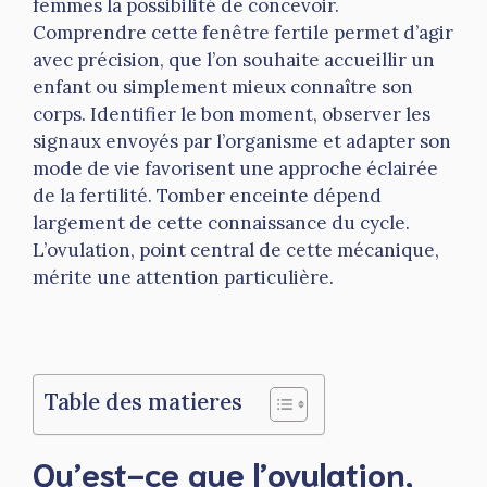
femmes la possibilité de concevoir.
Comprendre cette fenêtre fertile permet d’agir
avec précision, que l’on souhaite accueillir un
enfant ou simplement mieux connaître son
corps. Identifier le bon moment, observer les
signaux envoyés par l’organisme et adapter son
mode de vie favorisent une approche éclairée
de la fertilité. Tomber enceinte dépend
largement de cette connaissance du cycle.
L’ovulation, point central de cette mécanique,
mérite une attention particulière.
Table des matieres
Qu’est-ce que l’ovulation,