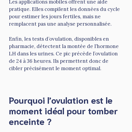
Les applications mobiles offrent une aide
pratique. Elles compilent les données du cycle
pour estimer les jours fertiles, mais ne
remplacent pas une analyse personnalisée.
Enfin, les tests d’ovulation, disponibles en
pharmacie, détectent la montée de l’hormone
LH dans les urines. Ce pic précède l’ovulation
de 24 à 36 heures. Ils permettent donc de
cibler précisément le moment optimal.
Pourquoi l’ovulation est le
moment idéal pour tomber
enceinte ?