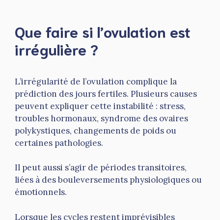
Que faire si l’ovulation est
irrégulière ?
L’irrégularité de l’ovulation complique la
prédiction des jours fertiles. Plusieurs causes
peuvent expliquer cette instabilité : stress,
troubles hormonaux, syndrome des ovaires
polykystiques, changements de poids ou
certaines pathologies.
Il peut aussi s’agir de périodes transitoires,
liées à des bouleversements physiologiques ou
émotionnels.
Lorsque les cycles restent imprévisibles