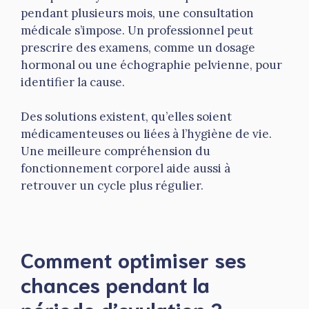
pendant plusieurs mois, une consultation
médicale s’impose. Un professionnel peut
prescrire des examens, comme un dosage
hormonal ou une échographie pelvienne, pour
identifier la cause.
Des solutions existent, qu’elles soient
médicamenteuses ou liées à l’hygiène de vie.
Une meilleure compréhension du
fonctionnement corporel aide aussi à
retrouver un cycle plus régulier.
Comment optimiser ses
chances pendant la
période d’ovulation ?