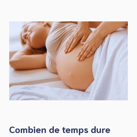
Combien de temps dure