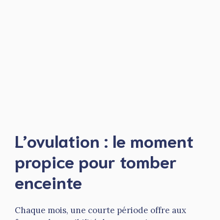
L’ovulation : le moment
propice pour tomber
enceinte
Chaque mois, une courte période offre aux