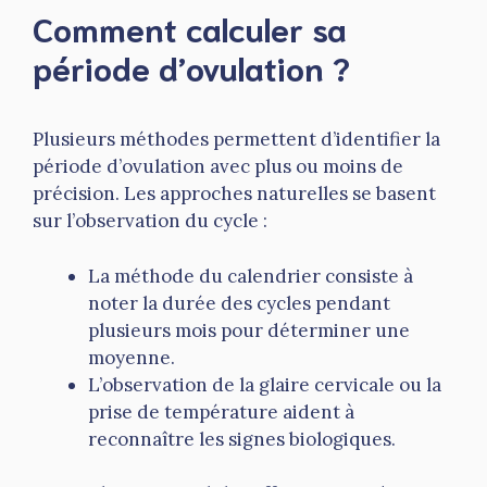
Comment calculer sa
période d’ovulation ?
Plusieurs méthodes permettent d’identifier la
période d’ovulation avec plus ou moins de
précision. Les approches naturelles se basent
sur l’observation du cycle :
La méthode du calendrier consiste à
noter la durée des cycles pendant
plusieurs mois pour déterminer une
moyenne.
L’observation de la glaire cervicale ou la
prise de température aident à
reconnaître les signes biologiques.