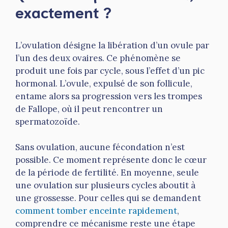
exactement ?
L’ovulation désigne la libération d’un ovule par
l’un des deux ovaires. Ce phénomène se
produit une fois par cycle, sous l’effet d’un pic
hormonal. L’ovule, expulsé de son follicule,
entame alors sa progression vers les trompes
de Fallope, où il peut rencontrer un
spermatozoïde.
Sans ovulation, aucune fécondation n’est
possible. Ce moment représente donc le cœur
de la période de fertilité. En moyenne, seule
une ovulation sur plusieurs cycles aboutit à
une grossesse. Pour celles qui se demandent
comment tomber enceinte rapidement
,
comprendre ce mécanisme reste une étape