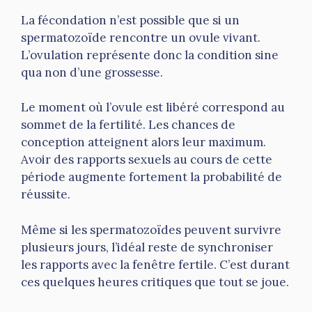
La fécondation n’est possible que si un
spermatozoïde rencontre un ovule vivant.
L’ovulation représente donc la condition sine
qua non d’une grossesse.
Le moment où l’ovule est libéré correspond au
sommet de la fertilité. Les chances de
conception atteignent alors leur maximum.
Avoir des rapports sexuels au cours de cette
période augmente fortement la probabilité de
réussite.
Même si les spermatozoïdes peuvent survivre
plusieurs jours, l’idéal reste de synchroniser
les rapports avec la fenêtre fertile. C’est durant
ces quelques heures critiques que tout se joue.