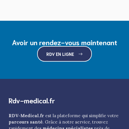
Avoir un rendez-vous maintenant
RDV EN LIGNE
Rdv-medical.fr
RDV-Medical.fr
est la plateforme qui simplifie votre
parcours santé
. Grâce à notre service, trouvez
rapidement des
médecins spécialistes
près de