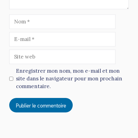
Nom
E-
mail
Site
web
Enregistrer mon nom, mon e-mail et mon
site dans le navigateur pour mon prochain
commentaire.