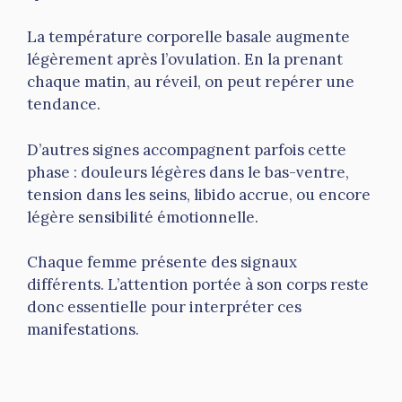
La température corporelle basale augmente
légèrement après l’ovulation. En la prenant
chaque matin, au réveil, on peut repérer une
tendance.
D’autres signes accompagnent parfois cette
phase : douleurs légères dans le bas-ventre,
tension dans les seins, libido accrue, ou encore
légère sensibilité émotionnelle.
Chaque femme présente des signaux
différents. L’attention portée à son corps reste
donc essentielle pour interpréter ces
manifestations.