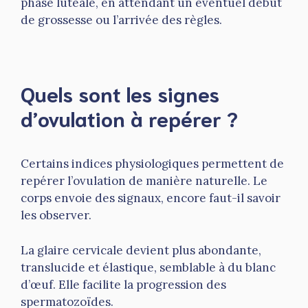
phase lutéale, en attendant un éventuel début
de grossesse ou l’arrivée des règles.
Quels sont les signes
d’ovulation à repérer ?
Certains indices physiologiques permettent de
repérer l’ovulation de manière naturelle. Le
corps envoie des signaux, encore faut-il savoir
les observer.
La glaire cervicale devient plus abondante,
translucide et élastique, semblable à du blanc
d’œuf. Elle facilite la progression des
spermatozoïdes.