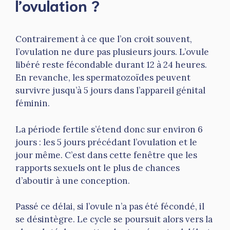
l’ovulation ?
Contrairement à ce que l’on croit souvent,
l’ovulation ne dure pas plusieurs jours. L’ovule
libéré reste fécondable durant 12 à 24 heures.
En revanche, les spermatozoïdes peuvent
survivre jusqu’à 5 jours dans l’appareil génital
féminin.
La période fertile s’étend donc sur environ 6
jours : les 5 jours précédant l’ovulation et le
jour même. C’est dans cette fenêtre que les
rapports sexuels ont le plus de chances
d’aboutir à une conception.
Passé ce délai, si l’ovule n’a pas été fécondé, il
se désintègre. Le cycle se poursuit alors vers la