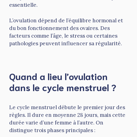
essentielle.
L’ovulation dépend de l’équilibre hormonal et
du bon fonctionnement des ovaires. Des
facteurs comme l’âge, le stress ou certaines
pathologies peuvent influencer sa régularité.
Quand a lieu l’ovulation
dans le cycle menstruel ?
Le cycle menstruel débute le premier jour des
règles. Il dure en moyenne 28 jours, mais cette
durée varie d’une femme à l’autre. On
distingue trois phases principales :