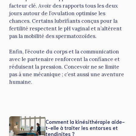
facteur clé. Avoir des rapports tous les deux
jours autour de l’ovulation optimise les
chances. Certains lubrifiants conçus pour la
fertilité respectent le pH vaginal et n’altèrent
pas la mobilité des spermatozoïdes.
Enfin, l’écoute du corps et la communication
avec le partenaire renforcent la confiance et
réduisent la pression. Concevoir ne se limite
pas à une mécanique ; c’est aussi une aventure
humaine.
Comment la kinésithérapie aide-
t-elle à traiter les entorses et
tendinites ?