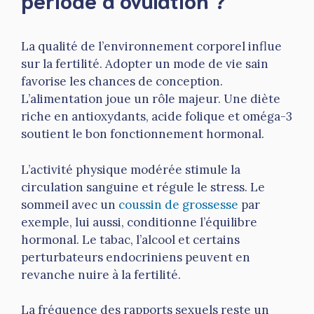
La qualité de l’environnement corporel influe
sur la fertilité. Adopter un mode de vie sain
favorise les chances de conception.
L’alimentation joue un rôle majeur. Une diète
riche en antioxydants, acide folique et oméga-3
soutient le bon fonctionnement hormonal.
L’activité physique modérée stimule la
circulation sanguine et régule le stress. Le
sommeil avec un
coussin de grossesse
par
exemple, lui aussi, conditionne l’équilibre
hormonal. Le tabac, l’alcool et certains
perturbateurs endocriniens peuvent en
revanche nuire à la fertilité.
La fréquence des rapports sexuels reste un