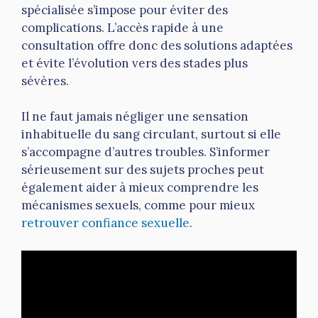
spécialisée s’impose pour éviter des
complications. L’accès rapide à une
consultation offre donc des solutions adaptées
et évite l’évolution vers des stades plus
sévères.
Il ne faut jamais négliger une sensation
inhabituelle du sang circulant, surtout si elle
s’accompagne d’autres troubles. S’informer
sérieusement sur des sujets proches peut
également aider à mieux comprendre les
mécanismes sexuels, comme pour mieux
retrouver confiance sexuelle
.