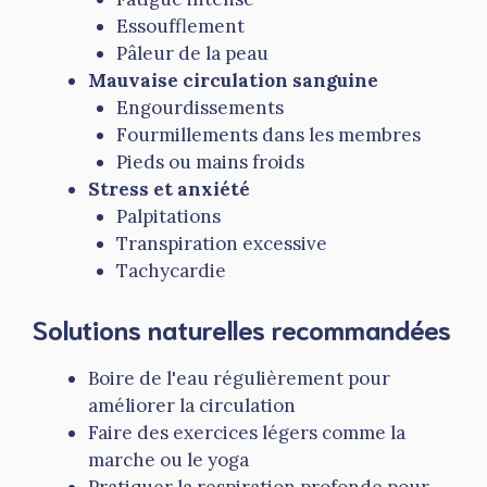
Essoufflement
Pâleur de la peau
Mauvaise circulation sanguine
Engourdissements
Fourmillements dans les membres
Pieds ou mains froids
Stress et anxiété
Palpitations
Transpiration excessive
Tachycardie
Solutions naturelles recommandées
Boire de l'eau régulièrement pour
améliorer la circulation
Faire des exercices légers comme la
marche ou le yoga
Pratiquer la respiration profonde pour