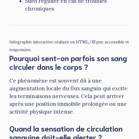
Suivi régulier en cas de troubles
chroniques
Infographie interactive réalisée en HTML/JS pur, accessible et
responsive.
Pourquoi sent-on parfois son sang
circuler dans le corps ?
Ce phénomène est souvent dû à une
augmentation locale du flux sanguin qui excite
les terminaisons nerveuses. Cela peut arriver
après une position immobile prolongée ou une
activité physique intense.
Quand la sensation de circulation
sanguine doit-elle alerter ?