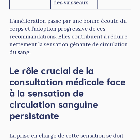
des vaisseaux
L’amélioration passe par une bonne écoute du
corps et l’adoption progressive de ces
recommandations. Elles contribuent à réduire
nettement la sensation gênante de circulation
du sang.
Le rôle crucial de la
consultation médicale face
à la sensation de
circulation sanguine
persistante
La prise en charge de cette sensation se doit