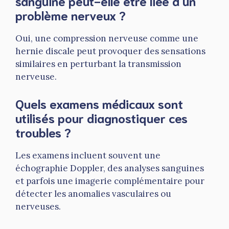
sanguine peut-elle être liée à un
problème nerveux ?
Oui, une compression nerveuse comme une
hernie discale peut provoquer des sensations
similaires en perturbant la transmission
nerveuse.
Quels examens médicaux sont
utilisés pour diagnostiquer ces
troubles ?
Les examens incluent souvent une
échographie Doppler, des analyses sanguines
et parfois une imagerie complémentaire pour
détecter les anomalies vasculaires ou
nerveuses.