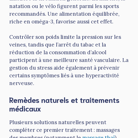
natation ou le vélo figurent parmi les sports
recommandés. Une alimentation équilibrée,
riche en oméga-3, favorise aussi cet effet.
Contrôler son poids limite la pression sur les
veines, tandis que l’arrêt du tabac et la
réduction de la consommation d’alcool
participent à une meilleure santé vasculaire. La
gestion du stress aide également à prévenir
certains symptômes liés à une hyperactivité
nerveuse.
Remèdes naturels et traitements
médicaux
Plusieurs solutions naturelles peuvent
compléter ce premier traitement : massages
des membres (notamment le
massage thaï
)