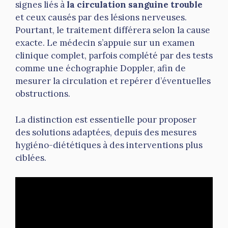
signes liés à
la circulation sanguine trouble
et ceux causés par des lésions nerveuses.
Pourtant, le traitement différera selon la cause
exacte. Le médecin s’appuie sur un examen
clinique complet, parfois complété par des tests
comme une échographie Doppler, afin de
mesurer la circulation et repérer d’éventuelles
obstructions.
La distinction est essentielle pour proposer
des solutions adaptées, depuis des mesures
hygiéno-diététiques à des interventions plus
ciblées.