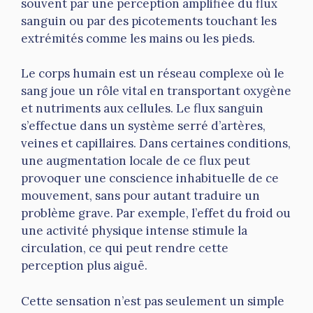
souvent par une perception amplifiée du flux
sanguin ou par des picotements touchant les
extrémités comme les mains ou les pieds.
Le corps humain est un réseau complexe où le
sang joue un rôle vital en transportant oxygène
et nutriments aux cellules. Le flux sanguin
s’effectue dans un système serré d’artères,
veines et capillaires. Dans certaines conditions,
une augmentation locale de ce flux peut
provoquer une conscience inhabituelle de ce
mouvement, sans pour autant traduire un
problème grave. Par exemple, l’effet du froid ou
une activité physique intense stimule la
circulation, ce qui peut rendre cette
perception plus aiguë.
Cette sensation n’est pas seulement un simple