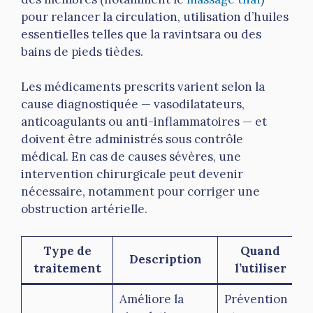
pour relancer la circulation, utilisation d’huiles
essentielles telles que la ravintsara ou des
bains de pieds tièdes.
Les médicaments prescrits varient selon la
cause diagnostiquée — vasodilatateurs,
anticoagulants ou anti-inflammatoires — et
doivent être administrés sous contrôle
médical. En cas de causes sévères, une
intervention chirurgicale peut devenir
nécessaire, notamment pour corriger une
obstruction artérielle.
Type de
Quand
Description
traitement
l’utiliser
Améliore la
Prévention