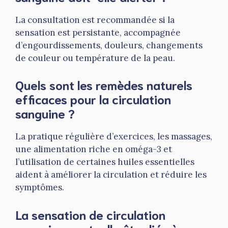
La consultation est recommandée si la
sensation est persistante, accompagnée
d’engourdissements, douleurs, changements
de couleur ou température de la peau.
Quels sont les remèdes naturels
efficaces pour la circulation
sanguine ?
La pratique régulière d’exercices, les massages,
une alimentation riche en oméga-3 et
l’utilisation de certaines huiles essentielles
aident à améliorer la circulation et réduire les
symptômes.
La sensation de circulation