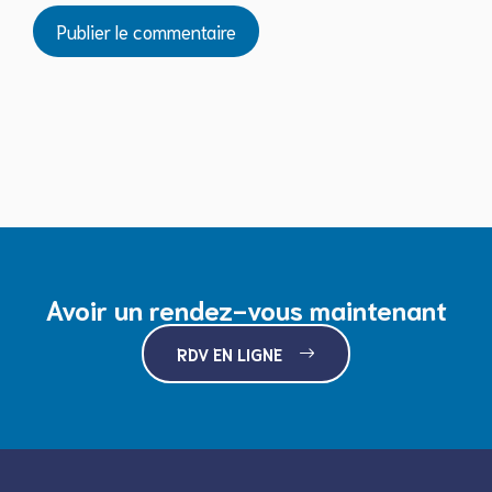
Avoir un rendez-vous maintenant
RDV EN LIGNE