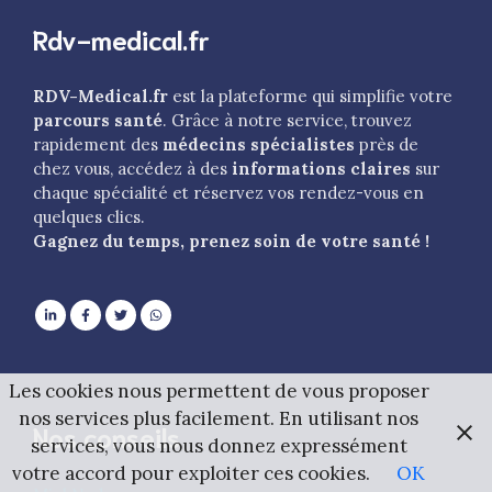
Rdv-medical.fr
RDV-Medical.fr
est la plateforme qui simplifie votre
parcours santé
. Grâce à notre service, trouvez
rapidement des
médecins spécialistes
près de
chez vous, accédez à des
informations claires
sur
chaque spécialité et réservez vos rendez-vous en
quelques clics.
Gagnez du temps, prenez soin de votre santé !
Les cookies nous permettent de vous proposer
nos services plus facilement. En utilisant nos
Nos conseils
services, vous nous donnez expressément
votre accord pour exploiter ces cookies.
OK