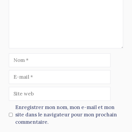
Nom
E-
mail
Site
web
Enregistrer mon nom, mon e-mail et mon
site dans le navigateur pour mon prochain
commentaire.