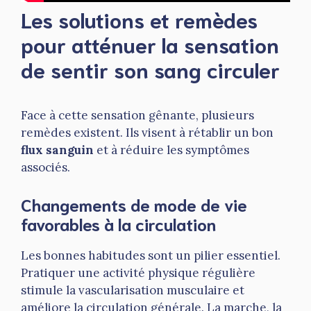
Les solutions et remèdes
pour atténuer la sensation
de sentir son sang circuler
Face à cette sensation gênante, plusieurs
remèdes existent. Ils visent à rétablir un bon
flux sanguin
et à réduire les symptômes
associés.
Changements de mode de vie
favorables à la circulation
Les bonnes habitudes sont un pilier essentiel.
Pratiquer une activité physique régulière
stimule la vascularisation musculaire et
améliore la circulation générale. La marche, la