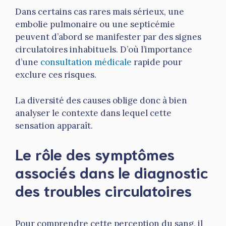
Dans certains cas rares mais sérieux, une
embolie pulmonaire ou une septicémie
peuvent d’abord se manifester par des signes
circulatoires inhabituels. D’où l’importance
d’une
consultation médicale
rapide pour
exclure ces risques.
La diversité des causes oblige donc à bien
analyser le contexte dans lequel cette
sensation apparaît.
Le rôle des symptômes
associés dans le diagnostic
des troubles circulatoires
Pour comprendre cette perception du sang, il