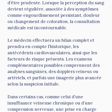
d’être prudente. Lorsque la perception du sang
devient régulière, associée à des symptômes
comme engourdissement persistant, douleur
ou changement de coloration, la consultation
médicale est incontournable.
Le médecin effectuera un bilan complet et
prendra en compte l’historique, les
antécédents cardiovasculaires, ainsi que les
facteurs de risque présents. Les examens
complémentaires possibles comprennent des
analyses sanguines, des dopplers veineux ou
artériels, et parfois une imagerie plus avancée
selon la suspicion initiale.
Dans certains cas, comme celui d’une
insuffisance veineuse chronique ou d’une
compression nerveuse, une prise en charge