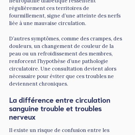
neuropathie diabétique ressentent
régulièrement ces territoires de
fourmillement, signe d’une atteinte des nerfs
liée à une mauvaise circulation.
D’autres symptômes, comme des crampes, des
douleurs, un changement de couleur de la
peau ou un refroidissement des membres,
renforcent l’hypothèse d’une pathologie
circulatoire. Une consultation devient alors
nécessaire pour éviter que ces troubles ne
deviennent chroniques.
La différence entre circulation
sanguine trouble et troubles
nerveux
Il existe un risque de confusion entre les