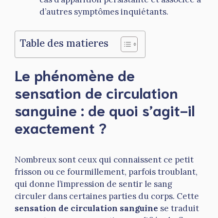
d’autres symptômes inquiétants.
Table des matieres
Le phénomène de
sensation de circulation
sanguine : de quoi s’agit-il
exactement ?
Nombreux sont ceux qui connaissent ce petit
frisson ou ce fourmillement, parfois troublant,
qui donne l’impression de sentir le sang
circuler dans certaines parties du corps. Cette
sensation de circulation sanguine
se traduit