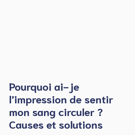
Pourquoi ai-je
l’impression de sentir
mon sang circuler ?
Causes et solutions