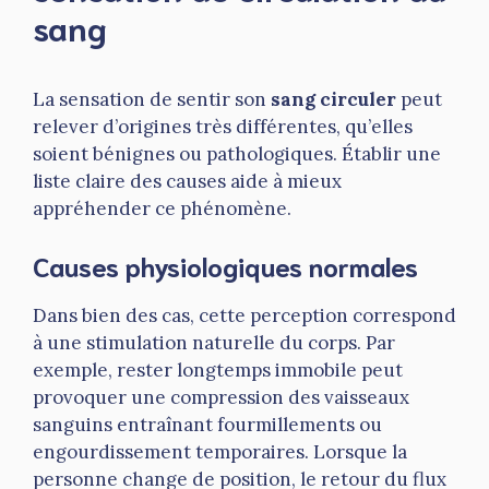
sang
La sensation de sentir son
sang circuler
peut
relever d’origines très différentes, qu’elles
soient bénignes ou pathologiques. Établir une
liste claire des causes aide à mieux
appréhender ce phénomène.
Causes physiologiques normales
Dans bien des cas, cette perception correspond
à une stimulation naturelle du corps. Par
exemple, rester longtemps immobile peut
provoquer une compression des vaisseaux
sanguins entraînant fourmillements ou
engourdissement temporaires. Lorsque la
personne change de position, le retour du flux