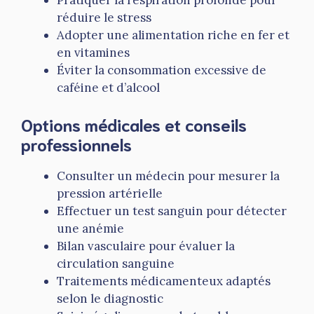
réduire le stress
Adopter une alimentation riche en fer et
en vitamines
Éviter la consommation excessive de
caféine et d’alcool
Options médicales et conseils
professionnels
Consulter un médecin pour mesurer la
pression artérielle
Effectuer un test sanguin pour détecter
une anémie
Bilan vasculaire pour évaluer la
circulation sanguine
Traitements médicamenteux adaptés
selon le diagnostic