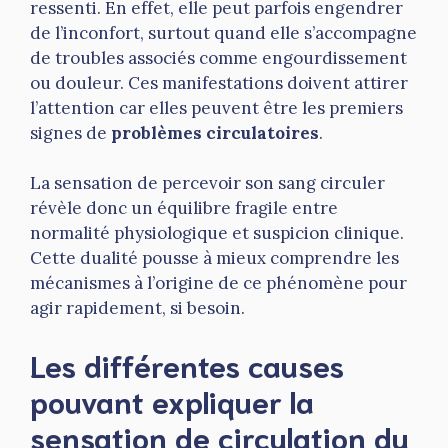
ressenti. En effet, elle peut parfois engendrer
de l’inconfort, surtout quand elle s’accompagne
de troubles associés comme engourdissement
ou douleur. Ces manifestations doivent attirer
l’attention car elles peuvent être les premiers
signes de
problèmes circulatoires
.
La sensation de percevoir son sang circuler
révèle donc un équilibre fragile entre
normalité physiologique et suspicion clinique.
Cette dualité pousse à mieux comprendre les
mécanismes à l’origine de ce phénomène pour
agir rapidement, si besoin.
Les différentes causes
pouvant expliquer la
sensation de circulation du