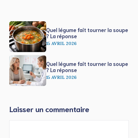
Quel légume fait tourner la soupe
? La réponse
15 AVRIL 2026
Quel légume fait tourner la soupe
? La réponse
15 AVRIL 2026
Laisser un commentaire
Commentaire