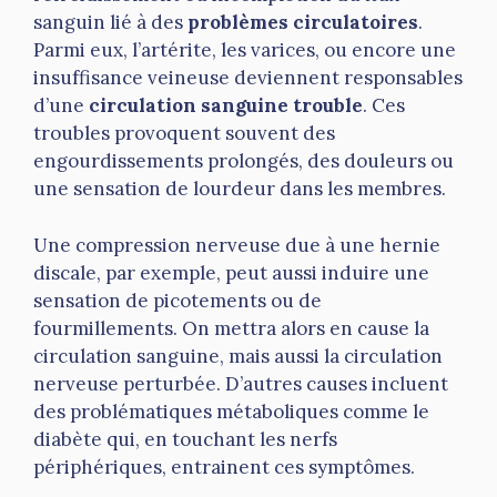
sanguin lié à des
problèmes circulatoires
.
Parmi eux, l’artérite, les varices, ou encore une
insuffisance veineuse deviennent responsables
d’une
circulation sanguine trouble
. Ces
troubles provoquent souvent des
engourdissements prolongés, des douleurs ou
une sensation de lourdeur dans les membres.
Une compression nerveuse due à une hernie
discale, par exemple, peut aussi induire une
sensation de picotements ou de
fourmillements. On mettra alors en cause la
circulation sanguine, mais aussi la circulation
nerveuse perturbée. D’autres causes incluent
des problématiques métaboliques comme le
diabète qui, en touchant les nerfs
périphériques, entrainent ces symptômes.