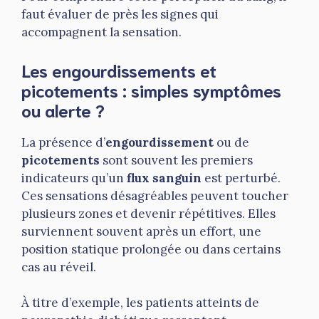
faut évaluer de près les signes qui
accompagnent la sensation.
Les engourdissements et
picotements : simples symptômes
ou alerte ?
La présence d’
engourdissement
ou de
picotements
sont souvent les premiers
indicateurs qu’un
flux sanguin
est perturbé.
Ces sensations désagréables peuvent toucher
plusieurs zones et devenir répétitives. Elles
surviennent souvent après un effort, une
position statique prolongée ou dans certains
cas au réveil.
À titre d’exemple, les patients atteints de