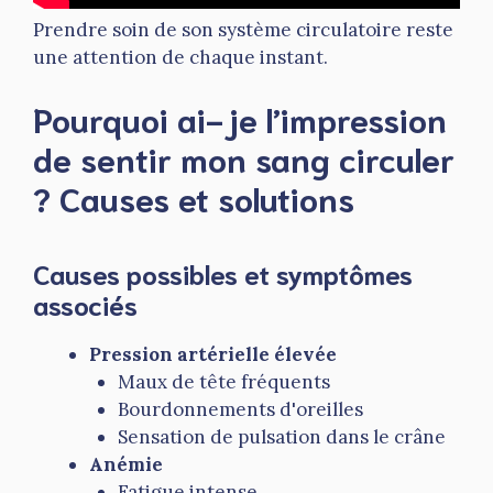
Prendre soin de son système circulatoire reste
une attention de chaque instant.
Pourquoi ai-je l’impression
de sentir mon sang circuler
? Causes et solutions
Causes possibles et symptômes
associés
Pression artérielle élevée
Maux de tête fréquents
Bourdonnements d'oreilles
Sensation de pulsation dans le crâne
Anémie
Fatigue intense