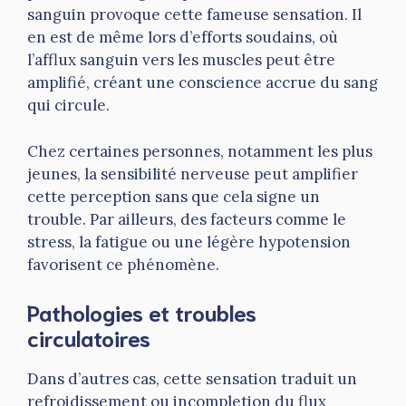
sanguin provoque cette fameuse sensation. Il
en est de même lors d’efforts soudains, où
l’afflux sanguin vers les muscles peut être
amplifié, créant une conscience accrue du sang
qui circule.
Chez certaines personnes, notamment les plus
jeunes, la sensibilité nerveuse peut amplifier
cette perception sans que cela signe un
trouble. Par ailleurs, des facteurs comme le
stress, la fatigue ou une légère hypotension
favorisent ce phénomène.
Pathologies et troubles
circulatoires
Dans d’autres cas, cette sensation traduit un
refroidissement ou incompletion du flux