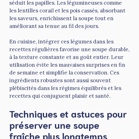
séduit les papilles. Les légumineuses comme
les lentilles corail et les pois cassés, absorbant
les saveurs, enrichissent la soupe tout en
améliorant sa tenue au fil des jours.
En cuisine, intégrer ces légumes dans les
recettes régulières favorise une soupe durable,
à la texture constante et au goût entier. Leur
utilisation évite les mauvaises surprises en fin
de semaine et simplifie la conservation. Ces
ingrédients robustes sont aussi souvent
plébiscités dans les régimes équilibrés et les
recettes qui conjuguent plaisir et santé.
Techniques et astuces pour
préserver une soupe
fraîche plus longtemps