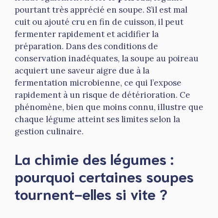
pourtant très apprécié en soupe. S’il est mal
cuit ou ajouté cru en fin de cuisson, il peut
fermenter rapidement et acidifier la
préparation. Dans des conditions de
conservation inadéquates, la soupe au poireau
acquiert une saveur aigre due à la
fermentation microbienne, ce qui l’expose
rapidement à un risque de détérioration. Ce
phénomène, bien que moins connu, illustre que
chaque légume atteint ses limites selon la
gestion culinaire.
La chimie des légumes :
pourquoi certaines soupes
tournent-elles si vite ?