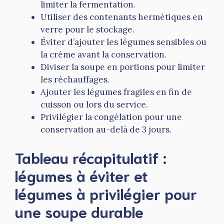
limiter la fermentation.
Utiliser des contenants hermétiques en
verre pour le stockage.
Éviter d’ajouter les légumes sensibles ou
la crème avant la conservation.
Diviser la soupe en portions pour limiter
les réchauffages.
Ajouter les légumes fragiles en fin de
cuisson ou lors du service.
Privilégier la congélation pour une
conservation au-delà de 3 jours.
Tableau récapitulatif :
légumes à éviter et
légumes à privilégier pour
une soupe durable