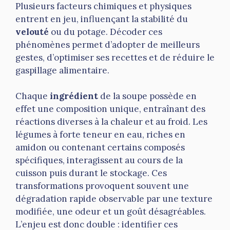
Plusieurs facteurs chimiques et physiques
entrent en jeu, influençant la stabilité du
velouté
ou du potage. Décoder ces
phénomènes permet d’adopter de meilleurs
gestes, d’optimiser ses recettes et de réduire le
gaspillage alimentaire.
Chaque
ingrédient
de la soupe possède en
effet une composition unique, entraînant des
réactions diverses à la chaleur et au froid. Les
légumes à forte teneur en eau, riches en
amidon ou contenant certains composés
spécifiques, interagissent au cours de la
cuisson puis durant le stockage. Ces
transformations provoquent souvent une
dégradation rapide observable par une texture
modifiée, une odeur et un goût désagréables.
L’enjeu est donc double : identifier ces