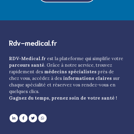
Rdv-medical.fr
RDV-Medical.fr
est la plateforme qui simplifie votre
parcours santé
. Grâce à notre service, trouvez
rapidement des
médecins spécialistes
près de
chez vous, accédez à des
informations claires
sur
chaque spécialité et réservez vos rendez-vous en
quelques clics.
Gagnez du temps, prenez soin de votre santé !