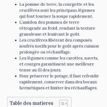
La pomme de terre, la courgette et les
crucifères sont les principaux légumes
qui font tourner la soupe rapidement.
L’amidon des pommes de terre
rétrograde au froid, rendant la texture
granuleuse et lessivant le goût.
Les crucifères libèrent des composés
soufrés nocifs pour le goût après cuisson
prolongée ou réchauffage.
Les légumes comme les carottes, navets,
et courges garantissent une meilleure
tenue au fil des jours.
Pour préserver le potage, il faut refroidir
rapidement, conserver dans des bocaux
hermétiques et limiter les réchauffages.
Table des matieres