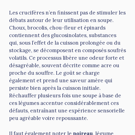
Les crucifères n’en finissent pas de stimuler les
débats autour de leur utilisation en soupe.
Choux, brocolis, chou-fleur et épinards
contiennent des glucosinolates, substances
qui, sous l’effet de la cuisson prolongée ou du
stockage, se décomposent en composés soufrés
volatils. Ce processus libère une odeur forte et
désagréable, souvent décrite comme acre ou
proche du souffre. Le goût se charge
également et prend une saveur amère qui
persiste bien après la cuisson initiale.
Réchauffer plusieurs fois une soupe à base de
ces légumes accentue considérablement ces
défauts, entraînant une expérience sensorielle
peu agréable voire repoussante.
Il faut également noter le
poireau
, légume