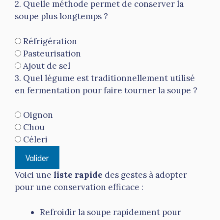
2. Quelle méthode permet de conserver la
soupe plus longtemps ?
Réfrigération
Pasteurisation
Ajout de sel
3. Quel légume est traditionnellement utilisé
en fermentation pour faire tourner la soupe ?
Oignon
Chou
Céleri
Valider
Voici une
liste rapide
des gestes à adopter
pour une conservation efficace :
Refroidir la soupe rapidement pour