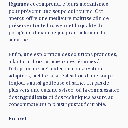
légumes
et comprendre leurs mécanismes
pour prévenir une soupe qui tourne. Cet
aperçu offre une meilleure maîtrise afin de
préserver toute la saveur et la qualité du
potage du dimanche jusqu’au milieu de la
semaine.
Enfin, une exploration des solutions pratiques,
allant du choix judicieux des légumes à
l’adoption de méthodes de conservation
adaptées, facilitera la réalisation d’une soupe
toujours aussi goûteuse et saine. Un pas de
plus vers une cuisine avisée, où la connaissance
des
ingrédients
et des techniques assure au
consommateur un plaisir gustatif durable.
En bref
: