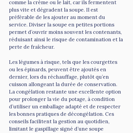
comme la crème ou le lait, car ils fermentent
plus vite et dégradent la soupe. Il est
préférable de les ajouter au moment du
service. Diviser la soupe en petites portions
permet d’ouvrir moins souvent les contenants,
réduisant ainsi le risque de contamination et la
perte de fraîcheur.
Les légumes à risque, tels que les courgettes
ou les épinards, peuvent être ajoutés en
dernier, lors du réchauffage, plutôt qu’en
cuisson allongeant la durée de conservation.
La congélation restante une excellente option
pour prolonger la vie du potage, à condition
d’utiliser un emballage adapté et de respecter
les bonnes pratiques de décongélation. Ces
conseils facilitent la gestion au quotidien,
limitant le gaspillage signé d’une soupe