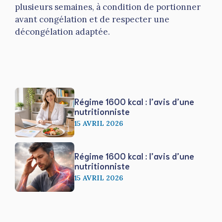
plusieurs semaines, à condition de portionner
avant congélation et de respecter une
décongélation adaptée.
Régime 1600 kcal : l’avis d’une
nutritionniste
15 AVRIL 2026
Régime 1600 kcal : l’avis d’une
nutritionniste
15 AVRIL 2026