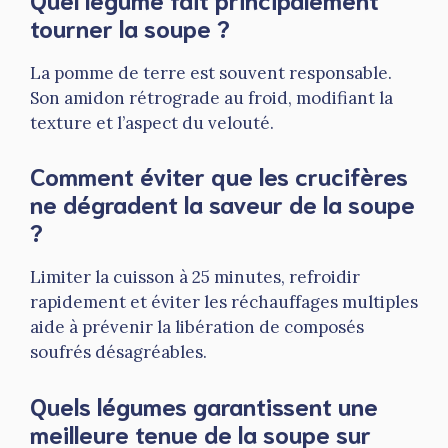
tourner la soupe ?
La pomme de terre est souvent responsable.
Son amidon rétrograde au froid, modifiant la
texture et l’aspect du velouté.
Comment éviter que les crucifères
ne dégradent la saveur de la soupe
?
Limiter la cuisson à 25 minutes, refroidir
rapidement et éviter les réchauffages multiples
aide à prévenir la libération de composés
soufrés désagréables.
Quels légumes garantissent une
meilleure tenue de la soupe sur