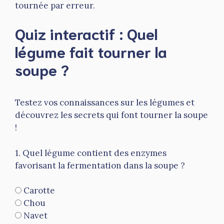
tournée par erreur.
Quiz interactif : Quel
légume fait tourner la
soupe ?
Testez vos connaissances sur les légumes et
découvrez les secrets qui font tourner la soupe
!
1. Quel légume contient des enzymes
favorisant la fermentation dans la soupe ?
Carotte
Chou
Navet