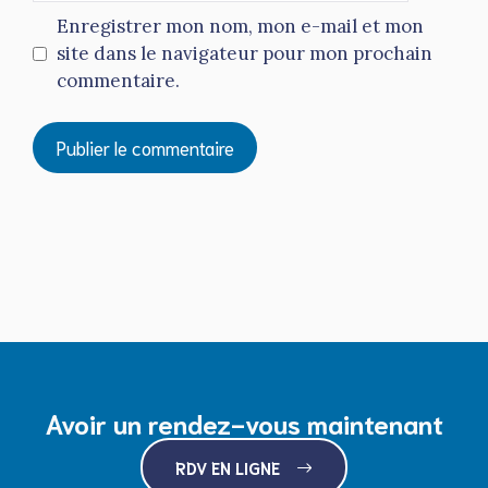
Enregistrer mon nom, mon e-mail et mon
site dans le navigateur pour mon prochain
commentaire.
Avoir un rendez-vous maintenant
RDV EN LIGNE