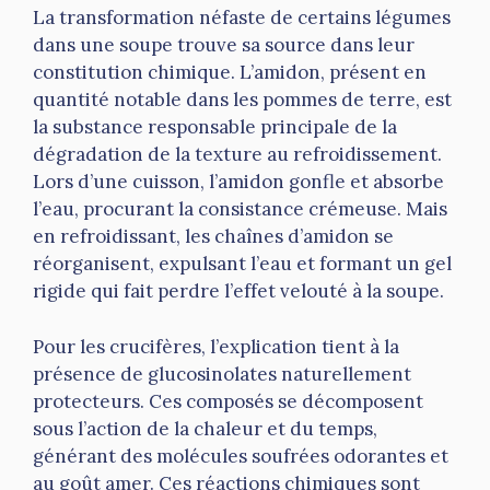
La transformation néfaste de certains légumes
dans une soupe trouve sa source dans leur
constitution chimique. L’amidon, présent en
quantité notable dans les pommes de terre, est
la substance responsable principale de la
dégradation de la texture au refroidissement.
Lors d’une cuisson, l’amidon gonfle et absorbe
l’eau, procurant la consistance crémeuse. Mais
en refroidissant, les chaînes d’amidon se
réorganisent, expulsant l’eau et formant un gel
rigide qui fait perdre l’effet velouté à la soupe.
Pour les crucifères, l’explication tient à la
présence de glucosinolates naturellement
protecteurs. Ces composés se décomposent
sous l’action de la chaleur et du temps,
générant des molécules soufrées odorantes et
au goût amer. Ces réactions chimiques sont