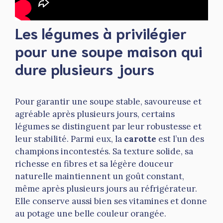
Les légumes à privilégier
pour une soupe maison qui
dure plusieurs jours
Pour garantir une soupe stable, savoureuse et
agréable après plusieurs jours, certains
légumes se distinguent par leur robustesse et
leur stabilité. Parmi eux, la
carotte
est l’un des
champions incontestés. Sa texture solide, sa
richesse en fibres et sa légère douceur
naturelle maintiennent un goût constant,
même après plusieurs jours au réfrigérateur.
Elle conserve aussi bien ses vitamines et donne
au potage une belle couleur orangée.