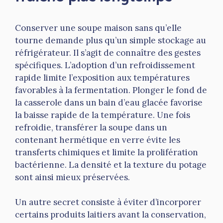
Conserver une soupe maison sans qu’elle
tourne demande plus qu’un simple stockage au
réfrigérateur. Il s’agit de connaître des gestes
spécifiques. L’adoption d’un refroidissement
rapide limite l’exposition aux températures
favorables à la fermentation. Plonger le fond de
la casserole dans un bain d’eau glacée favorise
la baisse rapide de la température. Une fois
refroidie, transférer la soupe dans un
contenant hermétique en verre évite les
transferts chimiques et limite la prolifération
bactérienne. La densité et la texture du potage
sont ainsi mieux préservées.
Un autre secret consiste à éviter d’incorporer
certains produits laitiers avant la conservation,