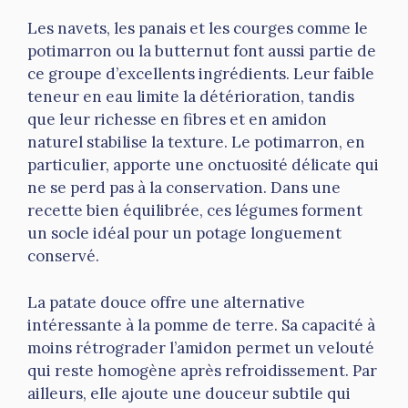
Les navets, les panais et les courges comme le
potimarron ou la butternut font aussi partie de
ce groupe d’excellents ingrédients. Leur faible
teneur en eau limite la détérioration, tandis
que leur richesse en fibres et en amidon
naturel stabilise la texture. Le potimarron, en
particulier, apporte une onctuosité délicate qui
ne se perd pas à la conservation. Dans une
recette bien équilibrée, ces légumes forment
un socle idéal pour un potage longuement
conservé.
La patate douce offre une alternative
intéressante à la pomme de terre. Sa capacité à
moins rétrograder l’amidon permet un velouté
qui reste homogène après refroidissement. Par
ailleurs, elle ajoute une douceur subtile qui