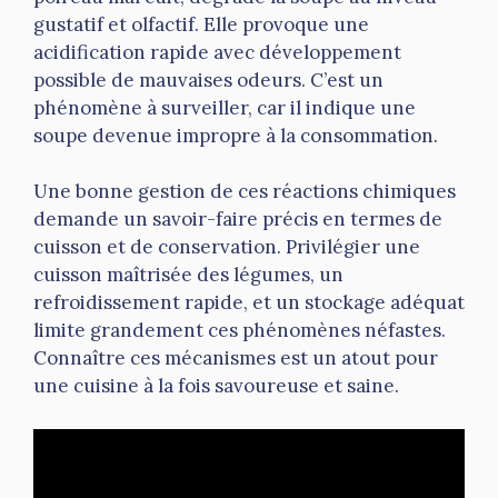
gustatif et olfactif. Elle provoque une
acidification rapide avec développement
possible de mauvaises odeurs. C’est un
phénomène à surveiller, car il indique une
soupe devenue impropre à la consommation.
Une bonne gestion de ces réactions chimiques
demande un savoir-faire précis en termes de
cuisson et de conservation. Privilégier une
cuisson maîtrisée des légumes, un
refroidissement rapide, et un stockage adéquat
limite grandement ces phénomènes néfastes.
Connaître ces mécanismes est un atout pour
une cuisine à la fois savoureuse et saine.