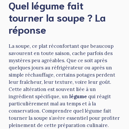
Quel légume fait
tourner la soupe ? La
réponse
La soupe, ce plat réconfortant que beaucoup
savourent en toute saison, cache parfois des
mystères peu agréables. Que ce soit après
quelques jours au réfrigérateur ou après un
simple réchauffage, certains potages perdent
leur fraîcheur, leur texture, voire leur goût.
Cette altération est souvent liée à un
ingrédient spécifique, un
légume
qui réagit
particulièrement mal au temps et à la
conservation. Comprendre quel légume fait
tourner la soupe s’avère essentiel pour profiter
pleinement de cette préparation culinaire.