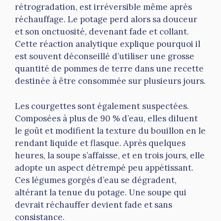
rétrogradation, est irréversible même après
réchauffage. Le potage perd alors sa douceur
et son onctuosité, devenant fade et collant.
Cette réaction analytique explique pourquoi il
est souvent déconseillé d’utiliser une grosse
quantité de pommes de terre dans une recette
destinée à être consommée sur plusieurs jours.
Les courgettes sont également suspectées.
Composées à plus de 90 % d’eau, elles diluent
le goût et modifient la texture du bouillon en le
rendant liquide et flasque. Après quelques
heures, la soupe s’affaisse, et en trois jours, elle
adopte un aspect détrempé peu appétissant.
Ces légumes gorgés d’eau se dégradent,
altérant la tenue du potage. Une soupe qui
devrait réchauffer devient fade et sans
consistance.