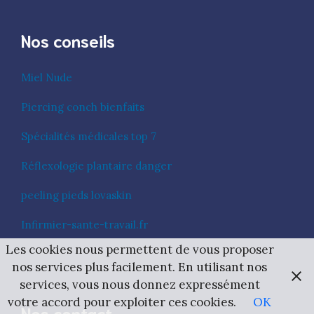
Nos conseils
Miel Nude
Piercing conch bienfaits
Spécialités médicales top 7
Réflexologie plantaire danger
peeling pieds lovaskin
Infirmier-sante-travail.fr
Les cookies nous permettent de vous proposer
nos services plus facilement. En utilisant nos
services, vous nous donnez expressément
votre accord pour exploiter ces cookies.
OK
Nos contact