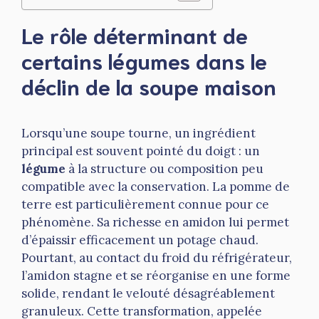
Le rôle déterminant de
certains légumes dans le
déclin de la soupe maison
Lorsqu’une soupe tourne, un ingrédient
principal est souvent pointé du doigt : un
légume
à la structure ou composition peu
compatible avec la conservation. La pomme de
terre est particulièrement connue pour ce
phénomène. Sa richesse en amidon lui permet
d’épaissir efficacement un potage chaud.
Pourtant, au contact du froid du réfrigérateur,
l’amidon stagne et se réorganise en une forme
solide, rendant le velouté désagréablement
granuleux. Cette transformation, appelée