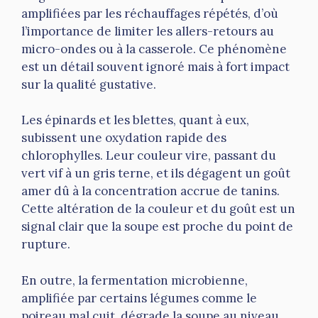
amplifiées par les réchauffages répétés, d’où
l’importance de limiter les allers-retours au
micro-ondes ou à la casserole. Ce phénomène
est un détail souvent ignoré mais à fort impact
sur la qualité gustative.
Les épinards et les blettes, quant à eux,
subissent une oxydation rapide des
chlorophylles. Leur couleur vire, passant du
vert vif à un gris terne, et ils dégagent un goût
amer dû à la concentration accrue de tanins.
Cette altération de la couleur et du goût est un
signal clair que la soupe est proche du point de
rupture.
En outre, la fermentation microbienne,
amplifiée par certains légumes comme le
poireau mal cuit, dégrade la soupe au niveau