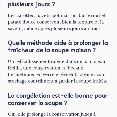
plusieurs jours ?
Les carottes, navets, potimarron, butternut et
patate douce conservent bien la texture et la
saveur, même après plusieurs jours au frais.
Quelle méthode aide à prolonger la
fraîcheur de la soupe maison ?
Un refroidissement rapide dans un bain d’eau
froide, une conservation en bocaux
hermétiques en verre et éviter la crème avant
stockage contribuent à garder la soupe fraîche.
La congélation est-elle bonne pour
conserver la soupe ?
Oui, elle prolonge la conservation jusqu’à