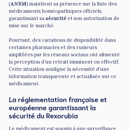
(
ANSM
) maintient sa présence sur la liste des
médicaments homéopathiques officiels,
garantissant sa
sécurité
et son autorisation de
mise sur le marché.
Pourtant, des variations de disponibilité dans
certaines pharmacies et des rumeurs
amplifiées par les réseaux sociaux ont alimenté
la perception d’un retrait imminent ou effectif.
Cette situation souligne la nécessité d’une
information transparente et actualisée sur ce
médicament.
La réglementation française et
européenne garantissant la
sécurité du Rexorubia
Le médicament est soumis à une surveillance