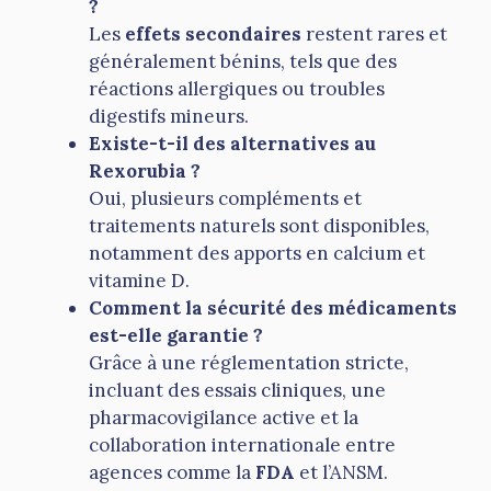
?
Les
effets secondaires
restent rares et
généralement bénins, tels que des
réactions allergiques ou troubles
digestifs mineurs.
Existe-t-il des alternatives au
Rexorubia ?
Oui, plusieurs compléments et
traitements naturels sont disponibles,
notamment des apports en calcium et
vitamine D.
Comment la sécurité des médicaments
est-elle garantie ?
Grâce à une réglementation stricte,
incluant des essais cliniques, une
pharmacovigilance active et la
collaboration internationale entre
agences comme la
FDA
et l’ANSM.