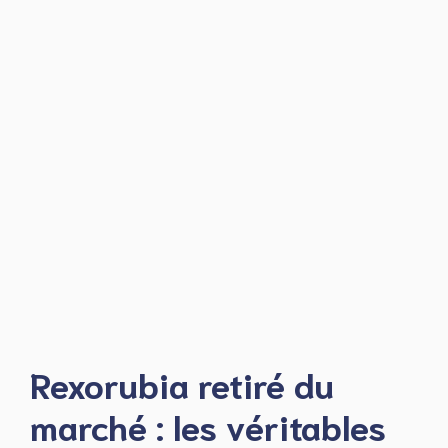
Rexorubia retiré du
marché : les véritables