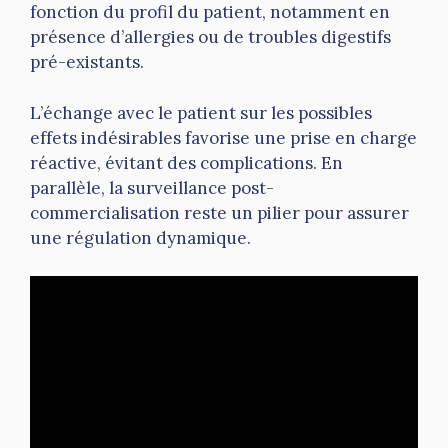
fonction du profil du patient, notamment en
présence d’allergies ou de troubles digestifs
pré-existants.
L’échange avec le patient sur les possibles
effets indésirables favorise une prise en charge
réactive, évitant des complications. En
parallèle, la surveillance post-
commercialisation reste un pilier pour assurer
une régulation dynamique.