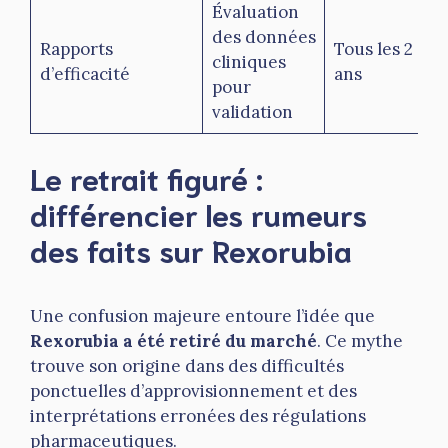
Évaluation
des données
Rapports
Tous les 2
cliniques
d’efficacité
ans
pour
validation
Le retrait figuré :
différencier les rumeurs
des faits sur Rexorubia
Une confusion majeure entoure l’idée que
Rexorubia a été retiré du marché
. Ce mythe
trouve son origine dans des difficultés
ponctuelles d’approvisionnement et des
interprétations erronées des régulations
pharmaceutiques.