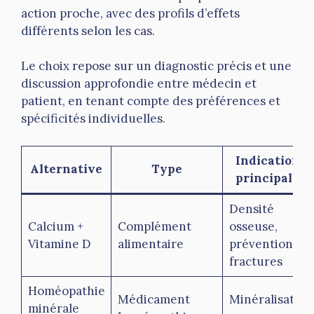
action proche, avec des profils d’effets
différents selon les cas.
Le choix repose sur un diagnostic précis et une
discussion approfondie entre médecin et
patient, en tenant compte des préférences et
spécificités individuelles.
Indications
Alternative
Type
principales
Densité
Calcium +
Complément
osseuse,
Vitamine D
alimentaire
prévention
fractures
Homéopathie
Médicament
Minéralisation
minérale