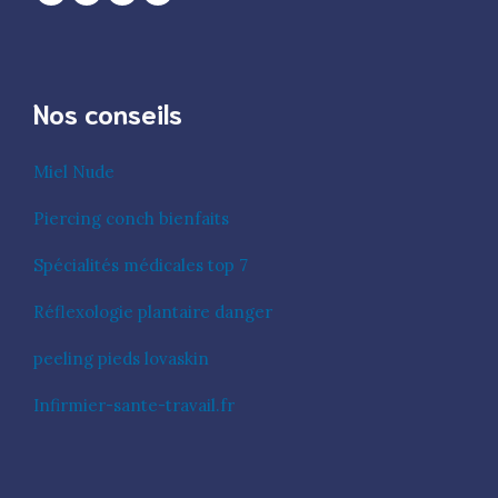
Nos conseils
Miel Nude
Piercing conch bienfaits
Spécialités médicales top 7
Réflexologie plantaire danger
peeling pieds lovaskin
Infirmier-sante-travail.fr