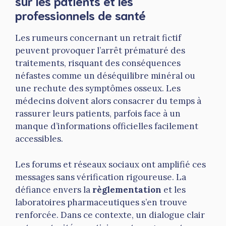
sur les patients et les
professionnels de santé
Les rumeurs concernant un retrait fictif
peuvent provoquer l’arrêt prématuré des
traitements, risquant des conséquences
néfastes comme un déséquilibre minéral ou
une rechute des symptômes osseux. Les
médecins doivent alors consacrer du temps à
rassurer leurs patients, parfois face à un
manque d’informations officielles facilement
accessibles.
Les forums et réseaux sociaux ont amplifié ces
messages sans vérification rigoureuse. La
défiance envers la
règlementation
et les
laboratoires pharmaceutiques s’en trouve
renforcée. Dans ce contexte, un dialogue clair