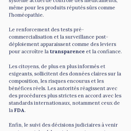
système actuel de contrôle des médicaments,
même pour les produits réputés sûrs comme
l’homéopathie.
Le renforcement des tests pré-
commercialisation et la surveillance post-
déploiement apparaissent comme des leviers
pour accroître la
transparence
et la confiance.
Les citoyens, de plus en plus informés et
exigeants, sollicitent des données claires sur la
composition, les risques encourus et les
bénéfices réels. Les autorités réagissent avec
des procédures plus strictes en accord avec les
standards internationaux, notamment ceux de
la
FDA
.
Enfin, le suivi des décisions judiciaires à venir