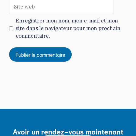
Site
web
Enregistrer mon nom, mon e-mail et mon
site dans le navigateur pour mon prochain
commentaire.
Avoir un rendez-vous maintenant