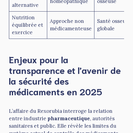
homéopathique
osseuse
alternative
Nutrition
Approche non
Santé osseuse
équilibrée et
médicamenteuse
globale
exercice
Enjeux pour la
transparence et l’avenir de
la sécurité des
médicaments en 2025
L’affaire du Rexorubia interroge la relation
entre industrie
pharmaceutique
, autorités
sanitaires et public. Elle révèle les limites du