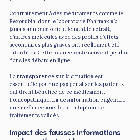
Contrairement à des médicaments comme le
Rexorubia, dont le laboratoire Pharmax n’a
jamais annoncé officiellement le retrait,
d’autres molécules avec des profils d’effets
secondaires plus graves ont réellement été
interdites. Cette nuance reste souvent perdue
dans les débats en ligne.
La
transparence
sur la situation est
essentielle pour ne pas pénaliser les patients
qui tirent bénéfice de ce médicament
homéopathique. La désinformation engendre
une méfiance nuisible à l’adoption de
traitements validés.
Impact des fausses informations