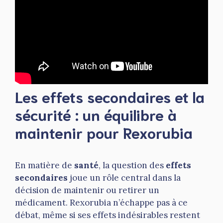
Les effets secondaires et la
sécurité : un équilibre à
maintenir pour Rexorubia
En matière de
santé
, la question des
effets
secondaires
joue un rôle central dans la
décision de maintenir ou retirer un
médicament. Rexorubia n’échappe pas à ce
débat, même si ses effets indésirables restent