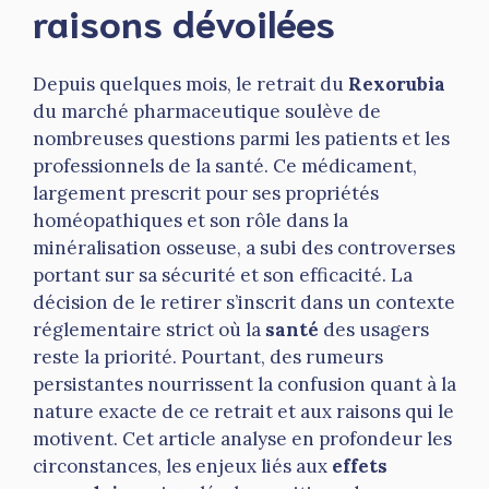
raisons dévoilées
Depuis quelques mois, le retrait du
Rexorubia
du marché pharmaceutique soulève de
nombreuses questions parmi les patients et les
professionnels de la santé. Ce médicament,
largement prescrit pour ses propriétés
homéopathiques et son rôle dans la
minéralisation osseuse, a subi des controverses
portant sur sa sécurité et son efficacité. La
décision de le retirer s’inscrit dans un contexte
réglementaire strict où la
santé
des usagers
reste la priorité. Pourtant, des rumeurs
persistantes nourrissent la confusion quant à la
nature exacte de ce retrait et aux raisons qui le
motivent. Cet article analyse en profondeur les
circonstances, les enjeux liés aux
effets