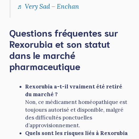
♬ Very Sad – Enchan
Questions fréquentes sur
Rexorubia et son statut
dans le marché
pharmaceutique
Rexorubia a-t-il vraiment été retiré
du marché ?
Non, ce médicament homéopathique est
toujours autorisé et disponible, malgré
des difficultés ponctuelles
d’approvisionnement.
Quels sont les risques liés à Rexorubia