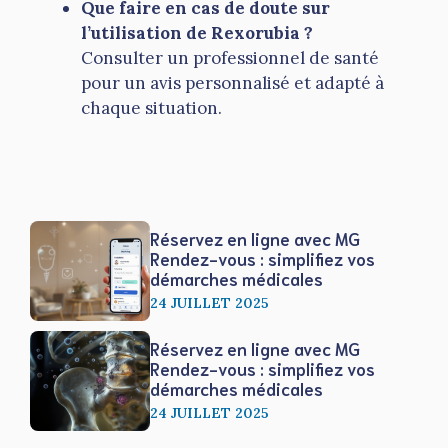
Que faire en cas de doute sur
l’utilisation de Rexorubia ?
Consulter un professionnel de santé
pour un avis personnalisé et adapté à
chaque situation.
Réservez en ligne avec MG
Rendez-vous : simplifiez vos
démarches médicales
24 JUILLET 2025
Réservez en ligne avec MG
Rendez-vous : simplifiez vos
démarches médicales
24 JUILLET 2025