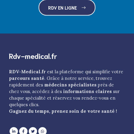
RDV EN LIGNE
Rdv-medical.fr
RDV-Medical.fr
est la plateforme qui simplifie votre
parcours santé
. Grâce à notre service, trouvez
rapidement des
médecins spécialistes
près de
chez vous, accédez à des
informations claires
sur
chaque spécialité et réservez vos rendez-vous en
quelques clics.
Gagnez du temps, prenez soin de votre santé !