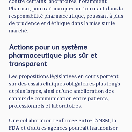
contre certains laboratoires, notamment
Pharmax, pourrait marquer un tournant dans la
responsabilité pharmaceutique, poussant à plus
de prudence et d’éthique dans la mise sur le
marché.
Actions pour un système
pharmaceutique plus sûr et
transparent
Les propositions législatives en cours portent
sur des essais cliniques obligatoires plus longs
et plus larges, ainsi qu’une amélioration des
canaux de communication entre patients,
professionnels et laboratoires.
Une collaboration renforcée entre l’ANSM, la
FDA
et d’autres agences pourrait harmoniser