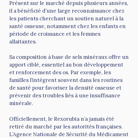
Présent sur le marché depuis plusieurs années,
il a bénéficié d’une large reconnaissance chez
les patients cherchant un soutien naturel à la
santé osseuse, notamment chez les enfants en
période de croissance et les femmes
allaitantes.
Sa composition à base de sels minéraux offre un
apport ciblé, essentiel au bon développement
et renforcement des os. Par exemple, les
familles l’intègrent souvent dans les routines
de santé pour favoriser la densité osseuse et
prévenir des troubles liés à une insuffisance
minérale.
Officiellement, le Rexorubia n’a jamais été
retiré du marché par les autorités françaises.
L’Agence Nationale de Sécurité du Médicament