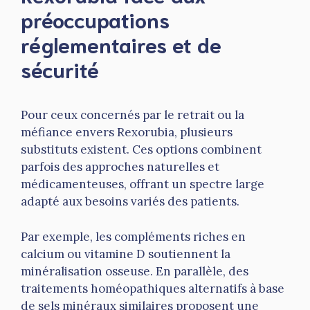
préoccupations
réglementaires et de
sécurité
Pour ceux concernés par le retrait ou la
méfiance envers Rexorubia, plusieurs
substituts existent. Ces options combinent
parfois des approches naturelles et
médicamenteuses, offrant un spectre large
adapté aux besoins variés des patients.
Par exemple, les compléments riches en
calcium ou vitamine D soutiennent la
minéralisation osseuse. En parallèle, des
traitements homéopathiques alternatifs à base
de sels minéraux similaires proposent une