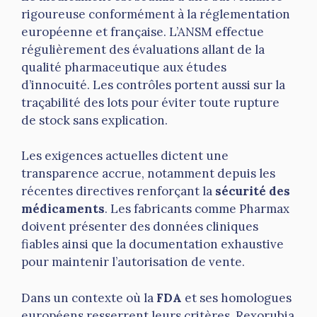
rigoureuse conformément à la réglementation
européenne et française. L’ANSM effectue
régulièrement des évaluations allant de la
qualité pharmaceutique aux études
d’innocuité. Les contrôles portent aussi sur la
traçabilité des lots pour éviter toute rupture
de stock sans explication.
Les exigences actuelles dictent une
transparence accrue, notamment depuis les
récentes directives renforçant la
sécurité des
médicaments
. Les fabricants comme Pharmax
doivent présenter des données cliniques
fiables ainsi que la documentation exhaustive
pour maintenir l’autorisation de vente.
Dans un contexte où la
FDA
et ses homologues
européens resserrent leurs critères, Rexorubia