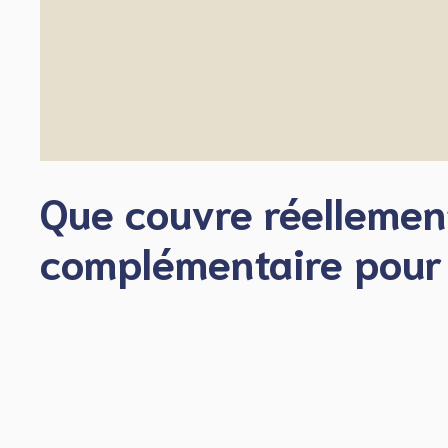
Que couvre réellemen
complémentaire pour 