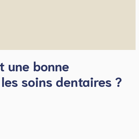
t une bonne
les soins dentaires ?