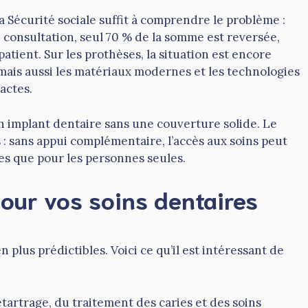
 Sécurité sociale suffit à comprendre le problème :
onsultation, seul 70 % de la somme est reversée,
patient. Sur les prothèses, la situation est encore
mais aussi les matériaux modernes et les technologies
actes.
 un implant dentaire sans une couverture solide. Le
 : sans appui complémentaire, l’accès aux soins peut
les que pour les personnes seules.
our vos soins dentaires
plus prédictibles. Voici ce qu’il est intéressant de
rtrage, du traitement des caries et des soins