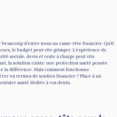
r beaucoup d’entre nous un casse-tête financier. Qu’il
lexes, le budget peut vite grimper. L’expérience de
ité sociale, devis et reste à charge peut vite
nt, la solution existe: une protection santé pensée
ute la différence. Mais comment fonctionne
rer en termes de soutien financier ? Place à un
entaire santé dédiée à vos dents.