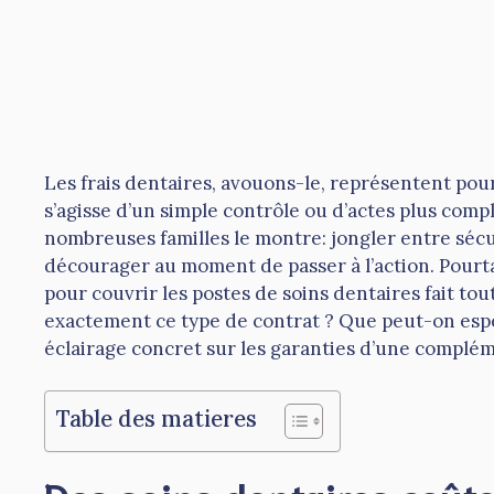
Les frais dentaires, avouons-le, représentent pou
s’agisse d’un simple contrôle ou d’actes plus comp
nombreuses familles le montre: jongler entre sécur
décourager au moment de passer à l’action. Pourta
pour couvrir les postes de soins dentaires fait to
exactement ce type de contrat ? Que peut-on espé
éclairage concret sur les garanties d’une complém
Table des matieres