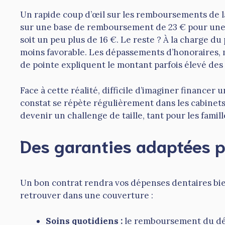
Un rapide coup d’œil sur les remboursements de la
sur une base de remboursement de 23 € pour une c
soit un peu plus de 16 €. Le reste ? À la charge du 
moins favorable. Les dépassements d’honoraires, 
de pointe expliquent le montant parfois élevé des 
Face à cette réalité, difficile d’imaginer financer
constat se répète régulièrement dans les cabinets
devenir un challenge de taille, tant pour les famil
Des garanties adaptées p
Un bon contrat rendra vos dépenses dentaires bien 
retrouver dans une couverture :
Soins quotidiens :
le remboursement du déta