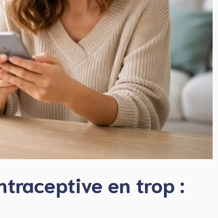
ontraceptive en trop :