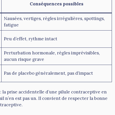
Conséquences possibles
Nausées, vertiges, règles irrégulières, spottings,
fatigue
Peu d’effet, rythme intact
Perturbation hormonale, règles imprévisibles,
aucun risque grave
Pas de placebo généralement, pas d’impact
 la prise accidentelle d’une pilule contraceptive en
il n’en est pas un. Il convient de respecter la bonne
traceptive.