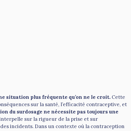
e situation plus fréquente qu’on ne le croit.
Cette
séquences sur la santé, l’efficacité contraceptive, et
tion du surdosage ne nécessite pas toujours une
terpelle sur la rigueur de la prise et sur
 des incidents. Dans un contexte où la contraception