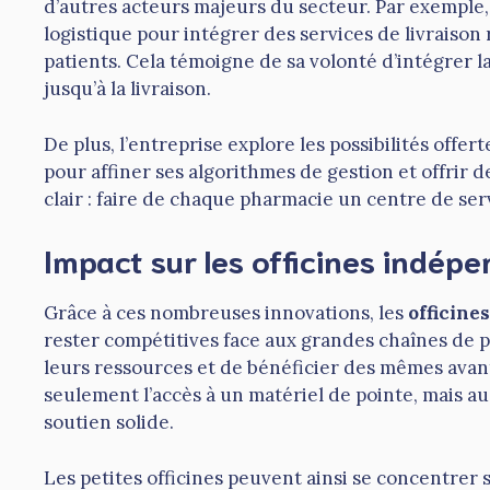
d’autres acteurs majeurs du secteur. Par exemple, 
logistique pour intégrer des services de livrais
patients. Cela témoigne de sa volonté d’intégrer l
jusqu’à la livraison.
De plus, l’entreprise explore les possibilités offert
pour affiner ses algorithmes de gestion et offrir d
clair : faire de chaque pharmacie un centre de ser
Impact sur les officines indép
Grâce à ces nombreuses innovations, les
officine
rester compétitives face aux grandes chaînes de
leurs ressources et de bénéficier des mêmes avant
seulement l’accès à un matériel de pointe, mais a
soutien solide.
Les petites officines peuvent ainsi se concentrer su