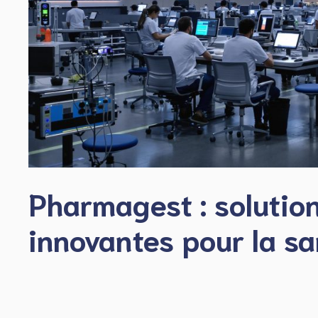
Pharmagest : solutio
innovantes pour la sa