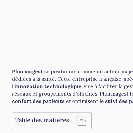
Pharmagest
se positionne comme un acteur maje
dédiées à la santé. Cette entreprise française, spé
l’
innovation technologique
, vise à faciliter la g
réseaux et groupements d’officines. Pharmagest f
confort des patients
et optimisent le
suivi des 
Table des matieres