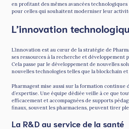
en profitant des mêmes avancées technologiques q
pour celles qui souhaitent moderniser leur activit
L’innovation technologiq
L’innovation est au cœur de la stratégie de Pharm
ses ressources à la recherche et développement p
Cela passe par le développement de nouvelles solu
nouvelles technologies telles que la blockchain et l
Pharmagest mise aussi sur la formation continue 
d’expertise. Une équipe dédiée veille à ce que tou
efficacement et accompagnées de supports pédagog
finaux, souvent les pharmaciens, peuvent tirer plei
La R&D au service de la santé