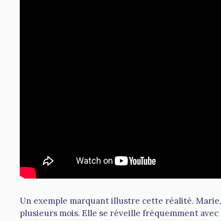
Un exemple marquant illustre cette réalité. Marie,
plusieurs mois. Elle se réveille fréquemment avec 