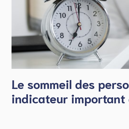
Le sommeil des perso
indicateur important 