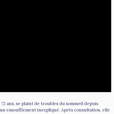
 72 ans, se plaint de troubles du sommeil depuis
un essoufflement inexpliqué. Après consultation, elle