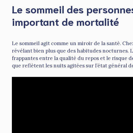
Le sommeil des personnes
important de mortalité
Le sommeil agit comme un miroir de la santé. Chez 
révélant bien plus que des habitudes nocturnes. 
frappantes entre la qualité du repos et le risque 
que reflètent les nuits agitées sur l’état général d