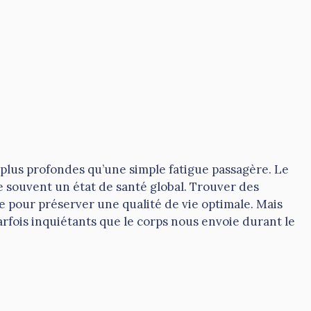
en plus profondes qu’une simple fatigue passagère. Le
e souvent un état de santé global. Trouver des
e pour préserver une qualité de vie optimale. Mais
fois inquiétants que le corps nous envoie durant le