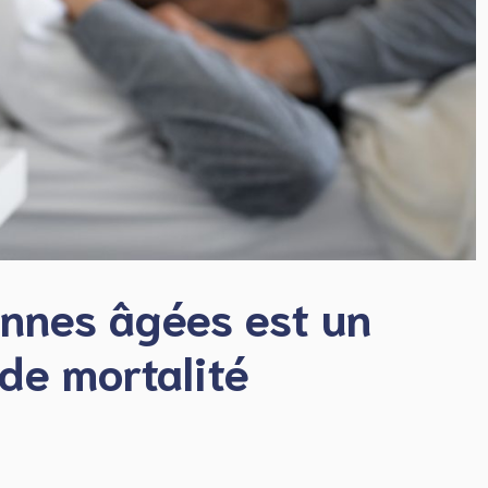
nnes âgées est un
de mortalité