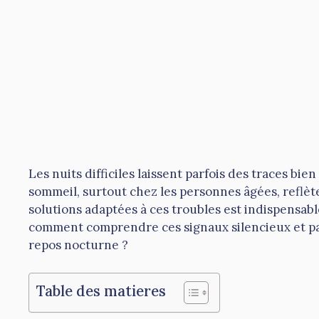
Les nuits difficiles laissent parfois des traces bi
sommeil, surtout chez les personnes âgées, reflèt
solutions adaptées à ces troubles est indispensabl
comment comprendre ces signaux silencieux et par
repos nocturne ?
Table des matieres