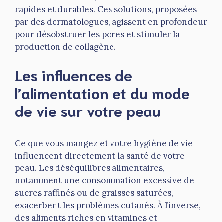
rapides et durables. Ces solutions, proposées
par des dermatologues, agissent en profondeur
pour désobstruer les pores et stimuler la
production de collagène.
Les influences de
l’alimentation et du mode
de vie sur votre peau
Ce que vous mangez et votre hygiène de vie
influencent directement la santé de votre
peau. Les déséquilibres alimentaires,
notamment une consommation excessive de
sucres raffinés ou de graisses saturées,
exacerbent les problèmes cutanés. À l’inverse,
des aliments riches en vitamines et