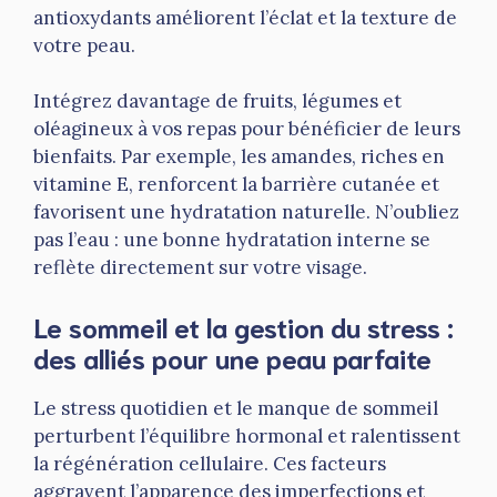
antioxydants améliorent l’éclat et la texture de
votre peau.
Intégrez davantage de fruits, légumes et
oléagineux à vos repas pour bénéficier de leurs
bienfaits. Par exemple, les amandes, riches en
vitamine E, renforcent la barrière cutanée et
favorisent une hydratation naturelle. N’oubliez
pas l’eau : une bonne hydratation interne se
reflète directement sur votre visage.
Le sommeil et la gestion du stress :
des alliés pour une peau parfaite
Le stress quotidien et le manque de sommeil
perturbent l’équilibre hormonal et ralentissent
la régénération cellulaire. Ces facteurs
aggravent l’apparence des imperfections et