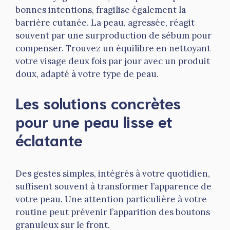
bonnes intentions, fragilise également la
barrière cutanée. La peau, agressée, réagit
souvent par une surproduction de sébum pour
compenser. Trouvez un équilibre en nettoyant
votre visage deux fois par jour avec un produit
doux, adapté à votre type de peau.
Les solutions concrètes
pour une peau lisse et
éclatante
Des gestes simples, intégrés à votre quotidien,
suffisent souvent à transformer l’apparence de
votre peau. Une attention particulière à votre
routine peut prévenir l’apparition des boutons
granuleux sur le front.