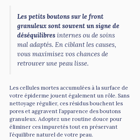
Les petits boutons sur le front
granuleux sont souvent un signe de
déséquilibres
internes ou de soins
mal adaptés. En ciblant les causes,
vous maximisez vos chances de
retrouver une peau lisse.
Les cellules mortes accumulées à la surface de
votre épiderme jouent également un rôle. Sans
nettoyage régulier, ces résidus bouchent les
pores et aggravent l’apparence des boutons
granuleux. Adoptez une routine douce pour
éliminer ces impuretés tout en préservant
l’équilibre naturel de votre peau.