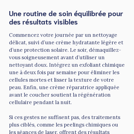
Une routine de soin équilibrée pour
des résultats visibles
Commencez votre journée par un nettoyage
délicat, suivi d’une crème hydratante légère et
d’une protection solaire. Le soir, démaquillez-
vous soigneusement avant d’utiliser un
nettoyant doux. Intégrez un exfoliant chimique
une à deux fois par semaine pour éliminer les
cellules mortes et lisser la texture de votre
peau. Enfin, une crème réparatrice appliquée
avant le coucher soutient la régénération
cellulaire pendant la nuit.
Si ces gestes ne suffisent pas, des traitements
plus ciblés, comme les peelings chimiques ou
les séances de laser, offrent des résultats