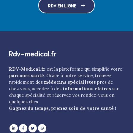
RDV EN LIGNE
Rdv-medical.fr
RDV-Medical.fr
est la plateforme qui simplifie votre
parcours santé
. Grâce à notre service, trouvez
rapidement des
médecins spécialistes
près de
chez vous, accédez à des
informations claires
sur
chaque spécialité et réservez vos rendez-vous en
quelques clics.
Gagnez du temps, prenez soin de votre santé !