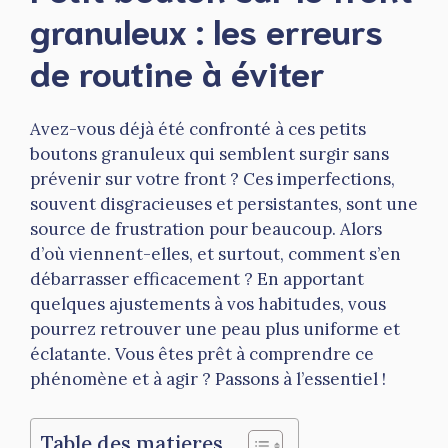
granuleux : les erreurs
de routine à éviter
Avez-vous déjà été confronté à ces petits
boutons granuleux qui semblent surgir sans
prévenir sur votre front ? Ces imperfections,
souvent disgracieuses et persistantes, sont une
source de frustration pour beaucoup. Alors
d’où viennent-elles, et surtout, comment s’en
débarrasser efficacement ? En apportant
quelques ajustements à vos habitudes, vous
pourrez retrouver une peau plus uniforme et
éclatante. Vous êtes prêt à comprendre ce
phénomène et à agir ? Passons à l’essentiel !
Table des matieres