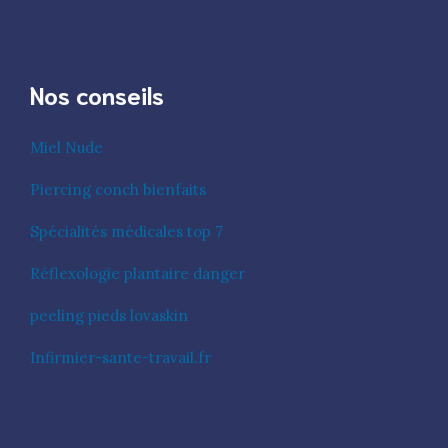
Nos conseils
Miel Nude
Piercing conch bienfaits
Spécialités médicales top 7
Réflexologie plantaire danger
peeling pieds lovaskin
Infirmier-sante-travail.fr