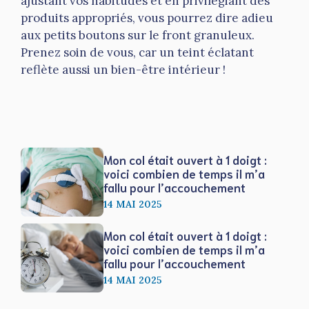
ajustant vos habitudes et en privilégiant des
produits appropriés, vous pourrez dire adieu
aux petits boutons sur le front granuleux.
Prenez soin de vous, car un teint éclatant
reflète aussi un bien-être intérieur !
Mon col était ouvert à 1 doigt :
voici combien de temps il m’a
fallu pour l’accouchement
14 MAI 2025
Mon col était ouvert à 1 doigt :
voici combien de temps il m’a
fallu pour l’accouchement
14 MAI 2025