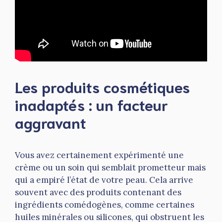
Les produits cosmétiques
inadaptés : un facteur
aggravant
Vous avez certainement expérimenté une
crème ou un soin qui semblait prometteur mais
qui a empiré l’état de votre peau. Cela arrive
souvent avec des produits contenant des
ingrédients comédogènes, comme certaines
huiles minérales ou silicones, qui obstruent les