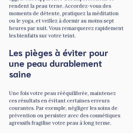
rendent la peau terne. Accordez-vous des
moments de détente, pratiquez la méditation
ou le yoga, et veillez à dormir au moins sept
heures par nuit. Vous remarquerez rapidement
les bienfaits sur votre teint.
Les pièges à éviter pour
une peau durablement
saine
Une fois votre peau rééquilibrée, maintenez
ces résultats en évitant certaines erreurs
courantes. Par exemple, négliger les soins de
prévention ou persister avec des cosmétiques
agressifs fragilise votre peau à long terme.