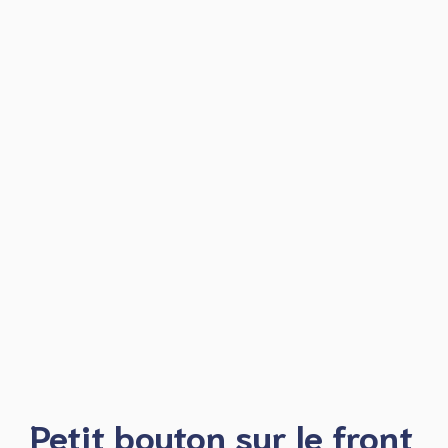
Petit bouton sur le front