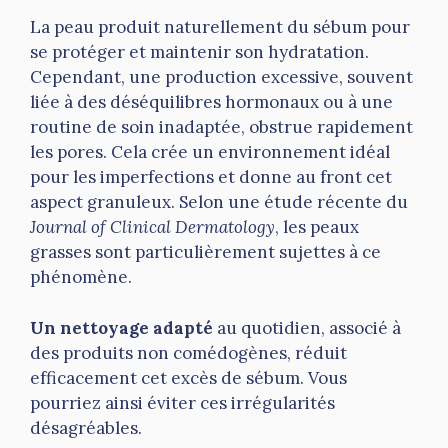
La peau produit naturellement du sébum pour
se protéger et maintenir son hydratation.
Cependant, une production excessive, souvent
liée à des déséquilibres hormonaux ou à une
routine de soin inadaptée, obstrue rapidement
les pores. Cela crée un environnement idéal
pour les imperfections et donne au front cet
aspect granuleux. Selon une étude récente du
Journal of Clinical Dermatology
, les peaux
grasses sont particulièrement sujettes à ce
phénomène.
Un nettoyage adapté
au quotidien, associé à
des produits non comédogènes, réduit
efficacement cet excès de sébum. Vous
pourriez ainsi éviter ces irrégularités
désagréables.