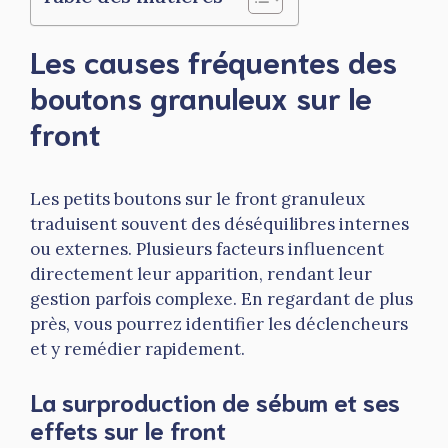
Les causes fréquentes des
boutons granuleux sur le
front
Les petits boutons sur le front granuleux
traduisent souvent des déséquilibres internes
ou externes. Plusieurs facteurs influencent
directement leur apparition, rendant leur
gestion parfois complexe. En regardant de plus
près, vous pourrez identifier les déclencheurs
et y remédier rapidement.
La surproduction de sébum et ses
effets sur le front