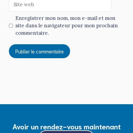
Site
web
Enregistrer mon nom, mon e-mail et mon
site dans le navigateur pour mon prochain
commentaire.
Avoir un rendez-vous maintenant