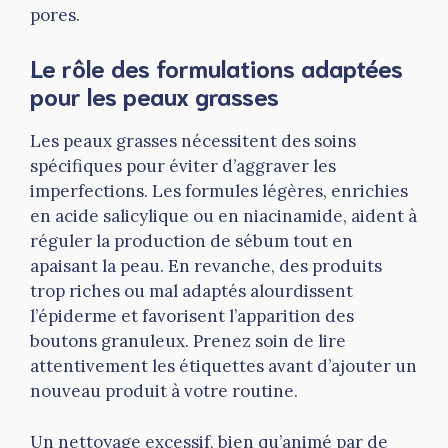
pores.
Le rôle des formulations adaptées
pour les peaux grasses
Les peaux grasses nécessitent des soins
spécifiques pour éviter d’aggraver les
imperfections. Les formules légères, enrichies
en acide salicylique ou en niacinamide, aident à
réguler la production de sébum tout en
apaisant la peau. En revanche, des produits
trop riches ou mal adaptés alourdissent
l’épiderme et favorisent l’apparition des
boutons granuleux. Prenez soin de lire
attentivement les étiquettes avant d’ajouter un
nouveau produit à votre routine.
Un nettoyage excessif, bien qu’animé par de