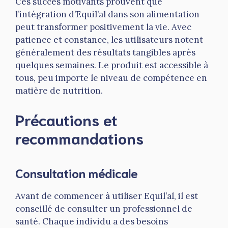
Ces succès motivants prouvent que
l’intégration d’Equil’al dans son alimentation
peut transformer positivement la vie. Avec
patience et constance, les utilisateurs notent
généralement des résultats tangibles après
quelques semaines. Le produit est accessible à
tous, peu importe le niveau de compétence en
matière de nutrition.
Précautions et
recommandations
Consultation médicale
Avant de commencer à utiliser Equil’al, il est
conseillé de consulter un professionnel de
santé. Chaque individu a des besoins