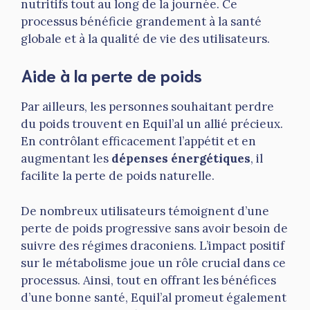
nutritifs tout au long de la journée. Ce
processus bénéficie grandement à la santé
globale et à la qualité de vie des utilisateurs.
Aide à la perte de poids
Par ailleurs, les personnes souhaitant perdre
du poids trouvent en Equil’al un allié précieux.
En contrôlant efficacement l’appétit et en
augmentant les
dépenses énergétiques
, il
facilite la perte de poids naturelle.
De nombreux utilisateurs témoignent d’une
perte de poids progressive sans avoir besoin de
suivre des régimes draconiens. L’impact positif
sur le métabolisme joue un rôle crucial dans ce
processus. Ainsi, tout en offrant les bénéfices
d’une bonne santé, Equil’al promeut également