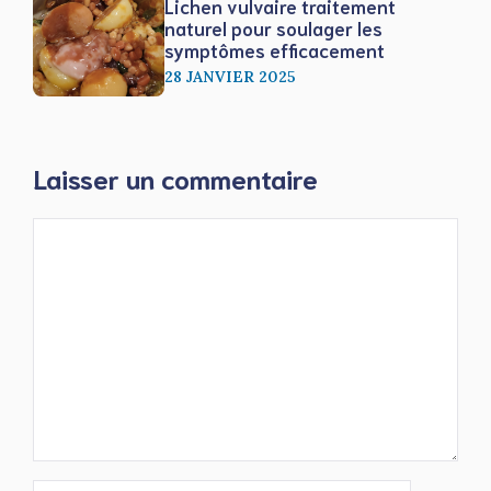
Lichen vulvaire traitement
naturel pour soulager les
symptômes efficacement
28 JANVIER 2025
Laisser un commentaire
Commentaire