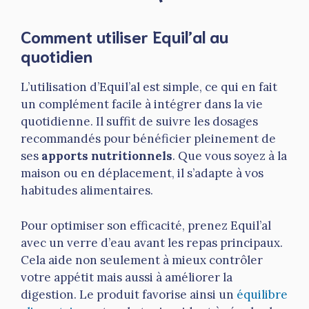
Comment utiliser Equil’al au
quotidien
L’utilisation d’Equil’al est simple, ce qui en fait
un complément facile à intégrer dans la vie
quotidienne. Il suffit de suivre les dosages
recommandés pour bénéficier pleinement de
ses
apports nutritionnels
. Que vous soyez à la
maison ou en déplacement, il s’adapte à vos
habitudes alimentaires.
Pour optimiser son efficacité, prenez Equil’al
avec un verre d’eau avant les repas principaux.
Cela aide non seulement à mieux contrôler
votre appétit mais aussi à améliorer la
digestion. Le produit favorise ainsi un
équilibre