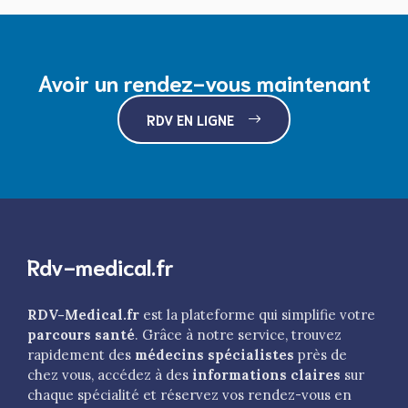
Avoir un rendez-vous maintenant
RDV EN LIGNE
Rdv-medical.fr
RDV-Medical.fr
est la plateforme qui simplifie votre
parcours santé
. Grâce à notre service, trouvez
rapidement des
médecins spécialistes
près de
chez vous, accédez à des
informations claires
sur
chaque spécialité et réservez vos rendez-vous en