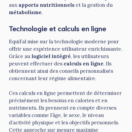
aux
apports nutritionnels
et la gestion du
métabolisme
.
Technologie et calculs en ligne
Equil’al mise sur la technologie moderne pour
offrir une expérience utilisateur enrichissante.
Grâce au
logiciel intégré
, les utilisateurs
peuvent effectuer des
calculs en ligne
. Ils
obtiennent ainsi des conseils personnalisés
concernant leur régime alimentaire.
Ces calculs en ligne permettent de déterminer
précisément les besoins en calories et en
nutriments. Ils prennent en compte diverses
variables comme l’âge, le sexe, le niveau
d’activité physique et les objectifs personnels.
Cette approche sur mesure maximise