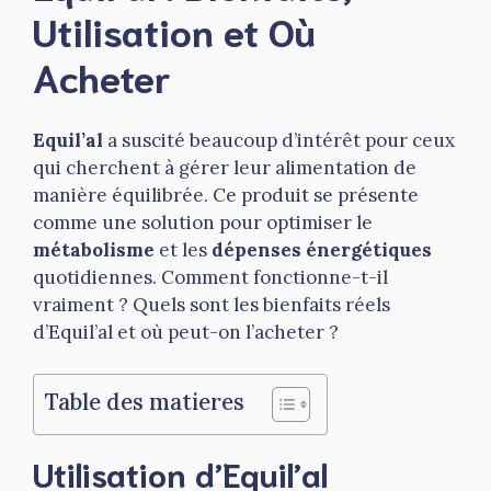
Utilisation et Où
Acheter
Equil’al
a suscité beaucoup d’intérêt pour ceux
qui cherchent à gérer leur alimentation de
manière équilibrée. Ce produit se présente
comme une solution pour optimiser le
métabolisme
et les
dépenses énergétiques
quotidiennes. Comment fonctionne-t-il
vraiment ? Quels sont les bienfaits réels
d’Equil’al et où peut-on l’acheter ?
Table des matieres
Utilisation d’Equil’al