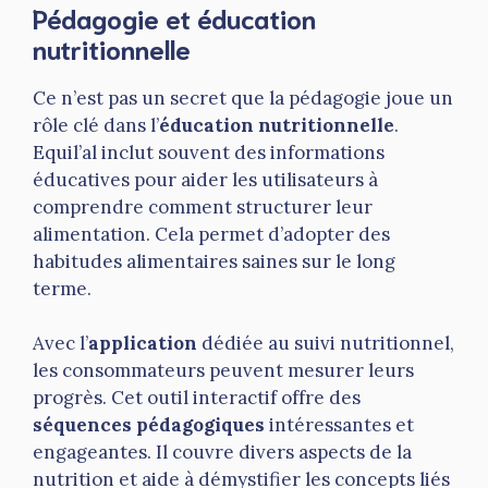
Pédagogie et éducation
nutritionnelle
Ce n’est pas un secret que la pédagogie joue un
rôle clé dans l’
éducation nutritionnelle
.
Equil’al inclut souvent des informations
éducatives pour aider les utilisateurs à
comprendre comment structurer leur
alimentation. Cela permet d’adopter des
habitudes alimentaires saines sur le long
terme.
Avec l’
application
dédiée au suivi nutritionnel,
les consommateurs peuvent mesurer leurs
progrès. Cet outil interactif offre des
séquences pédagogiques
intéressantes et
engageantes. Il couvre divers aspects de la
nutrition et aide à démystifier les concepts liés