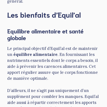
général.
Les bienfaits d’Equil’al
Equilibre alimentaire et santé
globale
Le principal objectif d’Equil’al est de maintenir
un
équilibre alimentaire
. En fournissant les
nutriments essentiels dont le corps a besoin, il
aide à prévenir les carences alimentaires. Cet
apport régulier assure que le corps fonctionne
de manière optimale.
D’ailleurs, il ne s’agit pas uniquement d’un
supplément pour combler les manques. Equil’al
aide aussi à répartir correctement les apports