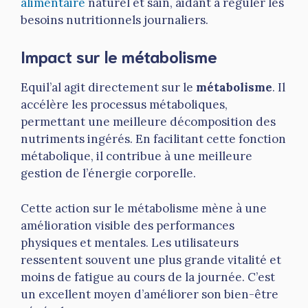
alimentaire
naturel et sain, aidant à réguler les
besoins nutritionnels journaliers.
Impact sur le métabolisme
Equil’al agit directement sur le
métabolisme
. Il
accélère les processus métaboliques,
permettant une meilleure décomposition des
nutriments ingérés. En facilitant cette fonction
métabolique, il contribue à une meilleure
gestion de l’énergie corporelle.
Cette action sur le métabolisme mène à une
amélioration visible des performances
physiques et mentales. Les utilisateurs
ressentent souvent une plus grande vitalité et
moins de fatigue au cours de la journée. C’est
un excellent moyen d’améliorer son bien-être