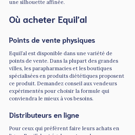
une silhouette affinée.
Où acheter Equil’al
Points de vente physiques
Equil’al est disponible dans une variété de
points de vente. Dans la plupart des grandes
villes, les parapharmacies et les boutiques
spécialisées en produits diététiques proposent
ce produit. Demandez conseil aux vendeurs
expérimentés pour choisir la formule qui
conviendra le mieux à vos besoins.
Distributeurs en ligne
Pour ceux qui préfèrent faire leurs achats en