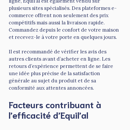
ligne, Equil’al est également vendu sur
plusieurs sites spécialisés. Des plateformes e-
commerce offrent non seulement des prix
compétitifs mais aussi la livraison rapide.
Commandez depuis le confort de votre maison
et recevez-le à votre porte en quelques jours.
Il est recommandé de vérifier les avis des
autres clients avant d’acheter en ligne. Les
retours d’expérience permettent de se faire
une idée plus précise de la satisfaction
générale au sujet du produit et de sa
conformité aux attentes annoncées.
Facteurs contribuant à
l’efficacité d’Equil’al