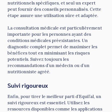
nutritionnels spécifiques, et seul un expert
peut fournir des conseils personnalisés. Cette
étape assure une utilisation sûre et adaptée.
La consultation médicale est particulièrement
importante pour les personnes ayant des
conditions médicales préexistantes. Un
diagnostic complet permet de maximiser les
bénéfices tout en minimisant les risques
potentiels. Suivez toujours les
recommandations d’un médecin ou d’un
nutritionniste agréé.
Suivi rigoureux
Enfin, pour tirer le meilleur parti d’Equil’al, un
suivi rigoureux est essentiel. Utilisez les
ressources disponibles comme les applications