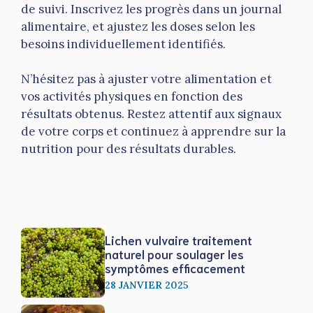
de suivi. Inscrivez les progrès dans un journal
alimentaire, et ajustez les doses selon les
besoins individuellement identifiés.
N’hésitez pas à ajuster votre alimentation et
vos activités physiques en fonction des
résultats obtenus. Restez attentif aux signaux
de votre corps et continuez à apprendre sur la
nutrition pour des résultats durables.
Lichen vulvaire traitement
naturel pour soulager les
symptômes efficacement
28 JANVIER 2025