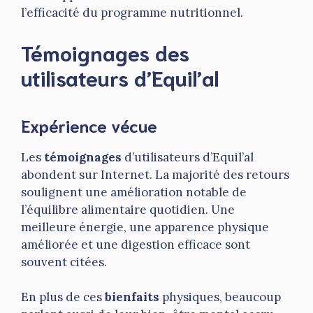
l’efficacité du programme nutritionnel.
Témoignages des
utilisateurs d’Equil’al
Expérience vécue
Les
témoignages
d’utilisateurs d’Equil’al
abondent sur Internet. La majorité des retours
soulignent une amélioration notable de
l’équilibre alimentaire quotidien. Une
meilleure énergie, une apparence physique
améliorée et une digestion efficace sont
souvent citées.
En plus de ces
bienfaits
physiques, beaucoup