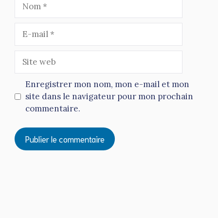
Nom
E-
mail
Site
web
Enregistrer mon nom, mon e-mail et mon
site dans le navigateur pour mon prochain
commentaire.