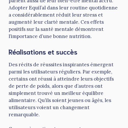
parlent aussi de leur bien-être mental accru.
Adopter Equil’al dans leur routine quotidienne
a considérablement réduit leur stress et
augmenté leur clarté mentale. Ces effets
positifs sur la santé mentale démontrent
l’importance d’une bonne nutrition.
Réalisations et succès
Des récits de réussites inspirantes émergent
parmi les utilisateurs réguliers. Par exemple,
certains ont réussi à atteindre leurs objectifs
de perte de poids, alors que d’autres ont
simplement trouvé un meilleur équilibre
alimentaire. Qu’ils soient jeunes ou âgés, les
utilisateurs voient un changement
remarquable.