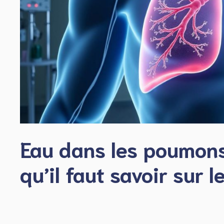
Eau dans les poumons
qu’il faut savoir sur l