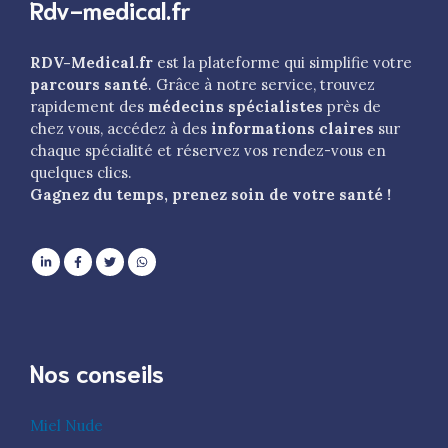
Rdv-medical.fr
RDV-Medical.fr
est la plateforme qui simplifie votre
parcours santé
. Grâce à notre service, trouvez
rapidement des
médecins spécialistes
près de
chez vous, accédez à des
informations claires
sur
chaque spécialité et réservez vos rendez-vous en
quelques clics.
Gagnez du temps, prenez soin de votre santé !
Nos conseils
Miel Nude