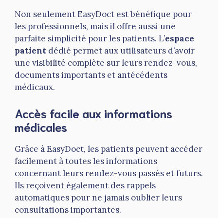
Non seulement EasyDoct est bénéfique pour
les professionnels, mais il offre aussi une
parfaite simplicité pour les patients. L’
espace
patient
dédié permet aux utilisateurs d’avoir
une visibilité complète sur leurs rendez-vous,
documents importants et antécédents
médicaux.
Accès facile aux informations
médicales
Grâce à EasyDoct, les patients peuvent accéder
facilement à toutes les informations
concernant leurs rendez-vous passés et futurs.
Ils reçoivent également des rappels
automatiques pour ne jamais oublier leurs
consultations importantes.