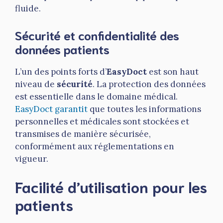
fluide.
Sécurité et confidentialité des
données patients
L’un des points forts d’
EasyDoct
est son haut
niveau de
sécurité
. La protection des données
est essentielle dans le domaine médical.
EasyDoct garantit
que toutes les informations
personnelles et médicales sont stockées et
transmises de manière sécurisée,
conformément aux réglementations en
vigueur.
Facilité d’utilisation pour les
patients