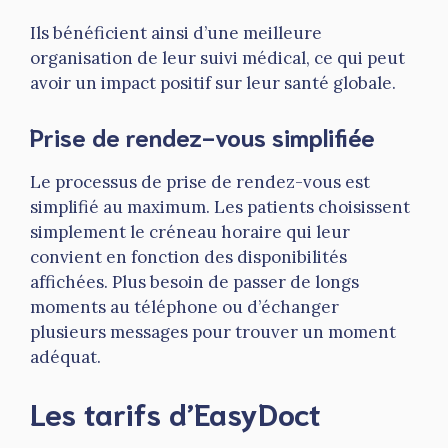
Ils bénéficient ainsi d’une meilleure
organisation de leur suivi médical, ce qui peut
avoir un impact positif sur leur santé globale.
Prise de rendez-vous simplifiée
Le processus de prise de rendez-vous est
simplifié au maximum. Les patients choisissent
simplement le créneau horaire qui leur
convient en fonction des disponibilités
affichées. Plus besoin de passer de longs
moments au téléphone ou d’échanger
plusieurs messages pour trouver un moment
adéquat.
Les tarifs d’EasyDoct