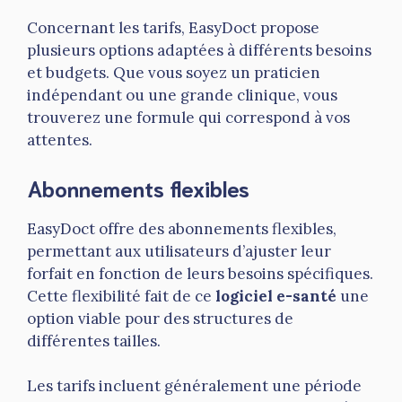
Concernant les tarifs, EasyDoct propose
plusieurs options adaptées à différents besoins
et budgets. Que vous soyez un praticien
indépendant ou une grande clinique, vous
trouverez une formule qui correspond à vos
attentes.
Abonnements flexibles
EasyDoct offre des abonnements flexibles,
permettant aux utilisateurs d’ajuster leur
forfait en fonction de leurs besoins spécifiques.
Cette flexibilité fait de ce
logiciel e-santé
une
option viable pour des structures de
différentes tailles.
Les tarifs incluent généralement une période