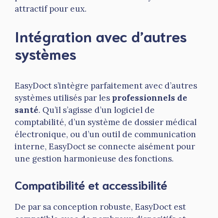
attractif pour eux.
Intégration avec d’autres
systèmes
EasyDoct s’intègre parfaitement avec d’autres
systèmes utilisés par les
professionnels de
santé
. Qu’il s’agisse d’un logiciel de
comptabilité, d’un système de dossier médical
électronique, ou d’un outil de communication
interne, EasyDoct se connecte aisément pour
une gestion harmonieuse des fonctions.
Compatibilité et accessibilité
De par sa conception robuste, EasyDoct est