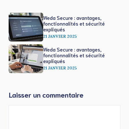
Weda Secure : avantages,
fonctionnalités et sécurité
expliqués
21 JANVIER 2025
Weda Secure : avantages,
fonctionnalités et sécurité
expliqués
21 JANVIER 2025
Laisser un commentaire
Commentaire