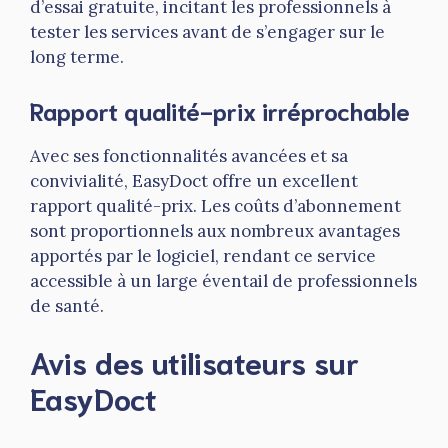
d’essai gratuite, incitant les professionnels à
tester les services avant de s’engager sur le
long terme.
Rapport qualité-prix irréprochable
Avec ses fonctionnalités avancées et sa
convivialité, EasyDoct offre un excellent
rapport qualité-prix. Les coûts d’abonnement
sont proportionnels aux nombreux avantages
apportés par le logiciel, rendant ce service
accessible à un large éventail de professionnels
de santé.
Avis des utilisateurs sur
EasyDoct