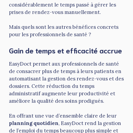
considérablement le temps passé à gérer les
prises de rendez-vous manuellement.
Mais quels sont les autres bénéfices concrets
pour les professionnels de santé ?
Gain de temps et efficacité accrue
EasyDoct permet aux professionnels de santé
de consacrer plus de temps à leurs patients en
automatisant la gestion des rendez-vous et des
dossiers. Cette réduction du temps
administratif augmente leur productivité et
améliore la qualité des soins prodigués.
En offrant une vue d’ensemble claire de leur
planning quotidien
, EasyDoct rend la gestion
de l’emploi du temps beaucoup plus simple et