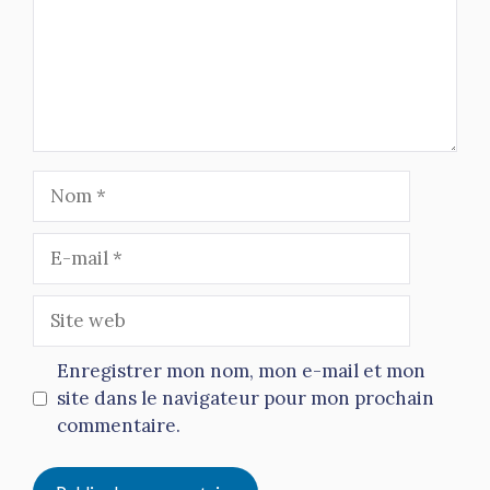
Nom
E-
mail
Site
web
Enregistrer mon nom, mon e-mail et mon
site dans le navigateur pour mon prochain
commentaire.