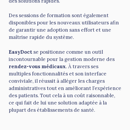
des solutions rapides.
Des sessions de formation sont également
disponibles pour les nouveaux utilisateurs afin
de garantir une adoption sans effort et une
maîtrise rapide du système.
EasyDoct
se positionne comme un outil
incontournable pour la gestion moderne des
rendez-vous médicaux
. À travers ses
multiples fonctionnalités et son interface
conviviale, il réussit à alléger les charges
administratives tout en améliorant l’expérience
des patients. Tout cela à un coût raisonnable,
ce qui fait de lui une solution adaptée à la
plupart des établissements de santé.