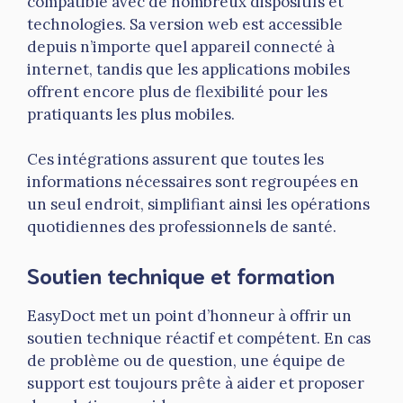
compatible avec de nombreux dispositifs et
technologies. Sa version web est accessible
depuis n’importe quel appareil connecté à
internet, tandis que les applications mobiles
offrent encore plus de flexibilité pour les
pratiquants les plus mobiles.
Ces intégrations assurent que toutes les
informations nécessaires sont regroupées en
un seul endroit, simplifiant ainsi les opérations
quotidiennes des professionnels de santé.
Soutien technique et formation
EasyDoct met un point d’honneur à offrir un
soutien technique réactif et compétent. En cas
de problème ou de question, une équipe de
support est toujours prête à aider et proposer