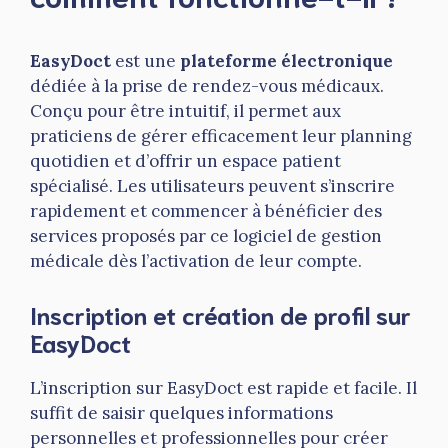
EasyDoct
est une
plateforme électronique
dédiée à la prise de rendez-vous médicaux.
Conçu pour être intuitif, il permet aux
praticiens de gérer efficacement leur planning
quotidien et d’offrir un espace patient
spécialisé. Les utilisateurs peuvent s’inscrire
rapidement et commencer à bénéficier des
services proposés par ce logiciel de gestion
médicale dès l’activation de leur compte.
Inscription et création de profil sur
EasyDoct
L’inscription sur EasyDoct est rapide et facile. Il
suffit de saisir quelques informations
personnelles et professionnelles pour créer