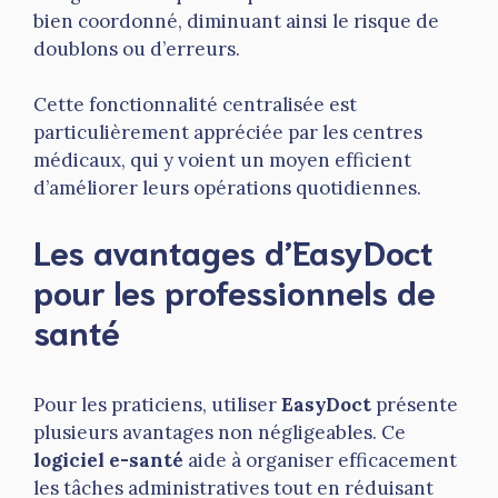
bien coordonné, diminuant ainsi le risque de
doublons ou d’erreurs.
Cette fonctionnalité centralisée est
particulièrement appréciée par les centres
médicaux, qui y voient un moyen efficient
d’améliorer leurs opérations quotidiennes.
Les avantages d’EasyDoct
pour les professionnels de
santé
Pour les praticiens, utiliser
EasyDoct
présente
plusieurs avantages non négligeables. Ce
logiciel e-santé
aide à organiser efficacement
les tâches administratives tout en réduisant