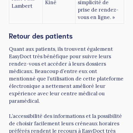
Kiné
simplicité de
Lambert
prise de rendez-
vous en ligne. »
Retour des patients
Quant aux patients, ils trouvent également
EasyDoct très bénéfique pour suivre leurs
rendez-vous et accéder à leurs dossiers
médicaux. Beaucoup d’entre eux ont
mentionné que l’utilisation de cette plateforme
électronique a nettement amélioré leur
expérience avec leur centre médical ou
paramédical.
L’accessibilité des informations et la possibilité
de choisir facilement leurs créneaux horaires
préférés rendent le recours à EasyDoct très