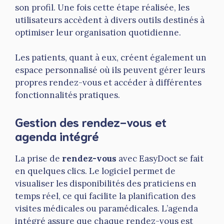
son profil. Une fois cette étape réalisée, les
utilisateurs accèdent à divers outils destinés à
optimiser leur organisation quotidienne.
Les patients, quant à eux, créent également un
espace personnalisé où ils peuvent gérer leurs
propres rendez-vous et accéder à différentes
fonctionnalités pratiques.
Gestion des rendez-vous et
agenda intégré
La prise de
rendez-vous
avec EasyDoct se fait
en quelques clics. Le logiciel permet de
visualiser les disponibilités des praticiens en
temps réel, ce qui facilite la planification des
visites médicales ou paramédicales. L’agenda
intégré assure que chaque rendez-vous est