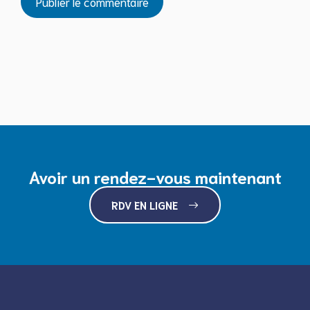
Avoir un rendez-vous maintenant
RDV EN LIGNE