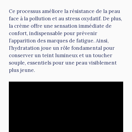
Ce processus améliore la résistance de la peau
face à la pollution et au stress oxydatif. De plus,
la crème offre une sensation immédiate de
confort, indispensable pour prévenir
l’apparition des marques de fatigue. Ainsi,
l’hydratation joue un rôle fondamental pour
conserver un teint lumineux et un toucher
souple, essentiels pour une peau visiblement
plus jeune.