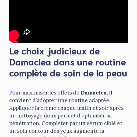
Le choix judicieux de
Damaclea dans une routine
complète de soin de la peau
Pour maximiser les effets de
Damaclea
, il
convient d’adopter une routine adaptée.
Appliquer la crème chaque matin et soir après
un nettoyage doux permet d’optimiser sa
pénétration. Compléter par un sérum ciblé et
un soin contour des yeux augmente la