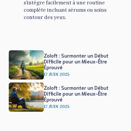
s’intègre facilement à une routine
complète incluant sérums ou soins
contour des yeux.
Zoloft : Surmonter un Début
Difficile pour un Mieux-Être
Éprouvé
17 JUIN 2025
Zoloft : Surmonter un Début
Difficile pour un Mieux-Être
Éprouvé
17 JUIN 2025