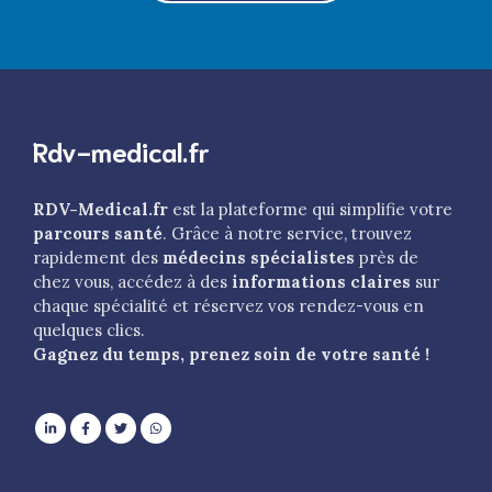
Rdv-medical.fr
RDV-Medical.fr
est la plateforme qui simplifie votre
parcours santé
. Grâce à notre service, trouvez
rapidement des
médecins spécialistes
près de
chez vous, accédez à des
informations claires
sur
chaque spécialité et réservez vos rendez-vous en
quelques clics.
Gagnez du temps, prenez soin de votre santé !