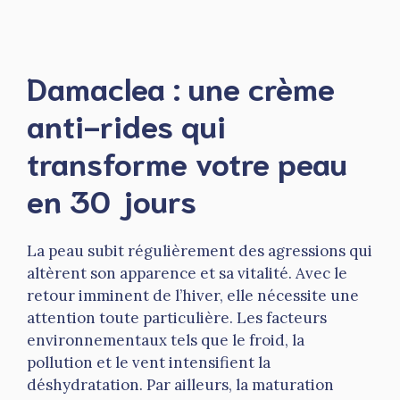
Damaclea : une crème
anti-rides qui
transforme votre peau
en 30 jours
La peau subit régulièrement des agressions qui
altèrent son apparence et sa vitalité. Avec le
retour imminent de l’hiver, elle nécessite une
attention toute particulière. Les facteurs
environnementaux tels que le froid, la
pollution et le vent intensifient la
déshydratation. Par ailleurs, la maturation