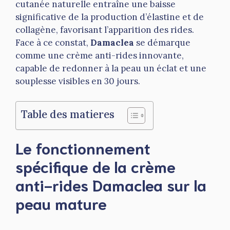
cutanée naturelle entraîne une baisse
significative de la production d’élastine et de
collagène, favorisant l’apparition des rides.
Face à ce constat,
Damaclea
se démarque
comme une crème anti-rides innovante,
capable de redonner à la peau un éclat et une
souplesse visibles en 30 jours.
Table des matieres
Le fonctionnement
spécifique de la crème
anti-rides Damaclea sur la
peau mature