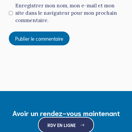
Enregistrer mon nom, mon e-mail et mon
site dans le navigateur pour mon prochain
commentaire.
Avoir un rendez-vous maintenant
RDV EN LIGNE