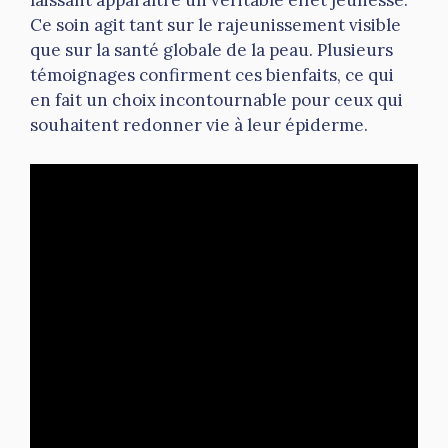
laissant apparaître un véritable effet jeunesse.
Ce soin agit tant sur le rajeunissement visible
que sur la santé globale de la peau. Plusieurs
témoignages confirment ces bienfaits, ce qui
en fait un choix incontournable pour ceux qui
souhaitent redonner vie à leur épiderme.