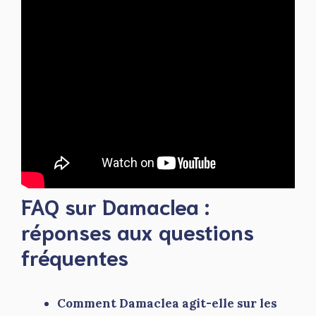
FAQ sur Damaclea :
réponses aux questions
fréquentes
Comment Damaclea agit-elle sur les