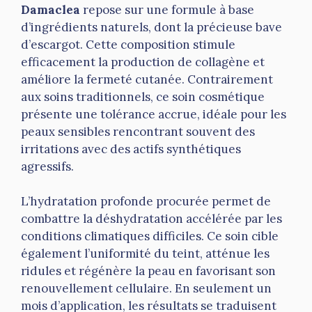
Damaclea
repose sur une formule à base
d’ingrédients naturels, dont la précieuse bave
d’escargot. Cette composition stimule
efficacement la production de collagène et
améliore la fermeté cutanée. Contrairement
aux soins traditionnels, ce soin cosmétique
présente une tolérance accrue, idéale pour les
peaux sensibles rencontrant souvent des
irritations avec des actifs synthétiques
agressifs.
L’hydratation profonde procurée permet de
combattre la déshydratation accélérée par les
conditions climatiques difficiles. Ce soin cible
également l’uniformité du teint, atténue les
ridules et régénère la peau en favorisant son
renouvellement cellulaire. En seulement un
mois d’application, les résultats se traduisent