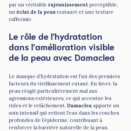
par un véritable
rajeunissement
perceptible,
un
éclat de la peau
restauré et une texture
raffermie.
Le rôle de l’hydratation
dans l’amélioration visible
de la peau avec Damaclea
Le manque d’hydratation est l’un des premiers
facteurs du vieillissement cutané. En hiver, la
peau réagit particulièrement mal aux
agressions extérieures, ce qui accentue les
rides et le relâchement.
Damaclea
apporte un
soin intensif qui retient l’eau dans les couches
profondes de l’épiderme, contribuant à
renforcer la barrière naturelle de la peau.