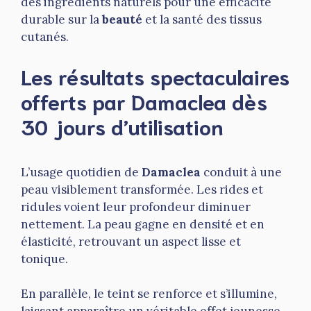
des ingrédients naturels pour une efficacité
durable sur la
beauté
et la santé des tissus
cutanés.
Les résultats spectaculaires
offerts par Damaclea dès
30 jours d’utilisation
L’usage quotidien de
Damaclea
conduit à une
peau visiblement transformée. Les rides et
ridules voient leur profondeur diminuer
nettement. La peau gagne en densité et en
élasticité, retrouvant un aspect lisse et
tonique.
En parallèle, le teint se renforce et s’illumine,