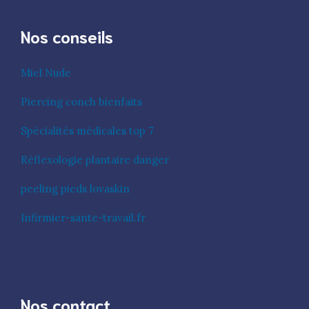
Nos conseils
Miel Nude
Piercing conch bienfaits
Spécialités médicales top 7
Réflexologie plantaire danger
peeling pieds lovaskin
Infirmier-sante-travail.fr
Nos contact