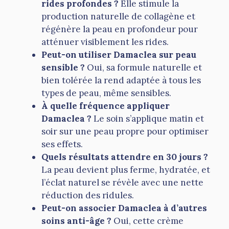
rides profondes ?
Elle stimule la
production naturelle de collagène et
régénère la peau en profondeur pour
atténuer visiblement les rides.
Peut-on utiliser Damaclea sur peau
sensible ?
Oui, sa formule naturelle et
bien tolérée la rend adaptée à tous les
types de peau, même sensibles.
À quelle fréquence appliquer
Damaclea ?
Le soin s’applique matin et
soir sur une peau propre pour optimiser
ses effets.
Quels résultats attendre en 30 jours ?
La peau devient plus ferme, hydratée, et
l’éclat naturel se révèle avec une nette
réduction des ridules.
Peut-on associer Damaclea à d’autres
soins anti-âge ?
Oui, cette crème