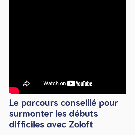
Le parcours conseillé pour
surmonter les débuts
difficiles avec Zoloft