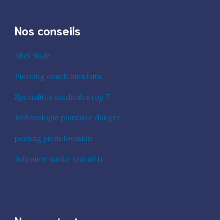
Nos conseils
Miel Nude
Piercing conch bienfaits
Spécialités médicales top 7
Réflexologie plantaire danger
peeling pieds lovaskin
Infirmier-sante-travail.fr