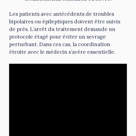
Les patients avec antécédents de troubles
bipolaires ou épileptiques doivent être suivis
de près. L’arrêt du traitement demande un
protocole étagé pour éviter un sevrage
perturbant. Dans ces cas, la coordination
étroite avec le médecin s’avère essentielle.