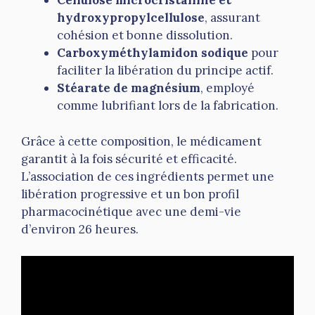
Cellulose microcristalline et
hydroxypropylcellulose
, assurant
cohésion et bonne dissolution.
Carboxyméthylamidon sodique
pour
faciliter la libération du principe actif.
Stéarate de magnésium
, employé
comme lubrifiant lors de la fabrication.
Grâce à cette composition, le médicament
garantit à la fois sécurité et efficacité.
L’association de ces ingrédients permet une
libération progressive et un bon profil
pharmacocinétique avec une demi-vie
d’environ 26 heures.