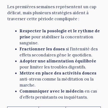
Les premières semaines représentent un cap
délicat, mais plusieurs stratégies aident à
traverser cette période compliquée :
Respecter la posologie et le rythme de
prise
pour stabiliser la concentration
sanguine.
Fractionner les doses
si l’intensité des
effets secondaires gêne le quotidien.
Adopter une alimentation équilibrée
pour limiter les troubles digestifs.
Mettre en place des activités douces
anti-stress comme la méditation ou la
marche.
Communiquer avec le médecin
en cas
d’effets persistants ou inquiétants.