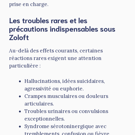
prise en charge.
Les troubles rares et les
précautions indispensables sous
Zoloft
Au-delà des effets courants, certaines
réactions rares exigent une attention
particulière :
Hallucinations, idées suicidaires,
agressivité ou euphorie.
Crampes musculaires ou douleurs
articulaires.
Troubles urinaires ou convulsions
exceptionnelles.
Syndrome sérotoninergique avec
tremblements, confusion ou fièvre.