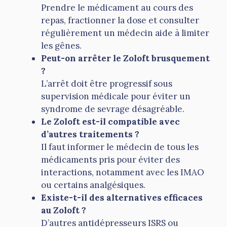
Prendre le médicament au cours des
repas, fractionner la dose et consulter
régulièrement un médecin aide à limiter
les gênes.
Peut-on arrêter le Zoloft brusquement
?
L’arrêt doit être progressif sous
supervision médicale pour éviter un
syndrome de sevrage désagréable.
Le Zoloft est-il compatible avec
d’autres traitements ?
Il faut informer le médecin de tous les
médicaments pris pour éviter des
interactions, notamment avec les IMAO
ou certains analgésiques.
Existe-t-il des alternatives efficaces
au Zoloft ?
D’autres antidépresseurs ISRS ou