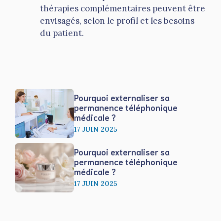
thérapies complémentaires peuvent être
envisagés, selon le profil et les besoins
du patient.
Pourquoi externaliser sa
permanence téléphonique
médicale ?
17 JUIN 2025
Pourquoi externaliser sa
permanence téléphonique
médicale ?
17 JUIN 2025