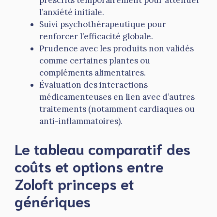
prescrits temporairement pour atténuer
l’anxiété initiale.
Suivi psychothérapeutique pour
renforcer l’efficacité globale.
Prudence avec les produits non validés
comme certaines plantes ou
compléments alimentaires.
Évaluation des interactions
médicamenteuses en lien avec d’autres
traitements (notamment cardiaques ou
anti-inflammatoires).
Le tableau comparatif des
coûts et options entre
Zoloft princeps et
génériques