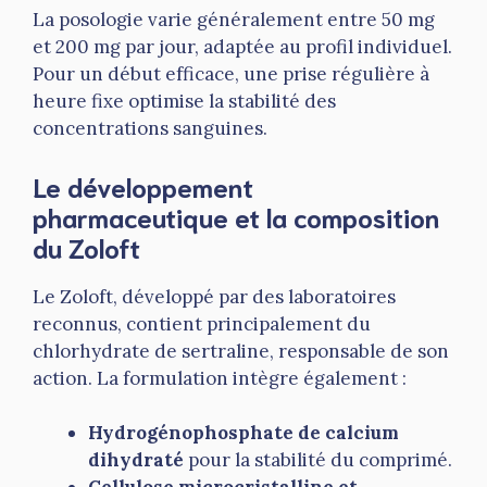
La posologie varie généralement entre 50 mg
et 200 mg par jour, adaptée au profil individuel.
Pour un début efficace, une prise régulière à
heure fixe optimise la stabilité des
concentrations sanguines.
Le développement
pharmaceutique et la composition
du Zoloft
Le Zoloft, développé par des laboratoires
reconnus, contient principalement du
chlorhydrate de sertraline, responsable de son
action. La formulation intègre également :
Hydrogénophosphate de calcium
dihydraté
pour la stabilité du comprimé.