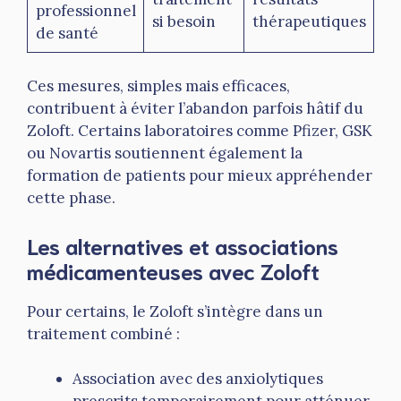
professionnel
si besoin
thérapeutiques
de santé
Ces mesures, simples mais efficaces,
contribuent à éviter l’abandon parfois hâtif du
Zoloft. Certains laboratoires comme Pfizer, GSK
ou Novartis soutiennent également la
formation de patients pour mieux appréhender
cette phase.
Les alternatives et associations
médicamenteuses avec Zoloft
Pour certains, le Zoloft s’intègre dans un
traitement combiné :
Association avec des anxiolytiques