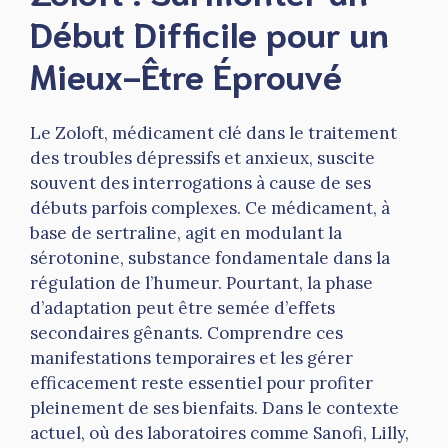
Début Difficile pour un
Mieux-Être Éprouvé
Le Zoloft, médicament clé dans le traitement
des troubles dépressifs et anxieux, suscite
souvent des interrogations à cause de ses
débuts parfois complexes. Ce médicament, à
base de sertraline, agit en modulant la
sérotonine, substance fondamentale dans la
régulation de l’humeur. Pourtant, la phase
d’adaptation peut être semée d’effets
secondaires gênants. Comprendre ces
manifestations temporaires et les gérer
efficacement reste essentiel pour profiter
pleinement de ses bienfaits. Dans le contexte
actuel, où des laboratoires comme Sanofi, Lilly,