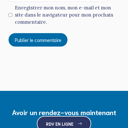
Enregistrer mon nom, mon e-mail et mon
site dans le navigateur pour mon prochain
commentaire.
Avoir un rendez-vous maintenant
RDV EN LIGNE