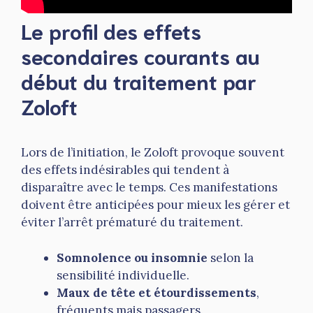
Le profil des effets
secondaires courants au
début du traitement par
Zoloft
Lors de l’initiation, le Zoloft provoque souvent
des effets indésirables qui tendent à
disparaître avec le temps. Ces manifestations
doivent être anticipées pour mieux les gérer et
éviter l’arrêt prématuré du traitement.
Somnolence ou insomnie
selon la
sensibilité individuelle.
Maux de tête et étourdissements
,
fréquents mais passagers.