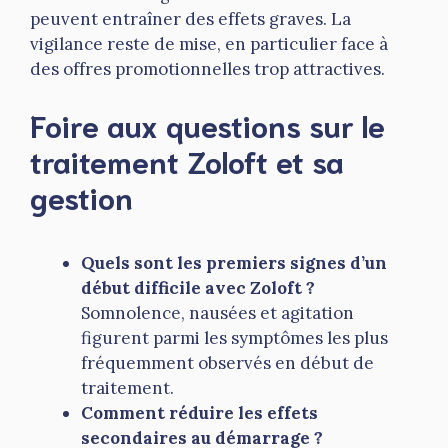
peuvent entraîner des effets graves. La
vigilance reste de mise, en particulier face à
des offres promotionnelles trop attractives.
Foire aux questions sur le
traitement Zoloft et sa
gestion
Quels sont les premiers signes d’un
début difficile avec Zoloft ?
Somnolence, nausées et agitation
figurent parmi les symptômes les plus
fréquemment observés en début de
traitement.
Comment réduire les effets
secondaires au démarrage ?