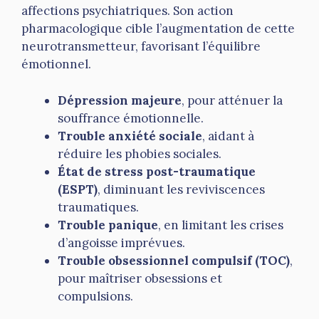
affections psychiatriques. Son action
pharmacologique cible l’augmentation de cette
neurotransmetteur, favorisant l’équilibre
émotionnel.
Dépression majeure
, pour atténuer la
souffrance émotionnelle.
Trouble anxiété sociale
, aidant à
réduire les phobies sociales.
État de stress post-traumatique
(ESPT)
, diminuant les reviviscences
traumatiques.
Trouble panique
, en limitant les crises
d’angoisse imprévues.
Trouble obsessionnel compulsif (TOC)
,
pour maîtriser obsessions et
compulsions.