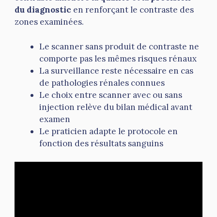
du diagnostic
en renforçant le contraste des
zones examinées.
Le scanner sans produit de contraste ne
comporte pas les mêmes risques rénaux
La surveillance reste nécessaire en cas
de pathologies rénales connues
Le choix entre scanner avec ou sans
injection relève du bilan médical avant
examen
Le praticien adapte le protocole en
fonction des résultats sanguins