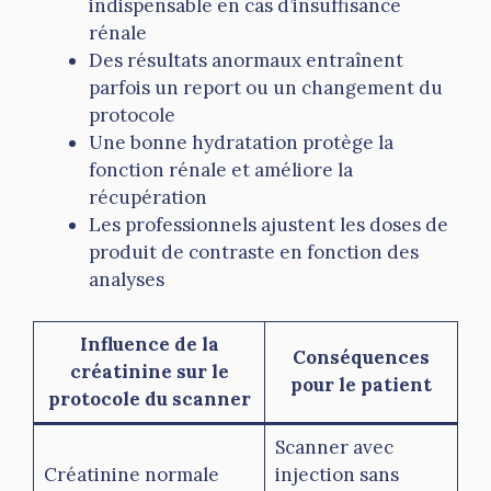
indispensable en cas d’insuffisance
rénale
Des résultats anormaux entraînent
parfois un report ou un changement du
protocole
Une bonne hydratation protège la
fonction rénale et améliore la
récupération
Les professionnels ajustent les doses de
produit de contraste en fonction des
analyses
Influence de la
Conséquences
créatinine sur le
pour le patient
protocole du scanner
Scanner avec
Créatinine normale
injection sans