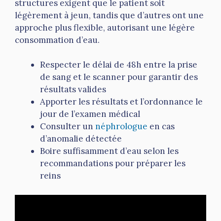
structures exigent que le patient soit
légèrement à jeun, tandis que d’autres ont une
approche plus flexible, autorisant une légère
consommation d’eau.
Respecter le délai de 48h entre la prise
de sang et le scanner pour garantir des
résultats valides
Apporter les résultats et l’ordonnance le
jour de l’examen médical
Consulter un
néphrologue
en cas
d’anomalie détectée
Boire suffisamment d’eau selon les
recommandations pour préparer les
reins