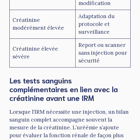
modification
Adaptation du
Créatinine
protocole et
modérément élevée
surveillance
Report ou scanner
Créatinine élevée
sans injection pour
sévère
sécurité
Les tests sanguins
complémentaires en lien avec la
créatinine avant une IRM
Lorsque l’IRM nécessite une injection, un bilan
sanguin complet accompagne souvent la
mesure de la créatinine. L’uréémie s’ajoute
pour évaluer la fonction rénale de façon plus