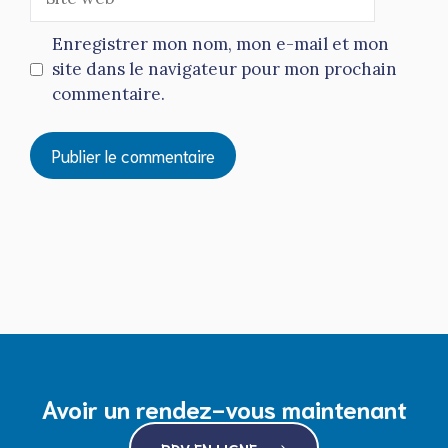
web
Enregistrer mon nom, mon e-mail et mon
site dans le navigateur pour mon prochain
commentaire.
Avoir un rendez-vous maintenant