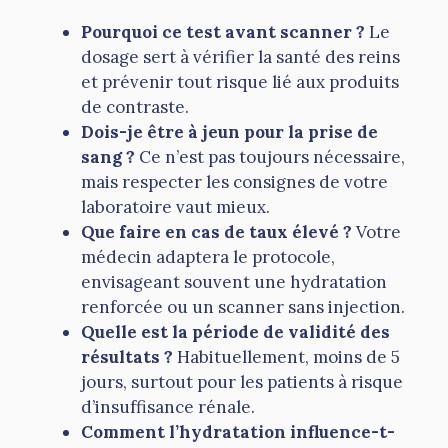
Pourquoi ce test avant scanner ?
Le
dosage sert à vérifier la santé des reins
et prévenir tout risque lié aux produits
de contraste.
Dois-je être à jeun pour la prise de
sang ?
Ce n’est pas toujours nécessaire,
mais respecter les consignes de votre
laboratoire vaut mieux.
Que faire en cas de taux élevé ?
Votre
médecin adaptera le protocole,
envisageant souvent une hydratation
renforcée ou un scanner sans injection.
Quelle est la période de validité des
résultats ?
Habituellement, moins de 5
jours, surtout pour les patients à risque
d’insuffisance rénale.
Comment l’hydratation influence-t-