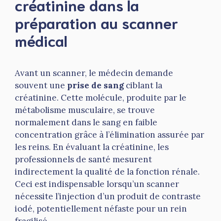
créatinine dans la
préparation au scanner
médical
Avant un scanner, le médecin demande
souvent une
prise de sang
ciblant la
créatinine. Cette molécule, produite par le
métabolisme musculaire, se trouve
normalement dans le sang en faible
concentration grâce à l’élimination assurée par
les reins. En évaluant la créatinine, les
professionnels de santé mesurent
indirectement la qualité de la fonction rénale.
Ceci est indispensable lorsqu’un scanner
nécessite l’injection d’un produit de contraste
iodé, potentiellement néfaste pour un rein