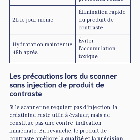
Élimination rapide
2L le jour même
du produit de
contraste
Éviter
Hydratation maintenue
l’accumulation
48h après
toxique
Les précautions lors du scanner
sans injection de produit de
contraste
Si le scanner ne requiert pas d’injection, la
créatinine reste utile à évaluer, mais ne
constitue pas une contre-indication
immédiate. En revanche, le produit de
contraste améliore la
qualité
et la
précision