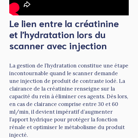
Le lien entre la créatinine
et l’hydratation lors du
scanner avec injection
La gestion de l’hydratation constitue une étape
incontournable quand le scanner demande
une injection de produit de contraste iodé. La
clairance de la créatinine renseigne sur la
capacité du rein à éliminer ces agents. Dès lors,
en cas de clairance comprise entre 30 et 60
ml/min, il devient impératif d’augmenter
l’apport hydrique pour protéger la fonction
rénale et optimiser le métabolisme du produit
injecté.