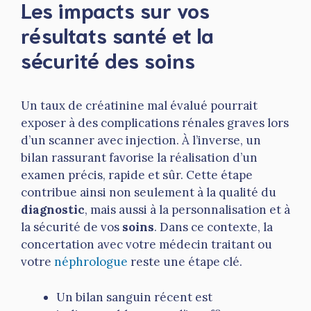
Les impacts sur vos
résultats santé et la
sécurité des soins
Un taux de créatinine mal évalué pourrait
exposer à des complications rénales graves lors
d’un scanner avec injection. À l’inverse, un
bilan rassurant favorise la réalisation d’un
examen précis, rapide et sûr. Cette étape
contribue ainsi non seulement à la qualité du
diagnostic
, mais aussi à la personnalisation et à
la sécurité de vos
soins
. Dans ce contexte, la
concertation avec votre médecin traitant ou
votre
néphrologue
reste une étape clé.
Un bilan sanguin récent est