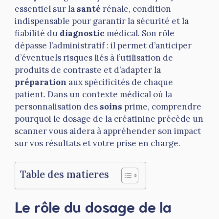
essentiel sur la
santé
rénale, condition
indispensable pour garantir la sécurité et la
fiabilité du
diagnostic
médical. Son rôle
dépasse l’administratif : il permet d’anticiper
d’éventuels risques liés à l’utilisation de
produits de contraste et d’adapter la
préparation
aux spécificités de chaque
patient. Dans un contexte médical où la
personnalisation des
soins
prime, comprendre
pourquoi le dosage de la créatinine précède un
scanner vous aidera à appréhender son impact
sur vos résultats et votre prise en charge.
Table des matieres
Le rôle du dosage de la