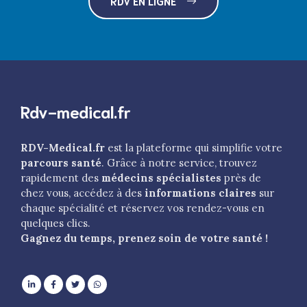
RDV EN LIGNE
Rdv-medical.fr
RDV-Medical.fr
est la plateforme qui simplifie votre
parcours santé
. Grâce à notre service, trouvez
rapidement des
médecins spécialistes
près de
chez vous, accédez à des
informations claires
sur
chaque spécialité et réservez vos rendez-vous en
quelques clics.
Gagnez du temps, prenez soin de votre santé !