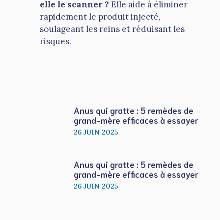
elle le scanner ?
Elle aide à éliminer
rapidement le produit injecté,
soulageant les reins et réduisant les
risques.
Anus qui gratte : 5 remèdes de
grand-mère efficaces à essayer
26 JUIN 2025
Anus qui gratte : 5 remèdes de
grand-mère efficaces à essayer
26 JUIN 2025