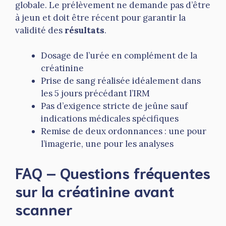
globale. Le prélèvement ne demande pas d’être
à jeun et doit être récent pour garantir la
validité des
résultats
.
Dosage de l’urée en complément de la
créatinine
Prise de sang réalisée idéalement dans
les 5 jours précédant l’IRM
Pas d’exigence stricte de jeûne sauf
indications médicales spécifiques
Remise de deux ordonnances : une pour
l’imagerie, une pour les analyses
FAQ – Questions fréquentes
sur la créatinine avant
scanner