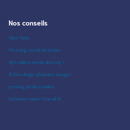
Nos conseils
Miel Nude
Piercing conch bienfaits
Spécialités médicales top 7
Réflexologie plantaire danger
peeling pieds lovaskin
Infirmier-sante-travail.fr