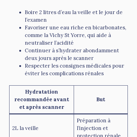
Boire 2 litres d’eau la veille et le jour de
l’examen
Favoriser une eau riche en bicarbonates,
comme la Vichy St Yorre, qui aide à
neutraliser l’acidité
Continuer à s’hydrater abondamment
deux jours après le scanner
Respecter les consignes médicales pour
éviter les complications rénales
Hydratation
recommandée avant
But
et après scanner
Préparation à
2L la veille
l’injection et
protection rénale