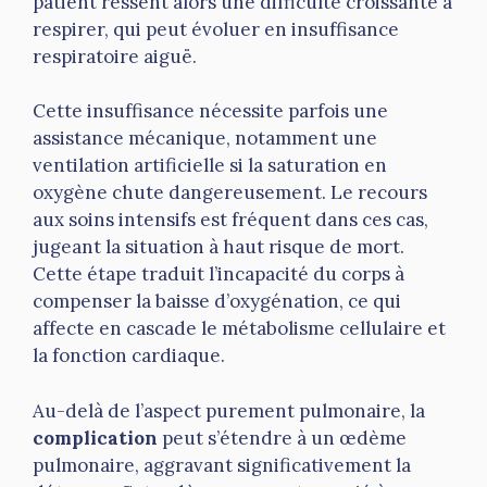
patient ressent alors une difficulté croissante à
respirer, qui peut évoluer en insuffisance
respiratoire aiguë.
Cette insuffisance nécessite parfois une
assistance mécanique, notamment une
ventilation artificielle si la saturation en
oxygène chute dangereusement. Le recours
aux soins intensifs est fréquent dans ces cas,
jugeant la situation à haut risque de mort.
Cette étape traduit l’incapacité du corps à
compenser la baisse d’oxygénation, ce qui
affecte en cascade le métabolisme cellulaire et
la fonction cardiaque.
Au-delà de l’aspect purement pulmonaire, la
complication
peut s’étendre à un œdème
pulmonaire, aggravant significativement la