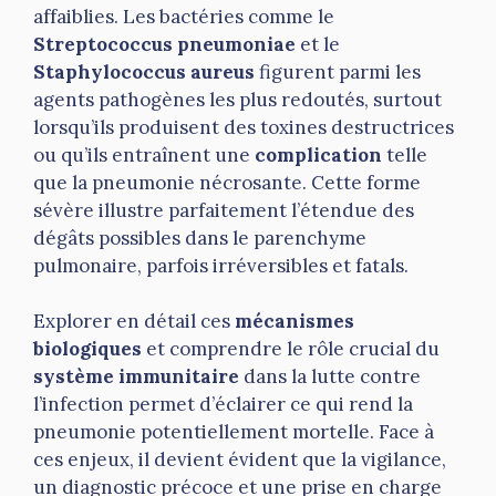
affaiblies. Les bactéries comme le
Streptococcus pneumoniae
et le
Staphylococcus aureus
figurent parmi les
agents pathogènes les plus redoutés, surtout
lorsqu’ils produisent des toxines destructrices
ou qu’ils entraînent une
complication
telle
que la pneumonie nécrosante. Cette forme
sévère illustre parfaitement l’étendue des
dégâts possibles dans le parenchyme
pulmonaire, parfois irréversibles et fatals.
Explorer en détail ces
mécanismes
biologiques
et comprendre le rôle crucial du
système immunitaire
dans la lutte contre
l’infection permet d’éclairer ce qui rend la
pneumonie potentiellement mortelle. Face à
ces enjeux, il devient évident que la vigilance,
un diagnostic précoce et une prise en charge