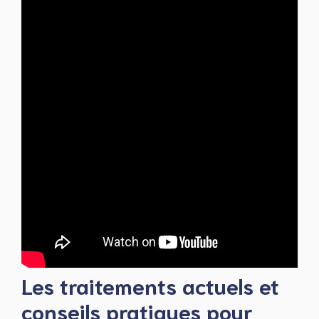
Les traitements actuels et
conseils pratiques pour