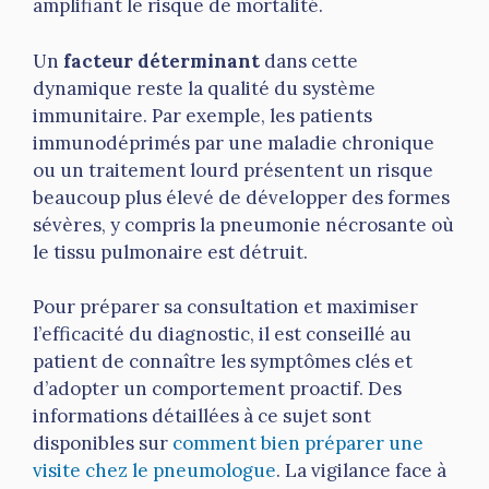
amplifiant le risque de mortalité.
Un
facteur déterminant
dans cette
dynamique reste la qualité du système
immunitaire. Par exemple, les patients
immunodéprimés par une maladie chronique
ou un traitement lourd présentent un risque
beaucoup plus élevé de développer des formes
sévères, y compris la pneumonie nécrosante où
le tissu pulmonaire est détruit.
Pour préparer sa consultation et maximiser
l’efficacité du diagnostic, il est conseillé au
patient de connaître les symptômes clés et
d’adopter un comportement proactif. Des
informations détaillées à ce sujet sont
disponibles sur
comment bien préparer une
visite chez le pneumologue
. La vigilance face à