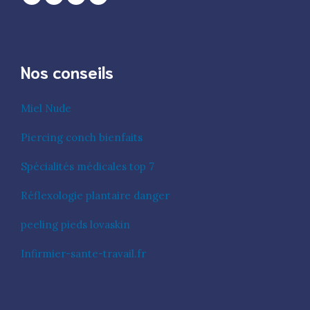
Nos conseils
Miel Nude
Piercing conch bienfaits
Spécialités médicales top 7
Réflexologie plantaire danger
peeling pieds lovaskin
Infirmier-sante-travail.fr