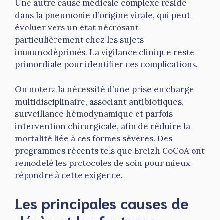
Une autre cause médicale complexe réside
dans la pneumonie d’origine virale, qui peut
évoluer vers un état nécrosant
particulièrement chez les sujets
immunodéprimés. La vigilance clinique reste
primordiale pour identifier ces complications.
On notera la nécessité d’une prise en charge
multidisciplinaire, associant antibiotiques,
surveillance hémodynamique et parfois
intervention chirurgicale, afin de réduire la
mortalité liée à ces formes sévères. Des
programmes récents tels que Breizh CoCoA ont
remodelé les protocoles de soin pour mieux
répondre à cette exigence.
Les principales causes de