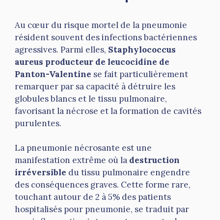
Au cœur du risque mortel de la pneumonie
résident souvent des infections bactériennes
agressives. Parmi elles,
Staphylococcus
aureus producteur de leucocidine de
Panton-Valentine
se fait particulièrement
remarquer par sa capacité à détruire les
globules blancs et le tissu pulmonaire,
favorisant la nécrose et la formation de cavités
purulentes.
La pneumonie nécrosante est une
manifestation extrême où la
destruction
irréversible
du tissu pulmonaire engendre
des conséquences graves. Cette forme rare,
touchant autour de 2 à 5% des patients
hospitalisés pour pneumonie, se traduit par