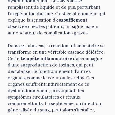
dysfonctionnement. Les alvéoles se
remplissent de liquide et de pus, perturbant
l’oxygénation du sang. C’est ce phénomène qui
explique la sensation d’
essoufflement
observée chez les patients, un signe majeur
annonciateur de complications graves.
Dans certains cas, la réaction inflammatoire se
transforme en une véritable cascade délétère.
Cette
tempête inflammatoire
s’accompagne
d’une surproduction de toxines, qui peut
déstabiliser le fonctionnement d’autres
organes, comme le cœur ou les reins. Ces
organes souffrent indirectement de ce
dysfonctionnement, provoquant des
symptômes circulatoires et rénaux
compromettants. La septicémie, ou infection
généralisée du sang, peut alors s’installer,