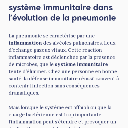
système immunitaire dans
l’évolution de la pneumonie
La pneumonie se caractérise par une
inflammation
des alvéoles pulmonaires, lieux
d’échange gazeux vitaux. Cette réaction
inflammatoire est déclenchée par la présence
de microbes, que le
système immunitaire
tente d’éliminer. Chez une personne en bonne
santé, la défense immunitaire réussit souvent à
contenir l’infection sans conséquences
dramatiques.
Mais lorsque le système est affaibli ou que la
charge bactérienne est trop importante,
l’inflammation peut s’étendre et provoquer un