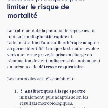
limiter le risque de
mortalité
Le traitement de la pneumonie repose avant
tout sur un
diagnostic rapide
et
l’administration d’une antibiothérapie adaptée
au germe identifié. Lorsque la situation évolue
vers une forme grave, la prise en charge en
réanimation devient indispensable, notamment
en présence de
détresse respiratoire
.
Les protocoles actuels combinent :
💊
Antibiotiques à large spectre
initialement, puis adaptés selon les
résultats microbiologiques.