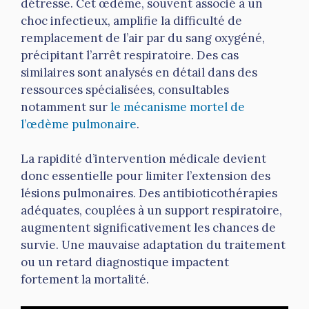
détresse. Cet œdème, souvent associé à un
choc infectieux, amplifie la difficulté de
remplacement de l’air par du sang oxygéné,
précipitant l’arrêt respiratoire. Des cas
similaires sont analysés en détail dans des
ressources spécialisées, consultables
notamment sur
le mécanisme mortel de
l’œdème pulmonaire
.
La rapidité d’intervention médicale devient
donc essentielle pour limiter l’extension des
lésions pulmonaires. Des antibioticothérapies
adéquates, couplées à un support respiratoire,
augmentent significativement les chances de
survie. Une mauvaise adaptation du traitement
ou un retard diagnostique impactent
fortement la mortalité.