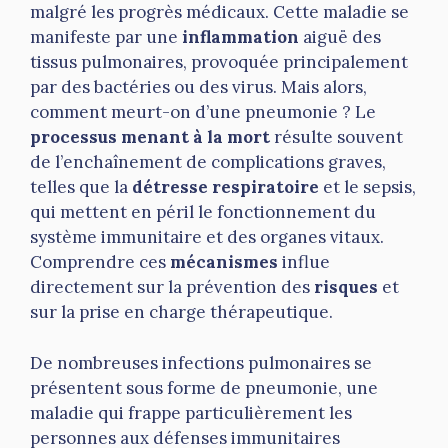
malgré les progrès médicaux. Cette maladie se
manifeste par une
inflammation
aiguë des
tissus pulmonaires, provoquée principalement
par des bactéries ou des virus. Mais alors,
comment meurt-on d’une pneumonie ? Le
processus menant à la mort
résulte souvent
de l’enchaînement de complications graves,
telles que la
détresse respiratoire
et le sepsis,
qui mettent en péril le fonctionnement du
système immunitaire et des organes vitaux.
Comprendre ces
mécanismes
influe
directement sur la prévention des
risques
et
sur la prise en charge thérapeutique.
De nombreuses infections pulmonaires se
présentent sous forme de pneumonie, une
maladie qui frappe particulièrement les
personnes aux défenses immunitaires