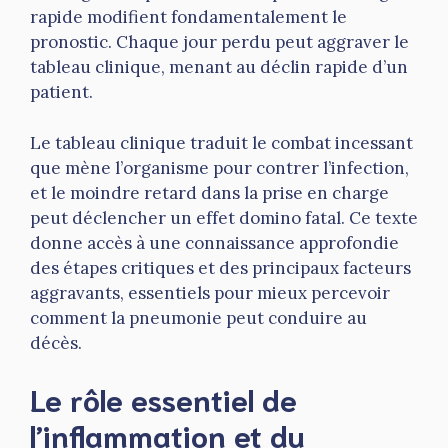
rapide modifient fondamentalement le
pronostic. Chaque jour perdu peut aggraver le
tableau clinique, menant au déclin rapide d’un
patient.
Le tableau clinique traduit le combat incessant
que mène l’organisme pour contrer l’infection,
et le moindre retard dans la prise en charge
peut déclencher un effet domino fatal. Ce texte
donne accès à une connaissance approfondie
des étapes critiques et des principaux facteurs
aggravants, essentiels pour mieux percevoir
comment la pneumonie peut conduire au
décès.
Le rôle essentiel de
l’inflammation et du