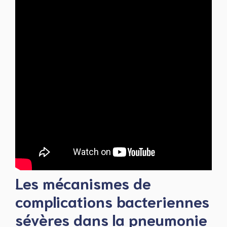
Les mécanismes de
complications bacteriennes
sévères dans la pneumonie