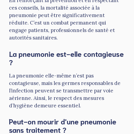
En renforçant la prévention et en respectant
ces conseils, la mortalité associée à la
pneumonie peut être significativement
réduite. C’est un combat permanent qui
engage patients, professionnels de santé et
autorités sanitaires.
La pneumonie est-elle contagieuse
?
La pneumonie elle-même n’est pas
contagieuse, mais les germes responsables de
l’infection peuvent se transmettre par voie
aérienne. Ainsi, le respect des mesures
d’hygiène demeure essentiel.
Peut-on mourir d’une pneumonie
sans traitement ?