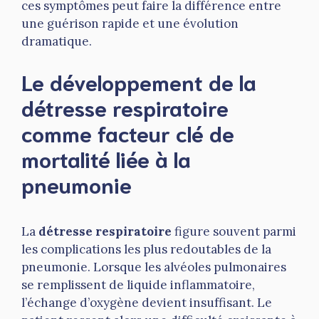
ces symptômes peut faire la différence entre
une guérison rapide et une évolution
dramatique.
Le développement de la
détresse respiratoire
comme facteur clé de
mortalité liée à la
pneumonie
La
détresse respiratoire
figure souvent parmi
les complications les plus redoutables de la
pneumonie. Lorsque les alvéoles pulmonaires
se remplissent de liquide inflammatoire,
l’échange d’oxygène devient insuffisant. Le