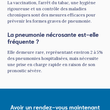
La vaccination, l’arrêt du tabac, une hygiène
rigoureuse et un contrôle des maladies
chroniques sont des mesures efficaces pour
prévenir les formes graves de pneumonie.
La pneumonie nécrosante est-elle
fréquente ?
Elle demeure rare, représentant environ 2 à 5%
des pneumonies hospitalisées, mais nécessite
une prise en charge rapide en raison de son
pronostic sévère.
Avoir un rendez-vous maintenant