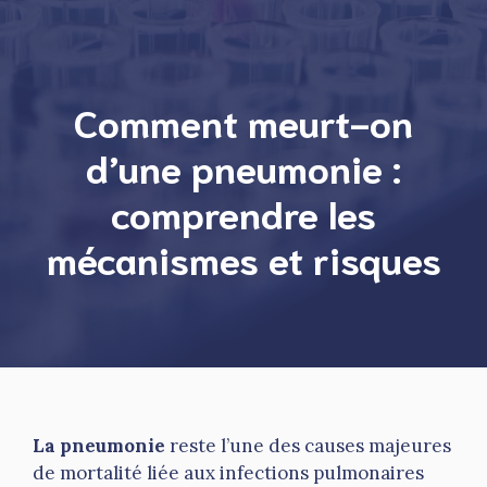
Comment meurt-on
d’une pneumonie :
comprendre les
mécanismes et risques
La pneumonie
reste l’une des causes majeures
de mortalité liée aux infections pulmonaires