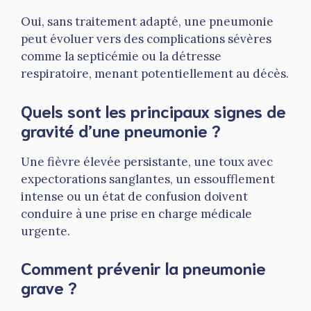
Oui, sans traitement adapté, une pneumonie
peut évoluer vers des complications sévères
comme la septicémie ou la détresse
respiratoire, menant potentiellement au décès.
Quels sont les principaux signes de
gravité d’une pneumonie ?
Une fièvre élevée persistante, une toux avec
expectorations sanglantes, un essoufflement
intense ou un état de confusion doivent
conduire à une prise en charge médicale
urgente.
Comment prévenir la pneumonie
grave ?