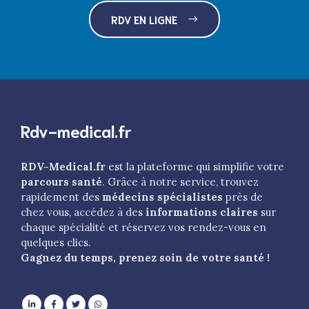
RDV EN LIGNE
Rdv-medical.fr
RDV-Medical.fr
est la plateforme qui simplifie votre
parcours santé
. Grâce à notre service, trouvez
rapidement des
médecins spécialistes
près de
chez vous, accédez à des
informations claires
sur
chaque spécialité et réservez vos rendez-vous en
quelques clics.
Gagnez du temps, prenez soin de votre santé !