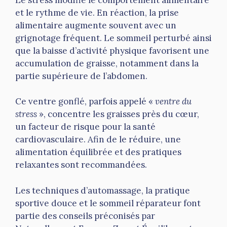
et le rythme de vie. En réaction, la prise
alimentaire augmente souvent avec un
grignotage fréquent. Le sommeil perturbé ainsi
que la baisse d’activité physique favorisent une
accumulation de graisse, notamment dans la
partie supérieure de l’abdomen.
Ce ventre gonflé, parfois appelé «
ventre du
stress
», concentre les graisses près du cœur,
un facteur de risque pour la santé
cardiovasculaire. Afin de le réduire, une
alimentation équilibrée et des pratiques
relaxantes sont recommandées.
Les techniques d’automassage, la pratique
sportive douce et le sommeil réparateur font
partie des conseils préconisés par