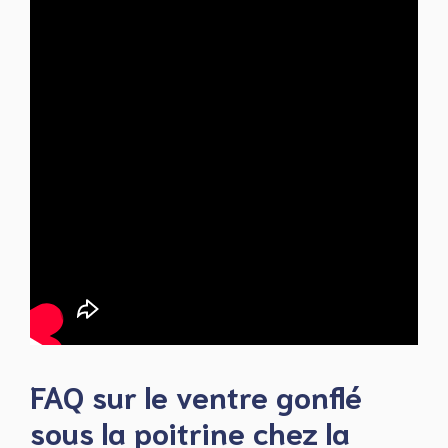
FAQ sur le ventre gonflé
sous la poitrine chez la