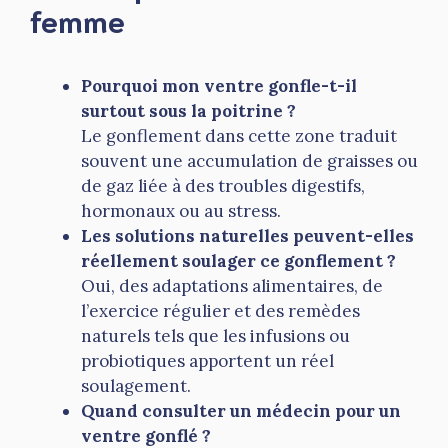
femme
Pourquoi mon ventre gonfle-t-il
surtout sous la poitrine ?
Le gonflement dans cette zone traduit
souvent une accumulation de graisses ou
de gaz liée à des troubles digestifs,
hormonaux ou au stress.
Les solutions naturelles peuvent-elles
réellement soulager ce gonflement ?
Oui, des adaptations alimentaires, de
l’exercice régulier et des remèdes
naturels tels que les infusions ou
probiotiques apportent un réel
soulagement.
Quand consulter un médecin pour un
ventre gonflé ?