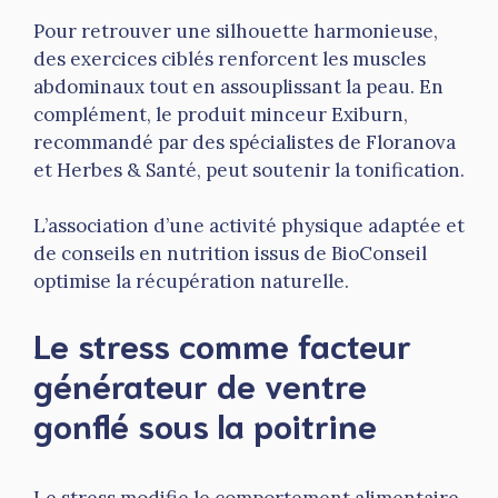
Pour retrouver une silhouette harmonieuse,
des exercices ciblés renforcent les muscles
abdominaux tout en assouplissant la peau. En
complément, le produit minceur Exiburn,
recommandé par des spécialistes de Floranova
et Herbes & Santé, peut soutenir la tonification.
L’association d’une activité physique adaptée et
de conseils en nutrition issus de BioConseil
optimise la récupération naturelle.
Le stress comme facteur
générateur de ventre
gonflé sous la poitrine
Le stress modifie le comportement alimentaire