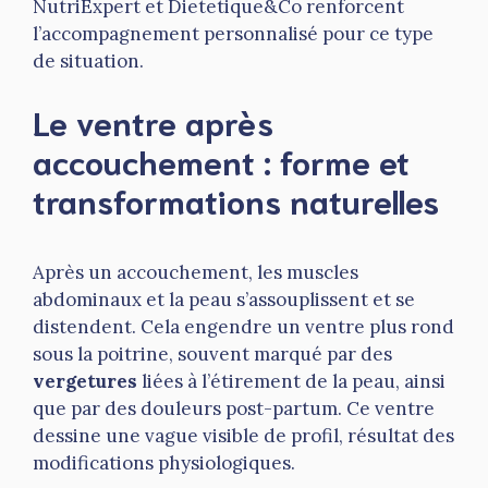
NutriExpert et Dietetique&Co renforcent
l’accompagnement personnalisé pour ce type
de situation.
Le ventre après
accouchement : forme et
transformations naturelles
Après un accouchement, les muscles
abdominaux et la peau s’assouplissent et se
distendent. Cela engendre un ventre plus rond
sous la poitrine, souvent marqué par des
vergetures
liées à l’étirement de la peau, ainsi
que par des douleurs post-partum. Ce ventre
dessine une vague visible de profil, résultat des
modifications physiologiques.