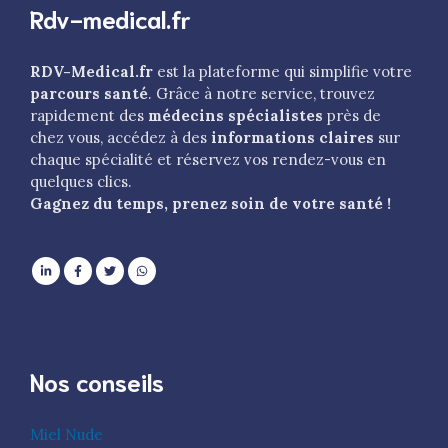
Rdv-medical.fr
RDV-Medical.fr
est la plateforme qui simplifie votre
parcours santé
. Grâce à notre service, trouvez
rapidement des
médecins spécialistes
près de
chez vous, accédez à des
informations claires
sur
chaque spécialité et réservez vos rendez-vous en
quelques clics.
Gagnez du temps, prenez soin de votre santé !
Nos conseils
Miel Nude