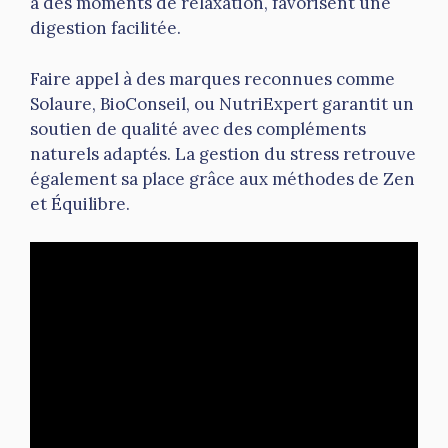
à des moments de relaxation, favorisent une
digestion facilitée.
Faire appel à des marques reconnues comme
Solaure, BioConseil, ou NutriExpert garantit un
soutien de qualité avec des compléments
naturels adaptés. La gestion du stress retrouve
également sa place grâce aux méthodes de Zen
et Équilibre.