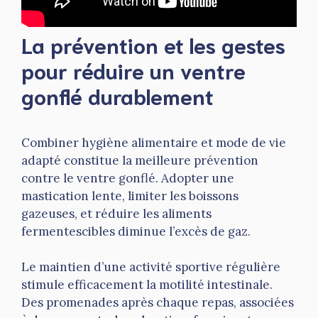
La prévention et les gestes
pour réduire un ventre
gonflé durablement
Combiner hygiène alimentaire et mode de vie
adapté constitue la meilleure prévention
contre le ventre gonflé. Adopter une
mastication lente, limiter les boissons
gazeuses, et réduire les aliments
fermentescibles diminue l’excès de gaz.
Le maintien d’une activité sportive régulière
stimule efficacement la motilité intestinale.
Des promenades après chaque repas, associées