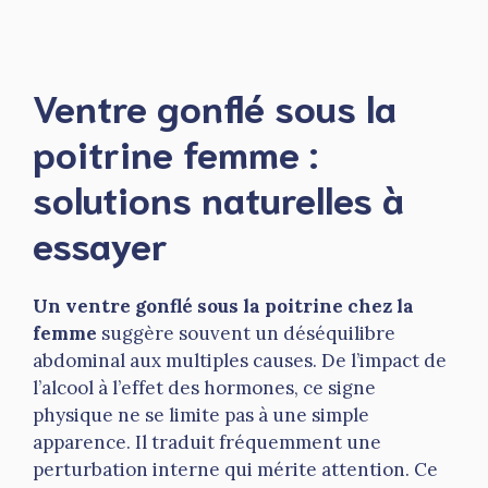
Ventre gonflé sous la
poitrine femme :
solutions naturelles à
essayer
Un ventre gonflé sous la poitrine chez la
femme
suggère souvent un déséquilibre
abdominal aux multiples causes. De l’impact de
l’alcool à l’effet des hormones, ce signe
physique ne se limite pas à une simple
apparence. Il traduit fréquemment une
perturbation interne qui mérite attention. Ce