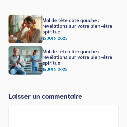
Mal de tête côté gauche :
révélations sur votre bien-être
spirituel
15 JUIN 2025
Mal de tête côté gauche :
révélations sur votre bien-être
spirituel
15 JUIN 2025
Laisser un commentaire
Commentaire