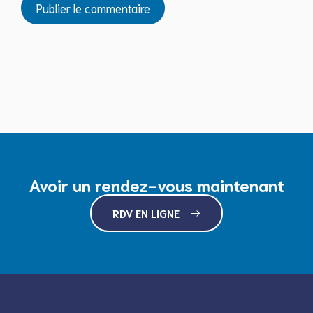
Avoir un rendez-vous maintenant
RDV EN LIGNE