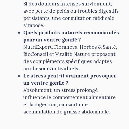
Si des douleurs intenses surviennent,
avec perte de poids ou troubles digestifs
persistants, une consultation médicale
s’impose.
Quels produits naturels recommandés
pour un ventre gonflé ?
NutriExpert, Floranova, Herbes & Santé,
BioConseil et Vitalité Nature proposent
des compléments spécifiques adaptés
aux besoins individuels.
Le stress peut-il vraiment provoquer
un ventre gonflé ?
Absolument, un stress prolongé
influence le comportement alimentaire
et la digestion, causant une
accumulation de graisse abdominale.