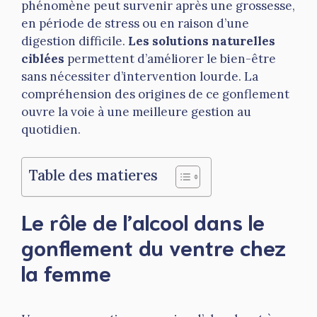
phénomène peut survenir après une grossesse,
en période de stress ou en raison d’une
digestion difficile.
Les solutions naturelles
ciblées
permettent d’améliorer le bien-être
sans nécessiter d’intervention lourde. La
compréhension des origines de ce gonflement
ouvre la voie à une meilleure gestion au
quotidien.
Table des matieres
Le rôle de l’alcool dans le
gonflement du ventre chez
la femme