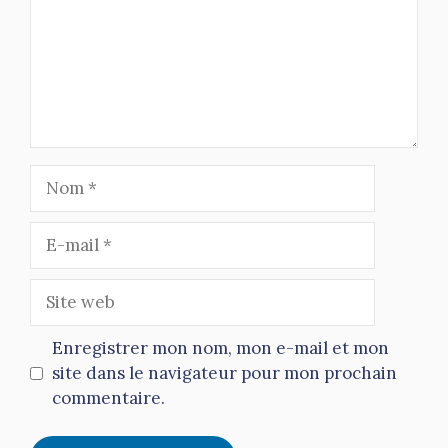
Nom
E-
mail
Site
web
Enregistrer mon nom, mon e-mail et mon
site dans le navigateur pour mon prochain
commentaire.