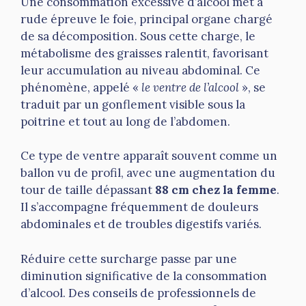
Une consommation excessive d’alcool met à
rude épreuve le foie, principal organe chargé
de sa décomposition. Sous cette charge, le
métabolisme des graisses ralentit, favorisant
leur accumulation au niveau abdominal. Ce
phénomène, appelé «
le ventre de l’alcool
», se
traduit par un gonflement visible sous la
poitrine et tout au long de l’abdomen.
Ce type de ventre apparaît souvent comme un
ballon vu de profil, avec une augmentation du
tour de taille dépassant
88 cm chez la femme
.
Il s’accompagne fréquemment de douleurs
abdominales et de troubles digestifs variés.
Réduire cette surcharge passe par une
diminution significative de la consommation
d’alcool. Des conseils de professionnels de