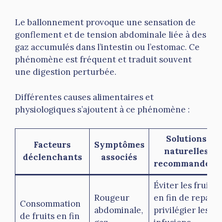
Le ballonnement provoque une sensation de
gonflement et de tension abdominale liée à des
gaz accumulés dans l’intestin ou l’estomac. Ce
phénomène est fréquent et traduit souvent
une digestion perturbée.
Différentes causes alimentaires et
physiologiques s’ajoutent à ce phénomène :
Solutions
Facteurs
Symptômes
naturelles
déclenchants
associés
recommandées
Éviter les fruits
Rougeur
en fin de repas,
Consommation
abdominale,
privilégier les
de fruits en fin