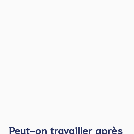
Peut-on travailler après