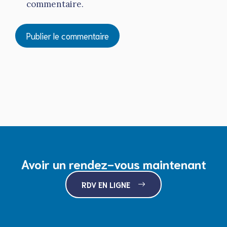
commentaire.
Avoir un rendez-vous maintenant
RDV EN LIGNE