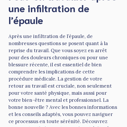
une infiltration de
l’épaule
Après une infiltration de l’épaule, de
nombreuses questions se posent quant à la
reprise du travail. Que vous soyez en arrêt
pour des douleurs chroniques ou pour une
blessure récente, il est essentiel de bien
comprendre les implications de cette
procédure médicale. La gestion de votre
retour au travail est cruciale, non seulement
pour votre santé physique, mais aussi pour
votre bien-être mental et professionnel. La
bonne nouvelle ? Avec les bonnes informations
et les conseils adaptés, vous pouvez naviguer
ce processus en toute sérénité. Découvrez