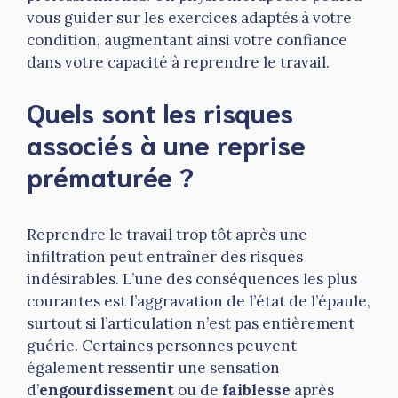
vous guider sur les exercices adaptés à votre
condition, augmentant ainsi votre confiance
dans votre capacité à reprendre le travail.
Quels sont les risques
associés à une reprise
prématurée ?
Reprendre le travail trop tôt après une
infiltration peut entraîner des risques
indésirables. L’une des conséquences les plus
courantes est l’aggravation de l’état de l’épaule,
surtout si l’articulation n’est pas entièrement
guérie. Certaines personnes peuvent
également ressentir une sensation
d’
engourdissement
ou de
faiblesse
après