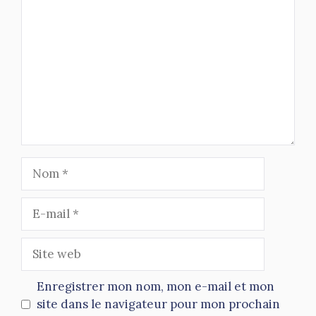
Nom
E-
mail
Site
web
Enregistrer mon nom, mon e-mail et mon
site dans le navigateur pour mon prochain