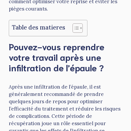
comment optimiser votre reprise et éviter les
pièges courants.
Table des matieres
Pouvez-vous reprendre
votre travail après une
infiltration de l’épaule ?
Après une infiltration de l’épaule, il est
généralement recommandé de prendre
quelques jours de repos pour optimiser
l’efficacité du traitement et réduire les risques
de complications. Cette période de
récupération joue un rôle essentiel pour
garantir que les effets de l’infiltration se