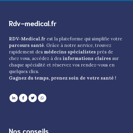
Rdv-medical.fr
RDV-Medical.fr
est la plateforme qui simplifie votre
parcours santé
. Grâce à notre service, trouvez
rapidement des
médecins spécialistes
près de
chez vous, accédez à des
informations claires
sur
chaque spécialité et réservez vos rendez-vous en
quelques clics.
Gagnez du temps, prenez soin de votre santé !
Nos conseils