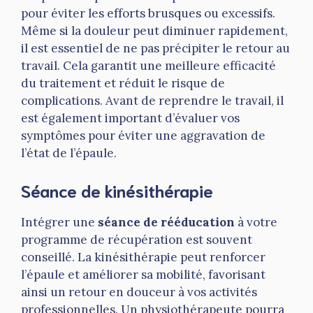
pour éviter les efforts brusques ou excessifs.
Même si la douleur peut diminuer rapidement,
il est essentiel de ne pas précipiter le retour au
travail. Cela garantit une meilleure efficacité
du traitement et réduit le risque de
complications. Avant de reprendre le travail, il
est également important d’évaluer vos
symptômes pour éviter une aggravation de
l’état de l’épaule.
Séance de kinésithérapie
Intégrer une
séance de rééducation
à votre
programme de récupération est souvent
conseillé. La kinésithérapie peut renforcer
l’épaule et améliorer sa mobilité, favorisant
ainsi un retour en douceur à vos activités
professionnelles. Un physiothérapeute pourra