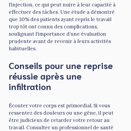
l’injection, ce qui peut nuire à leur capacité à
effectuer des tâches. Une étude a démontré
que 30% des patients ayant repris le travail
trop tôt ont connu des complications,
soulignant l’importance d’une évaluation
prudente avant de revenir à leurs activités
habituelles.
Conseils pour une reprise
réussie après une
infiltration
Écouter votre corps est primordial. Si vous
ressentez des douleurs ou une gêne, il peut
être judicieux de retarder votre retour au
travail. Consulter un professionnel de santé