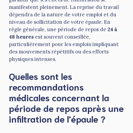
manifestent pleinement. La reprise du travail
dépendra de la nature de votre emploi et du
niveau de sollicitation de votre épaule. En
règle générale, une période de repos de
24 à
48 heures
est souvent conseillée,
particulièrement pour les emplois impliquant
des mouvements répétitifs ou des efforts
physiques intenses.
Quelles sont les
recommandations
médicales concernant la
période de repos après une
infiltration de l’épaule ?