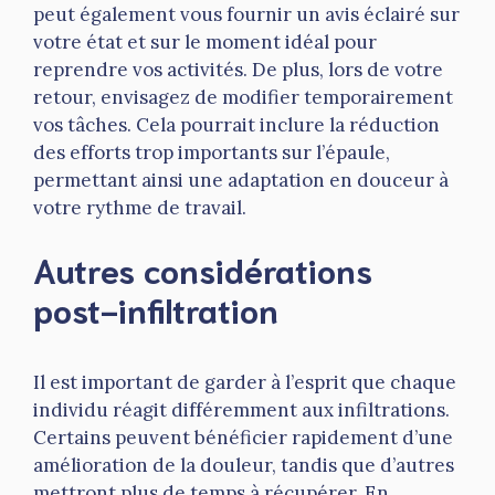
peut également vous fournir un avis éclairé sur
votre état et sur le moment idéal pour
reprendre vos activités. De plus, lors de votre
retour, envisagez de modifier temporairement
vos tâches. Cela pourrait inclure la réduction
des efforts trop importants sur l’épaule,
permettant ainsi une adaptation en douceur à
votre rythme de travail.
Autres considérations
post-infiltration
Il est important de garder à l’esprit que chaque
individu réagit différemment aux infiltrations.
Certains peuvent bénéficier rapidement d’une
amélioration de la douleur, tandis que d’autres
mettront plus de temps à récupérer. En