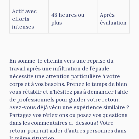
Actif avec
48 heures ou
Après
efforts
plus
évaluation
intenses
En somme, le chemin vers une reprise du
travail après une infiltration de l’épaule
nécessite une attention particulière à votre
corps et à vos besoins. Prenez le temps de bien
vous rétablir et n’hésitez pas à demander l’aide
de professionnels pour guider votre retour.
Avez-vous déjà vécu une expérience similaire ?
Partagez vos réflexions ou posez vos questions
dans les commentaires ci-dessous ! Votre
retour pourrait aider d’autres personnes dans
la même situation.