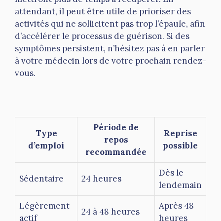
attendant, il peut être utile de prioriser des
activités qui ne sollicitent pas trop l’épaule, afin
d’accélérer le processus de guérison. Si des
symptômes persistent, n’hésitez pas à en parler
à votre médecin lors de votre prochain rendez-
vous.
Période de
Type
Reprise
repos
d’emploi
possible
recommandée
Dès le
Sédentaire
24 heures
lendemain
Légèrement
Après 48
24 à 48 heures
actif
heures