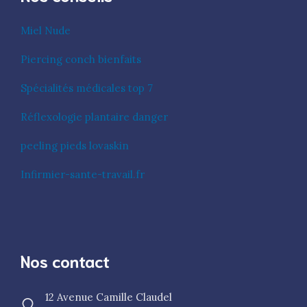
Miel Nude
Piercing conch bienfaits
Spécialités médicales top 7
Réflexologie plantaire danger
peeling pieds lovaskin
Infirmier-sante-travail.fr
Nos contact
12 Avenue Camille Claudel