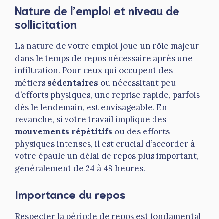
Nature de l’emploi et niveau de
sollicitation
La nature de votre emploi joue un rôle majeur
dans le temps de repos nécessaire après une
infiltration. Pour ceux qui occupent des
métiers
sédentaires
ou nécessitant peu
d’efforts physiques, une reprise rapide, parfois
dès le lendemain, est envisageable. En
revanche, si votre travail implique des
mouvements répétitifs
ou des efforts
physiques intenses, il est crucial d’accorder à
votre épaule un délai de repos plus important,
généralement de 24 à 48 heures.
Importance du repos
Respecter la période de repos est fondamental