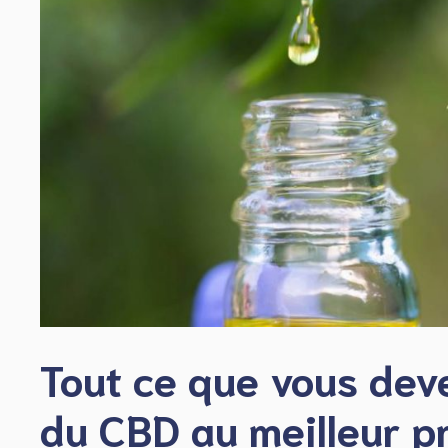
Tout ce que vous dev
du CBD au meilleur p