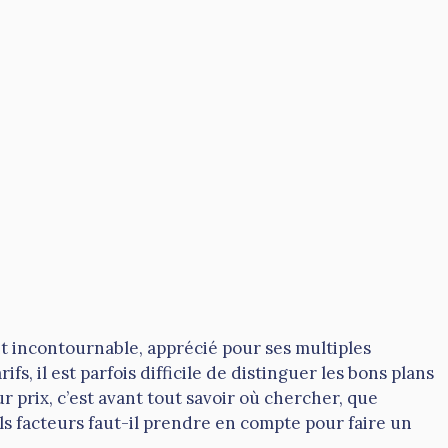
 incontournable, apprécié pour ses multiples
rifs, il est parfois difficile de distinguer les bons plans
 prix, c’est avant tout savoir où chercher, que
ls facteurs faut-il prendre en compte pour faire un