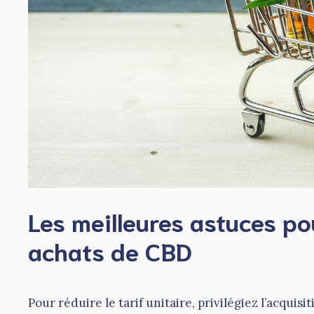
Les meilleures astuces p
achats de CBD
Pour réduire le tarif unitaire, privilégiez l’acquis