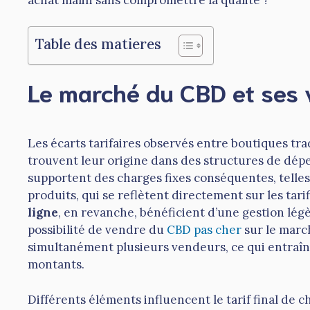
Table des matieres
Le marché du CBD et ses 
Les écarts tarifaires observés entre boutiques trad
trouvent leur origine dans des structures de dép
supportent des charges fixes conséquentes, telles
produits, qui se reflètent directement sur les tari
ligne
, en revanche, bénéficient d’une gestion légè
possibilité de vendre du
CBD pas cher
sur le marc
simultanément plusieurs vendeurs, ce qui entraîn
montants.
Différents éléments influencent le tarif final de c