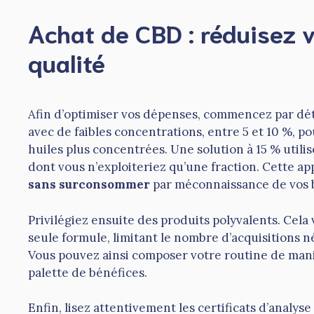
Achat de CBD : réduisez 
qualité
Afin d’optimiser vos dépenses, commencez par dé
avec de faibles concentrations, entre 5 et 10 %, p
huiles plus concentrées. Une solution à 15 % util
dont vous n’exploiteriez qu’une fraction. Cette a
sans surconsommer
par méconnaissance de vos b
Privilégiez ensuite des produits polyvalents. Cela
seule formule, limitant le nombre d’acquisitions n
Vous pouvez ainsi composer votre routine de man
palette de bénéfices.
Enfin, lisez attentivement les certificats d’anal