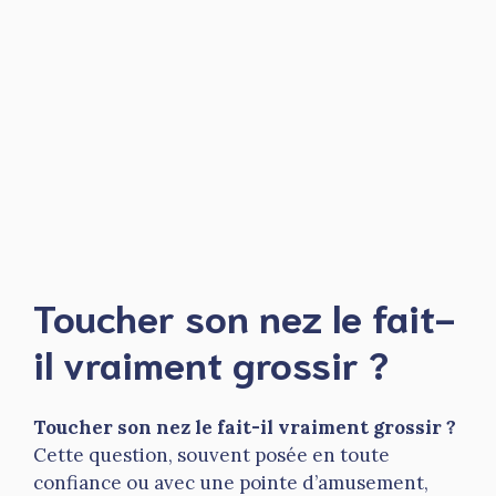
Toucher son nez le fait-
il vraiment grossir ?
Toucher son nez le fait-il vraiment grossir ?
Cette question, souvent posée en toute
confiance ou avec une pointe d’amusement,