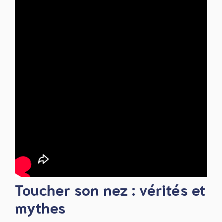
Toucher son nez : vérités et
mythes