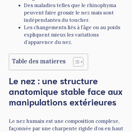
Des maladies telles que le rhinophyma
peuvent faire grossir le nez mais sont
indépendantes du toucher.
Les changements liés à l’âge ou au poids
expliquent mieux les variations
d’apparence du nez.
Table des matieres
Le nez : une structure
anatomique stable face aux
manipulations extérieures
Le nez humain est une composition complexe,
façonnée par une charpente rigide d’os en haut