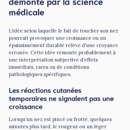
démonté par la science
médicale
L’idée selon laquelle le fait de toucher son nez
pourrait provoquer une croissance ou un
épaississement durable relève d’une croyance
erronée. Cette idée remonte probablement à
une interprétation subjective d’effets
immédiats, rares ou de conditions
pathologiques spécifiques.
Les réactions cutanées
temporaires ne signalent pas une
croissance
Lorsqu’un nez est pincé ou frotté, quelques
minutes plus tard, le rougeur ou un léger