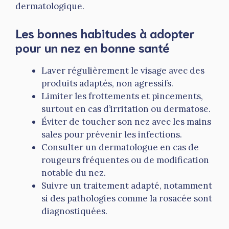
dermatologique.
Les bonnes habitudes à adopter
pour un nez en bonne santé
Laver régulièrement le visage avec des
produits adaptés, non agressifs.
Limiter les frottements et pincements,
surtout en cas d’irritation ou dermatose.
Éviter de toucher son nez avec les mains
sales pour prévenir les infections.
Consulter un dermatologue en cas de
rougeurs fréquentes ou de modification
notable du nez.
Suivre un traitement adapté, notamment
si des pathologies comme la rosacée sont
diagnostiquées.