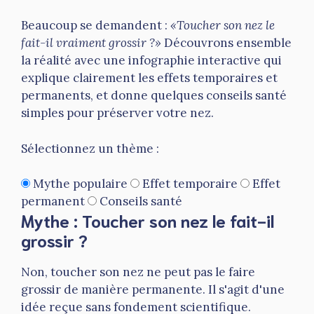
Beaucoup se demandent :
«Toucher son nez le
fait-il vraiment grossir ?»
Découvrons ensemble
la réalité avec une infographie interactive qui
explique clairement les effets temporaires et
permanents, et donne quelques conseils santé
simples pour préserver votre nez.
Sélectionnez un thème :
Mythe populaire
Effet temporaire
Effet
permanent
Conseils santé
Mythe : Toucher son nez le fait-il
grossir ?
Non, toucher son nez ne peut pas le faire
grossir de manière permanente. Il s'agit d'une
idée reçue sans fondement scientifique.