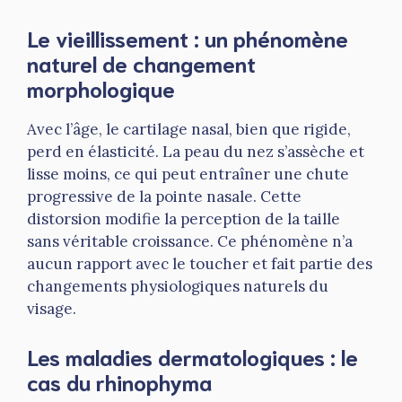
Le vieillissement : un phénomène
naturel de changement
morphologique
Avec l’âge, le cartilage nasal, bien que rigide,
perd en élasticité. La peau du nez s’assèche et
lisse moins, ce qui peut entraîner une chute
progressive de la pointe nasale. Cette
distorsion modifie la perception de la taille
sans véritable croissance. Ce phénomène n’a
aucun rapport avec le toucher et fait partie des
changements physiologiques naturels du
visage.
Les maladies dermatologiques : le
cas du rhinophyma