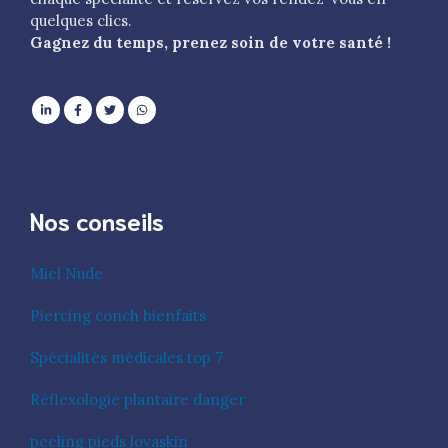
quelques clics.
Gagnez du temps, prenez soin de votre santé !
Nos conseils
Miel Nude
Piercing conch bienfaits
Spécialités médicales top 7
Réflexologie plantaire danger
peeling pieds lovaskin