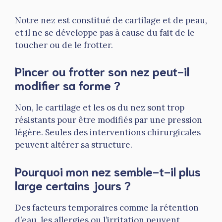
Notre nez est constitué de cartilage et de peau,
et il ne se développe pas à cause du fait de le
toucher ou de le frotter.
Pincer ou frotter son nez peut-il
modifier sa forme ?
Non, le cartilage et les os du nez sont trop
résistants pour être modifiés par une pression
légère. Seules des interventions chirurgicales
peuvent altérer sa structure.
Pourquoi mon nez semble-t-il plus
large certains jours ?
Des facteurs temporaires comme la rétention
d’eau, les allergies ou l’irritation peuvent