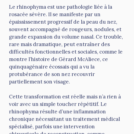
Le rhinophyma est une pathologie liée à la
rosacée sévère. Il se manifeste par un
épaississement progressif de la peau du nez,
souvent accompagné de rougeurs, nodules, et
grande expansion du volume nasal. Ce trouble,
rare mais dramatique, peut entraîner des
difficultés fonctionnelles et sociales, comme le
montre l’histoire de Gérard McAliece, ce
quinquagénaire écossais qui a vu la
protubérance de son nez recouvrir
partiellement son visage.
Cette transformation est réelle mais n’a rien à
voir avec un simple toucher répétitif. Le
rhinophyma résulte d’une inflammation
chronique nécessitant un traitement médical
spécialisé, parfois une intervention