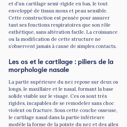
et d’un cartilage semi-rigide en bas, le tout
enveloppé de tissus mous et peau sensible.
Cette construction est pensée pour assurer
tant ses fonctions respiratoires que son rôle
esthétique, sans altération facile. La croissance
ou la modification de cette structure ne
s’observent jamais à cause de simples contacts.
Les os et le cartilage : piliers de la
morphologie nasale
La partie supérieure du nez repose sur deux os
longs, le maxillaire et le nasal, formant la base
solide visible sur le visage. Ces os sont très
rigides, incapables de se remodeler sans choc
violent ou fracture. Sous cette couche osseuse,
le cartilage nasal dans la partie inférieure
modèle la forme de la pointe du nez et des ailes