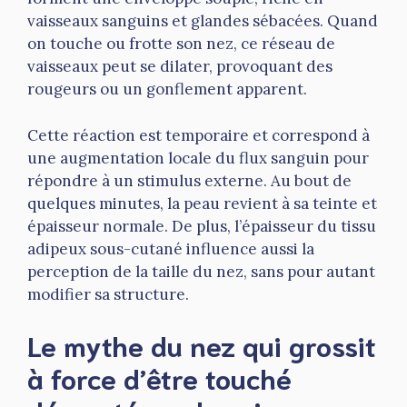
vaisseaux sanguins et glandes sébacées. Quand
on touche ou frotte son nez, ce réseau de
vaisseaux peut se dilater, provoquant des
rougeurs ou un gonflement apparent.
Cette réaction est temporaire et correspond à
une augmentation locale du flux sanguin pour
répondre à un stimulus externe. Au bout de
quelques minutes, la peau revient à sa teinte et
épaisseur normale. De plus, l’épaisseur du tissu
adipeux sous-cutané influence aussi la
perception de la taille du nez, sans pour autant
modifier sa structure.
Le mythe du nez qui grossit
à force d’être touché