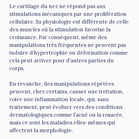
Le cartilage du nez ne répond pas aux
stimulations mécaniques par une prolifération
cellulaire. Sa physiologie est différente de celle
des muscles où la stimulation favorise la
croissance. Par conséquent, même des
manipulations très fréquentes ne peuvent pas
induire d’hypertrophie ou déformation comme
cela peut arriver pour d’autres parties du
corps.
En revanche, des manipulations répétées
peuvent, chez certains, causer une irritation,
voire une inflammation locale, qui, sans
traitement, peut évoluer vers des conditions
dermatologiques comme l’acné ou la rosacée,
mais ce sont les maladies elles-mêmes qui
affectent la morphologie.