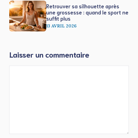
Retrouver sa silhouette après
une grossesse : quand le sport ne
suffit plus
13 AVRIL 2026
Laisser un commentaire
Commentaire