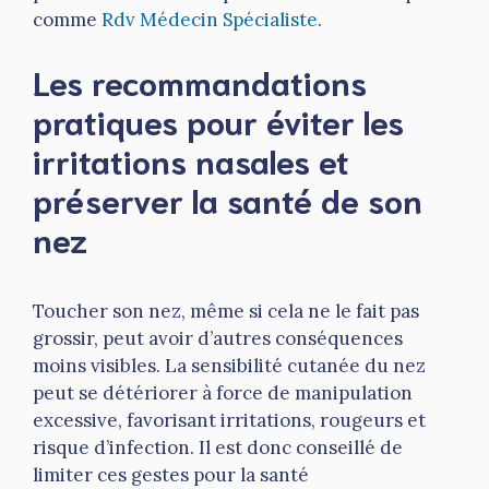
comme
Rdv Médecin Spécialiste
.
Les recommandations
pratiques pour éviter les
irritations nasales et
préserver la santé de son
nez
Toucher son nez, même si cela ne le fait pas
grossir, peut avoir d’autres conséquences
moins visibles. La sensibilité cutanée du nez
peut se détériorer à force de manipulation
excessive, favorisant irritations, rougeurs et
risque d’infection. Il est donc conseillé de
limiter ces gestes pour la santé