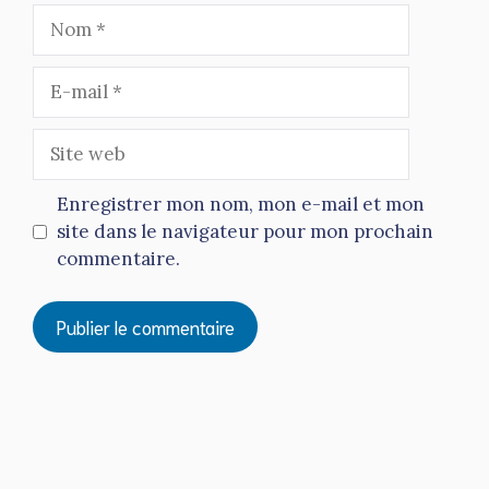
Nom
E-
mail
Site
web
Enregistrer mon nom, mon e-mail et mon
site dans le navigateur pour mon prochain
commentaire.