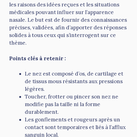
les raisons des idées reçues et les situations
médicales pouvant influer sur l’apparence
nasale. Le but est de fournir des connaissances
précises, validées, afin d’apporter des réponses
solides à tous ceux qui s’interrogent sur ce
thème.
Points clés à retenir :
Le nez est composé d’os, de cartilage et
de tissus mous résistants aux pressions
légères.
Toucher, frotter ou pincer son nez ne
modifie pas la taille ni la forme
durablement.
Les gonflements et rougeurs après un
contact sont temporaires et liés à l’afflux
sanguin local.