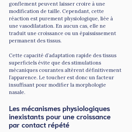
gonflement peuvent laisser croire à une
modification de taille. Cependant, cette
réaction est purement physiologique, liée à
une vasodilatation. En aucun cas, elle ne
traduit une croissance ou un épaississement
permanent des tissus.
Cette capacité d’adaptation rapide des tissus
superficiels évite que des stimulations
mécaniques courantes altèrent définitivement
l’apparence. Le toucher est donc un facteur
insuffisant pour modifier la morphologie
nasale.
Les mécanismes physiologiques
inexistants pour une croissance
par contact répété