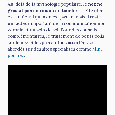
Au-delà de la mythologie populaire, le
nez ne
grossit pas en raison du toucher
. Cette idée
est un détail qui n’en est pas un, mais il reste
un facteur important de la communication non
verbale et du soin de soi. Pour des conseils
complémentaires, le traitement de petits poils
sur le nez et les précautions associées sont
abordés sur des sites spécialisés comme
Mini
poil nez
.