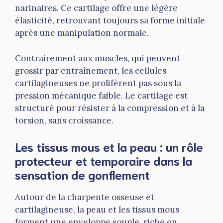
narinaires. Ce cartilage offre une légère
élasticité, retrouvant toujours sa forme initiale
après une manipulation normale.
Contrairement aux muscles, qui peuvent
grossir par entraînement, les cellules
cartilagineuses ne prolifèrent pas sous la
pression mécanique faible. Le cartilage est
structuré pour résister à la compression et à la
torsion, sans croissance.
Les tissus mous et la peau : un rôle
protecteur et temporaire dans la
sensation de gonflement
Autour de la charpente osseuse et
cartilagineuse, la peau et les tissus mous
forment une enveloppe souple, riche en