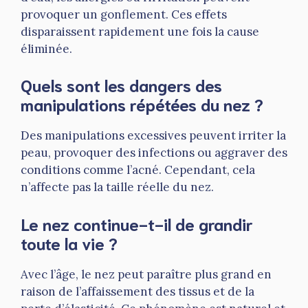
provoquer un gonflement. Ces effets
disparaissent rapidement une fois la cause
éliminée.
Quels sont les dangers des
manipulations répétées du nez ?
Des manipulations excessives peuvent irriter la
peau, provoquer des infections ou aggraver des
conditions comme l’acné. Cependant, cela
n’affecte pas la taille réelle du nez.
Le nez continue-t-il de grandir
toute la vie ?
Avec l’âge, le nez peut paraître plus grand en
raison de l’affaissement des tissus et de la