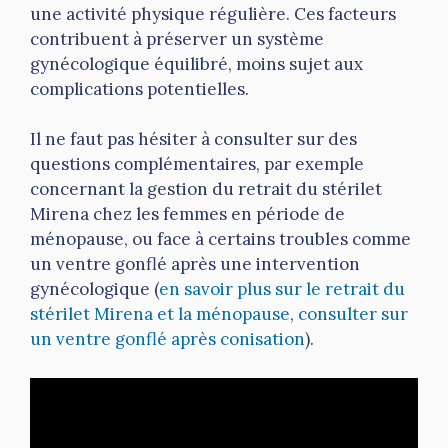
une activité physique régulière. Ces facteurs
contribuent à préserver un système
gynécologique équilibré, moins sujet aux
complications potentielles.
Il ne faut pas hésiter à consulter sur des
questions complémentaires, par exemple
concernant la gestion du retrait du stérilet
Mirena chez les femmes en période de
ménopause, ou face à certains troubles comme
un ventre gonflé après une intervention
gynécologique (
en savoir plus sur le retrait du
stérilet Mirena et la ménopause
,
consulter sur
un ventre gonflé après conisation
).