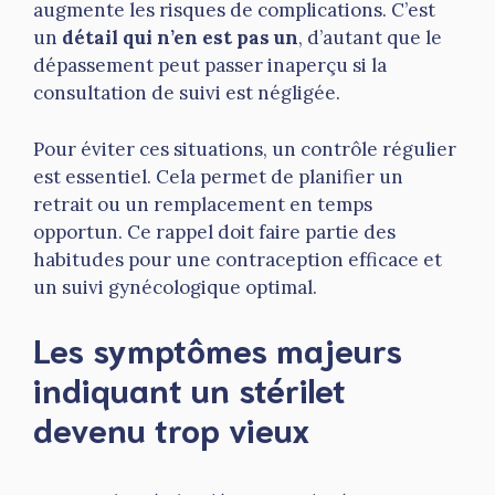
augmente les risques de complications. C’est
un
détail qui n’en est pas un
, d’autant que le
dépassement peut passer inaperçu si la
consultation de suivi est négligée.
Pour éviter ces situations, un contrôle régulier
est essentiel. Cela permet de planifier un
retrait ou un remplacement en temps
opportun. Ce rappel doit faire partie des
habitudes pour une contraception efficace et
un suivi gynécologique optimal.
Les symptômes majeurs
indiquant un stérilet
devenu trop vieux