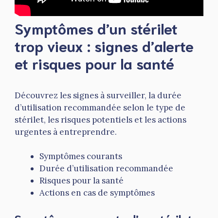
Symptômes d’un stérilet
trop vieux : signes d’alerte
et risques pour la santé
Découvrez les signes à surveiller, la durée
d’utilisation recommandée selon le type de
stérilet, les risques potentiels et les actions
urgentes à entreprendre.
Symptômes courants
Durée d’utilisation recommandée
Risques pour la santé
Actions en cas de symptômes