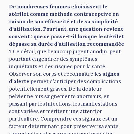
De nombreuses femmes choisissent le
stérilet comme méthode contraceptive en
raison de son efficacité et de sa simplicité
d’utilisation. Pourtant, une question revient
souvent : que se passe-t-il lorsque le stérilet
dépasse sa durée d’utilisation recommandée
?
Ce détail, que beaucoup jugent anodin, peut
pourtant engendrer des symptômes
inquiétants et des risques pour la santé.
Observer son corps et reconnaître les
signes
d’alerte
permet d’anticiper des complications
potentiellement graves. De la douleur
pelvienne aux saignements anormaux, en
passant par les infections, les manifestations
sont variées et méritent une attention
particulière. Comprendre ces signaux est un
facteur déterminant pour préserver sa santé
reproductive et assurer une contraception