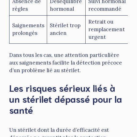
Absence de
Déséquilibre
Suivi hormonal
règles
hormonal
recommandé
Retrait ou
Saignements
Stérilet trop
remplacement
prolongés
ancien
urgent
Dans tous les cas, une attention particulière
aux saignements facilite la détection précoce
d’un problème lié au stérilet.
Les risques sérieux liés à
un stérilet dépassé pour la
santé
Un stérilet dont la durée d’efficacité est