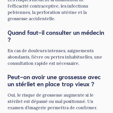
l’efficacité contraceptive, les infections
pelviennes, la perforation utérine et la
grossesse accidentelle.
Quand faut-il consulter un médecin
?
En cas de douleurs intenses, saignements
abondants, fièvre ou pertes inhabituelles, une
consultation rapide est nécessaire.
Peut-on avoir une grossesse avec
un stérilet en place trop vieux ?
Oui, le risque de grossesse augmente si le
stérilet est dépassé ou mal positionné. Un
examen d’imagerie permettra de confirmer.