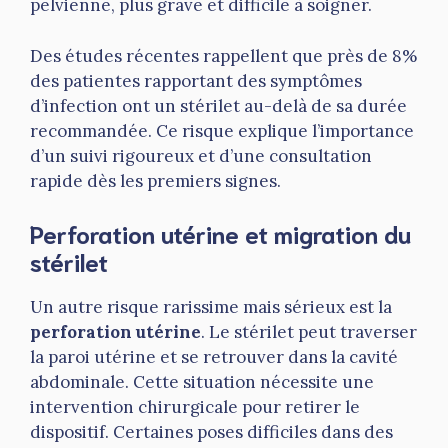
pelvienne, plus grave et difficile à soigner.
Des études récentes rappellent que près de 8%
des patientes rapportant des symptômes
d’infection ont un stérilet au-delà de sa durée
recommandée. Ce risque explique l’importance
d’un suivi rigoureux et d’une consultation
rapide dès les premiers signes.
Perforation utérine et migration du
stérilet
Un autre risque rarissime mais sérieux est la
perforation utérine
. Le stérilet peut traverser
la paroi utérine et se retrouver dans la cavité
abdominale. Cette situation nécessite une
intervention chirurgicale pour retirer le
dispositif. Certaines poses difficiles dans des