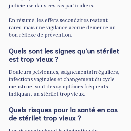
judicieuse dans ces cas particuliers.
En résumé, les effets secondaires restent
rares, mais une vigilance accrue demeure un
bon réflexe de prévention.
Quels sont les signes qu’un stérilet
est trop vieux ?
Douleurs pelviennes, saignements irréguliers,
infections vaginales et changement du cycle
menstruel sont des symptômes fréquents
indiquant un stérilet trop vieux.
Quels risques pour la santé en cas
de stérilet trop vieux ?
Les risques incluent la diminution de