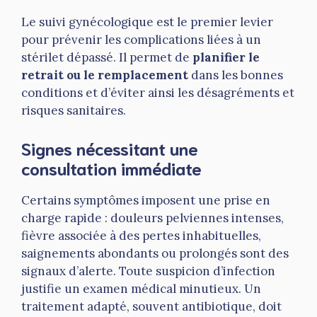
Le suivi gynécologique est le premier levier
pour prévenir les complications liées à un
stérilet dépassé. Il permet de
planifier le
retrait ou le remplacement
dans les bonnes
conditions et d’éviter ainsi les désagréments et
risques sanitaires.
Signes nécessitant une
consultation immédiate
Certains symptômes imposent une prise en
charge rapide : douleurs pelviennes intenses,
fièvre associée à des pertes inhabituelles,
saignements abondants ou prolongés sont des
signaux d’alerte. Toute suspicion d’infection
justifie un examen médical minutieux. Un
traitement adapté, souvent antibiotique, doit