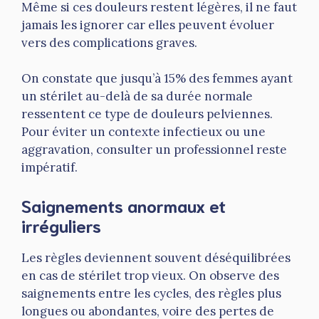
Même si ces douleurs restent légères, il ne faut
jamais les ignorer car elles peuvent évoluer
vers des complications graves.
On constate que jusqu’à 15% des femmes ayant
un stérilet au-delà de sa durée normale
ressentent ce type de douleurs pelviennes.
Pour éviter un contexte infectieux ou une
aggravation, consulter un professionnel reste
impératif.
Saignements anormaux et
irréguliers
Les règles deviennent souvent déséquilibrées
en cas de stérilet trop vieux. On observe des
saignements entre les cycles, des règles plus
longues ou abondantes, voire des pertes de