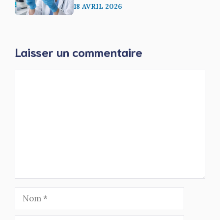
18 AVRIL 2026
Laisser un commentaire
Commentaire
Nom