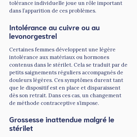
tolérance individuelle joue un rôle important
dans l’apparition de ces problèmes.
Intolérance au cuivre ou au
levonorgestrel
Certaines femmes développent une légère
intolérance aux matériaux ou hormones
contenus dans le stérilet. Cela se traduit par de
petits saignements réguliers accompagnés de
douleurs légères. Ces symptômes durent tant
que le dispositif est en place et disparaissent
dès son retrait. Dans ces cas, un changement
de méthode contraceptive s’impose.
Grossesse inattendue malgré le
stérilet