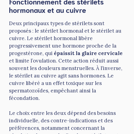
Fonctionnement des stérilets
hormonaux et au cuivre
Deux principaux types de stérilets sont
proposés : le stérilet hormonal et le stérilet au
cuivre. Le stérilet hormonal libère
progressivement une hormone proche de la
progestérone, qui
épaissit la glaire cervicale
et limite l’ovulation. Cette action réduit aussi
souvent les douleurs menstruelles. À l’inverse,
le stérilet au cuivre agit sans hormones. Le
cuivre libéré a un effet toxique sur les
spermatozoïdes, empêchant ainsi la
fécondation.
Le choix entre les deux dépend des besoins
individuelle, des contre-indications et des
préférences, notamment concernant la