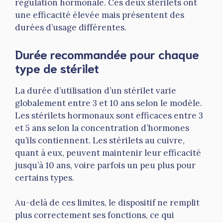
régulation hormonale. Ces deux stérilets ont
une efficacité élevée mais présentent des
durées d’usage différentes.
Durée recommandée pour chaque
type de stérilet
La durée d’utilisation d’un stérilet varie
globalement entre 3 et 10 ans selon le modèle.
Les stérilets hormonaux sont efficaces entre 3
et 5 ans selon la concentration d’hormones
qu’ils contiennent. Les stérilets au cuivre,
quant à eux, peuvent maintenir leur efficacité
jusqu’à 10 ans, voire parfois un peu plus pour
certains types.
Au-delà de ces limites, le dispositif ne remplit
plus correctement ses fonctions, ce qui