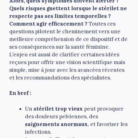
Alors, quels symptômes doivent alerter ?
Quels risques guettent lorsque le stérilet ne
respecte pas ses limites temporelles ?
Comment agir efficacement ?
Toutes ces
questions pilotent le cheminement vers une
meilleure compréhension de ce dispositif et de
ses conséquences sur la santé féminine.
L’enjeu est aussi de clarifier certaines idées
reçues pour offrir une vision scientifique mais
simple, mise à jour avec les avancées récentes
et les recommandations des spécialistes.
En bref :
Un
stérilet trop vieux
peut provoquer
des douleurs pelviennes, des
saignements anormaux
, et favoriser les
infections.