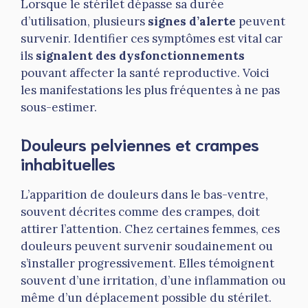
Lorsque le stérilet dépasse sa durée
d’utilisation, plusieurs
signes d’alerte
peuvent
survenir. Identifier ces symptômes est vital car
ils
signalent des dysfonctionnements
pouvant affecter la santé reproductive. Voici
les manifestations les plus fréquentes à ne pas
sous-estimer.
Douleurs pelviennes et crampes
inhabituelles
L’apparition de douleurs dans le bas-ventre,
souvent décrites comme des crampes, doit
attirer l’attention. Chez certaines femmes, ces
douleurs peuvent survenir soudainement ou
s’installer progressivement. Elles témoignent
souvent d’une irritation, d’une inflammation ou
même d’un déplacement possible du stérilet.