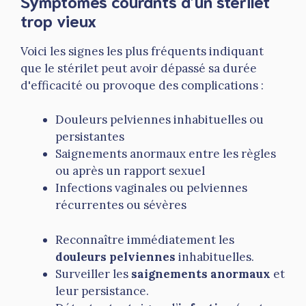
Symptômes courants d’un stérilet
trop vieux
Voici les signes les plus fréquents indiquant
que le stérilet peut avoir dépassé sa durée
d'efficacité ou provoque des complications :
Douleurs pelviennes inhabituelles ou
persistantes
Saignements anormaux entre les règles
ou après un rapport sexuel
Infections vaginales ou pelviennes
récurrentes ou sévères
Reconnaître immédiatement les
douleurs pelviennes
inhabituelles.
Surveiller les
saignements anormaux
et
leur persistance.