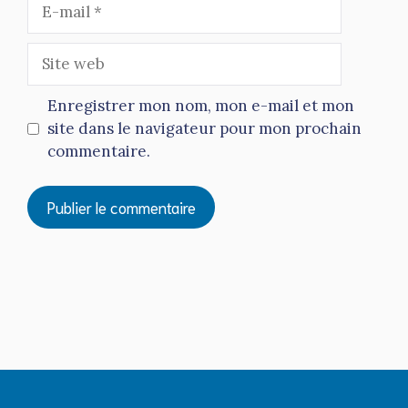
E-
mail
Site
web
Enregistrer mon nom, mon e-mail et mon
site dans le navigateur pour mon prochain
commentaire.