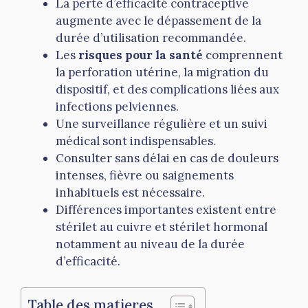
La perte d’efficacité contraceptive
augmente avec le dépassement de la
durée d’utilisation recommandée.
Les
risques pour la santé
comprennent
la perforation utérine, la migration du
dispositif, et des complications liées aux
infections pelviennes.
Une surveillance régulière et un suivi
médical sont indispensables.
Consulter sans délai en cas de douleurs
intenses, fièvre ou saignements
inhabituels est nécessaire.
Différences importantes existent entre
stérilet au cuivre et stérilet hormonal
notamment au niveau de la durée
d’efficacité.
Table des matieres