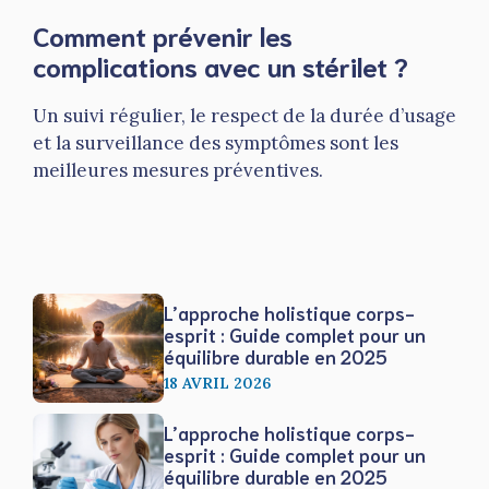
Comment prévenir les
complications avec un stérilet ?
Un suivi régulier, le respect de la durée d’usage
et la surveillance des symptômes sont les
meilleures mesures préventives.
L’approche holistique corps-
esprit : Guide complet pour un
équilibre durable en 2025
18 AVRIL 2026
L’approche holistique corps-
esprit : Guide complet pour un
équilibre durable en 2025