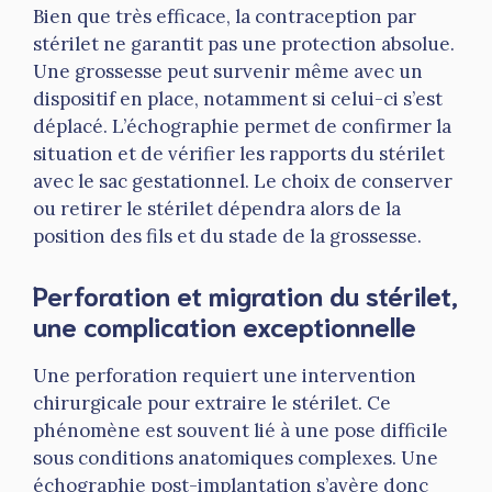
Bien que très efficace, la contraception par
stérilet ne garantit pas une protection absolue.
Une grossesse peut survenir même avec un
dispositif en place, notamment si celui-ci s’est
déplacé. L’échographie permet de confirmer la
situation et de vérifier les rapports du stérilet
avec le sac gestationnel. Le choix de conserver
ou retirer le stérilet dépendra alors de la
position des fils et du stade de la grossesse.
Perforation et migration du stérilet,
une complication exceptionnelle
Une perforation requiert une intervention
chirurgicale pour extraire le stérilet. Ce
phénomène est souvent lié à une pose difficile
sous conditions anatomiques complexes. Une
échographie post-implantation s’avère donc