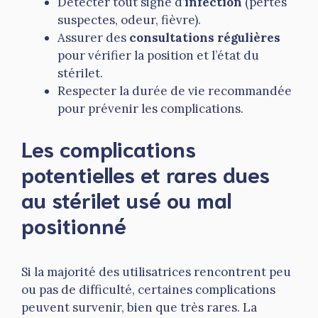
Détecter tout signe d’
infection
(pertes
suspectes, odeur, fièvre).
Assurer des
consultations régulières
pour vérifier la position et l’état du
stérilet.
Respecter la durée de vie recommandée
pour prévenir les complications.
Les complications
potentielles et rares dues
au stérilet usé ou mal
positionné
Si la majorité des utilisatrices rencontrent peu
ou pas de difficulté, certaines complications
peuvent survenir, bien que très rares. La