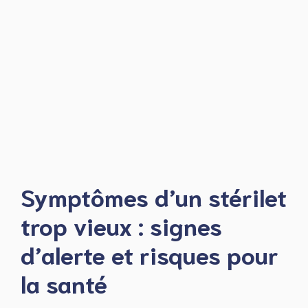
Symptômes d’un stérilet
trop vieux : signes
d’alerte et risques pour
la santé