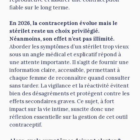
fiable sur le long terme.
En 2026, la contraception évolue mais le
stérilet reste un choix privilégié.
Néanmoins, son effet n’est pas illimité.
Aborder les symptômes d’un stérilet trop vieux
sous un angle médical et explicatif répond à
une attente importante. Il s’agit de fournir une
information claire, accessible, permettant à
chaque femme de reconnaître quand consulter
sans tarder. La vigilance et la réactivité évitent
bien des désagréments et protégent contre les
effets secondaires graves. Ce sujet, à fort
impact sur la vie intime, suscite donc une
réflexion essentielle sur la gestion de cet outil
contraceptif.