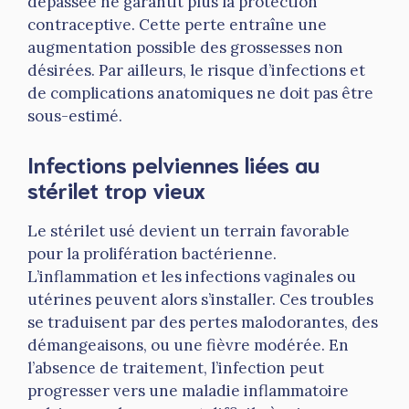
dépassée ne garantit plus la protection
contraceptive. Cette perte entraîne une
augmentation possible des grossesses non
désirées. Par ailleurs, le risque d’infections et
de complications anatomiques ne doit pas être
sous-estimé.
Infections pelviennes liées au
stérilet trop vieux
Le stérilet usé devient un terrain favorable
pour la prolifération bactérienne.
L’inflammation et les infections vaginales ou
utérines peuvent alors s’installer. Ces troubles
se traduisent par des pertes malodorantes, des
démangeaisons, ou une fièvre modérée. En
l’absence de traitement, l’infection peut
progresser vers une maladie inflammatoire