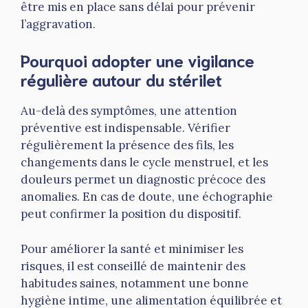
être mis en place sans délai pour prévenir
l’aggravation.
Pourquoi adopter une vigilance
régulière autour du stérilet
Au-delà des symptômes, une attention
préventive est indispensable. Vérifier
régulièrement la présence des fils, les
changements dans le cycle menstruel, et les
douleurs permet un diagnostic précoce des
anomalies. En cas de doute, une échographie
peut confirmer la position du dispositif.
Pour améliorer la santé et minimiser les
risques, il est conseillé de maintenir des
habitudes saines, notamment une bonne
hygiène intime, une alimentation équilibrée et