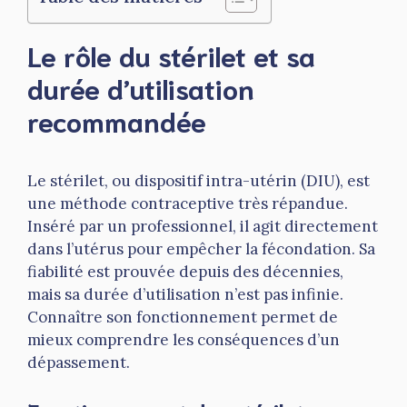
Le rôle du stérilet et sa
durée d’utilisation
recommandée
Le stérilet, ou dispositif intra-utérin (DIU), est
une méthode contraceptive très répandue.
Inséré par un professionnel, il agit directement
dans l’utérus pour empêcher la fécondation. Sa
fiabilité est prouvée depuis des décennies,
mais sa durée d’utilisation n’est pas infinie.
Connaître son fonctionnement permet de
mieux comprendre les conséquences d’un
dépassement.