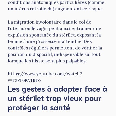
conditions anatomiques particulières (comme
un utérus rétrofléchi) augmentent ce risque.
La migration involontaire dans le col de
l’utérus ou le vagin peut aussi entraîner une
expulsion spontanée du stérilet, exposant la
femme à une grossesse inattendue. Des
contrôles réguliers permettent de vérifier la
position du dispositif, indispensable surtout
lorsque les fils ne sont plus palpables.
https://www.youtube.com/watch?
v=Fz7T6KVHiFo
Les gestes à adopter face à
un stérilet trop vieux pour
protéger la santé